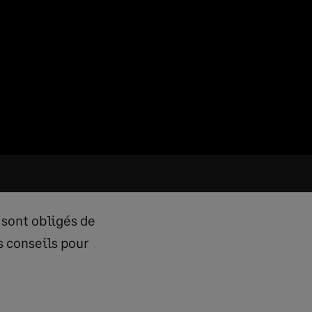
 sont obligés de
s conseils pour