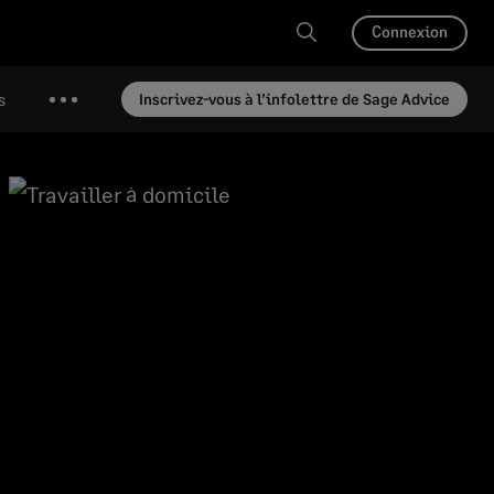
Connexion
s
Inscrivez-vous à l’infolettre de Sage Advice
Plus