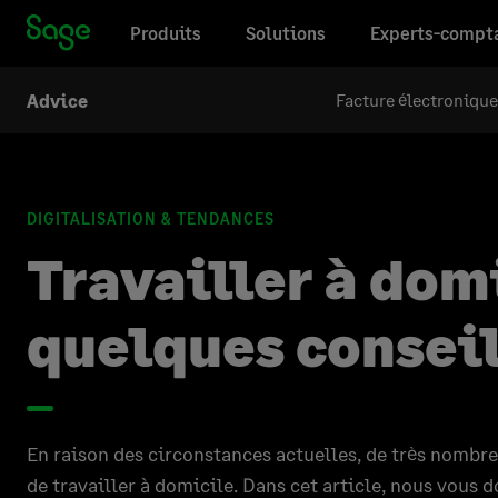
Produits
Solutions
Experts-compt
Facture électronique
Advice
DIGITALISATION & TENDANCES
Travailler à dom
quelques consei
En raison des circonstances actuelles, de très nombr
de travailler à domicile. Dans cet article, nous vous