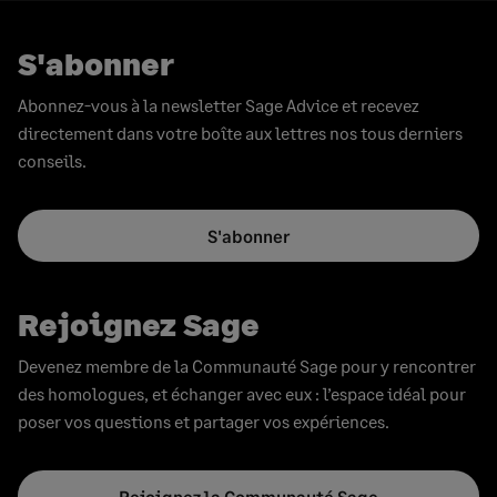
S'abonner
Abonnez-vous à la newsletter Sage Advice et recevez
directement dans votre boîte aux lettres nos tous derniers
conseils.
S'abonner
Rejoignez Sage
Devenez membre de la Communauté Sage pour y rencontrer
des homologues, et échanger avec eux : l’espace idéal pour
poser vos questions et partager vos expériences.
Rejoignez la Communauté Sage