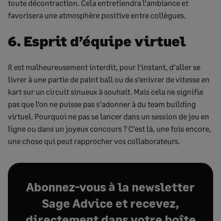
toute décontraction. Cela entretiendra l’ambiance et
favorisera une atmosphère positive entre collègues.
6. Esprit d’équipe virtuel
Il est malheureusement interdit, pour l’instant, d’aller se
livrer à une partie de paint ball ou de s’enivrer de vitesse en
kart sur un circuit sinueux à souhait. Mais cela ne signifie
pas que l’on ne puisse pas s’adonner à du team building
virtuel. Pourquoi ne pas se lancer dans un session de jeu en
ligne ou dans un joyeux concours ? C’est là, une fois encore,
une chose qui peut rapprocher vos collaborateurs.
Abonnez-vous à la newsletter
Sage Advice et recevez,
directement dans votre boîte