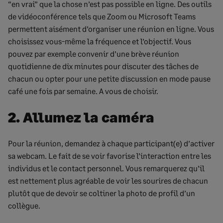
“en vrai” que la chose n’est pas possible en ligne. Des outils
de vidéoconférence tels que Zoom ou Microsoft Teams
permettent aisément d’organiser une réunion en ligne. Vous
choisissez vous-même la fréquence et l’objectif. Vous
pouvez par exemple convenir d’une brève réunion
quotidienne de dix minutes pour discuter des tâches de
chacun ou opter pour une petite discussion en mode pause
café une fois par semaine. A vous de choisir.
2. Allumez la caméra
Pour la réunion, demandez à chaque participant(e) d’activer
sa webcam. Le fait de se voir favorise l’interaction entre les
individus et le contact personnel. Vous remarquerez qu’il
est nettement plus agréable de voir les sourires de chacun
plutôt que de devoir se coltiner la photo de profil d’un
collègue.