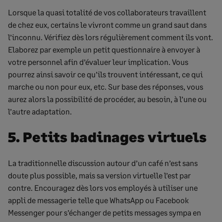
Lorsque la quasi totalité de vos collaborateurs travaillent
de chez eux, certains le vivront comme un grand saut dans
l’inconnu. Vérifiez dès lors régulièrement comment ils vont.
Elaborez par exemple un petit questionnaire à envoyer à
votre personnel afin d’évaluer leur implication. Vous
pourrez ainsi savoir ce qu’ils trouvent intéressant, ce qui
marche ou non pour eux, etc. Sur base des réponses, vous
aurez alors la possibilité de procéder, au besoin, à l’une ou
l’autre adaptation.
5. Petits badinages virtuels
La traditionnelle discussion autour d’un café n’est sans
doute plus possible, mais sa version virtuelle l’est par
contre. Encouragez dès lors vos employés à utiliser une
appli de messagerie telle que WhatsApp ou Facebook
Messenger pour s’échanger de petits messages sympa en