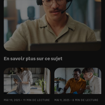
En savoir plus sur ce sujet
MAI 19, 2025
11 MIN DE LECTURE
MAI 9, 2025
8 MIN DE LECTURE