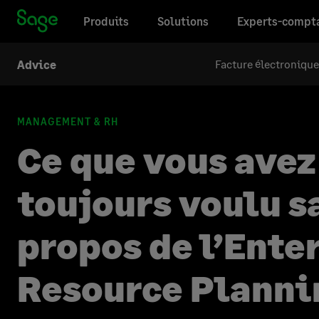
Produits
Solutions
Experts-compt
Facture électronique
Advice
MANAGEMENT & RH
Ce que vous avez
toujours voulu s
propos de l’Ente
Resource Planni