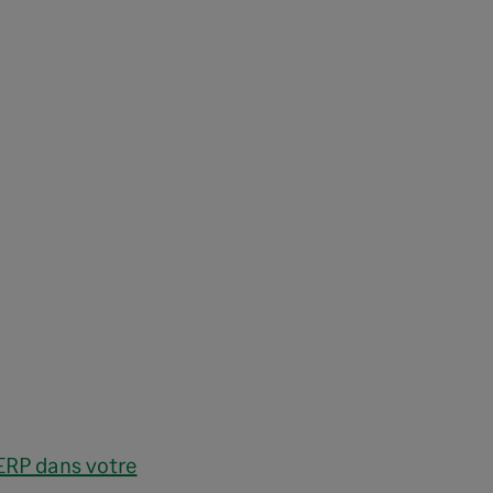
ERP dans votre