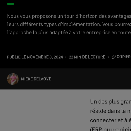
Nous vous proposons un tour d’horizon des avantages 
leurs différents types d’implémentation. Vous pourrez
l’approche la plus adaptée à votre entreprise en tout
COPIER
PUBLIÉ LE
NOVEMBRE 8, 2024
22 MIN DE LECTURE
MIEKE DELVOYE
Un des plus gra
réside dans la n
connecter et à 
(ERP, ou progici