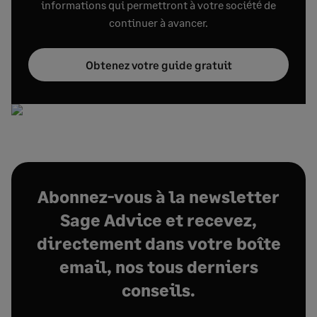
informations qui permettront à votre société de
continuer à avancer.
Obtenez votre guide gratuit
Abonnez-vous à la newsletter
Sage Advice et recevez,
directement dans votre boîte
email, nos tous derniers
conseils.