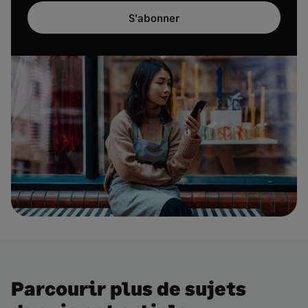
S'abonner
Parcourir plus de sujets