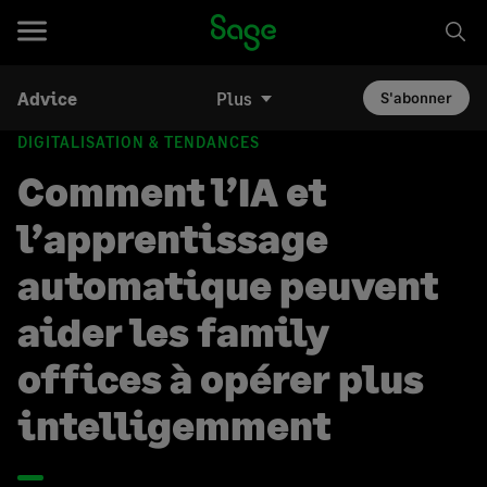
Advice
Plus
S'abonner
DIGITALISATION & TENDANCES
Comment l’IA et
l’apprentissage
automatique peuvent
aider les family
offices à opérer plus
intelligemment