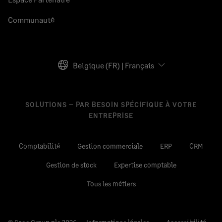
Communauté
Belgique (FR) | Français
SOLUTIONS – PAR BESOIN SPÉCIFIQUE À VOTRE
ENTREPRISE
Comptabilité
Gestion commerciale
ERP
CRM
Gestion de stock
Expertise comptable
Tous les métiers