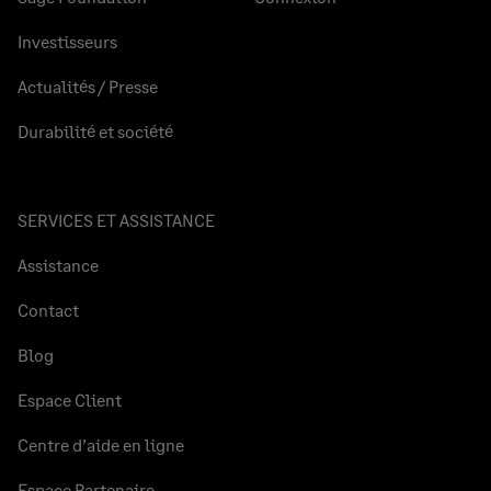
Investisseurs
Actualités / Presse
Durabilité et société
SERVICES ET ASSISTANCE
Assistance
Contact
Blog
Espace Client
Centre d’aide en ligne
Espace Partenaire