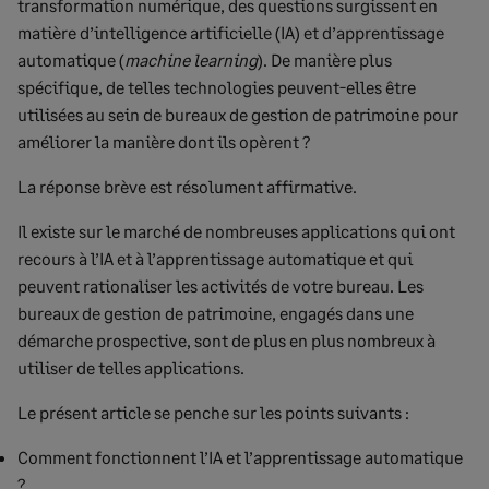
transformation numérique, des questions surgissent en
matière d’intelligence artificielle (IA) et d’apprentissage
automatique (
machine learning
). De manière plus
spécifique, de telles technologies peuvent-elles être
utilisées au sein de bureaux de gestion de patrimoine pour
améliorer la manière dont ils opèrent ?
La réponse brève est résolument affirmative.
Il existe sur le marché de nombreuses applications qui ont
recours à l’IA et à l’apprentissage automatique et qui
peuvent rationaliser les activités de votre bureau. Les
bureaux de gestion de patrimoine, engagés dans une
démarche prospective, sont de plus en plus nombreux à
utiliser de telles applications.
Le présent article se penche sur les points suivants :
Comment fonctionnent l’IA et l’apprentissage automatique
?