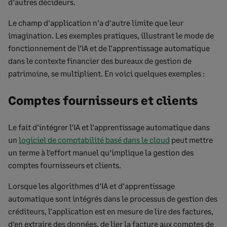
d’autres décideurs.
Le champ d’application n’a d’autre limite que leur
imagination. Les exemples pratiques, illustrant le mode de
fonctionnement de l’IA et de l’apprentissage automatique
dans le contexte financier des bureaux de gestion de
patrimoine, se multiplient. En voici quelques exemples :
Comptes fournisseurs et clients
Le fait d’intégrer l’IA et l’apprentissage automatique dans
un
logiciel de comptabilité basé dans le cloud
peut mettre
un terme à l’effort manuel qu’implique la gestion des
comptes fournisseurs et clients.
Lorsque les algorithmes d’IA et d’apprentissage
automatique sont intégrés dans le processus de gestion des
créditeurs, l’application est en mesure de lire des factures,
d’en extraire des données, de lier la facture aux comptes de