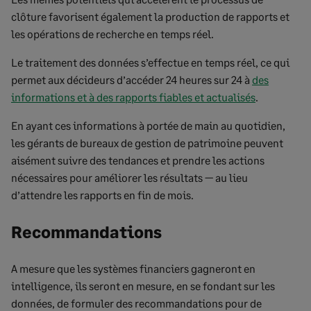
clôture favorisent également la production de rapports et
les opérations de recherche en temps réel.
Le traitement des données s’effectue en temps réel, ce qui
permet aux décideurs d’accéder 24 heures sur 24 à
des
informations et à des rapports fiables et actualisés
.
En ayant ces informations à portée de main au quotidien,
les gérants de bureaux de gestion de patrimoine peuvent
aisément suivre des tendances et prendre les actions
nécessaires pour améliorer les résultats — au lieu
d’attendre les rapports en fin de mois.
Recommandations
A mesure que les systèmes financiers gagneront en
intelligence, ils seront en mesure, en se fondant sur les
données, de formuler des recommandations pour de