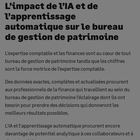
L’impact de l’IA et de
l’apprentissage
automatique sur le bureau
de gestion de patrimoine
L’expertise comptable et les finances sont au cœur de tout
bureau de gestion de patrimoine tandis que les chiffres
sont la force motrice de l’expertise comptable.
Des données exactes, complètes et actualisées procurent
aux professionnels de la finance qui travaillent au sein du
bureau de gestion de patrimoine l’éclairage dont ils ont
besoin pour prendre des décisions qui donneront les
meilleurs résultats possibles.
L’IA et l’apprentissage automatique procurent encore
davantage de potentiel analytique à ces collaborateurs et à