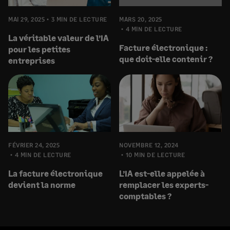
MAI 29, 2025
3 MIN DE LECTURE
MARS 20, 2025
4 MIN DE LECTURE
La véritable valeur de l’IA
Facture électronique :
pour les petites
que doit-elle contenir ?
entreprises
FÉVRIER 24, 2025
NOVEMBRE 12, 2024
4 MIN DE LECTURE
10 MIN DE LECTURE
La facture électronique
L’IA est-elle appelée à
devient la norme
remplacer les experts-
comptables ?