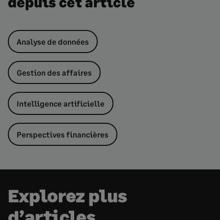
depuis cet article
Analyse de données
Gestion des affaires
Intelligence artificielle
Perspectives financières
Explorez plus
d’articles