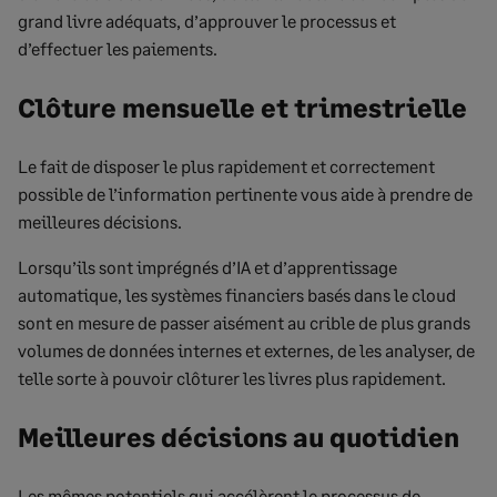
grand livre adéquats, d’approuver le processus et
d’effectuer les paiements.
Clôture mensuelle et trimestrielle
Le fait de disposer le plus rapidement et correctement
possible de l’information pertinente vous aide à prendre de
meilleures décisions.
Lorsqu’ils sont imprégnés d’IA et d’apprentissage
automatique, les systèmes financiers basés dans le cloud
sont en mesure de passer aisément au crible de plus grands
volumes de données internes et externes, de les analyser, de
telle sorte à pouvoir clôturer les livres plus rapidement.
Meilleures décisions au quotidien
Les mêmes potentiels qui accélèrent le processus de