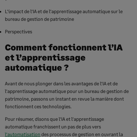
L’impact de l’IA et de l’apprentissage automatique sur le
bureau de gestion de patrimoine
Perspectives
Comment fonctionnent l’IA
et l’apprentissage
automatique ?
Avant de nous plonger dans les avantages de l’IA et de
l’apprentissage automatique pour un bureau de gestion de
patrimoine, passons un instant en revue la manière dont
fonctionnent ces technologies.
Pour résumer, disons que l’IA et l’apprentissage
automatique franchissent un pas de plus vers
l’automatisation
des processus de gestion en ouvrant la