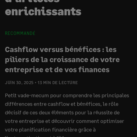
enrichissants
RECOMMANDÉ
Cashflow versus bénéfices : les
piliers de la croissance de votre
entreprise et de vos finances
JUIN 30, 2025
13 MIN DE LECTURE
Petit vade-mecum pour comprendre les principales
différences entre cashflow et bénéfices, le rôle
décisif de ces deux éléments pour la réussite de
votre entreprise et découvrir comment optimiser
votre planification financière grâce à