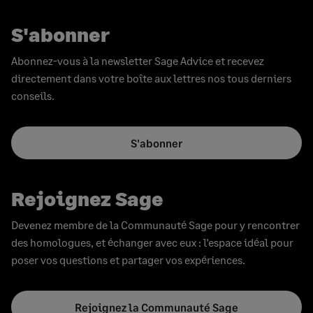
S'abonner
Abonnez-vous à la newsletter Sage Advice et recevez
directement dans votre boîte aux lettres nos tous derniers
conseils.
S'abonner
Rejoignez Sage
Devenez membre de la Communauté Sage pour y rencontrer
des homologues, et échanger avec eux : l’espace idéal pour
poser vos questions et partager vos expériences.
Rejoignez la Communauté Sage