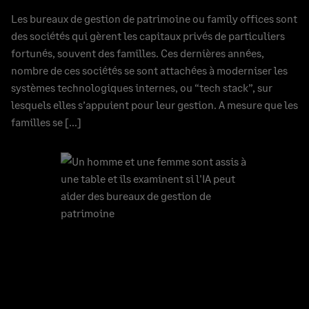
Les bureaux de gestion de patrimoine ou family offices sont
des sociétés qui gèrent les capitaux privés de particuliers
fortunés, souvent des familles. Ces dernières années,
nombre de ces sociétés se sont attachées à moderniser les
systèmes technologiques internes, ou “tech stack”, sur
lesquels elles s’appuient pour leur gestion. A mesure que les
familles se […]