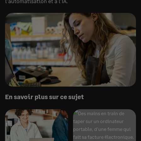
l’automatisation et à l’IA.
En savoir plus sur ce sujet