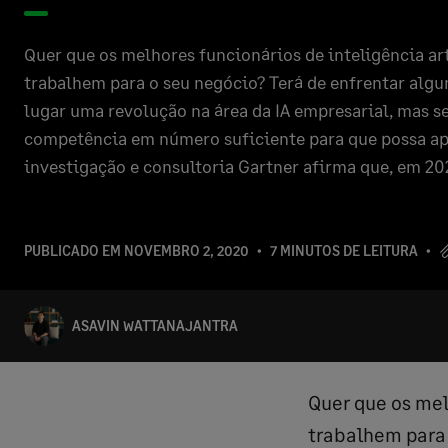
Quer que os melhores funcionários de inteligência arti
trabalhem para o seu negócio? Terá de enfrentar algu
lugar uma revolução na área da IA empresarial, mas s
competência em número suficiente para que possa ap
investigação e consultoria Gartner afirma que, em 20
PUBLICADO EM
NOVEMBRO 2, 2020
7 MINUTOS DE LEITURA
ASAVIN WATTANAJANTRA
Quer que os melh
trabalhem para 