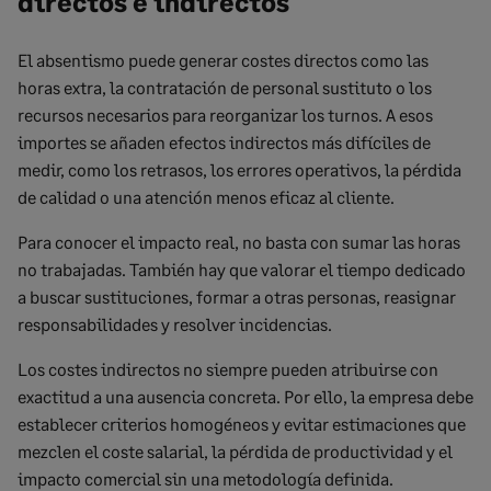
directos e indirectos
El absentismo puede generar costes directos como las
horas extra, la contratación de personal sustituto o los
recursos necesarios para reorganizar los turnos. A esos
importes se añaden efectos indirectos más difíciles de
medir, como los retrasos, los errores operativos, la pérdida
de calidad o una atención menos eficaz al cliente.
Para conocer el impacto real, no basta con sumar las horas
no trabajadas. También hay que valorar el tiempo dedicado
a buscar sustituciones, formar a otras personas, reasignar
responsabilidades y resolver incidencias.
Los costes indirectos no siempre pueden atribuirse con
exactitud a una ausencia concreta. Por ello, la empresa debe
establecer criterios homogéneos y evitar estimaciones que
mezclen el coste salarial, la pérdida de productividad y el
impacto comercial sin una metodología definida.