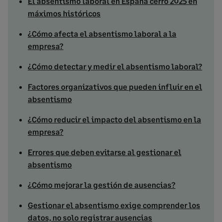
El absentismo laboral en España cerró 2025 en
máximos históricos
¿Cómo afecta el absentismo laboral a la
empresa?
¿Cómo detectar y medir el absentismo laboral?
Factores organizativos que pueden influir en el
absentismo
¿Cómo reducir el impacto del absentismo en la
empresa?
Errores que deben evitarse al gestionar el
absentismo
¿Cómo mejorar la gestión de ausencias?
Gestionar el absentismo exige comprender los
datos, no solo registrar ausencias