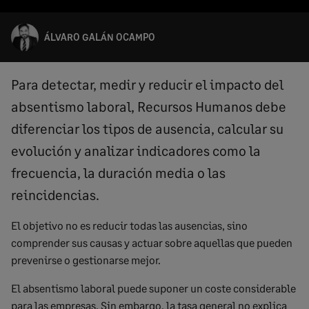
ÁLVARO GALÁN OCAMPO
Para detectar, medir y reducir el impacto del
absentismo laboral, Recursos Humanos debe
diferenciar los tipos de ausencia, calcular su
evolución y analizar indicadores como la
frecuencia, la duración media o las
reincidencias.
El objetivo no es reducir todas las ausencias, sino
comprender sus causas y actuar sobre aquellas que pueden
prevenirse o gestionarse mejor.
El absentismo laboral puede suponer un coste considerable
para las empresas. Sin embargo, la tasa general no explica