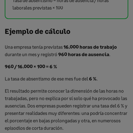
Tasa de absentismo = horas de ausencia / horas
laborales previstas × 100
Ejemplo de cálculo
Una empresa tenía previstas
16.000 horas de trabajo
durante un mes y registró
960 horas de ausencia
.
960 / 16.000 × 100 = 6 %
La tasa de absentismo de ese mes fue del
6 %
.
El resultado permite conocer la dimensión de las horas no
trabajadas, pero no explica por sí solo qué ha provocado las
ausencias. Dos empresas pueden registrar una tasa del 6 % y
presentar realidades muy diferentes: una podría concentrar
el porcentaje en bajas prolongadas y otra, en numerosos
episodios de corta duración.