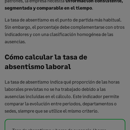
patrones, la empresa necesita
información consistente,
segmentada y comparable en el tiempo
.
La tasa de absentismo es el punto de partida más habitual.
Sin embargo, el porcentaje debe complementarse con otros
indicadores y con una clasificación homogénea de las
ausencias.
Cómo calcular la tasa de
absentismo laboral
La tasa de absentismo indica qué proporción de las horas
laborales previstas no se ha trabajado debido a las
ausencias incluidas en el cálculo. Este indicador permite
comparar la evolución entre periodos, departamentos o
sedes, siempre que se utilice el mismo criterio.