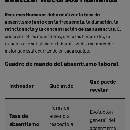
Recursos Humanos debe analizar la tasa de
absentismo junto con la frecuencia, la duración, la
reincidencia y la concentración de las ausencias.
El
cruce con otros indicadores, como las horas extra, la
rotación o la satisfacción laboral, ayuda a comprender
mejor qué está ocurriendo en cada equipo.
Cuadro de mando del absentismo laboral
Qué puede
Indicador
Qué mide
revelar
Horas de
Evolución
Tasa de
ausencia
general del
absentismo
respecto a
absentismo