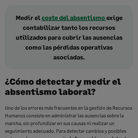
Medir el
coste del absentismo
exige
contabilizar tanto los recursos
utilizados para cubrir las ausencias
como las pérdidas operativas
asociadas.
¿Cómo detectar y medir el
absentismo laboral?
Uno de los errores más frecuentes en la gestión de Recursos
Humanos consiste en administrar las ausencias sobre la
marcha, sin profundizar en sus causas ni realizar un
seguimiento adecuado. Para detectar cambios y posibles