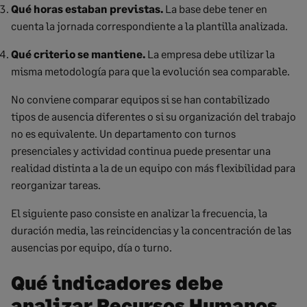
Qué horas estaban previstas.
La base debe tener en
cuenta la jornada correspondiente a la plantilla analizada.
Qué criterio se mantiene.
La empresa debe utilizar la
misma metodología para que la evolución sea comparable.
No conviene comparar equipos si se han contabilizado
tipos de ausencia diferentes o si su organización del trabajo
no es equivalente. Un departamento con turnos
presenciales y actividad continua puede presentar una
realidad distinta a la de un equipo con más flexibilidad para
reorganizar tareas.
El siguiente paso consiste en analizar la frecuencia, la
duración media, las reincidencias y la concentración de las
ausencias por equipo, día o turno.
Qué indicadores debe
analizar Recursos Humanos