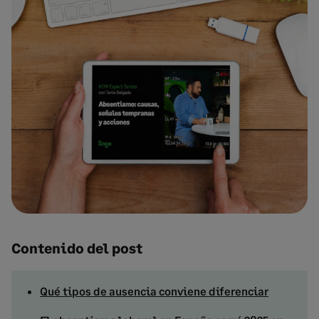
Contenido del post
Qué tipos de ausencia conviene diferenciar