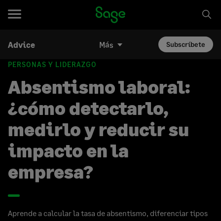
Advice
Más
Subscríbete
PERSONAS Y LIDERAZGO
Absentismo laboral:
¿cómo detectarlo,
medirlo y reducir su
impacto en la
empresa?
Aprende a calcular la tasa de absentismo, diferenciar tipos