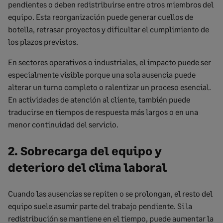
pendientes o deben redistribuirse entre otros miembros del
equipo. Esta reorganización puede generar cuellos de
botella, retrasar proyectos y dificultar el cumplimiento de
los plazos previstos.
En sectores operativos o industriales, el impacto puede ser
especialmente visible porque una sola ausencia puede
alterar un turno completo o ralentizar un proceso esencial.
En actividades de atención al cliente, también puede
traducirse en tiempos de respuesta más largos o en una
menor continuidad del servicio.
2. Sobrecarga del equipo y
deterioro del clima laboral
Cuando las ausencias se repiten o se prolongan, el resto del
equipo suele asumir parte del trabajo pendiente. Si la
redistribución se mantiene en el tiempo, puede aumentar la