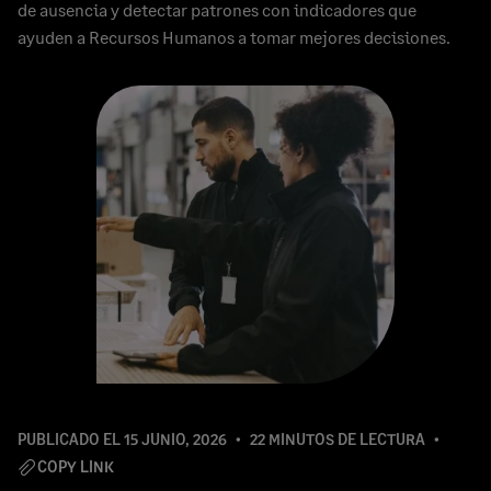
de ausencia y detectar patrones con indicadores que
ayuden a Recursos Humanos a tomar mejores decisiones.
PUBLICADO EL
15 JUNIO, 2026
22 MINUTOS DE LECTURA
COPY LINK