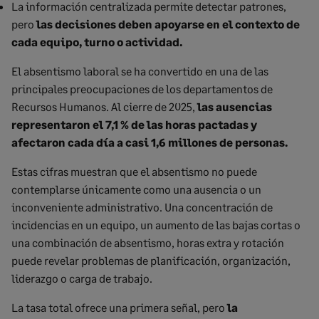
La información centralizada permite detectar patrones,
pero
las decisiones deben apoyarse en el contexto de
cada equipo, turno o actividad.
El absentismo laboral se ha convertido en una de las
principales preocupaciones de los departamentos de
Recursos Humanos. Al cierre de 2025,
las ausencias
representaron el 7,1 % de las horas pactadas y
afectaron cada día a casi 1,6 millones de personas.
Estas cifras muestran que el absentismo no puede
contemplarse únicamente como una ausencia o un
inconveniente administrativo. Una concentración de
incidencias en un equipo, un aumento de las bajas cortas o
una combinación de absentismo, horas extra y rotación
puede revelar problemas de planificación, organización,
liderazgo o carga de trabajo.
La tasa total ofrece una primera señal, pero
la