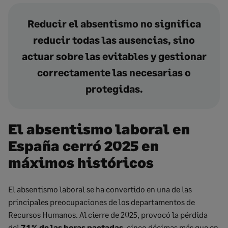
Reducir el absentismo no significa
reducir todas las ausencias, sino
actuar sobre las evitables y gestionar
correctamente las necesarias o
protegidas.
El absentismo laboral en
España cerró 2025 en
máximos históricos
El absentismo laboral se ha convertido en una de las
principales preocupaciones de los departamentos de
Recursos Humanos. Al cierre de 2025, provocó la pérdida
del
7,1 % de las horas pactadas
, cinco décimas más que en