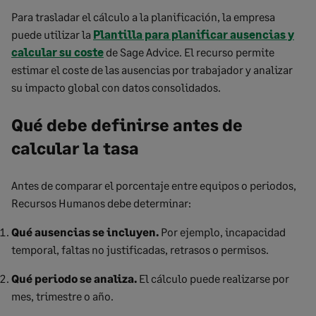
Para trasladar el cálculo a la planificación, la empresa
puede utilizar la
Plantilla para planificar ausencias y
calcular su coste
de Sage Advice. El recurso permite
estimar el coste de las ausencias por trabajador y analizar
su impacto global con datos consolidados.
Qué debe definirse antes de
calcular la tasa
Antes de comparar el porcentaje entre equipos o periodos,
Recursos Humanos debe determinar:
Qué ausencias se incluyen.
Por ejemplo, incapacidad
temporal, faltas no justificadas, retrasos o permisos.
Qué periodo se analiza.
El cálculo puede realizarse por
mes, trimestre o año.