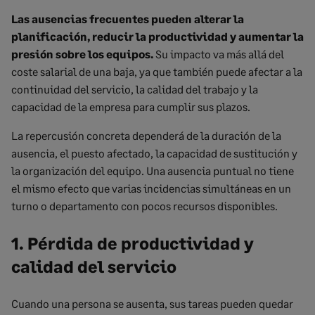
Las ausencias frecuentes pueden alterar la
planificación, reducir la productividad y aumentar la
presión sobre los equipos.
Su impacto va más allá del
coste salarial de una baja, ya que también puede afectar a la
continuidad del servicio, la calidad del trabajo y la
capacidad de la empresa para cumplir sus plazos.
La repercusión concreta dependerá de la duración de la
ausencia, el puesto afectado, la capacidad de sustitución y
la organización del equipo. Una ausencia puntual no tiene
el mismo efecto que varias incidencias simultáneas en un
turno o departamento con pocos recursos disponibles.
1. Pérdida de productividad y
calidad del servicio
Cuando una persona se ausenta, sus tareas pueden quedar