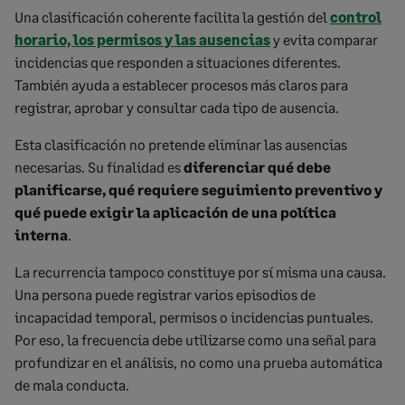
Una clasificación coherente facilita la gestión del
control
horario, los permisos y las ausencias
y evita comparar
incidencias que responden a situaciones diferentes.
También ayuda a establecer procesos más claros para
registrar, aprobar y consultar cada tipo de ausencia.
Esta clasificación no pretende eliminar las ausencias
necesarias. Su finalidad es
diferenciar qué debe
planificarse, qué requiere seguimiento preventivo y
qué puede exigir la aplicación de una política
interna
.
La recurrencia tampoco constituye por sí misma una causa.
Una persona puede registrar varios episodios de
incapacidad temporal, permisos o incidencias puntuales.
Por eso, la frecuencia debe utilizarse como una señal para
profundizar en el análisis, no como una prueba automática
de mala conducta.