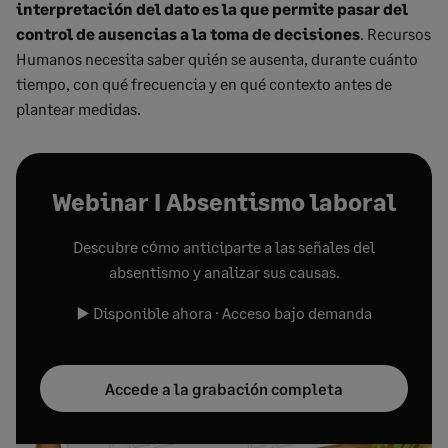
interpretación del dato es la que permite pasar del
control de ausencias a la toma de decisiones
. Recursos
Humanos necesita saber quién se ausenta, durante cuánto
tiempo, con qué frecuencia y en qué contexto antes de
plantear medidas.
Webinar I Absentismo laboral
Descubre cómo anticiparte a las señales del
absentismo y analizar sus causas.
▶️ Disponible ahora · Acceso bajo demanda
Accede a la grabación completa