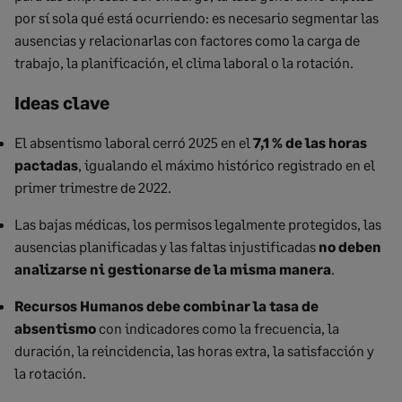
por sí sola qué está ocurriendo: es necesario segmentar las
ausencias y relacionarlas con factores como la carga de
trabajo, la planificación, el clima laboral o la rotación.
Ideas clave
El absentismo laboral cerró 2025 en el
7,1 % de las horas
pactadas
, igualando el máximo histórico registrado en el
primer trimestre de 2022.
Las bajas médicas, los permisos legalmente protegidos, las
ausencias planificadas y las faltas injustificadas
no deben
analizarse ni gestionarse de la misma manera
.
Recursos Humanos debe combinar la tasa de
absentismo
con indicadores como la frecuencia, la
duración, la reincidencia, las horas extra, la satisfacción y
la rotación.