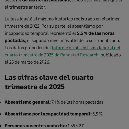
el trimestre anterior.
La tasa igualó el máximo histórico registrado en el primer
trimestre de 2022. Por su parte, el absentismo por
incapacidad temporal representó el
5,5 % de las horas
pactadas
, el segundo nivel más alto de la serie analizada.
Los datos proceden del
informe de absentismo laboral del
cuarto trimestre de 2025 de Randstad Research
, publicado
el 25 de marzo de 2026.
Las cifras clave del cuarto
trimestre de 2025
Absentismo general:
7,1 % de las horas pactadas.
Absentismo por incapacidad temporal:
5,5 %.
Personas ausentes cada día:
1.595.211.