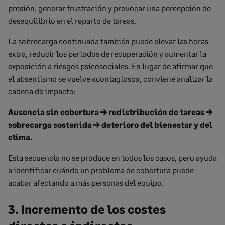
presión, generar frustración y provocar una percepción de
desequilibrio en el reparto de tareas.
La sobrecarga continuada también puede elevar las horas
extra, reducir los periodos de recuperación y aumentar la
exposición a riesgos psicosociales. En lugar de afirmar que
el absentismo se vuelve «contagioso», conviene analizar la
cadena de impacto:
Ausencia sin cobertura → redistribución de tareas →
sobrecarga sostenida → deterioro del bienestar y del
clima.
Esta secuencia no se produce en todos los casos, pero ayuda
a identificar cuándo un problema de cobertura puede
acabar afectando a más personas del equipo.
3. Incremento de los costes