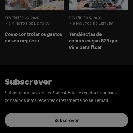
FEVEREIRO 23, 2026
FEVEREIRO 5, 2026
5 MINUTOS DE LEITURA
6 MINUTOS DE LEITURA
Como controlar os gastos
Tendências de
do seu negócio
comunicação B2B que
vêm para ficar
Subscrever
Subscreva a newsletter Sage Advice e receba os nossos
conselhos mais recentes diretamente no seu email.
Subscrever