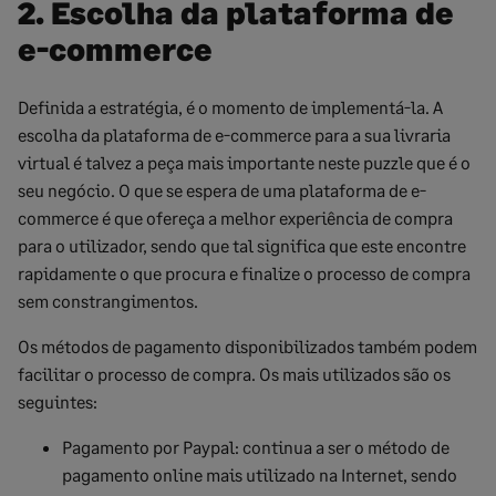
2. Escolha da plataforma de
e-commerce
Definida a estratégia, é o momento de implementá-la. A
escolha da plataforma de e-commerce para a sua livraria
virtual é talvez a peça mais importante neste puzzle que é o
seu negócio. O que se espera de uma plataforma de e-
commerce é que ofereça a melhor experiência de compra
para o utilizador, sendo que tal significa que este encontre
rapidamente o que procura e finalize o processo de compra
sem constrangimentos.
Os métodos de pagamento disponibilizados também podem
facilitar o processo de compra. Os mais utilizados são os
seguintes:
Pagamento por Paypal: continua a ser o método de
pagamento online mais utilizado na Internet, sendo