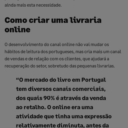
ainda mais esta necessidade.
Como criar uma livraria
online
O desenvolvimento do canal online não vai mudar os
hábitos de leitura dos portugueses, mas cria mais um canal
de vendas e de relação com os clientes, que ajudará a
recuperação do setor, sobretudo das pequenas livrarias.
“O mercado do livro em Portugal
tem diversos canais comerciais,
dos quais 90% é através da venda
ao retalho. O online era uma
atividade que tinha uma expressão
relativamente diminuta, antes da