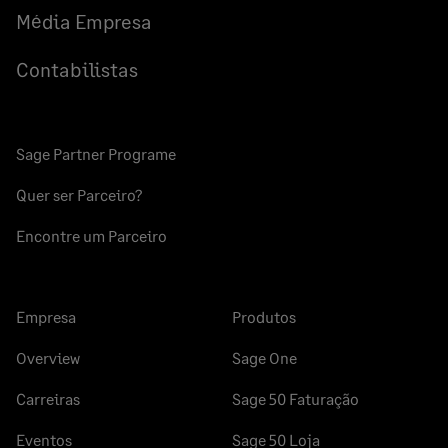
Média Empresa
Contabilistas
Sage Partner Programe
Quer ser Parceiro?
Encontre um Parceiro
Empresa
Produtos
Overview
Sage One
Carreiras
Sage 50 Faturação
Eventos
Sage 50 Loja