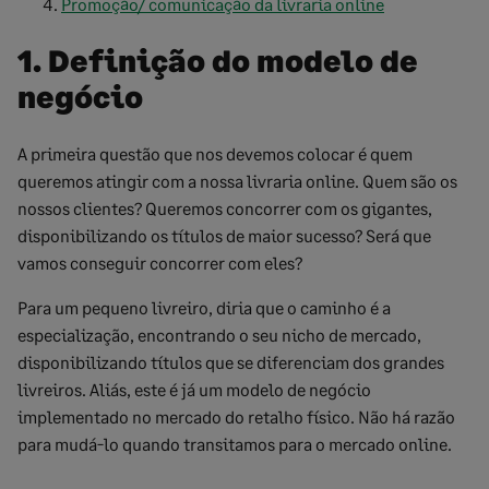
Promoção/ comunicação da livraria online
1. Definição do modelo de
negócio
A primeira questão que nos devemos colocar é quem
queremos atingir com a nossa livraria online. Quem são os
nossos clientes? Queremos concorrer com os gigantes,
disponibilizando os títulos de maior sucesso? Será que
vamos conseguir concorrer com eles?
Para um pequeno livreiro, diria que o caminho é a
especialização, encontrando o seu nicho de mercado,
disponibilizando títulos que se diferenciam dos grandes
livreiros. Aliás, este é já um modelo de negócio
implementado no mercado do retalho físico. Não há razão
para mudá-lo quando transitamos para o mercado online.