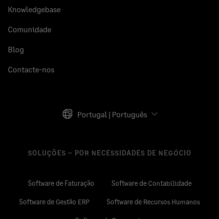
Knowledgebase
Comunidade
Blog
Contacte-nos
Portugal | Português
SOLUÇÕES – POR NECESSIDADES DE NEGÓCIO
Software de Faturação
Software de Contabilidade
Software de Gestão ERP
Software de Recursos Humanos