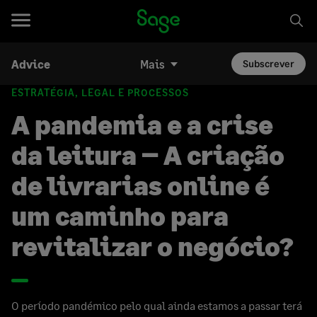
Advice
Mais
Subscrever
ESTRATÉGIA, LEGAL E PROCESSOS
A pandemia e a crise
da leitura – A criação
de livrarias online é
um caminho para
revitalizar o negócio?
O período pandémico pelo qual ainda estamos a passar terá