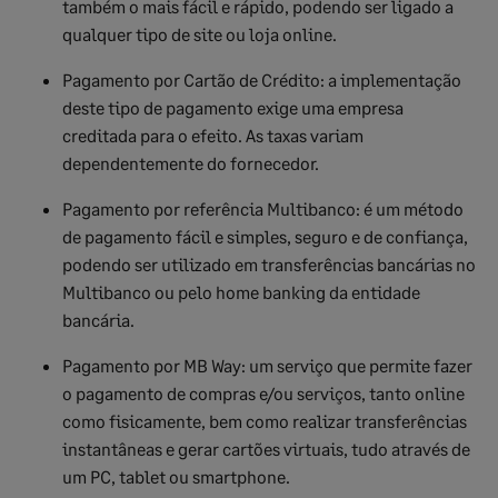
também o mais fácil e rápido, podendo ser ligado a
qualquer tipo de site ou loja online.
Pagamento por Cartão de Crédito: a implementação
deste tipo de pagamento exige uma empresa
creditada para o efeito. As taxas variam
dependentemente do fornecedor.
Pagamento por referência Multibanco: é um método
de pagamento fácil e simples, seguro e de confiança,
podendo ser utilizado em transferências bancárias no
Multibanco ou pelo home banking da entidade
bancária.
Pagamento por MB Way: um serviço que permite fazer
o pagamento de compras e/ou serviços, tanto online
como fisicamente, bem como realizar transferências
instantâneas e gerar cartões virtuais, tudo através de
um PC, tablet ou smartphone.