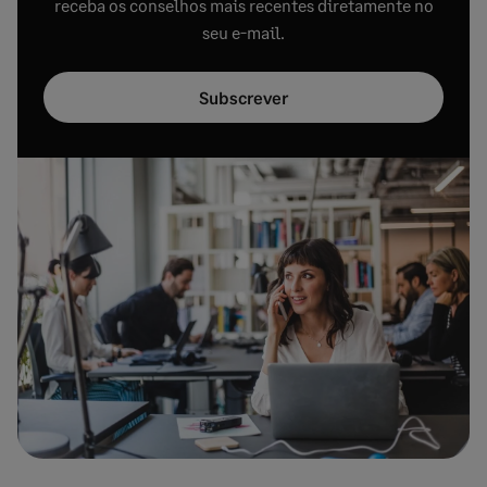
receba os conselhos mais recentes diretamente no
seu e-mail.
Subscrever