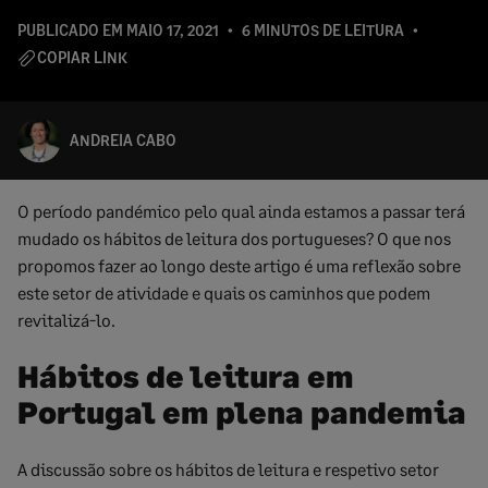
PUBLICADO EM
MAIO 17, 2021
6 MINUTOS DE LEITURA
COPIAR LINK
ANDREIA CABO
O período pandémico pelo qual ainda estamos a passar terá
mudado os hábitos de leitura dos portugueses? O que nos
propomos fazer ao longo deste artigo é uma reflexão sobre
este setor de atividade e quais os caminhos que podem
revitalizá-lo.
Hábitos de leitura em
Portugal em plena pandemia
A discussão sobre os hábitos de leitura e respetivo setor