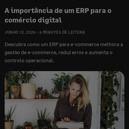
A importância de um ERP para o
comércio digital
JUNHO 12, 2026
6 MINUTOS DE LEITURA
Descubra como um ERP para e-commerce melhora a
gestão de e-commerce, reduz erros e aumenta o
controlo operacional.