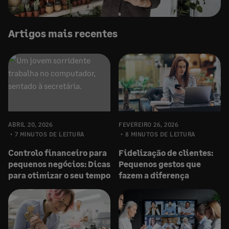
Artigos mais recentes
ABRIL 20, 2026
FEVEREIRO 26, 2026
7 MINUTOS DE LEITURA
8 MINUTOS DE LEITURA
Controlo financeiro para
Fidelização de clientes:
pequenos negócios: Dicas
Pequenos gestos que
para otimizar o seu tempo
fazem a diferença