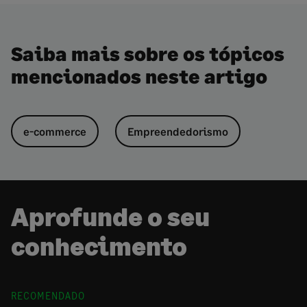
Saiba mais sobre os tópicos
mencionados neste artigo
e-commerce
Empreendedorismo
Aprofunde o seu
conhecimento
RECOMENDADO