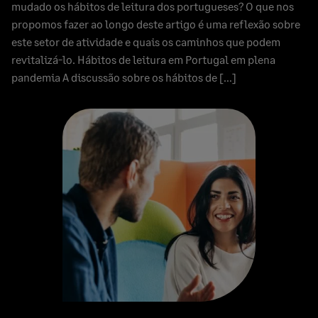
mudado os hábitos de leitura dos portugueses? O que nos
propomos fazer ao longo deste artigo é uma reflexão sobre
este setor de atividade e quais os caminhos que podem
revitalizá-lo. Hábitos de leitura em Portugal em plena
pandemia A discussão sobre os hábitos de […]