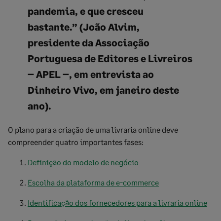
pandemia, e que cresceu
bastante.” (João Alvim,
presidente da Associação
Portuguesa de Editores e Livreiros
– APEL –, em entrevista ao
Dinheiro Vivo, em janeiro deste
ano).
O plano para a criação de uma livraria online deve
compreender quatro importantes fases:
Definição do modelo de negócio
Escolha da plataforma de e-commerce
Identificação dos fornecedores para a livraria online