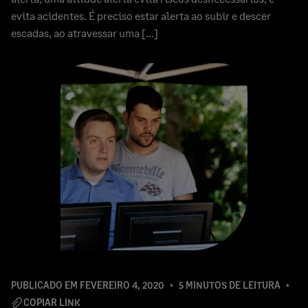
evita acidentes. É preciso estar alerta ao subir e descer
escadas, ao atravessar uma […]
PUBLICADO EM
FEVEREIRO 4, 2020
5 MINUTOS DE LEITURA
COPIAR LINK