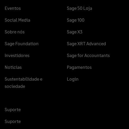
Eventos
Sage 50 Loja
Social Media
Sage 100
Sobre nós
Sage X3
Sage Foundation
Sage XRT Advanced
Investidores
Sage for Accountants
Noticias
Pagamentos
Sustentabilidade e
Login
sociedade
Suporte
Suporte