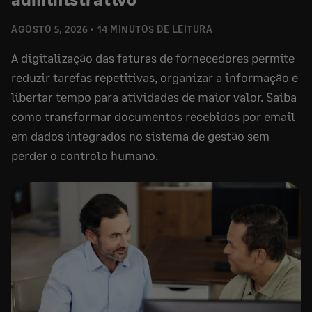
AGOSTO 5, 2026
14 MINUTOS DE LEITURA
A digitalização das faturas de fornecedores permite
reduzir tarefas repetitivas, organizar a informação e
libertar tempo para atividades de maior valor. Saiba
como transformar documentos recebidos por email
em dados integrados no sistema de gestão sem
perder o controlo humano.