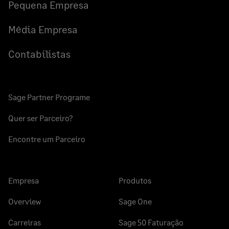
Pequena Empresa
Média Empresa
Contabilistas
Sage Partner Programe
Quer ser Parceiro?
Encontre um Parceiro
Empresa
Produtos
Overview
Sage One
Carreiras
Sage 50 Faturação