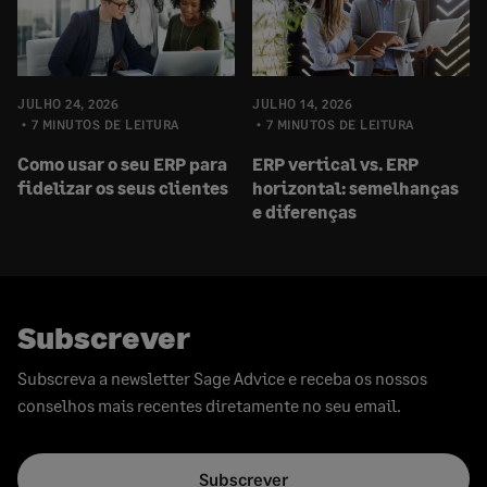
JULHO 24, 2026
JULHO 14, 2026
7 MINUTOS DE LEITURA
7 MINUTOS DE LEITURA
Como usar o seu ERP para
ERP vertical vs. ERP
fidelizar os seus clientes
horizontal: semelhanças
e diferenças
Subscrever
Subscreva a newsletter Sage Advice e receba os nossos
conselhos mais recentes diretamente no seu email.
Subscrever