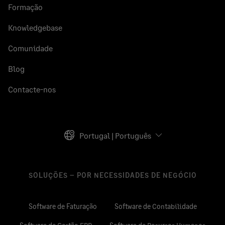
Formação
Knowledgebase
Comunidade
Blog
Contacte-nos
Portugal | Português
SOLUÇÕES – POR NECESSIDADES DE NEGÓCIO
Software de Faturação
Software de Contabilidade