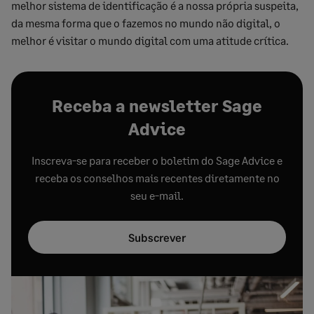
melhor sistema de identificação é a nossa própria suspeita,
da mesma forma que o fazemos no mundo não digital, o
melhor é visitar o mundo digital com uma atitude crítica.
Receba a newsletter Sage
Advice
Inscreva-se para receber o boletim do Sage Advice e
receba os conselhos mais recentes diretamente no
seu e-mail.
Subscrever