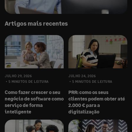
Artigos mais recentes
JULHO 29, 2026
JULHO 24, 2026
5 MINUTOS DE LEITURA
5 MINUTOS DE LEITURA
Como fazer crescer o seu
PRR: como os seus
negócio de software como
clientes podem obter até
serviço de forma
2.000 € para a
inteligente
digitalização