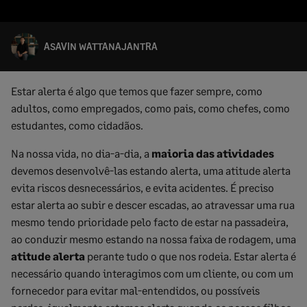
ASAVIN WATTANAJANTRA
Estar alerta é algo que temos que fazer sempre, como
adultos, como empregados, como pais, como chefes, como
estudantes, como cidadãos.
Na nossa vida, no dia-a-dia, a
maioria das atividades
devemos desenvolvê-las estando alerta, uma atitude alerta
evita riscos desnecessários, e evita acidentes. É preciso
estar alerta ao subir e descer escadas, ao atravessar uma rua
mesmo tendo prioridade pelo facto de estar na passadeira,
ao conduzir mesmo estando na nossa faixa de rodagem, uma
atitude alerta
perante tudo o que nos rodeia. Estar alerta é
necessário quando interagimos com um cliente, ou com um
fornecedor para evitar mal-entendidos, ou possíveis