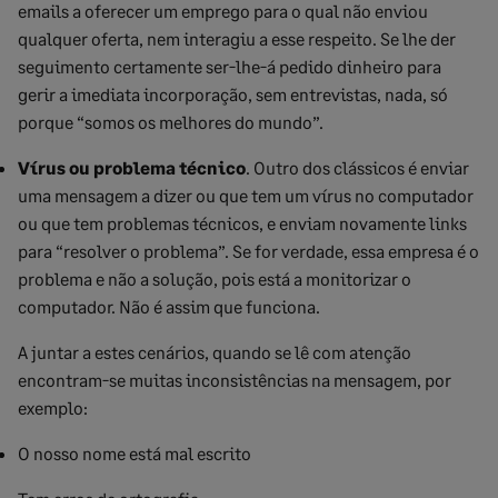
emails a oferecer um emprego para o qual não enviou
qualquer oferta, nem interagiu a esse respeito. Se lhe der
seguimento certamente ser-lhe-á pedido dinheiro para
gerir a imediata incorporação, sem entrevistas, nada, só
porque “somos os melhores do mundo”.
Vírus ou problema técnico
. Outro dos clássicos é enviar
uma mensagem a dizer ou que tem um vírus no computador
ou que tem problemas técnicos, e enviam novamente links
para “resolver o problema”. Se for verdade, essa empresa é o
problema e não a solução, pois está a monitorizar o
computador. Não é assim que funciona.
A juntar a estes cenários, quando se lê com atenção
encontram-se muitas inconsistências na mensagem, por
exemplo:
O nosso nome está mal escrito