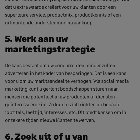
dat u extra waarde creëert voor uw klanten door een
superieure service, productmix, productkennis of een
uitmuntende ondersteuning na aankoop.
5. Werk aan uw
marketingstrategie
De kans bestaat dat uw concurrenten minder zullen
adverteren in het kader van besparingen. Dat is een kans
voor u om uw marktaandeel te verhogen. Via social media
marketing kunt u gericht boodschappen sturen naar
mensen die potentieel in uw producten of diensten
geïnteresseerd zijn. Zo kunt u zich richten op bepaald
jobtitels, leeftijd, interesses, etc. Dit biedt kansen om in
onzekere tijden nieuwe klanten te werven.
6. Zoek uit of u van