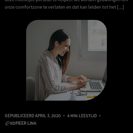
onze comfortzone te verlaten en dat kan leiden tot het […]
GEPUBLICEERD
APRIL 3, 2020
4 MIN LEESTIJD
KOPIEER LINK