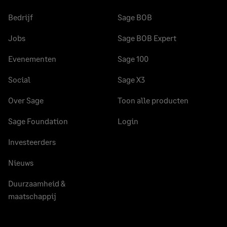
Bedrijf
Sage BOB
Jobs
Sage BOB Expert
Evenementen
Sage 100
Social
Sage X3
Over Sage
Toon alle producten
Sage Foundation
Login
Investeerders
Nieuws
Duurzaamheid &
maatschappij