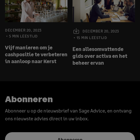
DECEMBER 20, 2023
DECEMBER 20, 2023
5 MIN LEESTIJD
15 MIN LEESTIJD
Vijf manieren om je
Een allesomvattende
cashpositie te verbeteren
gids over activa en het
in aanloop naar Kerst
beheer ervan
Abonneren
Abonneer u op de nieuwsbrief van Sage Advice, en ontvang
ons nieuwste advies direct in uw inbox.
Abonneren