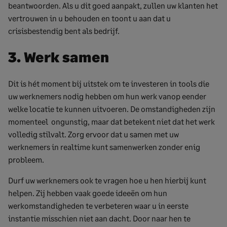
beantwoorden. Als u dit goed aanpakt, zullen uw klanten het
vertrouwen in u behouden en toont u aan dat u
crisisbestendig bent als bedrijf.
3. Werk samen
Dit is hét moment bij uitstek om te investeren in tools die
uw werknemers nodig hebben om hun werk vanop eender
welke locatie te kunnen uitvoeren. De omstandigheden zijn
momenteel ongunstig, maar dat betekent niet dat het werk
volledig stilvalt. Zorg ervoor dat u samen met uw
werknemers in realtime kunt samenwerken zonder enig
probleem.
Durf uw werknemers ook te vragen hoe u hen hierbij kunt
helpen. Zij hebben vaak goede ideeën om hun
werkomstandigheden te verbeteren waar u in eerste
instantie misschien niet aan dacht. Door naar hen te