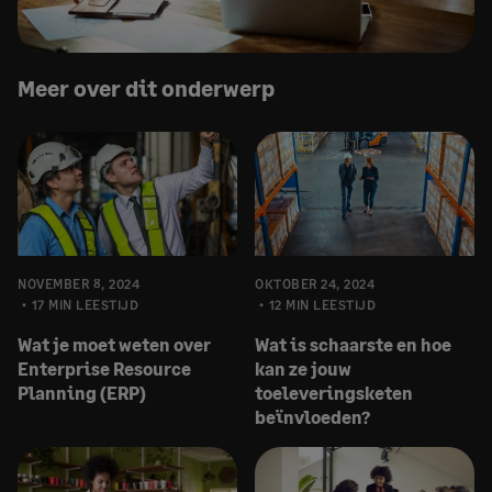
Meer over dit onderwerp
NOVEMBER 8, 2024
OKTOBER 24, 2024
17 MIN LEESTIJD
12 MIN LEESTIJD
Wat je moet weten over
Wat is schaarste en hoe
Enterprise Resource
kan ze jouw
Planning (ERP)
toeleveringsketen
beïnvloeden?