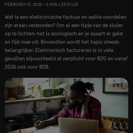
FEBRUARI 13, 2025
6 MIN LEESTIJD
Wat is een elektronische factuur en welke voordelen
zijn eraan verbonden? Om al een tipje van de sluier
op te lichten: het is ecologisch en je spaart er geld
en tijd mee uit. Bovendien wordt het topic steeds
belangrijker. Elektronisch factureren is in vele
gevallen bijvoorbeeld al verplicht voor B2G en vanaf
2026 ook voor B2B.