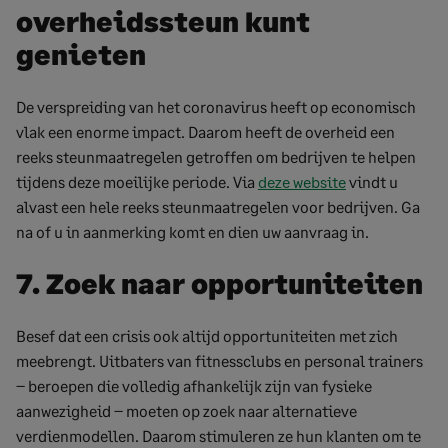
overheidssteun kunt
genieten
De verspreiding van het coronavirus heeft op economisch
vlak een enorme impact. Daarom heeft de overheid een
reeks steunmaatregelen getroffen om bedrijven te helpen
tijdens deze moeilijke periode. Via
deze website
vindt u
alvast een hele reeks steunmaatregelen voor bedrijven. Ga
na of u in aanmerking komt en dien uw aanvraag in.
7. Zoek naar opportuniteiten
Besef dat een crisis ook altijd opportuniteiten met zich
meebrengt. Uitbaters van fitnessclubs en personal trainers
– beroepen die volledig afhankelijk zijn van fysieke
aanwezigheid – moeten op zoek naar alternatieve
verdienmodellen. Daarom stimuleren ze hun klanten om te