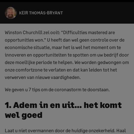
KEIR THOMAS-BRYANT
Winston Churchill zei ooit: “Difficulties mastered are
opportunities won.” U heeft dan wel geen controle over de
economische situatie, maar het is wel het moment om te
innoveren en opportuniteiten te spotten om uw bedrijf door
deze moeilijke periode te helpen. We worden gedwongen om
onze comfortzone te verlaten en dat kan leiden tot het
verwerven van nieuwe vaardigheden.
We geven u 7 tips om de coronastorm te doorstaan.
1. Adem in en uit… het komt
wel goed
Laat u niet overmannen door de huidige onzekerheid. Haal