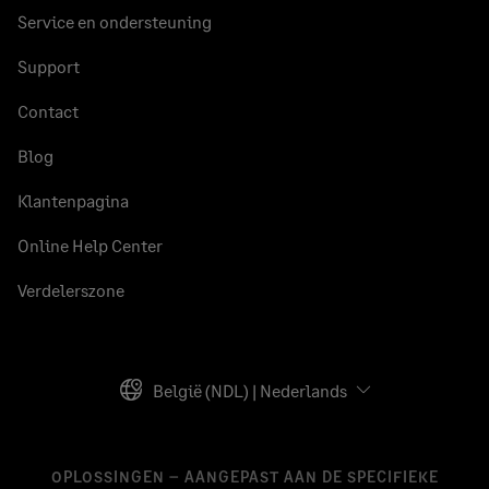
Service en ondersteuning
Support
Contact
Blog
Klantenpagina
Online Help Center
Verdelerszone
België (NDL) | Nederlands
OPLOSSINGEN – AANGEPAST AAN DE SPECIFIEKE