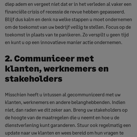
diep adem en vergeet niet dat er in het verleden al vaker een
financiële crisis of recessie de revue hebben gepasseerd.
Blijf dus kalm en denk na welke stappen u moet ondernemen
om de toekomst van uw bedrijf veilig te stellen. Focus op de
toekomst in plaats van te panikeren. Zo verspilt u geen tijd
en kunt u op een innovatieve manier actie ondernemen.
2. Communiceer met
klanten, werknemers en
stakeholders
Misschien heeft u intussen al gecommuniceerd met uw
klanten, werknemers en andere belanghebbenden. Indien
niet, dan raden we dit zeker aan. Breng uw stakeholders op
de hoogte van de maatregelen die u neemt en hoe u de
dienstverlening kunt garanderen. Stuur ook regelmatig een
update naar uw klanten en wees bereid om hun vragen te