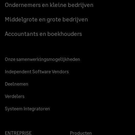
Ondernemers en kleine bedrijven
Middelgrote en grote bedrijven
Accountants en boekhouders
Onze samenwerkingsmogelijkheden
Independent Software Vendors
Deelnemen
Verdelers
Systeem Integratoren
ENTREPRISE
Producten