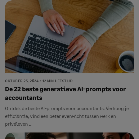
OKTOBER 23, 2024
12 MIN LEESTIJD
De 22 beste generatieve AI-prompts voor
accountants
Ontdek de beste AI-prompts voor accountants. Verhoog je
efficiëntie, vind een beter evenwicht tussen werk en
privéleven ...