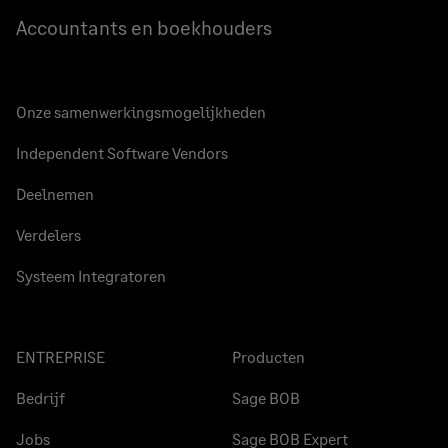
Accountants en boekhouders
Onze samenwerkingsmogelijkheden
Independent Software Vendors
Deelnemen
Verdelers
Systeem Integratoren
ENTREPRISE
Producten
Bedrijf
Sage BOB
Jobs
Sage BOB Expert