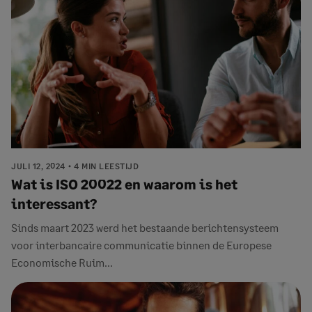
JULI 12, 2024
4 MIN LEESTIJD
Wat is ISO 20022 en waarom is het
interessant?
Sinds maart 2023 werd het bestaande berichtensysteem
voor interbancaire communicatie binnen de Europese
Economische Ruim...