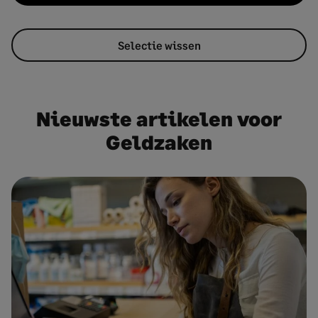
Selectie wissen
Nieuwste artikelen voor
Geldzaken