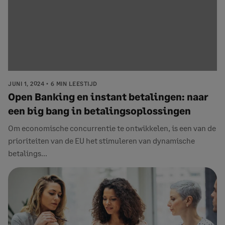
JUNI 1, 2024
6 MIN LEESTIJD
Open Banking en instant betalingen: naar
een big bang in betalingsoplossingen
Om economische concurrentie te ontwikkelen, is een van de
prioriteiten van de EU het stimuleren van dynamische
betalings...