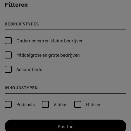
Filteren
BEDRIJFSTYPES
Ondernemers en kleine bedrijven
Middelgrote en grote bedrijven
Accountants
INHOUDSTYPEN
Podcasts
Videos
Gidsen
Pas toe