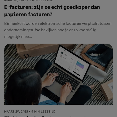
APRIL 16, 2025
3 MIN LEESTIJD
E-facturen: zijn ze echt goedkoper dan
papieren facturen?
Binnenkort worden elektronische facturen verplicht tussen
ondernemingen. We bekijken hoe je er zo voordelig
mogelijk mee...
MAART 20, 2025
4 MIN LEESTIJD