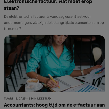
Elektronische factuur: wat moet erop
staan?
De elektronische factuur is vandaag essentieel voor
ondernemingen. Wat zijn de belangrijkste elementen om op
te nemen?
MAART 13, 2025
3 MIN LEESTIJD
Accountants: hoog tijd om de e-factuur aan