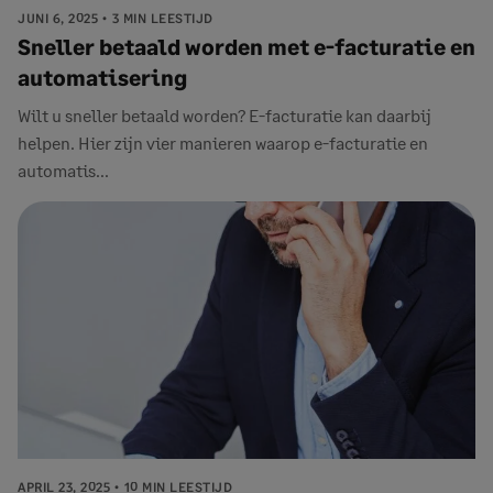
JUNI 6, 2025
3 MIN LEESTIJD
Sneller betaald worden met e-facturatie en
automatisering
Wilt u sneller betaald worden? E-facturatie kan daarbij
helpen. Hier zijn vier manieren waarop e-facturatie en
automatis...
APRIL 23, 2025
10 MIN LEESTIJD