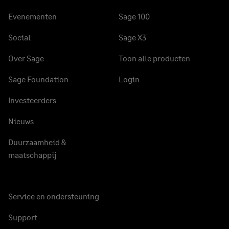
Evenementen
Sage 100
Social
Sage X3
Over Sage
Toon alle producten
Sage Foundation
Login
Investeerders
Nieuws
Duurzaamheid &
maatschappij
Service en ondersteuning
Support