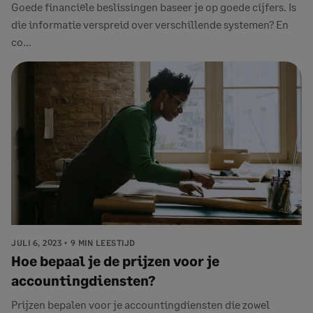
Goede financiële beslissingen baseer je op goede cijfers. Is
die informatie verspreid over verschillende systemen? En
co...
JULI 6, 2023
9 MIN LEESTIJD
Hoe bepaal je de prijzen voor je
accountingdiensten?
Prijzen bepalen voor je accountingdiensten die zowel