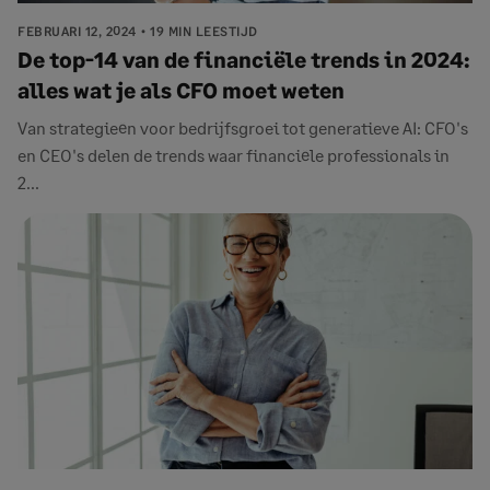
FEBRUARI 12, 2024
19 MIN LEESTIJD
De top-14 van de financiële trends in 2024:
alles wat je als CFO moet weten
Van strategieën voor bedrijfsgroei tot generatieve AI: CFO's
en CEO's delen de trends waar financiële professionals in
2...