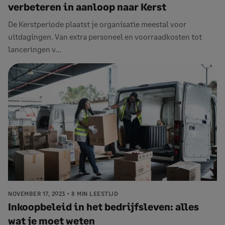
verbeteren in aanloop naar Kerst
De Kerstperiode plaatst je organisatie meestal voor
uitdagingen. Van extra personeel en voorraadkosten tot
lanceringen v...
NOVEMBER 17, 2023
8 MIN LEESTIJD
Inkoopbeleid in het bedrijfsleven: alles
wat je moet weten