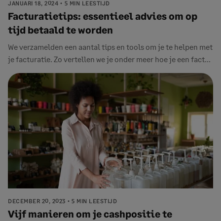
JANUARI 18, 2024
5 MIN LEESTIJD
Facturatietips: essentieel advies om op
tijd betaald te worden
We verzamelden een aantal tips en tools om je te helpen met
je facturatie. Zo vertellen we je onder meer hoe je een fact...
DECEMBER 20, 2023
5 MIN LEESTIJD
Vijf manieren om je cashpositie te