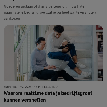
Goederen inslaan of dienstverlening in huis halen,
naarmate je bedrijf groeit zal je bij heel wat leveranciers
aankopen ...
NOVEMBER 10, 2023
13 MIN LEESTIJD
Waarom realtime data je bedrijfsgroei
kunnen versnellen