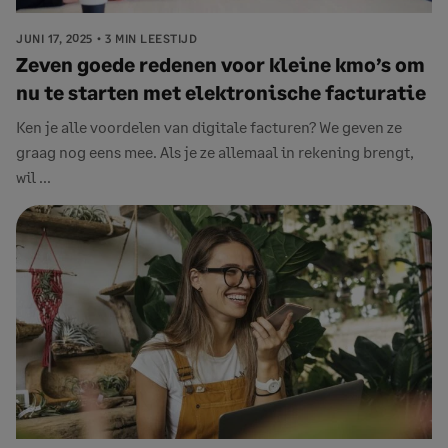
JUNI 17, 2025
3 MIN LEESTIJD
Zeven goede redenen voor kleine kmo’s om
nu te starten met elektronische facturatie
Ken je alle voordelen van digitale facturen? We geven ze
graag nog eens mee. Als je ze allemaal in rekening brengt,
wil ...