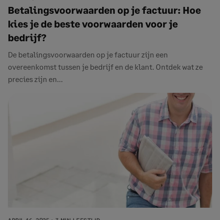
Betalingsvoorwaarden op je factuur: Hoe
kies je de beste voorwaarden voor je
bedrijf?
De betalingsvoorwaarden op je factuur zijn een
overeenkomst tussen je bedrijf en de klant. Ontdek wat ze
precies zijn en...