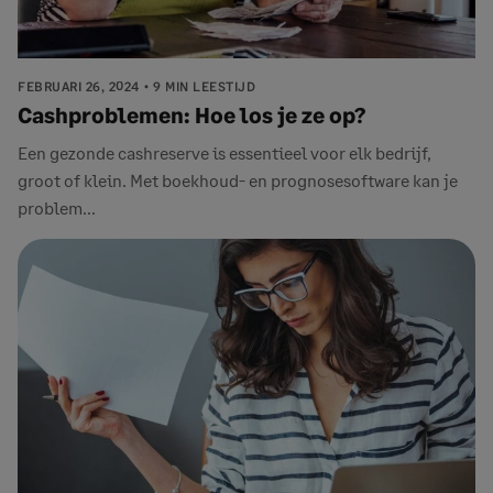
FEBRUARI 26, 2024
9 MIN LEESTIJD
Cashproblemen: Hoe los je ze op?
Een gezonde cashreserve is essentieel voor elk bedrijf,
groot of klein. Met boekhoud- en prognosesoftware kan je
problem...