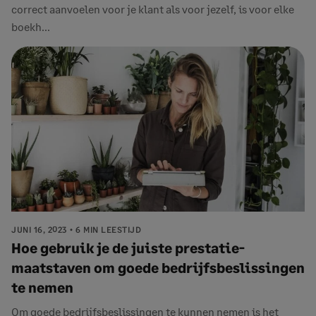
correct aanvoelen voor je klant als voor jezelf, is voor elke
boekh...
JUNI 16, 2023
6 MIN LEESTIJD
Hoe gebruik je de juiste prestatie-
maatstaven om goede bedrijfsbeslissingen
te nemen
Om goede bedrijfsbeslissingen te kunnen nemen is het