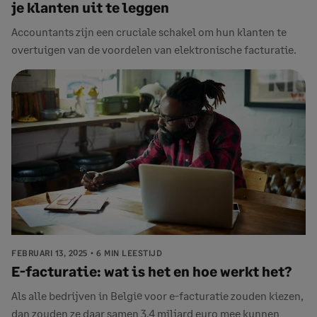
je klanten uit te leggen
Accountants zijn een cruciale schakel om hun klanten te
overtuigen van de voordelen van elektronische facturatie.
FEBRUARI 13, 2025
6 MIN LEESTIJD
E-facturatie: wat is het en hoe werkt het?
Als alle bedrijven in België voor e-facturatie zouden kiezen,
dan zouden ze daar samen 3,4 miljard euro mee kunnen