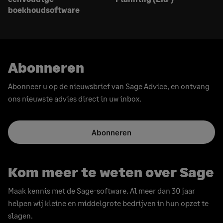
boekhoudsoftware
Abonneren
Abonneer u op de nieuwsbrief van Sage Advice, en ontvang
ons nieuwste advies direct in uw inbox.
Abonneren
Kom meer te weten over Sage
Maak kennis met de Sage-software. Al meer dan 30 jaar
helpen wij kleine en middelgrote bedrijven in hun opzet te
slagen.