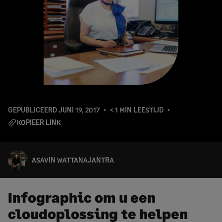
GEPUBLICEERD
JUNI 19, 2017
< 1 MIN LEESTIJD
KOPIEER LINK
ASAVIN WATTANAJANTRA
Infographic om u een
cloudoplossing te helpen