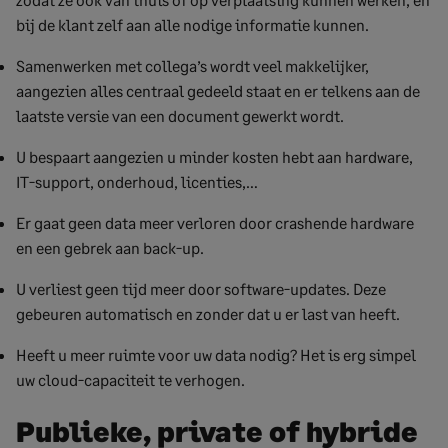
bij de klant zelf aan alle nodige informatie kunnen.
Samenwerken met collega’s wordt veel makkelijker,
aangezien alles centraal gedeeld staat en er telkens aan de
laatste versie van een document gewerkt wordt.
U bespaart aangezien u minder kosten hebt aan hardware,
IT-support, onderhoud, licenties,…
Er gaat geen data meer verloren door crashende hardware
en een gebrek aan back-up.
U verliest geen tijd meer door software-updates. Deze
gebeuren automatisch en zonder dat u er last van heeft.
Heeft u meer ruimte voor uw data nodig? Het is erg simpel
uw cloud-capaciteit te verhogen.
Publieke, private of hybride