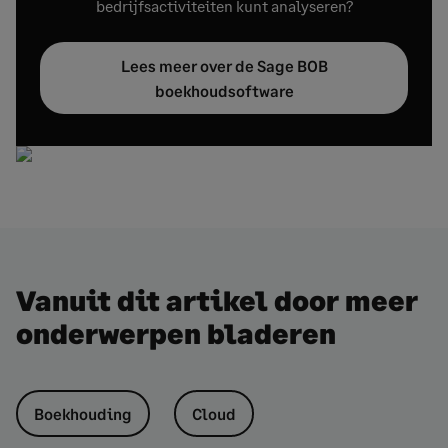
bedrijfsactiviteiten kunt analyseren?
Lees meer over de Sage BOB
boekhoudsoftware
Vanuit dit artikel door meer
onderwerpen bladeren
Boekhouding
Cloud