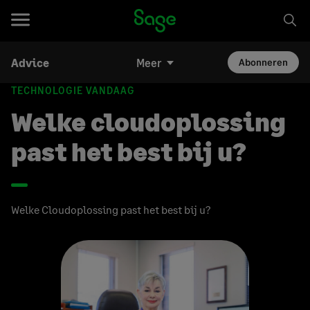
Advice
Meer
Abonneren
TECHNOLOGIE VANDAAG
Welke cloudoplossing
past het best bij u?
Welke Cloudoplossing past het best bij u?