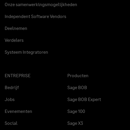
Onze samenwerkingsmogelijkheden
Independent Software Vendors
Deelnemen
Verdelers
Systeem Integratoren
ENTREPRISE
Producten
Bedrijf
Sage BOB
Jobs
Sage BOB Expert
Evenementen
Sage 100
Social
Sage X3