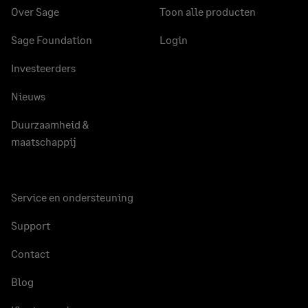
Over Sage
Toon alle producten
Sage Foundation
Login
Investeerders
Nieuws
Duurzaamheid &
maatschappij
Service en ondersteuning
Support
Contact
Blog