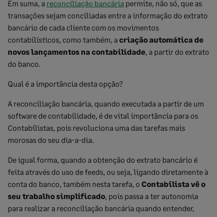
Em suma, a
reconciliação bancária
permite, não só, que as
transações sejam conciliadas entre a informação do extrato
bancário de cada cliente com os movimentos
contabilísticos, como também, a
criação automática de
novos lançamentos na contabilidade
, a partir do extrato
do banco.
Qual é a importância desta opção?
A reconciliação bancária, quando executada a partir de um
software de contabilidade, é de vital importância para os
Contabilistas, pois revoluciona uma das tarefas mais
morosas do seu dia-a-dia.
De igual forma, quando a obtenção do extrato bancário é
feita através do uso de feeds, ou seja, ligando diretamente à
conta do banco, também nesta tarefa, o
Contabilista vê o
seu trabalho simplificado
, pois passa a ter autonomia
para realizar a reconciliação bancária quando entender,