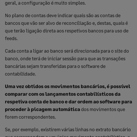
geral, a configuração é muito simples.
No plano de contas deve indicar quais são as contas de
bancos que vão ser alvo de reconciliação e, destas, quais é
que terão ligação direta aos respetivos bancos para uso de
feeds.
Cada conta a ligar ao banco será direcionada para o site do
banco, onde terá de iniciar sessão para que as transações
bancárias sejam transferidas para o software de
contabilidade.
Uma vez obtidos os movimentos bancários, é possível
comparar com os lançamentos contabilísticos da
respetiva conta de banco e dar ordem ao software para
proceder à picagem automática
dos movimentos que
forem correspondentes.
Se, por exemplo, existirem várias linhas no extrato bancário
que correspondam a um único movimento contabilístico, a