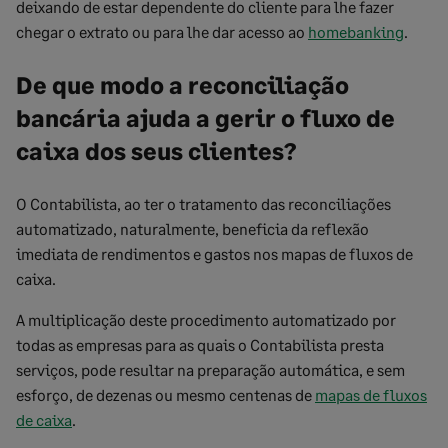
deixando de estar dependente do cliente para lhe fazer
chegar o extrato ou para lhe dar acesso ao
homebanking
.
De que modo a reconciliação
bancária ajuda a gerir o fluxo de
caixa dos seus clientes?
O Contabilista, ao ter o tratamento das reconciliações
automatizado, naturalmente, beneficia da reflexão
imediata de rendimentos e gastos nos mapas de fluxos de
caixa.
A multiplicação deste procedimento automatizado por
todas as empresas para as quais o Contabilista presta
serviços, pode resultar na preparação automática, e sem
esforço, de dezenas ou mesmo centenas de
mapas de fluxos
de caixa
.