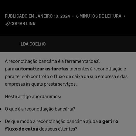
PUBLICADO EM
JANEIRO 10, 2024
6 MINUTOS DE LEITURA
COPIAR LINK
ILDA COELHO
A reconciliação bancária é a ferramenta ideal
para
automatizar as tarefas
inerentes à reconciliação e
para ter sob controlo o fluxo de caixa da sua empresa e das
empresas às quais presta serviços.
Neste artigo abordaremos:
O que é a reconciliação bancária?
De que modo a reconciliação bancária ajuda
a gerir o
fluxo de caixa
dos seus clientes?