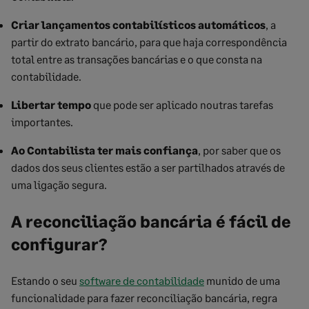
Criar lançamentos contabilísticos automáticos
, a
partir do extrato bancário, para que haja correspondência
total entre as transações bancárias e o que consta na
contabilidade.
Libertar tempo
que pode ser aplicado noutras tarefas
importantes.
Ao Contabilista ter mais confiança
, por saber que os
dados dos seus clientes estão a ser partilhados através de
uma ligação segura.
A reconciliação bancária é fácil de
configurar?
Estando o seu
software de contabilidade
munido de uma
funcionalidade para fazer reconciliação bancária, regra