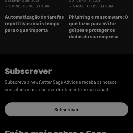
DEZEMBRO 26, 2025
OUTUBRO 15, 2025
6 MINUTOS DE LEITURA
6 MINUTOS DE LEITURA
Automatização de tarefas
Phishing e ransomware: O
repetitivas: mais tempo
que fazer para evitar
para o que importa
golpes e proteger os
dados da sua empresa
Subscrever
Subscreva a newsletter Sage Advice e receba os nossos
conselhos mais recentes diretamente no seu email.
Subscrever