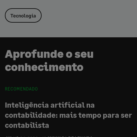
Tecnologia
Aprofunde o seu
conhecimento
RECOMENDADO
Inteligência artificial na
contabilidade: mais tempo para ser
contabilista