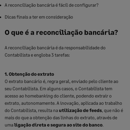
A reconciliação bancária é fácil de configurar?
Dicas finais a ter em consideração
O que é a reconciliação bancária?
A reconciliação bancária é da responsabilidade do
Contabilista e engloba 3 tarefas:
1. Obtenção do extrato
O extrato bancário é, regra geral, enviado pelo cliente ao
seu Contabilista. Em alguns casos, o Contabilista tem
acesso ao homebanking do cliente, podendo extrair o
extrato, autonomamente. A inovação, aplicada ao trabalho
do Contabilista, resulta na
utilização de feeds
, que não é
mais do que a obtenção das linhas do extrato, através de
uma
ligação direta e segura ao site do banco
.