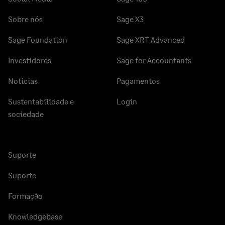
Sobre nós
Sage X3
Sage Foundation
Sage XRT Advanced
Investidores
Sage for Accountants
Noticias
Pagamentos
Sustentabilidade e
Login
sociedade
Suporte
Suporte
Formação
Knowledgebase