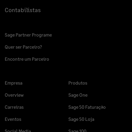
Contabilistas
Sage Partner Programe
Quer ser Parceiro?
Encontre um Parceiro
Empresa
Produtos
Overview
Sage One
Carreiras
Sage 50 Faturação
Eventos
Sage 50 Loja
Social Media
Sage 100