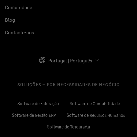
Comunidade
Blog
Contacte-nos
Portugal | Português
SOLUÇÕES – POR NECESSIDADES DE NEGÓCIO
Software de Faturação
Software de Contabilidade
Software de Gestão ERP
Software de Recursos Humanos
Software de Tesouraria