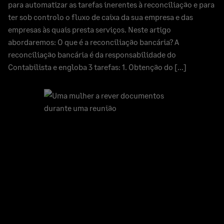
para automatizar as tarefas inerentes à reconciliação e para
ter sob controlo o fluxo de caixa da sua empresa e das
empresas às quais presta serviços. Neste artigo
abordaremos: O que é a reconciliação bancária? A
reconciliação bancária é da responsabilidade do
Contabilista e engloba 3 tarefas: 1. Obtenção do […]