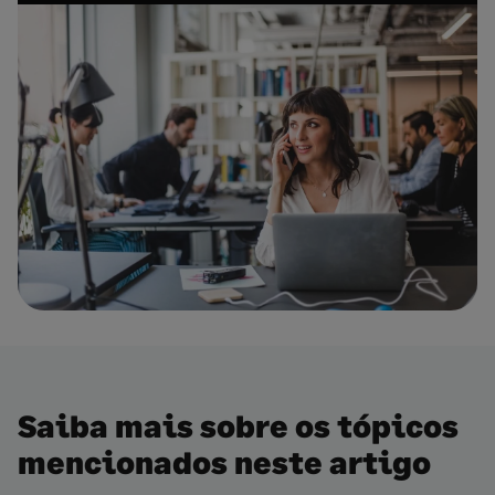
Saiba mais sobre os tópicos
mencionados neste artigo