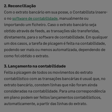
2. Reconciliação
Com o extrato bancário em sua posse, o Contabilista insere-
o no
software de contabilidade
, manualmente ou
importando um ficheiro. Caso o extrato bancário seja
obtido através de feeds, as transações são transferidas,
diretamente, para o software de contabilidade. Em qualquer
um dos casos, a tarefa de picagem é feita na contabilidade,
podendo ser mais ou menos automatizada, dependendo de
como foi obtido o extrato.
3. Lançamento na contabilidade
Feita a picagem de todos os movimentos do extrato
contabilístico com as transações bancárias é usual que, no
extrato bancário, constem linhas que não foram ainda
consideradas na contabilidade. Para uma correspondência
em pleno podem ser feitos lançamentos contabilísticos,
automaticamente, a partir das linhas do extrato.