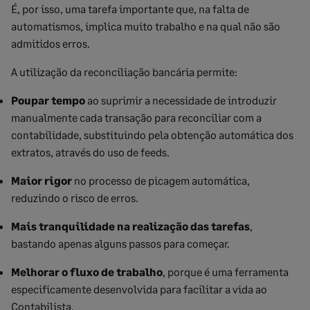
É, por isso, uma tarefa importante que, na falta de
automatismos, implica muito trabalho e na qual não são
admitidos erros.
A utilização da reconciliação bancária permite:
Poupar tempo
ao suprimir a necessidade de introduzir
manualmente cada transação para reconciliar com a
contabilidade, substituindo pela obtenção automática dos
extratos, através do uso de feeds.
Maior rigor
no processo de picagem automática,
reduzindo o risco de erros.​
Mais tranquilidade na realização das tarefas
,
bastando apenas alguns passos para começar.
Melhorar o fluxo de trabalho
, porque é uma ferramenta
especificamente desenvolvida para facilitar a vida ao
Contabilista.