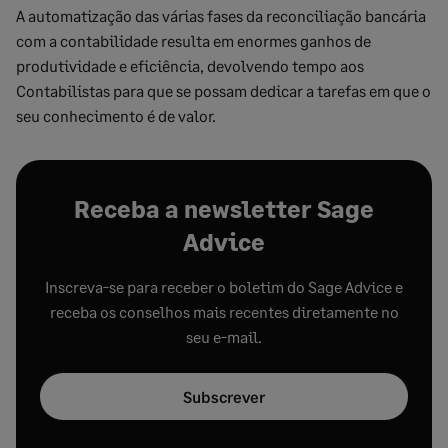
A automatização das várias fases da reconciliação bancária
com a contabilidade resulta em enormes ganhos de
produtividade e eficiência, devolvendo tempo aos
Contabilistas para que se possam dedicar a tarefas em que o
seu conhecimento é de valor.
Receba a newsletter Sage
Advice
Inscreva-se para receber o boletim do Sage Advice e
receba os conselhos mais recentes diretamente no
seu e-mail.
Subscrever