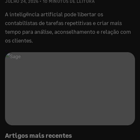
JULHO 24, 2026
10 MINUTOS DE LEITURA
A inteligência artificial pode libertar os
contabilistas de tarefas repetitivas e criar mais
tempo para análise, aconselhamento e relação com
os clientes.
Artigos mais recentes