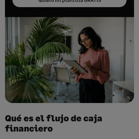
Qué es el flujo de caja
financiero