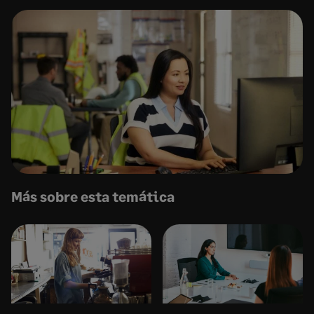
Más sobre esta temática