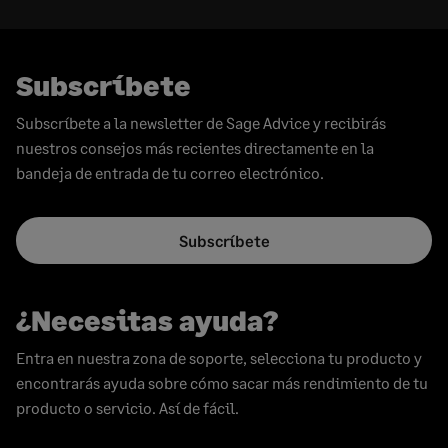
Subscríbete
Subscríbete a la newsletter de Sage Advice y recibirás
nuestros consejos más recientes directamente en la
bandeja de entrada de tu correo electrónico.
Subscríbete
¿Necesitas ayuda?
Entra en nuestra zona de soporte, selecciona tu producto y
encontrarás ayuda sobre cómo sacar más rendimiento de tu
producto o servicio. Así de fácil.