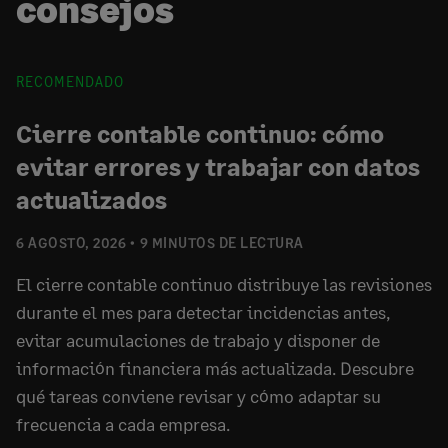
consejos
RECOMENDADO
Cierre contable continuo: cómo
evitar errores y trabajar con datos
actualizados
6 AGOSTO, 2026
9 MINUTOS DE LECTURA
El cierre contable continuo distribuye las revisiones
durante el mes para detectar incidencias antes,
evitar acumulaciones de trabajo y disponer de
información financiera más actualizada. Descubre
qué tareas conviene revisar y cómo adaptar su
frecuencia a cada empresa.