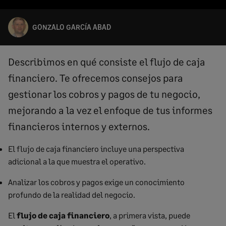
GONZALO GARCÍA ABAD
Describimos en qué consiste el flujo de caja
financiero. Te ofrecemos consejos para
gestionar los cobros y pagos de tu negocio,
mejorando a la vez el enfoque de tus informes
financieros internos y externos.
El flujo de caja financiero incluye una perspectiva
adicional a la que muestra el operativo.
Analizar los cobros y pagos exige un conocimiento
profundo de la realidad del negocio.
El
flujo de caja financiero
, a primera vista, puede