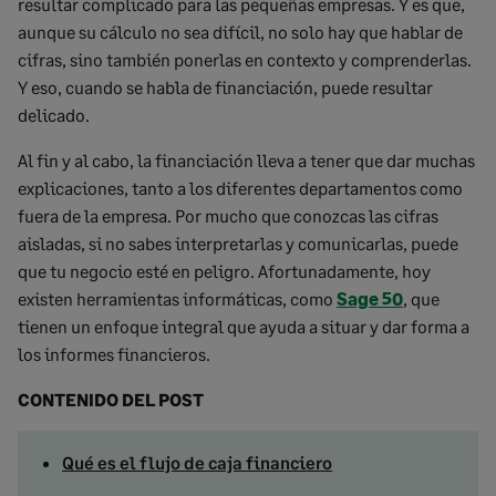
resultar complicado para las pequeñas empresas. Y es que,
aunque su cálculo no sea difícil, no solo hay que hablar de
cifras, sino también ponerlas en contexto y comprenderlas.
Y eso, cuando se habla de financiación, puede resultar
delicado.
Al fin y al cabo, la financiación lleva a tener que dar muchas
explicaciones, tanto a los diferentes departamentos como
fuera de la empresa. Por mucho que conozcas las cifras
aisladas, si no sabes interpretarlas y comunicarlas, puede
que tu negocio esté en peligro. Afortunadamente, hoy
existen herramientas informáticas, como
Sage 50
, que
tienen un enfoque integral que ayuda a situar y dar forma a
los informes financieros.
CONTENIDO DEL POST
Qué es el flujo de caja financiero