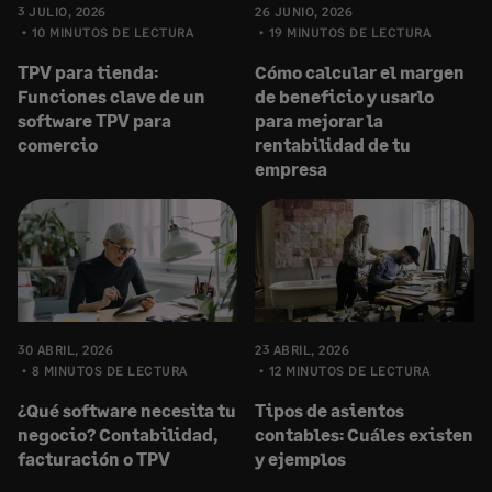
3 JULIO, 2026
26 JUNIO, 2026
10 MINUTOS DE LECTURA
19 MINUTOS DE LECTURA
TPV para tienda:
Cómo calcular el margen
Funciones clave de un
de beneficio y usarlo
software TPV para
para mejorar la
comercio
rentabilidad de tu
empresa
30 ABRIL, 2026
23 ABRIL, 2026
8 MINUTOS DE LECTURA
12 MINUTOS DE LECTURA
¿Qué software necesita tu
Tipos de asientos
negocio? Contabilidad,
contables: Cuáles existen
facturación o TPV
y ejemplos