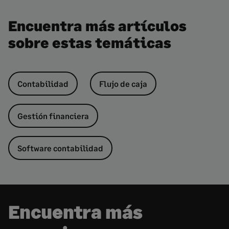
Encuentra más artículos
sobre estas temáticas
Contabilidad
Flujo de caja
Gestión financiera
Software contabilidad
Encuentra más