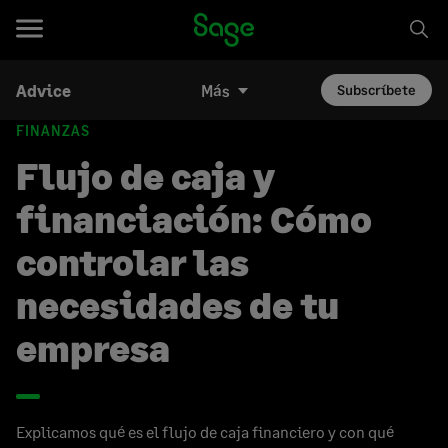
Advice
Más
Subscríbete
FINANZAS
Flujo de caja y
financiación: Cómo
controlar las
necesidades de tu
empresa
Explicamos qué es el flujo de caja financiero y con qué