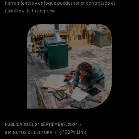
herramientas y enfoque puedes tener controlado el
cashflow de tu empresa.
PUBLICADO EL
24 SEPTIEMBRE, 2024
COPY LINK
5 MINUTOS DE LECTURA