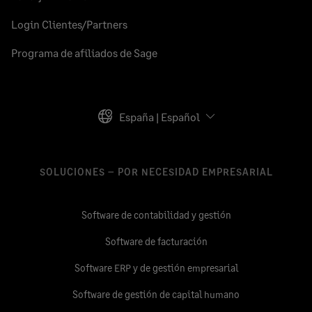
Login Clientes/Partners
Programa de afiliados de Sage
España | Español
SOLUCIONES – POR NECESIDAD EMPRESARIAL
Software de contabilidad y gestión
Software de facturación
Software ERP y de gestión empresarial
Software de gestión de capital humano