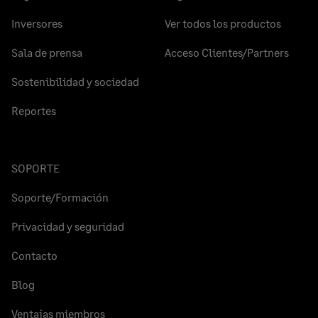
Inversores
Ver todos los productos
Sala de prensa
Acceso Clientes/Partners
Sostenibilidad y sociedad
Reportes
SOPORTE
Soporte/Formación
Privacidad y seguridad
Contacto
Blog
Ventajas miembros