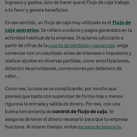
ingresos y gastos, sino de hacer que el flujo de caja trabaje
a tu favor y genere beneficios.
En ese sentido, un flujo de caja muy utilizado es el
flujo de
caja operativo
. Se refiere a cobros y pagos generados en la
actividad habitual de la empresa. Si quieres calcularlo a
partir de cifras de la
cuenta de pérdidas y ganancias
, exige
comenzar con un resultado antes de intereses e impuestos y
realizar ajustes en diversas partidas, como amortizaciones,
dotación de provisiones, correcciones por deterioro de
valor…
Como ves, la cosa se va complicando, por mucho que
pienses que basta con supervisar de forma más o menos
rigurosa la entrada y salida de dinero. Por eso, con una
buena herramienta de
control de flujo de caja
, te
aseguras de tener el dinero necesario para que tu empresa
funcione. Al mismo tiempo, evitas
excesos de tesorería
.