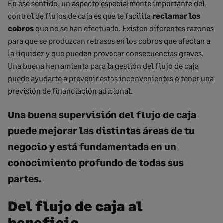
En ese sentido, un aspecto especialmente importante del
control de flujos de caja es que te facilita
reclamar los
cobros
que no se han efectuado. Existen diferentes razones
para que se produzcan retrasos en los cobros que afectan a
la liquidez y que pueden provocar consecuencias graves.
Una buena herramienta para la gestión del flujo de caja
puede ayudarte a prevenir estos inconvenientes o tener una
previsión de financiación adicional.
Una buena supervisión del flujo de caja
puede mejorar las distintas áreas de tu
negocio y está fundamentada en un
conocimiento profundo de todas sus
partes.
Del flujo de caja al
beneficio