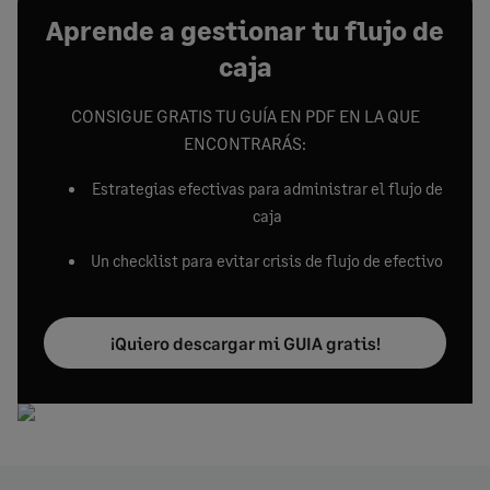
Aprende a gestionar tu flujo de
caja
CONSIGUE GRATIS TU GUÍA EN PDF EN LA QUE
ENCONTRARÁS:
Estrategias efectivas para administrar el flujo de
caja
Un checklist para evitar crisis de flujo de efectivo
¡Quiero descargar mi GUIA gratis!