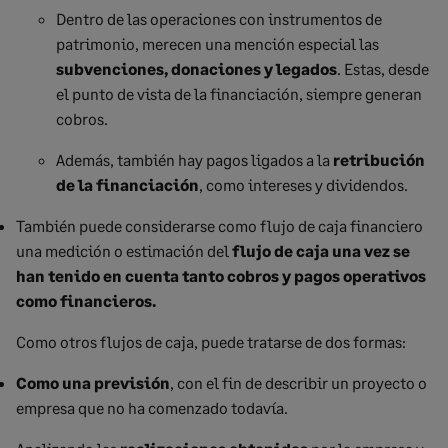
Dentro de las operaciones con instrumentos de
patrimonio, merecen una mención especial las
subvenciones, donaciones y legados
. Estas, desde
el punto de vista de la financiación, siempre generan
cobros.
Además, también hay pagos ligados a la
retribución
de la financiación
, como intereses y dividendos.
También puede considerarse como flujo de caja financiero
una medición o estimación del
flujo de caja una vez se
han tenido en cuenta tanto cobros y pagos operativos
como financieros.
Como otros flujos de caja, puede tratarse de dos formas:
Como una previsión
, con el fin de describir un proyecto o
empresa que no ha comenzado todavía.