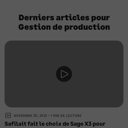
Derniers articles pour
Gestion de production
NOVEMBRE 30, 2023
1 MIN DE LECTURE
Safilait fait le choix de Sage X3 pour