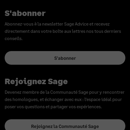
S'abonner
Abonnez-vous à la newsletter Sage Advice et recevez
directement dans votre boîte aux lettres nos tous derniers
conseils.
S'abonner
Rejoignez Sage
Devenez membre de la Communauté Sage pour y rencontrer
des homologues, et échanger avec eux : l’espace idéal pour
poser vos questions et partager vos expériences.
Rejoignez la Communauté Sage