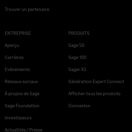
Trouver un partenaire
ENTREPRISE
PRODUITS
Aperçu
Sage 50
Carrières
Sage 100
Evènements
Sager X3
Réseaux sociaux
Génération Expert Connect
À propos de Sage
Afficher tous les produits
Sage Foundation
Connexion
Investisseurs
Actualités / Presse