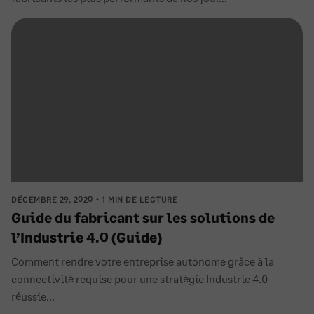
DÉCEMBRE 29, 2020
1 MIN DE LECTURE
Guide du fabricant sur les solutions de
l’Industrie 4.0 (Guide)
Comment rendre votre entreprise autonome grâce à la
connectivité requise pour une stratégie Industrie 4.0
réussie...