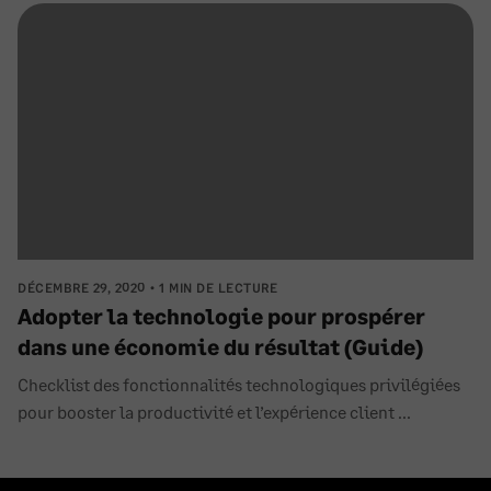
DÉCEMBRE 29, 2020
1 MIN DE LECTURE
Adopter la technologie pour prospérer
dans une économie du résultat (Guide)
Checklist des fonctionnalités technologiques privilégiées
pour booster la productivité et l’expérience client ...