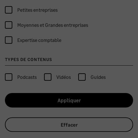
Petites entreprises
Moyennes et Grandes entreprises
Expertise comptable
TYPES DE CONTENUS
Podcasts
Vidéos
Guides
Appliquer
Effacer