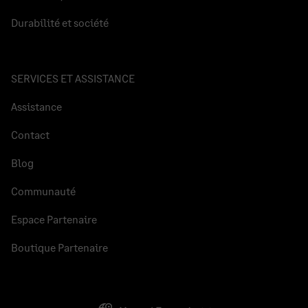
Durabilité et société
SERVICES ET ASSISTANCE
Assistance
Contact
Blog
Communauté
Espace Partenaire
Boutique Partenaire