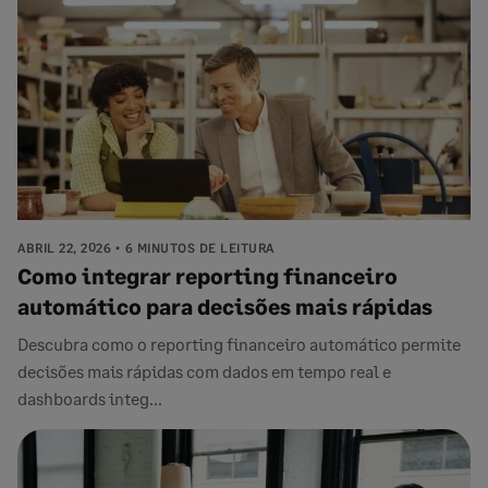
ABRIL 22, 2026
6 MINUTOS DE LEITURA
Como integrar reporting financeiro
automático para decisões mais rápidas
Descubra como o reporting financeiro automático permite
decisões mais rápidas com dados em tempo real e
dashboards integ...