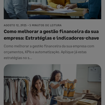
AGOSTO 12, 2025
5 MINUTOS DE LEITURA
Como melhorar a gestão financeira da sua
empresa: Estratégias e indicadores-chave
Como melhorar a gestão financeira da sua empresa com
orçamentos, KPIs e automatização. Aplique já estas
estratégias no s...