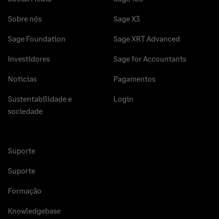
Sobre nós
Sage X3
Sage Foundation
Sage XRT Advanced
Investidores
Sage for Accountants
Noticias
Pagamentos
Sustentabilidade e
Login
sociedade
Suporte
Suporte
Formação
Knowledgebase