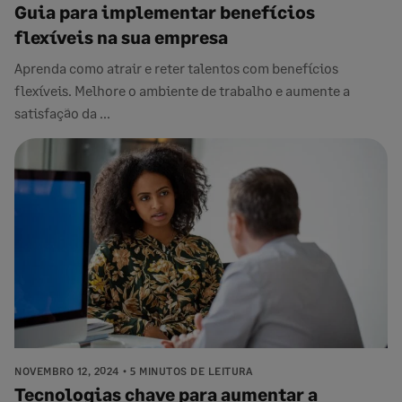
Guia para implementar benefícios
flexíveis na sua empresa
Aprenda como atrair e reter talentos com benefícios
flexíveis. Melhore o ambiente de trabalho e aumente a
satisfação da ...
NOVEMBRO 12, 2024
5 MINUTOS DE LEITURA
Tecnologias chave para aumentar a