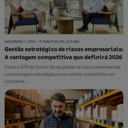
DEZEMBRO 1, 2025
11 MINUTOS DE LEITURA
Gestão estratégica de riscos empresariais:
A vantagem competitiva que definirá 2026
Como o CFO do futuro faz da gestão de riscos empresariais
uma vantagem estratégica num cenário competitivo em
constante ...