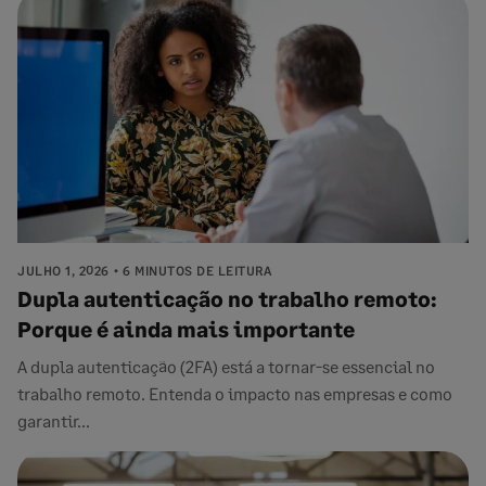
JULHO 1, 2026
6 MINUTOS DE LEITURA
Dupla autenticação no trabalho remoto:
Porque é ainda mais importante
A dupla autenticação (2FA) está a tornar-se essencial no
trabalho remoto. Entenda o impacto nas empresas e como
garantir...