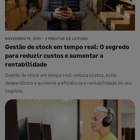
NOVEMBRO 19, 2025
5 MINUTOS DE LEITURA
Gestão de stock em tempo real: O segredo
para reduzir custos e aumentar a
rentabilidade
Gestão de stock em tempo real: reduza custos, evite
desperdícios e aumente a eficiência e rentabilidade do seu
negócio.