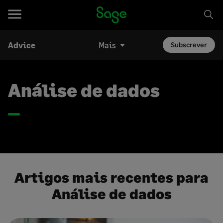
Advice
Mais
Subscrever
Análise de dados
Artigos mais recentes para
Análise de dados