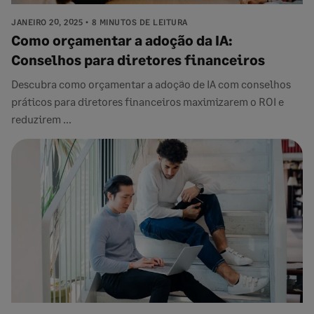
JANEIRO 20, 2025
8 MINUTOS DE LEITURA
Como orçamentar a adoção da IA:
Conselhos para diretores financeiros
Descubra como orçamentar a adoção de IA com conselhos
práticos para diretores financeiros maximizarem o ROI e
reduzirem ...