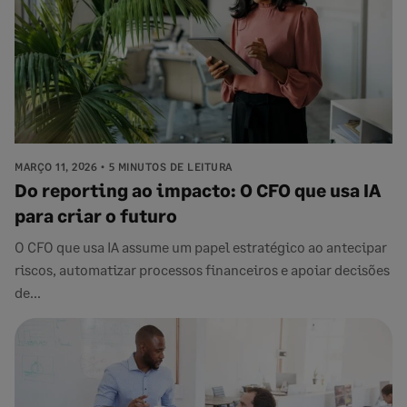
MARÇO 11, 2026
5 MINUTOS DE LEITURA
Do reporting ao impacto: O CFO que usa IA
para criar o futuro
O CFO que usa IA assume um papel estratégico ao antecipar
riscos, automatizar processos financeiros e apoiar decisões
de...