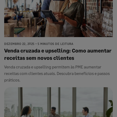
DEZEMBRO 22, 2025
5 MINUTOS DE LEITURA
Venda cruzada e upselling: Como aumentar
receitas sem novos clientes
Venda cruzada e upselling permitem às PME aumentar
receitas com clientes atuais. Descubra benefícios e passos
práticos.