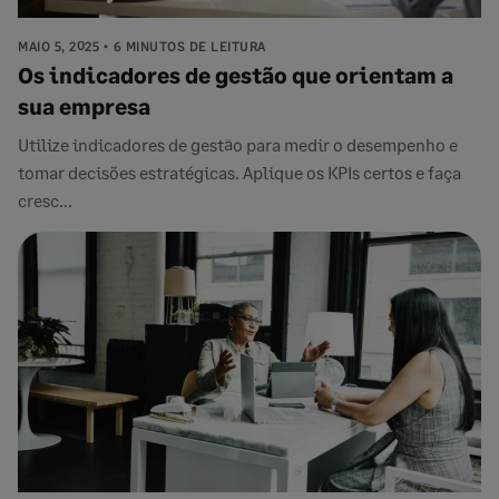
MAIO 5, 2025
6 MINUTOS DE LEITURA
Os indicadores de gestão que orientam a
sua empresa
Utilize indicadores de gestão para medir o desempenho e
tomar decisões estratégicas. Aplique os KPIs certos e faça
cresc...