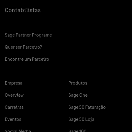
Contabilistas
Sage Partner Programe
Quer ser Parceiro?
Encontre um Parceiro
Empresa
Produtos
Overview
Sage One
Carreiras
Sage 50 Faturação
Eventos
Sage 50 Loja
Social Media
Sage 100