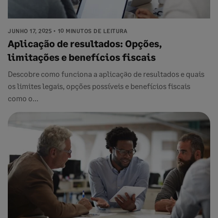
JUNHO 17, 2025
10 MINUTOS DE LEITURA
Aplicação de resultados: Opções,
limitações e benefícios fiscais
Descobre como funciona a aplicação de resultados e quais
os limites legais, opções possíveis e benefícios fiscais
como o...