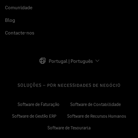
Comunidade
Blog
Contacte-nos
Portugal | Português
SOLUÇÕES – POR NECESSIDADES DE NEGÓCIO
Software de Faturação
Software de Contabilidade
Software de Gestão ERP
Software de Recursos Humanos
Software de Tesouraria