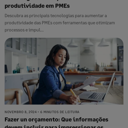
produtividade em PMEs
Descubra as principais tecnologias para aumentar a
produtividade das PMEs com ferramentas que otimizam
processos e impul...
NOVEMBRO 8, 2024
6 MINUTOS DE LEITURA
Fazer un orçamento: Que informações
devem incluir para impressionar os