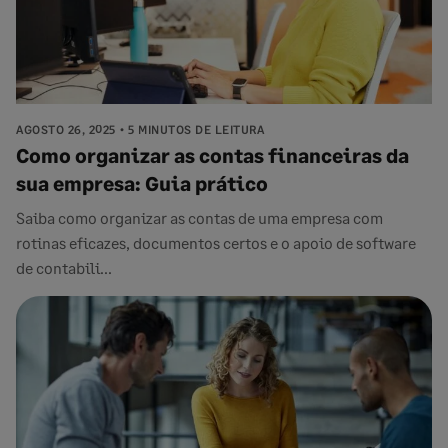
AGOSTO 26, 2025
5 MINUTOS DE LEITURA
Como organizar as contas financeiras da
sua empresa: Guia prático
Saiba como organizar as contas de uma empresa com
rotinas eficazes, documentos certos e o apoio de software
de contabili...