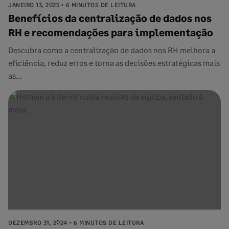
JANEIRO 13, 2025
6 MINUTOS DE LEITURA
Benefícios da centralização de dados nos
RH e recomendações para implementação
Descubra como a centralização de dados nos RH melhora a
eficiência, reduz erros e torna as decisões estratégicas mais
as...
DEZEMBRO 31, 2024
6 MINUTOS DE LEITURA