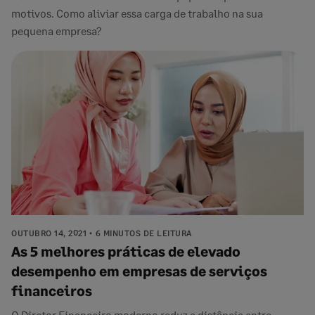
motivos. Como aliviar essa carga de trabalho na sua
pequena empresa?
OUTUBRO 14, 2021
6 MINUTOS DE LEITURA
As 5 melhores práticas de elevado
desempenho em empresas de serviços
financeiros
O Diretor Financeiro moderno reduz a distância entre