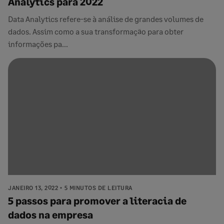
Analytics para 2022
Data Analytics refere-se à análise de grandes volumes de
dados. Assim como a sua transformação para obter
informações pa...
JANEIRO 13, 2022
5 MINUTOS DE LEITURA
5 passos para promover a literacia de
dados na empresa