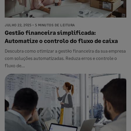
JULHO 22, 2025
5 MINUTOS DE LEITURA
Gestão financeira simplificada:
Automatize o controlo do fluxo de caixa
Descubra como otimizar a gestão financeira da sua empresa
com soluções automatizadas. Reduza erros e controle o
fluxo de...