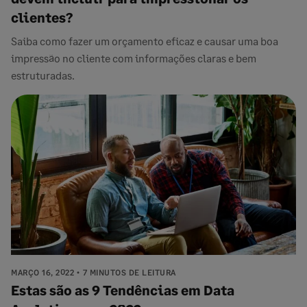
clientes?
Saiba como fazer um orçamento eficaz e causar uma boa
impressão no cliente com informações claras e bem
estruturadas.
MARÇO 16, 2022
7 MINUTOS DE LEITURA
Estas são as 9 Tendências em Data