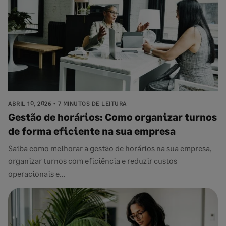
ABRIL 10, 2026
7 MINUTOS DE LEITURA
Gestão de horários: Como organizar turnos
de forma eficiente na sua empresa
Saiba como melhorar a gestão de horários na sua empresa,
organizar turnos com eficiência e reduzir custos
operacionais e...