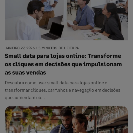
JANEIRO 27, 2026
5 MINUTOS DE LEITURA
Small data para lojas online: Transforme
os cliques em decisões que impulsionam
as suas vendas
Descubra como usar small data para lojas online e
transformar cliques, carrinhos e navegação em decisões
que aumentam co...