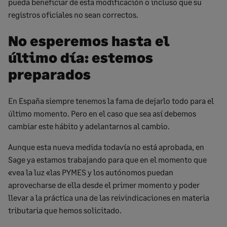
pueda beneficiar de esta modificación o incluso que su
registros oficiales no sean correctos.
No esperemos hasta el
último día: estemos
preparados
En España siempre tenemos la fama de dejarlo todo para el
último momento. Pero en el caso que sea así debemos
cambiar este hábito y adelantarnos al cambio.
Aunque esta nueva medida todavía no está aprobada, en
Sage ya estamos trabajando para que en el momento que
«vea la luz «las PYMES y los autónomos puedan
aprovecharse de ella desde el primer momento y poder
llevar a la práctica una de las reivindicaciones en materia
tributaria que hemos solicitado.