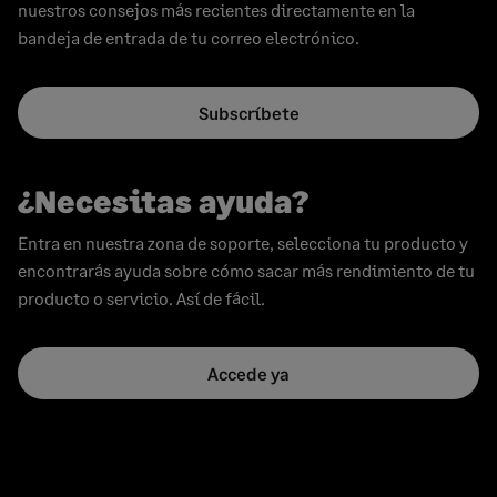
nuestros consejos más recientes directamente en la
bandeja de entrada de tu correo electrónico.
Subscríbete
¿Necesitas ayuda?
Entra en nuestra zona de soporte, selecciona tu producto y
encontrarás ayuda sobre cómo sacar más rendimiento de tu
producto o servicio. Así de fácil.
Accede ya