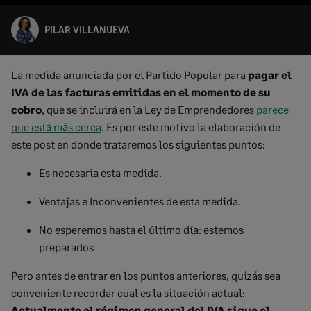
PILAR VILLANUEVA
La medida anunciada por el Partido Popular para
pagar el
IVA de las facturas emitidas en el momento de su
cobro
, que se incluirá en la Ley de Emprendedores
parece
que está más cerca
. Es por este motivo la elaboración de
este post en donde trataremos los siguientes puntos:
Es necesaria esta medida.
Ventajas e Inconvenientes de esta medida.
No esperemos hasta el último día: estemos
preparados
Pero antes de entrar en los puntos anteriores, quizás sea
conveniente recordar cual es la situación actual:
Actualmente el régimen general del IVA sigue el