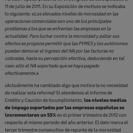
11 de julio de 2011. En su Exposición de motivos se indicaba
lo siguiente:
«Los elevados niveles de morosidad en las
operaciones comerciales son uno de los principales
problemas a los que se enfrentan las empresas en la
actualidad. Para luchar contra la morosidad y paliar sus
efectos se propone permitir que las PYMES y los autónomos
puedan demorar el ingreso del IVA por las facturas no
cobradas, hasta su percepción efectiva, deduciendo en tal
caso sólo el IVA soportado que se haya pagado
efectivamente.»
¿Actualmente ha cambiado algo que motiva la no necesidad
de realizar esta reforma? Si atendemos al informe de
Crédito y Caución de Incumplimiento,
los niveles medios
de impago soportados por las empresas españolas se
incrementaron un 55%
en el primer trimestre de 2012 con
respecto al mismo periodo del año anterior. El dato marca el
tercer trimestre consecutivo de repunte de la morosidad