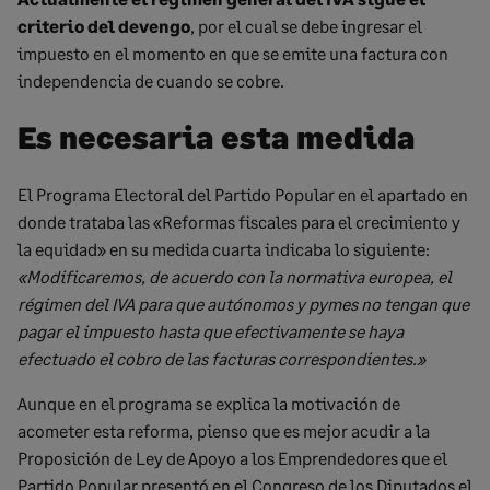
criterio del devengo
, por el cual se debe ingresar el
impuesto en el momento en que se emite una factura con
independencia de cuando se cobre.
Es necesaria esta medida
El Programa Electoral del Partido Popular en el apartado en
donde trataba las «Reformas fiscales para el crecimiento y
la equidad» en su medida cuarta indicaba lo siguiente:
«Modificaremos, de acuerdo con la normativa europea, el
régimen del IVA para que autónomos y pymes no tengan que
pagar el impuesto hasta que efectivamente se haya
efectuado el cobro de las facturas correspondientes.»
Aunque en el programa se explica la motivación de
acometer esta reforma, pienso que es mejor acudir a la
Proposición de Ley de Apoyo a los Emprendedores que el
Partido Popular presentó en el Congreso de los Diputados el