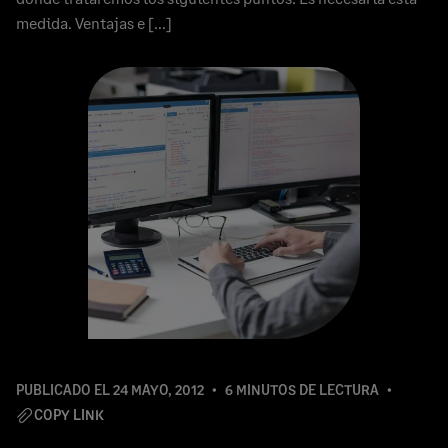
medida. Ventajas e […]
PUBLICADO EL
24 MAYO, 2012
6 MINUTOS DE LECTURA
COPY LINK