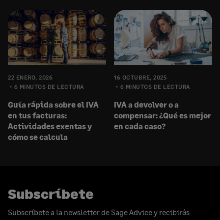
22 ENERO, 2026
16 OCTUBRE, 2025
6 MINUTOS DE LECTURA
6 MINUTOS DE LECTURA
Guía rápida sobre el IVA
IVA a devolver o a
en tus facturas:
compensar: ¿Qué es mejor
Actividades exentas y
en cada caso?
cómo se calcula
Subscríbete
Subscríbete a la newsletter de Sage Advice y recibirás