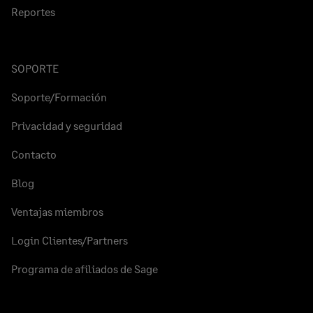
Reportes
SOPORTE
Soporte/Formación
Privacidad y seguridad
Contacto
Blog
Ventajas miembros
Login Clientes/Partners
Programa de afiliados de Sage