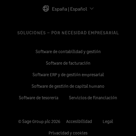
España | Español
SOLUCIONES – POR NECESIDAD EMPRESARIAL
Software de contabilidad y gestión
Software de facturación
Software ERP y de gestión empresarial
Software de gestión de capital humano
Software de tesorería
Servicios de financiación
© Sage Group plc 2026
Accesibilidad
Legal
Privacidad y cookies