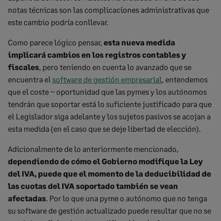
notas técnicas son las complicaciones administrativas que
este cambio podría conllevar.
Como parece lógico pensar,
esta nueva medida
implicará cambios en los registros contables y
fiscales
, pero teniendo en cuenta lo avanzado que se
encuentra el
software de gestión empresarial
, entendemos
que el coste – oportunidad que las pymes y los autónomos
tendrán que soportar está lo suficiente justificado para que
el Legislador siga adelante y los sujetos pasivos se acojan a
esta medida (en el caso que se deje libertad de elección).
Adicionalmente de lo anteriormente mencionado,
dependiendo de cómo el Gobierno modifique la Ley
del IVA, puede que el momento de la deducibilidad de
las cuotas del IVA soportado también se vean
afectadas
. Por lo que una pyme o autónomo que no tenga
su software de gestión actualizado puede resultar que no se