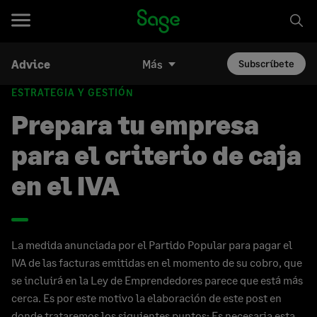
Advice
Más
Subscríbete
ESTRATEGIA Y GESTIÓN
Prepara tu empresa
para el criterio de caja
en el IVA
La medida anunciada por el Partido Popular para pagar el
IVA de las facturas emitidas en el momento de su cobro, que
se incluirá en la Ley de Emprendedores parece que está más
cerca. Es por este motivo la elaboración de este post en
donde trataremos los siguientes puntos: Es necesaria esta