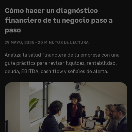
Cómo hacer un diagnóstico
financiero de tu negocio paso a
paso
29 MAYO, 2026
20 MINUTOS DE LECTURA
Analiza la salud financiera de tu empresa con una
guía práctica para revisar liquidez, rentabilidad,
deuda, EBITDA, cash flow y señales de alerta.