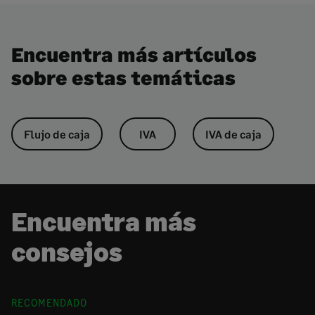
Encuentra más artículos
sobre estas temáticas
Flujo de caja
IVA
IVA de caja
Encuentra más
consejos
RECOMENDADO