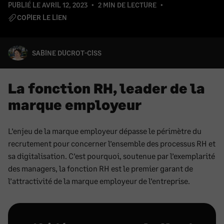
PUBLIÉ LE
AVRIL 12, 2023
2 MIN DE LECTURE
COPIER LE LIEN
SABINE DUCROT-CISS
La fonction RH, leader de la
marque employeur
L’enjeu de la marque employeur dépasse le périmètre du
recrutement pour concerner l’ensemble des processus RH et
sa digitalisation. C’est pourquoi, soutenue par l’exemplarité
des managers, la fonction RH est le premier garant de
l’attractivité de la marque employeur de l’entreprise.