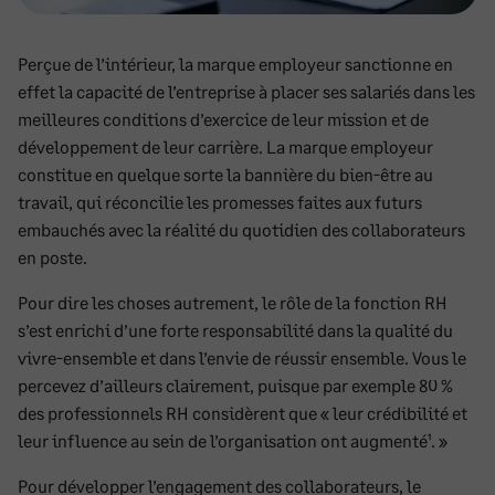
Perçue de l’intérieur, la marque employeur sanctionne en
effet la capacité de l’entreprise à placer ses salariés dans les
meilleures conditions d’exercice de leur mission et de
développement de leur carrière. La marque employeur
constitue en quelque sorte la bannière du bien-être au
travail, qui réconcilie les promesses faites aux futurs
embauchés avec la réalité du quotidien des collaborateurs
en poste.
Pour dire les choses autrement, le rôle de la fonction RH
s’est enrichi d’une forte responsabilité dans la qualité du
vivre-ensemble et dans l’envie de réussir ensemble. Vous le
percevez d’ailleurs clairement, puisque par exemple 80 %
des professionnels RH considèrent que « leur crédibilité et
leur influence au sein de l’organisation ont augmenté¹. »
Pour développer l’engagement des collaborateurs, le