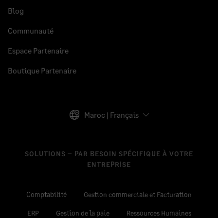
Blog
Communauté
Espace Partenaire
Boutique Partenaire
Maroc | Français
SOLUTIONS – PAR BESOIN SPÉCIFIQUE À VOTRE
ENTREPRISE
Comptabilité
Gestion commerciale et Facturation
ERP
Gestion de la paie
Ressources Humaines