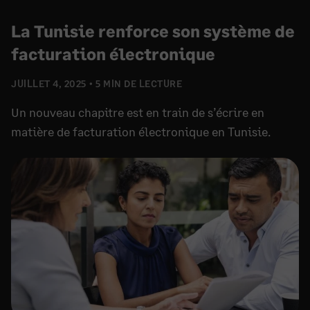
La Tunisie renforce son système de
facturation électronique
JUILLET 4, 2025
5 MIN DE LECTURE
Un nouveau chapitre est en train de s’écrire en
matière de facturation électronique en Tunisie.