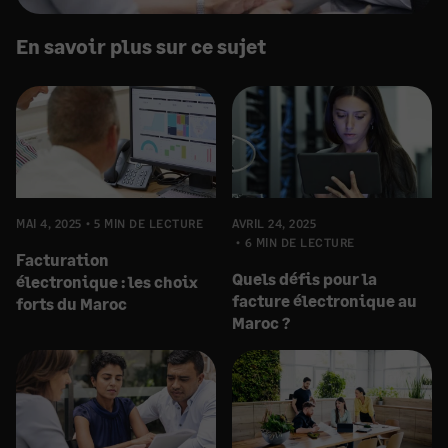
En savoir plus sur ce sujet
MAI 4, 2025
5 MIN DE LECTURE
AVRIL 24, 2025
6 MIN DE LECTURE
Facturation
Quels défis pour la
électronique : les choix
facture électronique au
forts du Maroc
Maroc ?