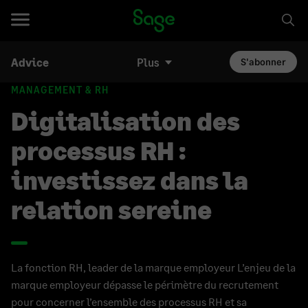
Advice
Plus
S'abonner
MANAGEMENT & RH
Digitalisation des
processus RH :
investissez dans la
relation sereine
La fonction RH, leader de la marque employeur L’enjeu de la
marque employeur dépasse le périmètre du recrutement
pour concerner l’ensemble des processus RH et sa