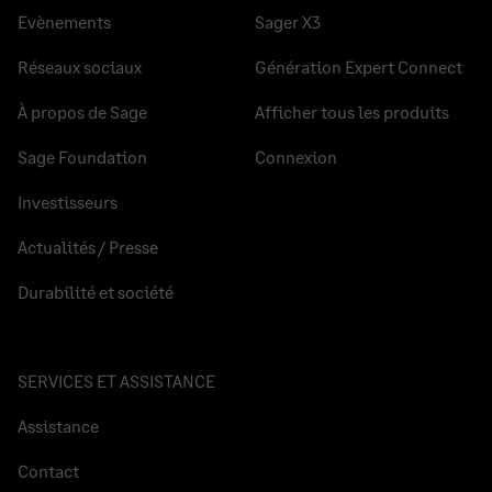
Evènements
Sager X3
Réseaux sociaux
Génération Expert Connect
À propos de Sage
Afficher tous les produits
Sage Foundation
Connexion
Investisseurs
Actualités / Presse
Durabilité et société
SERVICES ET ASSISTANCE
Assistance
Contact