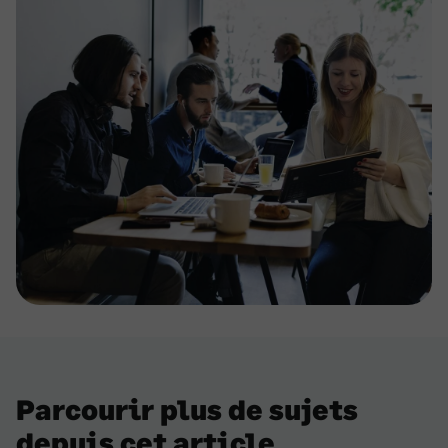
Parcourir plus de sujets
depuis cet article