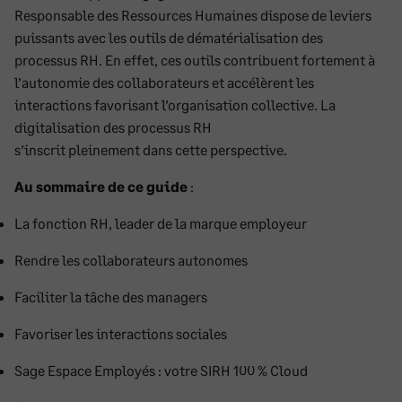
Responsable des Ressources Humaines dispose de leviers
puissants avec les outils de dématérialisation des
processus RH. En effet, ces outils contribuent fortement à
l’autonomie des collaborateurs et accélèrent les
interactions favorisant l’organisation collective. La
digitalisation des processus RH
s’inscrit pleinement dans cette perspective.
Au sommaire de ce guide
:
La fonction RH, leader de la marque employeur
Rendre les collaborateurs autonomes
Faciliter la tâche des managers
Favoriser les interactions sociales
Sage Espace Employés : votre SIRH 100 % Cloud