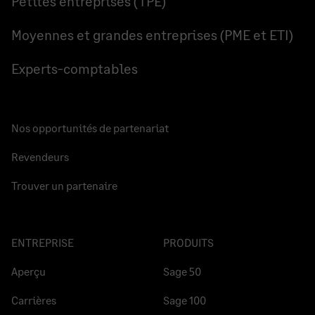
Petites entreprises (TPE)
Moyennes et grandes entreprises (PME et ETI)
Experts-comptables
Nos opportunités de partenariat
Revendeurs
Trouver un partenaire
ENTREPRISE
PRODUITS
Aperçu
Sage 50
Carrières
Sage 100