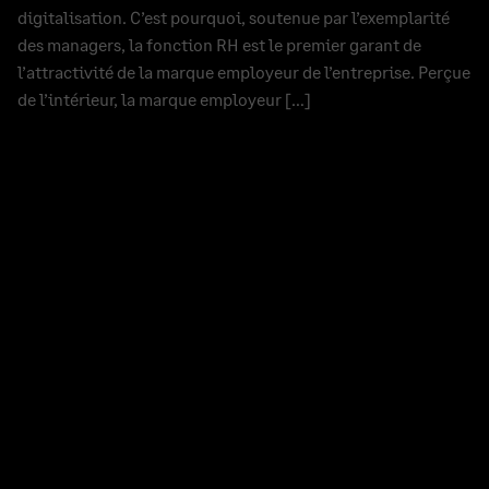
digitalisation. C’est pourquoi, soutenue par l’exemplarité
des managers, la fonction RH est le premier garant de
l’attractivité de la marque employeur de l’entreprise. Perçue
de l’intérieur, la marque employeur […]