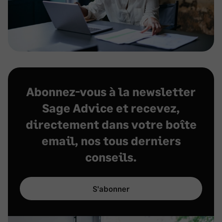
Abonnez-vous à la newsletter
Sage Advice et recevez,
directement dans votre boîte
email, nos tous derniers
conseils.
S'abonner