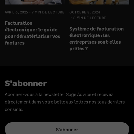
AVRIL 6, 2025
7 MIN DE LECTURE
OCTOBRE 8, 2024
6 MIN DE LECTURE
Facturation
Système de facturation
électronique : le guide
électronique : les
pour dématérialiser vos
entreprises sont-elles
factures
prêtes ?
S'abonner
Abonnez-vous à la newsletter Sage Advice et recevez
directement dans votre boîte aux lettres nos tous derniers
conseils.
S'abonner