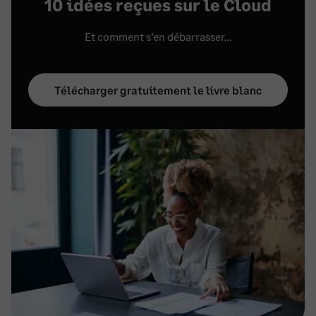
10 idées reçues sur le Cloud
Et comment s’en débarrasser…
Télécharger gratuitement le livre blanc