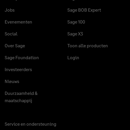
Jobs
Sage BOB Expert
Evenementen
Sage 100
Social
Sage X3
Over Sage
Toon alle producten
Sage Foundation
Login
Investeerders
Nieuws
Duurzaamheid &
maatschappij
Service en ondersteuning