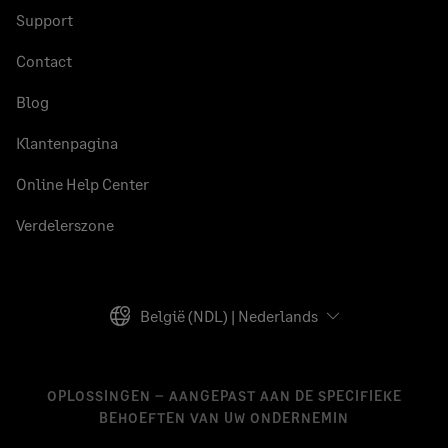
Support
Contact
Blog
Klantenpagina
Online Help Center
Verdelerszone
België (NDL) | Nederlands
OPLOSSINGEN – AANGEPAST AAN DE SPECIFIEKE
BEHOEFTEN VAN UW ONDERNEMIN