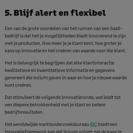
5. Blijf alert en flexibel
Een van de grote voordelen van het runnen van een SaaS-
bedrijf is dat het je mogelijkheden biedt innoverend te zijn
met je producten. Hoe meer je je klant kent, hoe groter je
kans op innovatie en het creëren van waarde voor die klant.
Het is belangrijk te begrijpen dat elke klantinteractie
kwalitatieve en kwantitatieve informatie en gegevens
genereert die inzicht geven in waar en hoe je nieuwe waarde
kunt creëren.
Dat stimuleert de volgende innovatieronde, wat leidt tot
een diepere betrokkenheid met je klant en betere
bedrijfsresultaten.
Het wereldwijde marktonderzoeksbureau
IDC
biedt een
innovatieframework aan dat je kunt volgen om de kans te