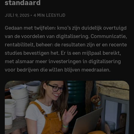
standaard
JULI 9, 2025
4 MIN LEESTIJD
Gedaan met twijfelen: kmo’s zijn duidelijk overtuigd
van de voordelen van digitalisering. Communicatie,
rentabiliteit, beheer: de resultaten zijn er en recente
studies bevestigen het. Er is een mijlpaal bereikt,
met alsmaar meer investeringen in digitalisering
voor bedrijven die willen blijven meedraaien.