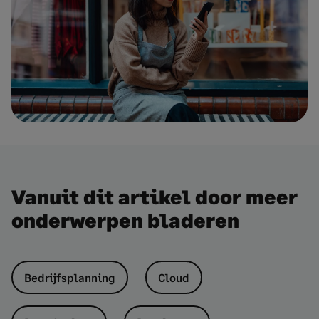
Vanuit dit artikel door meer
onderwerpen bladeren
Bedrijfsplanning
Cloud