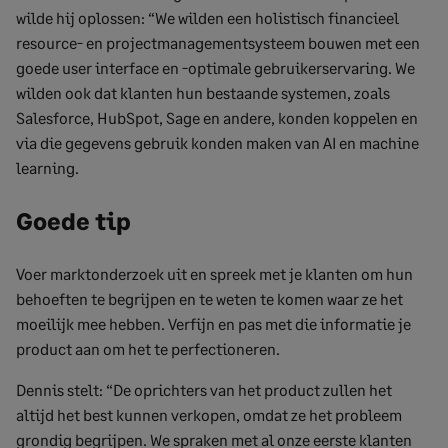
wilde hij oplossen: “We wilden een holistisch financieel
resource- en projectmanagementsysteem bouwen met een
goede user interface en -optimale gebruikerservaring. We
wilden ook dat klanten hun bestaande systemen, zoals
Salesforce, HubSpot, Sage en andere, konden koppelen en
via die gegevens gebruik konden maken van AI en machine
learning.
Goede tip
Voer marktonderzoek uit en spreek met je klanten om hun
behoeften te begrijpen en te weten te komen waar ze het
moeilijk mee hebben. Verfijn en pas met die informatie je
product aan om het te perfectioneren.
Dennis stelt: “De oprichters van het product zullen het
altijd het best kunnen verkopen, omdat ze het probleem
grondig begrijpen. We spraken met al onze eerste klanten