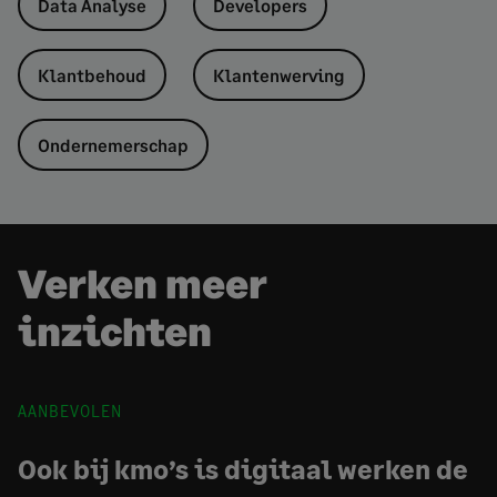
Data Analyse
Developers
Klantbehoud
Klantenwerving
Ondernemerschap
Verken meer
inzichten
AANBEVOLEN
Ook bij kmo’s is digitaal werken de