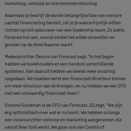
marketing, verkoop en klantenondersteuning.
Naarmate je bedrijf de eerste belangrijke fase van venture
capital financiering bereikt, zal je je waarschijnlijk willen
richten op het opbouwen van een leadership team. Zo pakte
Forecast het aan, vooral omdat het wilde versnellen en
groeien op de Amerikaanse markt.
Medeoprichter Dennis van Forecast zegt: “In het begin
hadden we boekhouders en een handvol verschillende
systemen. Van daaruit hebben we steeds meer ervaring
opgedaan. We haalden eerst een financieel directeur binnen
om meer structuur aan te brengen, en nu hebben we een CFO
met een volwaardig financieel team.”
Simone Goodman is de CFO van Forecast. Zij zegt: “We zijn
erg optimistisch over wat er nu komt. We hebben onlangs
een vicevoorzitter verkoop en marketing aangenomen die
vanuit New York werkt. We gaan ook een Centre of