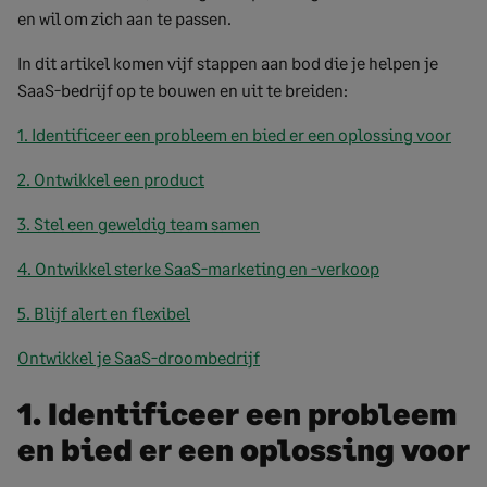
en wil om zich aan te passen.
In dit artikel komen vijf stappen aan bod die je helpen je
SaaS-bedrijf op te bouwen en uit te breiden:
1. Identificeer een probleem en bied er een oplossing voor
2. Ontwikkel een product
3. Stel een geweldig team samen
4. Ontwikkel sterke SaaS-marketing en -verkoop
5. Blijf alert en flexibel
Ontwikkel je SaaS-droombedrijf
1. Identificeer een probleem
en bied er een oplossing voor