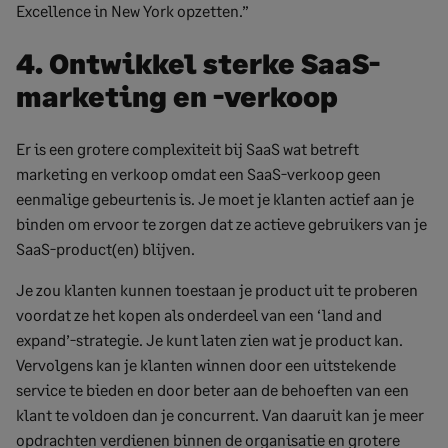
Excellence in New York opzetten.”
4. Ontwikkel sterke SaaS-
marketing en -verkoop
Er is een grotere complexiteit bij SaaS wat betreft
marketing en verkoop omdat een SaaS-verkoop geen
eenmalige gebeurtenis is. Je moet je klanten actief aan je
binden om ervoor te zorgen dat ze actieve gebruikers van je
SaaS-product(en) blijven.
Je zou klanten kunnen toestaan je product uit te proberen
voordat ze het kopen als onderdeel van een ‘land and
expand’-strategie. Je kunt laten zien wat je product kan.
Vervolgens kan je klanten winnen door een uitstekende
service te bieden en door beter aan de behoeften van een
klant te voldoen dan je concurrent. Van daaruit kan je meer
opdrachten verdienen binnen de organisatie en grotere