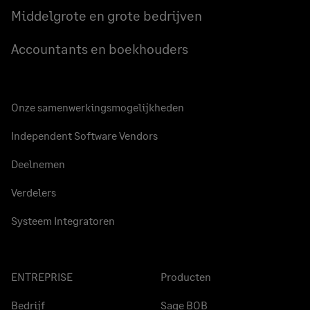
Middelgrote en grote bedrijven
Accountants en boekhouders
Onze samenwerkingsmogelijkheden
Independent Software Vendors
Deelnemen
Verdelers
Systeem Integratoren
ENTREPRISE
Producten
Bedrijf
Sage BOB