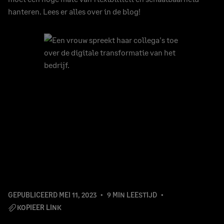
hanteren. Lees er alles over in de blog!
GEPUBLICEERD
MEI 11, 2023
9 MIN LEESTIJD
KOPIEER LINK