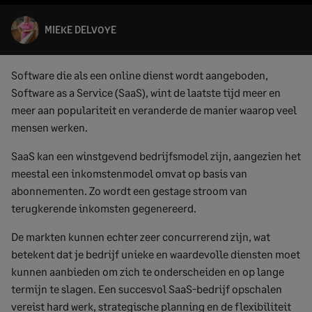
MIEKE DELVOYE
Software die als een online dienst wordt aangeboden,
Software as a Service (SaaS), wint de laatste tijd meer en
meer aan populariteit en veranderde de manier waarop veel
mensen werken.
SaaS kan een winstgevend bedrijfsmodel zijn, aangezien het
meestal een inkomstenmodel omvat op basis van
abonnementen. Zo wordt een gestage stroom van
terugkerende inkomsten gegenereerd.
De markten kunnen echter zeer concurrerend zijn, wat
betekent dat je bedrijf unieke en waardevolle diensten moet
kunnen aanbieden om zich te onderscheiden en op lange
termijn te slagen. Een succesvol SaaS-bedrijf opschalen
vereist hard werk, strategische planning en de flexibiliteit