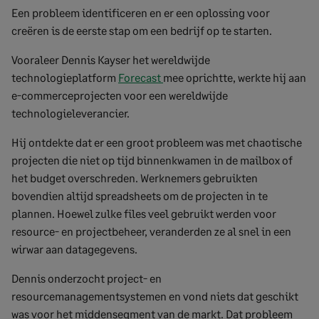
Een probleem identificeren en er een oplossing voor
creëren is de eerste stap om een bedrijf op te starten.
Vooraleer Dennis Kayser het wereldwijde
technologieplatform
Forecast
mee oprichtte, werkte hij aan
e-commerceprojecten voor een wereldwijde
technologieleverancier.
Hij ontdekte dat er een groot probleem was met chaotische
projecten die niet op tijd binnenkwamen in de mailbox of
het budget overschreden. Werknemers gebruikten
bovendien altijd spreadsheets om de projecten in te
plannen. Hoewel zulke files veel gebruikt werden voor
resource- en projectbeheer, veranderden ze al snel in een
wirwar aan datagegevens.
Dennis onderzocht project- en
resourcemanagementsystemen en vond niets dat geschikt
was voor het middensegment van de markt. Dat probleem