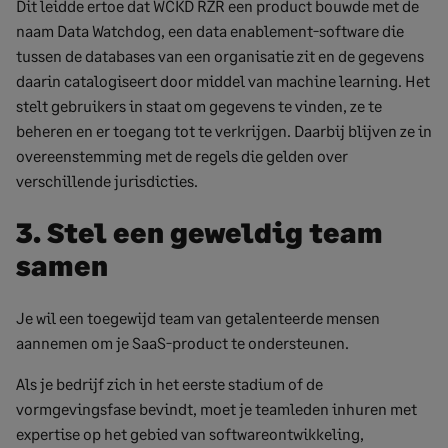
Dit leidde ertoe dat WCKD RZR een product bouwde met de
naam Data Watchdog, een data enablement-software die
tussen de databases van een organisatie zit en de gegevens
daarin catalogiseert door middel van machine learning. Het
stelt gebruikers in staat om gegevens te vinden, ze te
beheren en er toegang tot te verkrijgen. Daarbij blijven ze in
overeenstemming met de regels die gelden over
verschillende jurisdicties.
3. Stel een geweldig team
samen
Je wil een toegewijd team van getalenteerde mensen
aannemen om je SaaS-product te ondersteunen.
Als je bedrijf zich in het eerste stadium of de
vormgevingsfase bevindt, moet je teamleden inhuren met
expertise op het gebied van softwareontwikkeling,