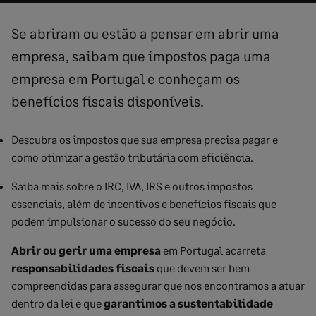
Se abriram ou estão a pensar em abrir uma
empresa, saibam que impostos paga uma
empresa em Portugal e conheçam os
benefícios fiscais disponíveis.
Descubra os impostos que sua empresa precisa pagar e
como otimizar a gestão tributária com eficiência.
Saiba mais sobre o IRC, IVA, IRS e outros impostos
essenciais, além de incentivos e benefícios fiscais que
podem impulsionar o sucesso do seu negócio.
Abrir ou gerir uma empresa
em Portugal acarreta
responsabilidades fiscais
que devem ser bem
compreendidas para assegurar que nos encontramos a atuar
dentro da lei e que
garantimos a sustentabilidade