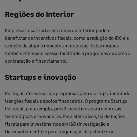
Regiões do Interior
Empresas localizadas em zonas do interior podem
beneficiar de incentivos fiscais, como a redução do IRC e a
isenção de alguns impostos municipais. Estas regiões
também oferecem acesso facilitado a programas de apoio à
contratação e financiamento.
Startups e inovação
Portugal oferece vários programas para startups, incluindo
isenções fiscais e apoios financeiros. O programa Startup
Portugal, por exemplo, prevê incentivos para empresas
tecnológicas e inovadoras. Para além disso, há deduções
fiscais para investimentos em I&D (Investigação e
Desenvolvimento) e para a aquisição de patentes ou