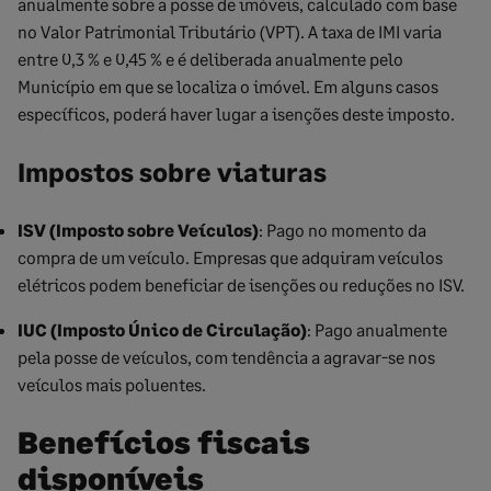
anualmente sobre a posse de imóveis, calculado com base
no Valor Patrimonial Tributário (VPT). A taxa de IMI varia
entre 0,3 % e 0,45 % e é deliberada anualmente pelo
Município em que se localiza o imóvel. Em alguns casos
específicos, poderá haver lugar a isenções deste imposto.
Impostos sobre viaturas
ISV (Imposto sobre Veículos)
: Pago no momento da
compra de um veículo. Empresas que adquiram veículos
elétricos podem beneficiar de isenções ou reduções no ISV.
IUC (Imposto Único de Circulação)
: Pago anualmente
pela posse de veículos, com tendência a agravar-se nos
veículos mais poluentes.
Benefícios fiscais
disponíveis