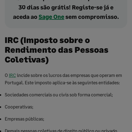
30 dias são grátis! Registe-se já e
aceda ao
Sage One
sem compromisso.
IRC (Imposto sobre o
Rendimento das Pessoas
Coletivas)
O
IRC
incide sobre os lucros das empresas que operam em
Portugal. Este imposto aplica-se às seguintes entidades:
Sociedades comerciais ou civis sob forma comercial;
Cooperativas;
Empresas públicas;
Demais pessoas coletivas de direito público ou privado.