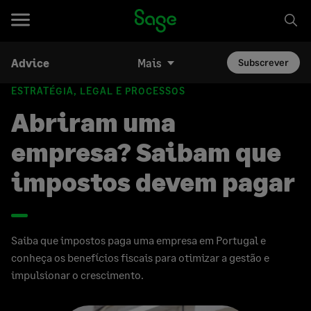
Advice
Mais
Subscrever
ESTRATÉGIA, LEGAL E PROCESSOS
Abriram uma
empresa? Saibam que
impostos devem pagar
Saiba que impostos paga uma empresa em Portugal e
conheça os benefícios fiscais para otimizar a gestão e
impulsionar o crescimento.