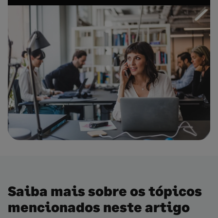
Saiba mais sobre os tópicos
mencionados neste artigo