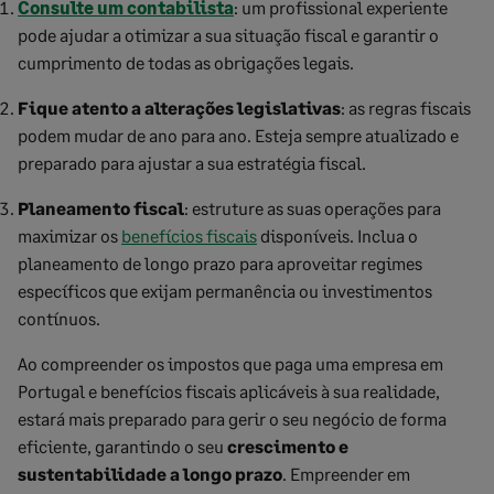
Consulte um contabilista
: um profissional experiente
pode ajudar a otimizar a sua situação fiscal e garantir o
cumprimento de todas as obrigações legais.
Fique atento a alterações legislativas
: as regras fiscais
podem mudar de ano para ano. Esteja sempre atualizado e
preparado para ajustar a sua estratégia fiscal.
Planeamento fiscal
: estruture as suas operações para
maximizar os
benefícios fiscais
disponíveis. Inclua o
planeamento de longo prazo para aproveitar regimes
específicos que exijam permanência ou investimentos
contínuos.
Ao compreender os impostos que paga uma empresa em
Portugal e benefícios fiscais aplicáveis à sua realidade,
estará mais preparado para gerir o seu negócio de forma
eficiente, garantindo o seu
crescimento e
sustentabilidade a longo prazo
. Empreender em