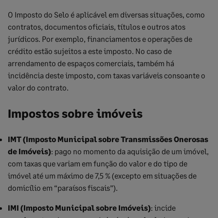
O Imposto do Selo é aplicável em diversas situações, como
contratos, documentos oficiais, títulos e outros atos
jurídicos. Por exemplo, financiamentos e operações de
crédito estão sujeitos a este imposto. No caso de
arrendamento de espaços comerciais, também há
incidência deste imposto, com taxas variáveis consoante o
valor do contrato.
Impostos sobre imóveis
IMT (Imposto Municipal sobre Transmissões Onerosas
de Imóveis)
: pago no momento da aquisição de um imóvel,
com taxas que variam em função do valor e do tipo de
imóvel até um máximo de 7,5 % (excepto em situações de
domicílio em “paraísos fiscais”).
IMI (Imposto Municipal sobre Imóveis)
: incide