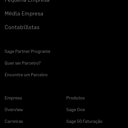
Média Empresa
Contabilistas
Sage Partner Programe
Quer ser Parceiro?
Encontre um Parceiro
Empresa
Produtos
Overview
Sage One
Carreiras
Sage 50 Faturação