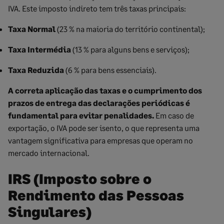
IVA. Este imposto indireto tem três taxas principais:
Taxa Normal
(23 % na maioria do território continental);
Taxa Intermédia
(13 % para alguns bens e serviços);
Taxa Reduzida
(6 % para bens essenciais).
A correta aplicação das taxas e o cumprimento dos
prazos de entrega das declarações periódicas é
fundamental para evitar penalidades.
Em caso de
exportação, o IVA pode ser isento, o que representa uma
vantagem significativa para empresas que operam no
mercado internacional.
IRS (Imposto sobre o
Rendimento das Pessoas
Singulares)