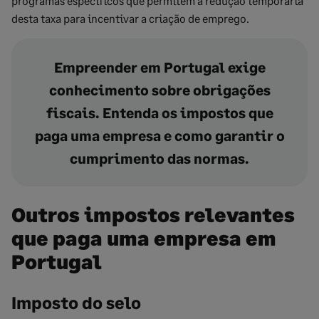
programas específicos que permitem a redução temporária
desta taxa para incentivar a criação de emprego.
Empreender em Portugal exige
conhecimento sobre obrigações
fiscais. Entenda os impostos que
paga uma empresa e como garantir o
cumprimento das normas.
Outros impostos relevantes
que paga uma empresa em
Portugal
Imposto do selo