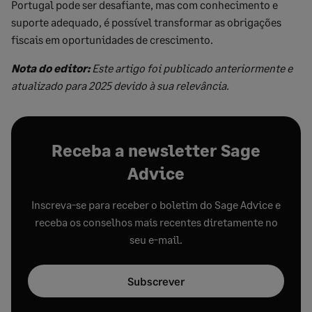
Portugal pode ser desafiante, mas com conhecimento e
suporte adequado, é possível transformar as obrigações
fiscais em oportunidades de crescimento.
Nota do editor:
Este artigo foi publicado anteriormente e
atualizado para 2025 devido à sua relevância.
Receba a newsletter Sage
Advice
Inscreva-se para receber o boletim do Sage Advice e
receba os conselhos mais recentes diretamente no
seu e-mail.
Subscrever