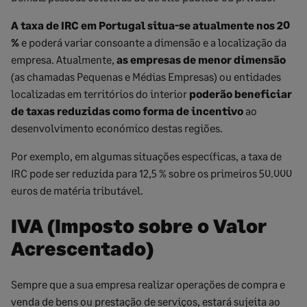
A taxa de IRC em Portugal situa-se atualmente nos 20
%
e poderá variar consoante a dimensão e a localização da
empresa. Atualmente,
as empresas de menor dimensão
(as chamadas Pequenas e Médias Empresas) ou entidades
localizadas em territórios do interior
poderão beneficiar
de taxas reduzidas como forma de incentivo
ao
desenvolvimento económico destas regiões.
Por exemplo, em algumas situações específicas, a taxa de
IRC pode ser reduzida para 12,5 % sobre os primeiros 50.000
euros de matéria tributável.
IVA (Imposto sobre o Valor
Acrescentado)
Sempre que a sua empresa realizar operações de compra e
venda de bens ou prestação de serviços, estará sujeita ao