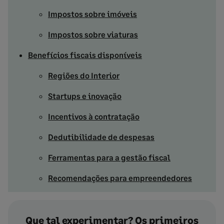
Impostos sobre imóveis
Impostos sobre viaturas
Benefícios fiscais disponíveis
Regiões do Interior
Startups e inovação
Incentivos à contratação
Dedutibilidade de despesas
Ferramentas para a gestão fiscal
Recomendações para empreendedores
Que tal experimentar? Os primeiros