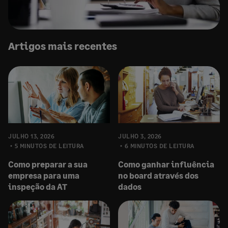
Artigos mais recentes
JULHO 13, 2026
JULHO 3, 2026
5 MINUTOS DE LEITURA
6 MINUTOS DE LEITURA
Como preparar a sua
Como ganhar influência
empresa para uma
no board através dos
inspeção da AT
dados