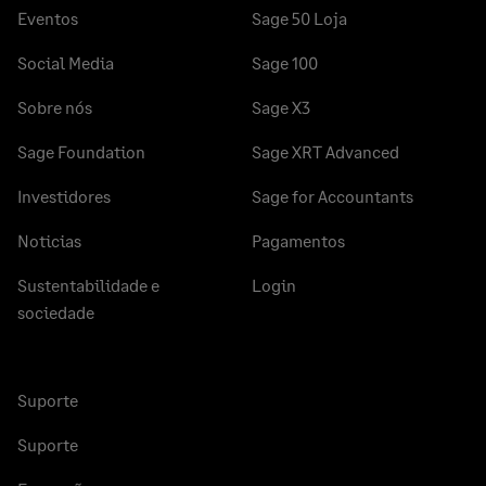
Eventos
Sage 50 Loja
Social Media
Sage 100
Sobre nós
Sage X3
Sage Foundation
Sage XRT Advanced
Investidores
Sage for Accountants
Noticias
Pagamentos
Sustentabilidade e
Login
sociedade
Suporte
Suporte