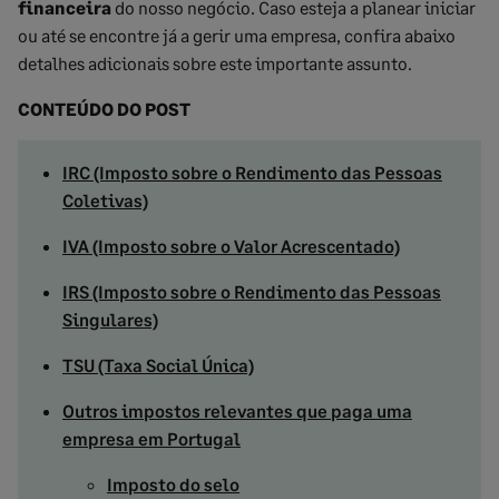
financeira
do nosso negócio. Caso esteja a planear iniciar
ou até se encontre já a gerir uma empresa, confira abaixo
detalhes adicionais sobre este importante assunto.
CONTEÚDO DO POST
IRC (Imposto sobre o Rendimento das Pessoas
Coletivas)
IVA (Imposto sobre o Valor Acrescentado)
IRS (Imposto sobre o Rendimento das Pessoas
Singulares)
TSU (Taxa Social Única)
Outros impostos relevantes que paga uma
empresa em Portugal
Imposto do selo