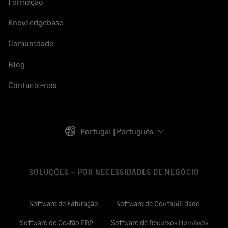
Formação
Knowledgebase
Comunidade
Blog
Contacte-nos
Portugal | Português
SOLUÇÕES – POR NECESSIDADES DE NEGÓCIO
Software de Faturação
Software de Contabilidade
Software de Gestão ERP
Software de Recursos Humanos