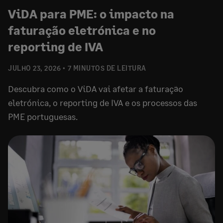
ViDA para PME: o impacto na
faturação eletrónica e no
reporting de IVA
JULHO 23, 2026
7 MINUTOS DE LEITURA
Descubra como o ViDA vai afetar a faturação
eletrónica, o reporting de IVA e os processos das
PME portuguesas.