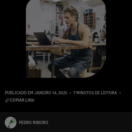
PUBLICADO EM
JANEIRO 14, 2025
7 MINUTOS DE LEITURA
COPIAR LINK
PEDRO RIBEIRO