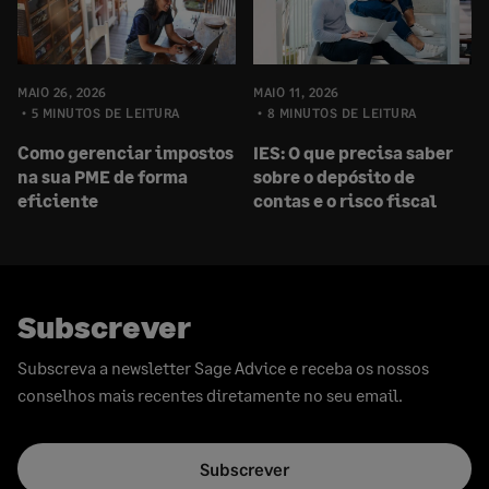
MAIO 26, 2026
MAIO 11, 2026
5 MINUTOS DE LEITURA
8 MINUTOS DE LEITURA
Como gerenciar impostos
IES: O que precisa saber
na sua PME de forma
sobre o depósito de
eficiente
contas e o risco fiscal
Subscrever
Subscreva a newsletter Sage Advice e receba os nossos
conselhos mais recentes diretamente no seu email.
Subscrever