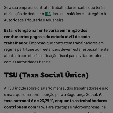
Se a sua empresa contratar trabalhadores, saiba que terá a
obrigação de deduzir o
IRS
dos seus salários e entregá-lo à
Autoridade Tributária e Aduaneira.
Esta retenção na fonte varia em função dos
rendimentos pagos e do estado civil de cada
trabalhador.
Empresas que contratem trabalhadores em
regime part-time ou freelancers devem estar especialmente
atentas à correta classificação fiscal para evitar problemas
com as autoridades fiscais.
TSU (Taxa Social Única)
A TSU incide sobre o salário mensal dos trabalhadores e não
é mais que uma contribuição para a Segurança Social.
A
taxa patronal é de 23,75 %, enquanto os trabalhadores
contribuem com 11 %
. Para startups e microempresas, há