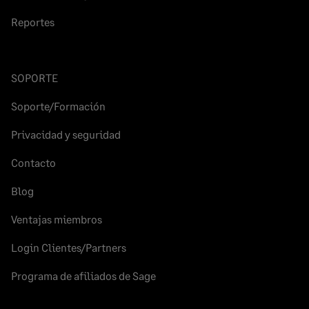
Reportes
SOPORTE
Soporte/Formación
Privacidad y seguridad
Contacto
Blog
Ventajas miembros
Login Clientes/Partners
Programa de afiliados de Sage