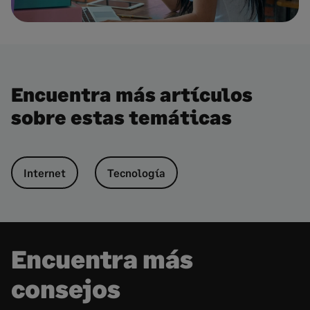
Encuentra más artículos
sobre estas temáticas
Internet
Tecnología
Encuentra más
consejos