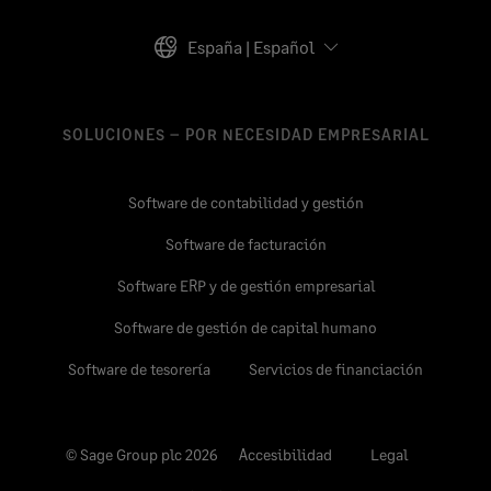
España | Español
SOLUCIONES – POR NECESIDAD EMPRESARIAL
Software de contabilidad y gestión
Software de facturación
Software ERP y de gestión empresarial
Software de gestión de capital humano
Software de tesorería
Servicios de financiación
© Sage Group plc 2026
Accesibilidad
Legal