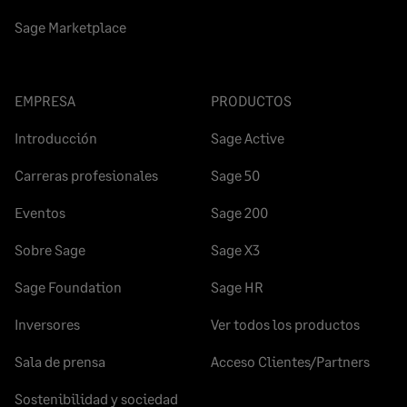
Sage Marketplace
EMPRESA
PRODUCTOS
Introducción
Sage Active
Carreras profesionales
Sage 50
Eventos
Sage 200
Sobre Sage
Sage X3
Sage Foundation
Sage HR
Inversores
Ver todos los productos
Sala de prensa
Acceso Clientes/Partners
Sostenibilidad y sociedad