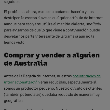
seguidos.
El problema, ahora, es que no podamos hacerlo y nos
destripen la escena clave en cualquier artículo de Internet,
aunque para eso ya se utiliza el manido «¡Alerta,
spoiler
!»
para avisarnos de que lo que viene a continuación puede
desvelarnos parte interesante de la trama si aún no la
hemos visto.
Comprar y vender a alguien
de Australia
Antes de la llegada de Internet, nuestras
posibilidades de
internacionalización
eran reducidas, especialmente si
somos un productor pequeño. Nuestro círculo de clientes
(también potenciales) quedaba reducido de manera muy
geográfica.