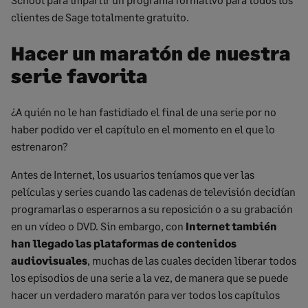
clientes de Sage totalmente gratuito.
Hacer un maratón de nuestra
serie favorita
¿A quién no le han fastidiado el final de una serie por no
haber podido ver el capítulo en el momento en el que lo
estrenaron?
Antes de Internet, los usuarios teníamos que ver las
películas y series cuando las cadenas de televisión decidían
programarlas o esperarnos a su reposición o a su grabación
en un vídeo o DVD. Sin embargo, con
Internet también
han llegado las plataformas de contenidos
audiovisuales
, muchas de las cuales deciden liberar todos
los episodios de una serie a la vez, de manera que se puede
hacer un verdadero maratón para ver todos los capítulos