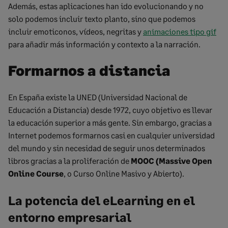
Además, estas aplicaciones han ido evolucionando y no
solo podemos incluir texto planto, sino que podemos
incluir emoticonos, vídeos, negritas y
animaciones tipo gif
para añadir más información y contexto a la narración.
Formarnos a distancia
En España existe la
UNED
(Universidad Nacional de
Educación a Distancia) desde 1972, cuyo objetivo es llevar
la educación superior a más gente. Sin embargo, gracias a
Internet podemos formarnos casi en cualquier universidad
del mundo y sin necesidad de seguir unos determinados
libros gracias a la proliferación de
MOOC (
Massive
Open
Online
Course
, o Curso Online Masivo y Abierto).
La potencia del eLearning en el
entorno empresarial