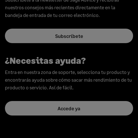
nuestros consejos más recientes directamente en la
bandeja de entrada de tu correo electrónico.
Subscríbete
¿Necesitas ayuda?
Entra en nuestra zona de soporte, selecciona tu producto y
encontrarás ayuda sobre cómo sacar más rendimiento de tu
producto o servicio. Así de fácil.
Accede ya