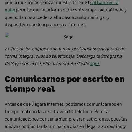
con la que poder realizar nuestra tarea. El
software en la
nube
permite que la información esté siempre actualizada y
que podamos acceder a ella desde cualquier lugar y
dispositivo que tenga acceso a Internet.
El 40% de las empresas no puede gestionar sus negocios de
forma integral cuando teletrabaja. Descarga la infografía
de Sage con el estudio al completo desde
aquí.
Comunicarnos por escrito en
tiempo real
Antes de que llegara Internet, podíamos comunicarnos en
tiempo real con la voz a través del teléfono. Pero las
comunicaciones por carta siempre eran asíncronas, pues las
misivas podían tardar un par de días en llegar a su destino y