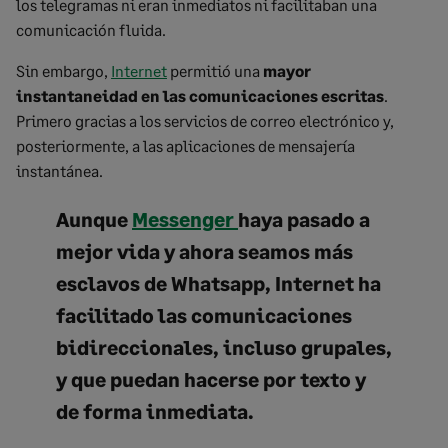
los telegramas ni eran inmediatos ni facilitaban una
comunicación fluida.
Sin embargo,
Internet
permitió una
mayor
instantaneidad en las comunicaciones escritas
.
Primero gracias a los servicios de correo electrónico y,
posteriormente, a las aplicaciones de mensajería
instantánea.
Aunque
Messenger
haya pasado a
mejor vida y ahora seamos más
esclavos de
Whatsapp
, Internet ha
facilitado las comunicaciones
bidireccionales, incluso grupales,
y que puedan hacerse por texto y
de forma inmediata.