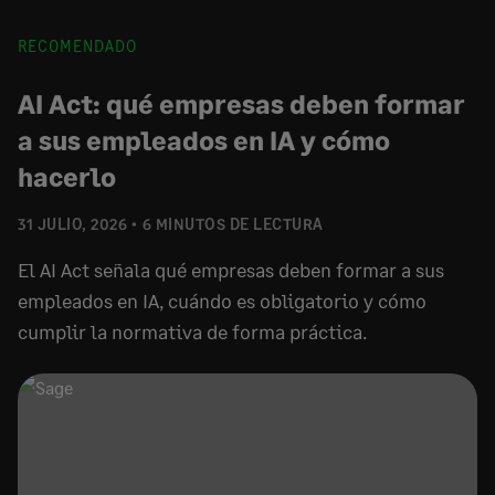
RECOMENDADO
AI Act: qué empresas deben formar
a sus empleados en IA y cómo
hacerlo
31 JULIO, 2026
6 MINUTOS DE LECTURA
El AI Act señala qué empresas deben formar a sus
empleados en IA, cuándo es obligatorio y cómo
cumplir la normativa de forma práctica.