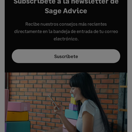
Subscríbete a la newsletter de
Sage Advice
Recibe nuestros consejos más recientes
directamente en la bandeja de entrada de tu correo
electrónico.
Suscríbete