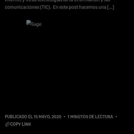
comunicaciones (TIC). En este post hacemos una […]
PUBLICADO EL
15 MAYO, 2020
1 MINUTOS DE LECTURA
COPY LINK