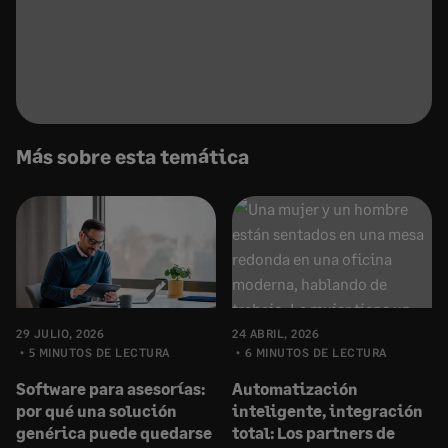
Más sobre esta temática
29 JULIO, 2026
24 ABRIL, 2026
5 MINUTOS DE LECTURA
6 MINUTOS DE LECTURA
Software para asesorías:
Automatización
por qué una solución
inteligente, integración
genérica puede quedarse
total: Los partners de