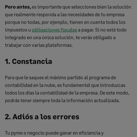
Pero antes,
es importante que selecciones bien la solución
que realmente responda a las necesidades de tu empresa
porque no todas, por ejemplo, tienen en cuenta todos los
impuestos u
obligaciones fiscales
a pagar. Si no está todo
integrado en una única solución, te verás obligado a
trabajar con varias plataformas.
1. Constancia
Para que le saques el máximo partido al programa de
contabilidad en la nube, es fundamental que introduzcas
todos los días la contabilidad de la empresa. De este modo,
podrás tener siempre toda la información actualizada.
2. Adiós a los errores
Tu pyme o negocio puede ganar en eficiencia y