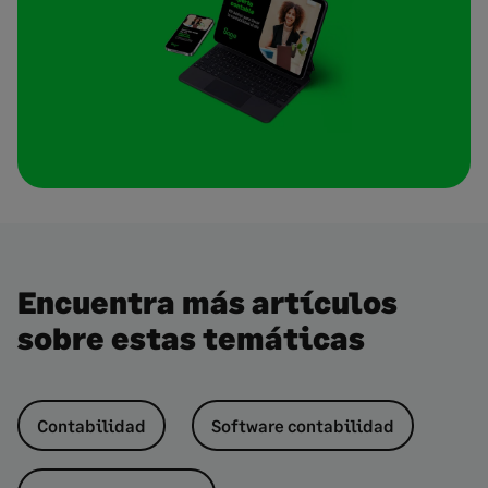
Encuentra más artículos
sobre estas temáticas
Contabilidad
Software contabilidad