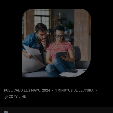
PUBLICADO EL
2 MAYO, 2024
1 MINUTOS DE LECTURA
COPY LINK