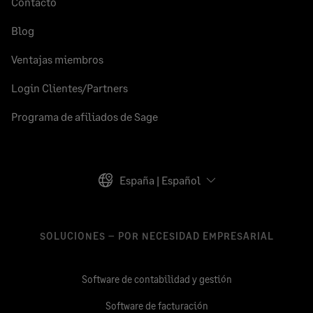
Contacto
Blog
Ventajas miembros
Login Clientes/Partners
Programa de afiliados de Sage
España | Español
SOLUCIONES – POR NECESIDAD EMPRESARIAL
Software de contabilidad y gestión
Software de facturación