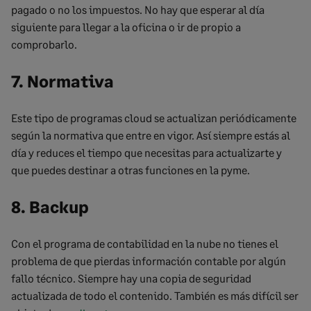
pagado o no los impuestos. No hay que esperar al día
siguiente para llegar a la oficina o ir de propio a
comprobarlo.
7. Normativa
Este tipo de programas cloud se actualizan periódicamente
según la normativa que entre en vigor. Así siempre estás al
día y reduces el tiempo que necesitas para actualizarte y
que puedes destinar a otras funciones en la pyme.
8. Backup
Con el programa de contabilidad en la nube no tienes el
problema de que pierdas información contable por algún
fallo técnico. Siempre hay una copia de seguridad
actualizada de todo el contenido. También es más difícil ser