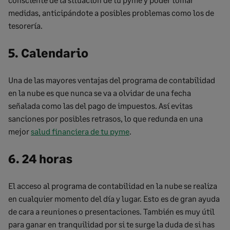
medidas, anticipándote a posibles problemas como los de
tesorería.
5. Calendario
Una de las mayores ventajas del programa de contabilidad
en la nube es que nunca se va a olvidar de una fecha
señalada como las del pago de impuestos. Así evitas
sanciones por posibles retrasos, lo que redunda en una
mejor
salud financiera de tu pyme
.
6. 24 horas
El acceso al programa de contabilidad en la nube se realiza
en cualquier momento del día y lugar. Esto es de gran ayuda
de cara a reuniones o presentaciones. También es muy útil
para ganar en tranquilidad por si te surge la duda de si has