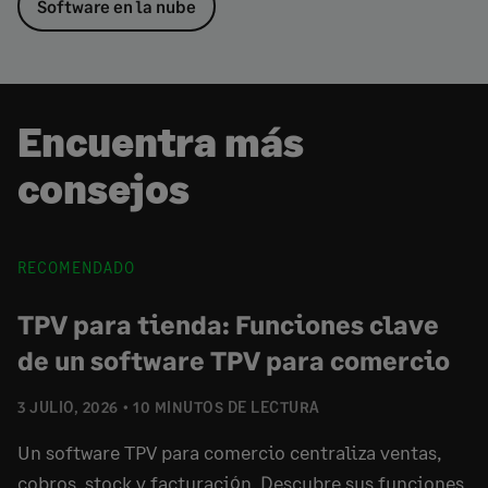
Software en la nube
Encuentra más
consejos
RECOMENDADO
TPV para tienda: Funciones clave
de un software TPV para comercio
3 JULIO, 2026
10 MINUTOS DE LECTURA
Un software TPV para comercio centraliza ventas,
cobros, stock y facturación. Descubre sus funciones