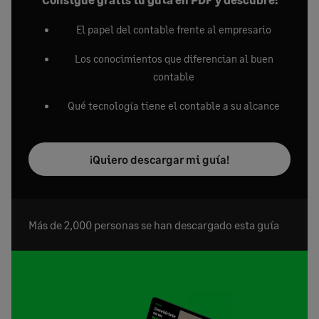
El papel del contable frente al empresario
Los conocimientos que diferencian al buen
contable
Qué tecnología tiene el contable a su alcance
¡Quiero descargar mi guía!
Más de 2,000 personas se han descargado esta guía