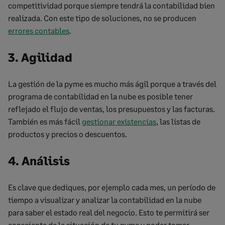
competitividad porque siempre tendrá la contabilidad bien
realizada. Con este tipo de soluciones, no se producen
errores contables
.
3. Agilidad
La gestión de la pyme es mucho más ágil porque a través del
programa de contabilidad en la nube es posible tener
reflejado el flujo de ventas, los presupuestos y las facturas.
También es más fácil
gestionar existencias
, las listas de
productos y precios o descuentos.
4. Análisis
Es clave que dediques, por ejemplo cada mes, un período de
tiempo a visualizar y analizar la contabilidad en la nube
para saber el estado real del negocio. Esto te permitirá ser
consciente de la situación de tu pyme y poder tomar