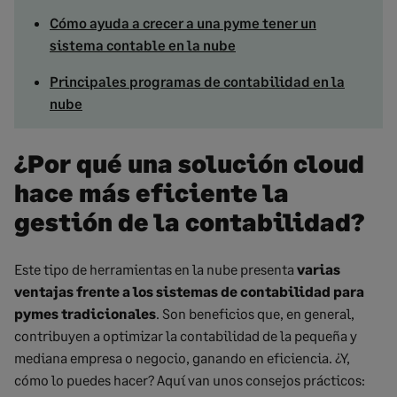
Cómo ayuda a crecer a una pyme tener un
sistema contable en la nube
Principales programas de contabilidad en la
nube
¿Por qué una solución cloud
hace más eficiente la
gestión de la contabilidad?
Este tipo de herramientas en la nube presenta
varias
ventajas frente a los sistemas de contabilidad para
pymes tradicionales
. Son beneficios que, en general,
contribuyen a optimizar la contabilidad de la pequeña y
mediana empresa o negocio, ganando en eficiencia. ¿Y,
cómo lo puedes hacer? Aquí van unos consejos prácticos: