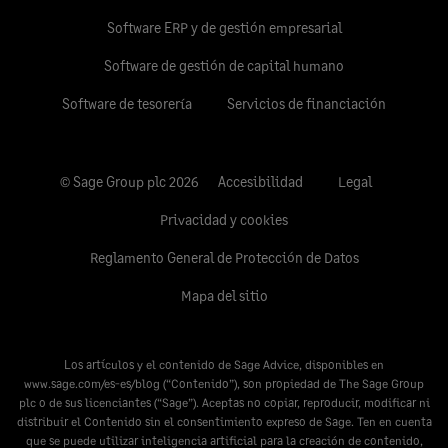
Software ERP y de gestión empresarial
Software de gestión de capital humano
Software de tesorería
Servicios de financiación
© Sage Group plc 2026
Accesibilidad
Legal
Privacidad y cookies
Reglamento General de Protección de Datos
Mapa del sitio
Los artículos y el contenido de Sage Advice, disponibles en
www.sage.com/es-es/blog
(“Contenido”), son propiedad de The Sage Group
plc o de sus licenciantes (“Sage”). Aceptas no copiar, reproducir, modificar ni
distribuir el Contenido sin el consentimiento expreso de Sage. Ten en cuenta
que se puede utilizar inteligencia artificial para la creación de contenido,