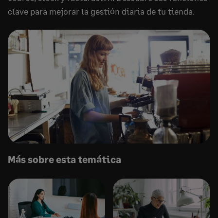
clave para mejorar la gestión diaria de tu tienda.
Más sobre esta temática