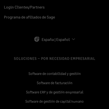
Login Clientes/Partners
Programa de afiliados de Sage
España | Español
SOLUCIONES – POR NECESIDAD EMPRESARIAL
Software de contabilidad y gestión
Software de facturación
Software ERP y de gestión empresarial
Software de gestión de capital humano