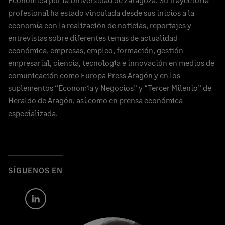
profesional ha estado vinculada desde sus inicios a la
economía con la realización de noticias, reportajes y
entrevistas sobre diferentes temas de actualidad
económica, empresas, empleo, formación, gestión
empresarial, ciencia, tecnología e innovación en medios de
comunicación como Europa Press Aragón y en los
suplementos “Economía y Negocios” y “Tercer Milenio” de
Heraldo de Aragón, así como en prensa económica
especializada.
SÍGUENOS EN
Author's
LinkedIn