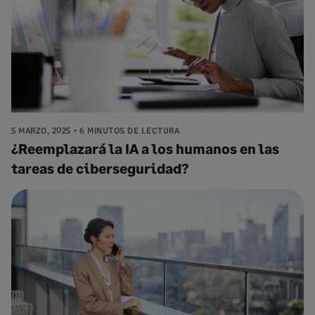
5 MARZO, 2025
6 MINUTOS DE LECTURA
¿Reemplazará la IA a los humanos en las
tareas de ciberseguridad?