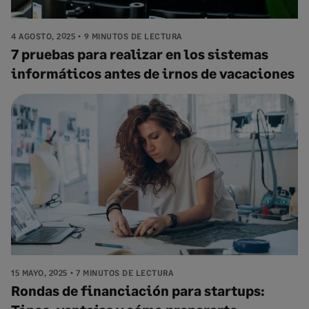
4 AGOSTO, 2025
9 MINUTOS DE LECTURA
7 pruebas para realizar en los sistemas
informáticos antes de irnos de vacaciones
15 MAYO, 2025
7 MINUTOS DE LECTURA
Rondas de financiación para startups: