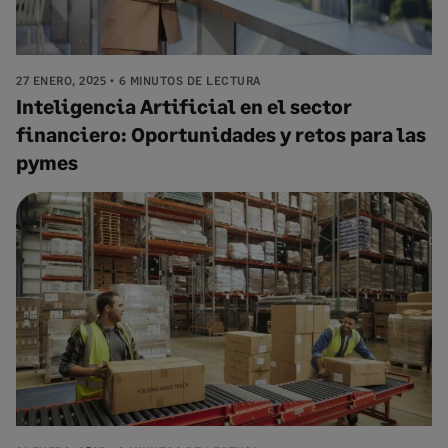
27 ENERO, 2025
6 MINUTOS DE LECTURA
Inteligencia Artificial en el sector
financiero: Oportunidades y retos para las
pymes