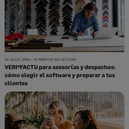
24 JULIO, 2026
14 MINUTOS DE LECTURA
VERI*FACTU para asesorías y despachos:
cómo elegir el software y preparar a tus
clientes