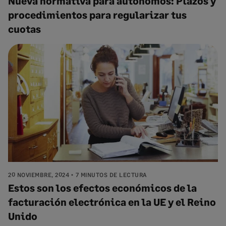
Nueva normativa para autónomos: Plazos y
procedimientos para regularizar tus
cuotas
20 NOVIEMBRE, 2024
7 MINUTOS DE LECTURA
Estos son los efectos económicos de la
facturación electrónica en la UE y el Reino
Unido