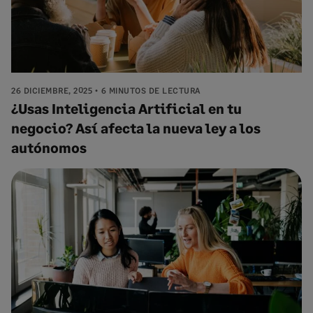
26 DICIEMBRE, 2025
6 MINUTOS DE LECTURA
¿Usas Inteligencia Artificial en tu
negocio? Así afecta la nueva ley a los
autónomos