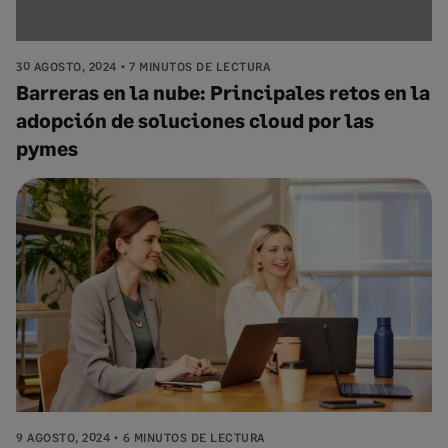
30 AGOSTO, 2024
7 MINUTOS DE LECTURA
Barreras en la nube: Principales retos en la
adopción de soluciones cloud por las
pymes
9 AGOSTO, 2024
6 MINUTOS DE LECTURA