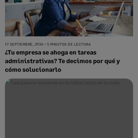
17 SEPTIEMBRE, 2024
5 MINUTOS DE LECTURA
¿Tu empresa se ahoga en tareas
administrativas? Te decimos por qué y
cómo solucionarlo