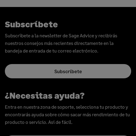
page
entradas
Subscríbete
Subscríbete a la newsletter de Sage Advice y recibirás
nuestros consejos más recientes directamente en la
bandeja de entrada de tu correo electrónico.
Subscríbete
¿Necesitas ayuda?
Entra en nuestra zona de soporte, selecciona tu producto y
encontrarás ayuda sobre cómo sacar más rendimiento de tu
producto o servicio. Así de fácil.