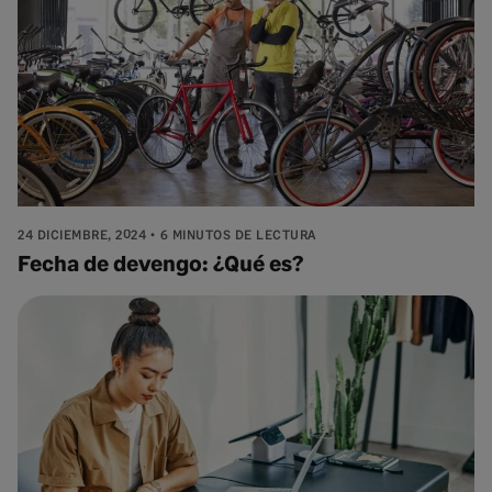
24 DICIEMBRE, 2024
6 MINUTOS DE LECTURA
Fecha de devengo: ¿Qué es?