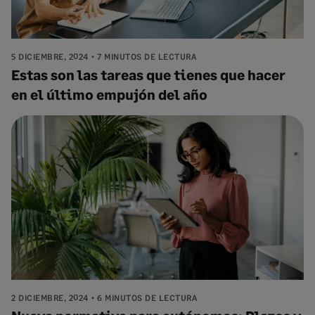
5 DICIEMBRE, 2024
7 MINUTOS DE LECTURA
Estas son las tareas que tienes que hacer
en el último empujón del año
2 DICIEMBRE, 2024
6 MINUTOS DE LECTURA