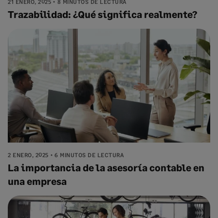
21 ENERO, 2025
8 MINUTOS DE LECTURA
Trazabilidad: ¿Qué significa realmente?
2 ENERO, 2025
6 MINUTOS DE LECTURA
La importancia de la asesoría contable en
una empresa