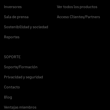
Inversores
Ver todos los productos
Sala de prensa
Acceso Clientes/Partners
Sostenibilidad y sociedad
Reportes
SOPORTE
Soporte/Formación
Privacidad y seguridad
Contacto
Blog
Ventajas miembros