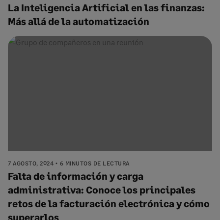
La Inteligencia Artificial en las finanzas:
Más allá de la automatización
7 AGOSTO, 2024
6 MINUTOS DE LECTURA
Falta de información y carga
administrativa: Conoce los principales
retos de la facturación electrónica y cómo
superarlos