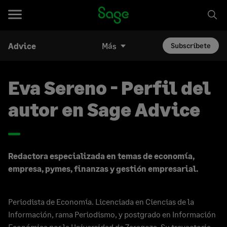
Advice
Más
Subscríbete
Eva Sereno - Perfil del
autor en Sage Advice
Redactora especializada en temas de economía,
empresa, pymes, finanzas y gestión empresarial.
Periodista de Economía. Licenciada en Ciencias de la
Información, rama Periodismo, y postgrado en Información
Económica por la Universidad de Zaragoza. Su trayectoria