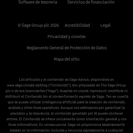
Software de tesorería
Servicios de financiación
© Sage Group plc 2026
Accesibilidad
Legal
Privacidad y cookies
Reglamento General de Protección de Datos
Mapa del sitio
Los artículos y el contenido de Sage Advice, disponibles en
www.sage.com/es-es/blog
(“Contenido”), son propiedad de The Sage Group
plc o de sus licenciantes (“Sage”). Aceptas no copiar, reproducir, modificar ni
distribuir el Contenido sin el consentimiento expreso de Sage. Ten en cuenta
que se puede utilizar inteligencia artificial para la creación de contenido,
análisis y otros fines operativos. Aunque nos esforzamos por garantizar la
precisión y la relevancia, el contenido generado por IA puede contener
errores. El Contenido se ofrece únicamente como orientación general y con
fines informativos. En consecuencia, Sage no proporciona asesoramiento
basado en la información incluida y renuncia expresamente a cualquier