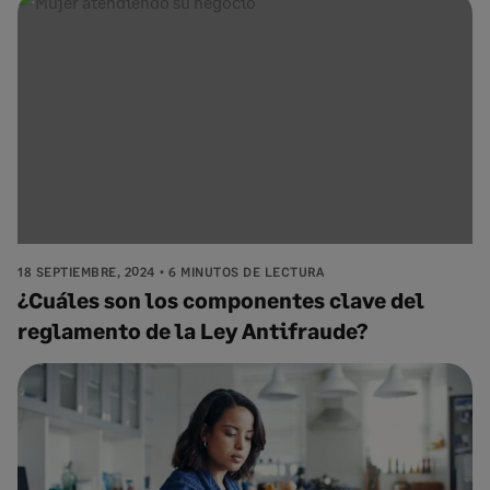
18 SEPTIEMBRE, 2024
6 MINUTOS DE LECTURA
¿Cuáles son los componentes clave del
reglamento de la Ley Antifraude?