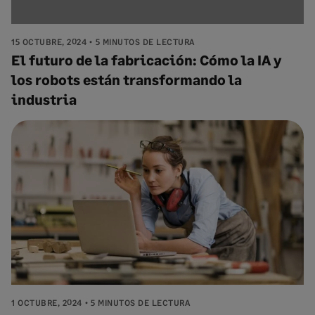
15 OCTUBRE, 2024
5 MINUTOS DE LECTURA
El futuro de la fabricación: Cómo la IA y
los robots están transformando la
industria
1 OCTUBRE, 2024
5 MINUTOS DE LECTURA