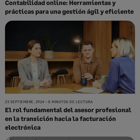
Contabilidad online: Herramientas y
prácticas para una gestión ágil y eficiente
23 SEPTIEMBRE, 2024
8 MINUTOS DE LECTURA
El rol fundamental del asesor profesional
en la transición hacia la facturación
electrónica