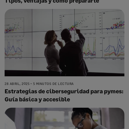
Tipos, ventajas y cómo prepararte
28 ABRIL, 2025
5 MINUTOS DE LECTURA
Estrategias de ciberseguridad para pymes:
Guía básica y accesible