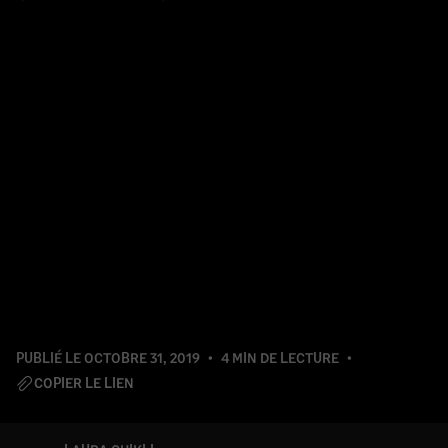
PUBLIÉ LE
OCTOBRE 31, 2019
4 MIN DE LECTURE
COPIER LE LIEN