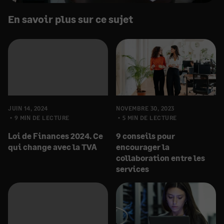
En savoir plus sur ce sujet
JUIN 14, 2024
NOVEMBRE 30, 2023
9 MIN DE LECTURE
5 MIN DE LECTURE
Loi de Finances 2024. Ce
9 conseils pour
qui change avec la TVA
encourager la
collaboration entre les
services