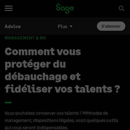
Advice
Plus
S'abonner
MANAGEMENT & RH
Comment vous
protéger du
débauchage et
fidéliser vos talents ?
Vous souhaitez conserver vos talents ? Méthodes de
management, dispositions légales, voici quelques outils
qui vous seront indispensables.