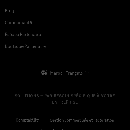
Blog
Communauté
Espace Partenaire
Boutique Partenaire
Maroc | Français
SOLUTIONS – PAR BESOIN SPÉCIFIQUE À VOTRE
ENTREPRISE
Comptabilité
Gestion commerciale et Facturation