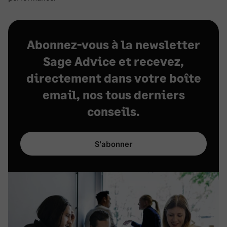
Abonnez-vous à la newsletter
Sage Advice et recevez,
directement dans votre boîte
email, nos tous derniers
conseils.
S'abonner