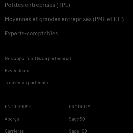
Petites entreprises (TPE)
Moyennes et grandes entreprises (PME et ETI)
Experts-comptables
Nos opportunités de partenariat
Revendeurs
Trouver un partenaire
ENTREPRISE
PRODUITS
Aperçu
Sage 50
Carrières
Sage 100