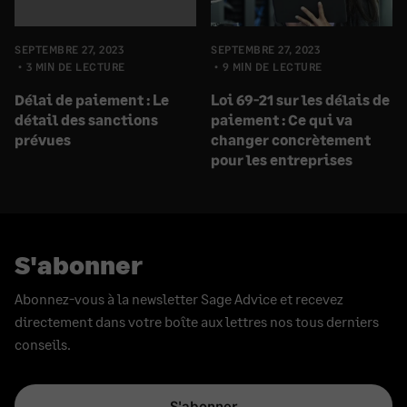
SEPTEMBRE 27, 2023
SEPTEMBRE 27, 2023
3 MIN DE LECTURE
9 MIN DE LECTURE
Délai de paiement : Le
Loi 69-21 sur les délais de
détail des sanctions
paiement : Ce qui va
prévues
changer concrètement
pour les entreprises
S'abonner
Abonnez-vous à la newsletter Sage Advice et recevez
directement dans votre boîte aux lettres nos tous derniers
conseils.
S'abonner