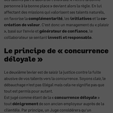
personne à la bonne place » devient alors la règle. En lui
affectant des missions qui valorisent ses talents naturels,
on favorise la
complémentarité
, les
initiatives
et la
co-
création de valeur
. C’est donc un management du « plaisir
», basé sur l’envie et
générateur de confiance
, le
collaborateur se sentant
investi et responsable
.
Le principe de « concurrence
déloyale »
Le deuxième levier est de saisir la justice contre la fuite
abusive de vos talents vers la concurrence. Soyons clair, le
débauchage n’est pas illégal mais cela ne signifie pas que
tout est permis pour autant.
Est jugé comme étant de la «
concurrence déloyale
»
tout
dénigrement
de son ancien employeur auprès de la
clientèle. Par principe, un Juge considérera qu’un