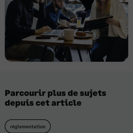
Parcourir plus de sujets
depuis cet article
réglementation