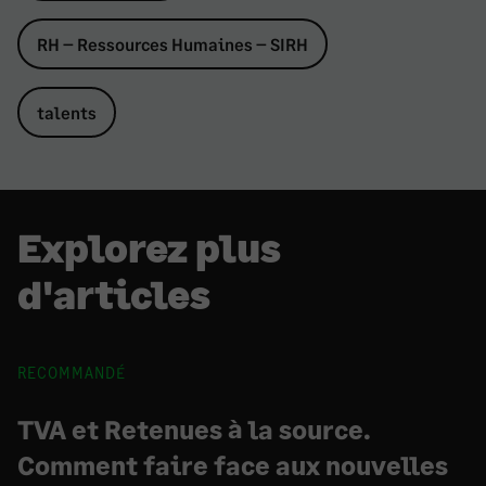
RH – Ressources Humaines – SIRH
talents
Explorez plus
d'articles
RECOMMANDÉ
TVA et Retenues à la source.
Comment faire face aux nouvelles