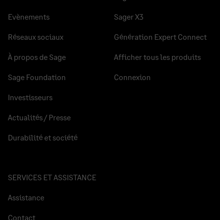
Evènements
Sager X3
Réseaux sociaux
Génération Expert Connect
À propos de Sage
Afficher tous les produits
Sage Foundation
Connexion
Investisseurs
Actualités / Presse
Durabilité et société
SERVICES ET ASSISTANCE
Assistance
Contact