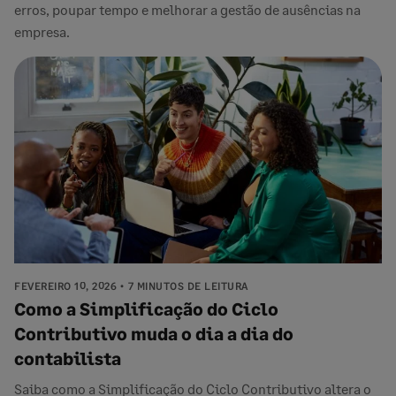
erros, poupar tempo e melhorar a gestão de ausências na
empresa.
FEVEREIRO 10, 2026
7 MINUTOS DE LEITURA
Como a Simplificação do Ciclo
Contributivo muda o dia a dia do
contabilista
Saiba como a Simplificação do Ciclo Contributivo altera o