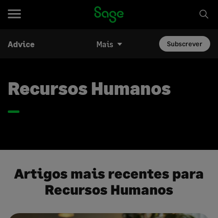
Advice
Mais
Subscrever
Recursos Humanos
Artigos mais recentes para
Recursos Humanos