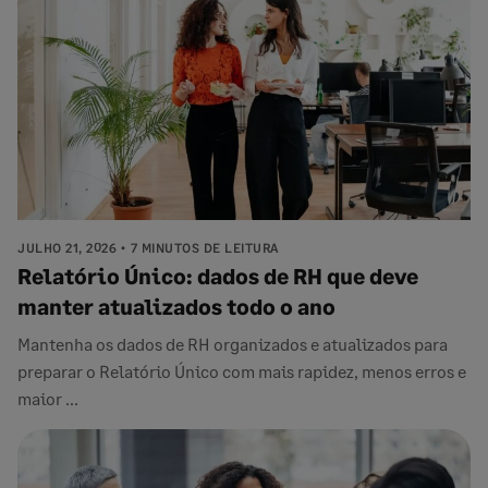
JULHO 21, 2026
7 MINUTOS DE LEITURA
Relatório Único: dados de RH que deve
manter atualizados todo o ano
Mantenha os dados de RH organizados e atualizados para
preparar o Relatório Único com mais rapidez, menos erros e
maior ...