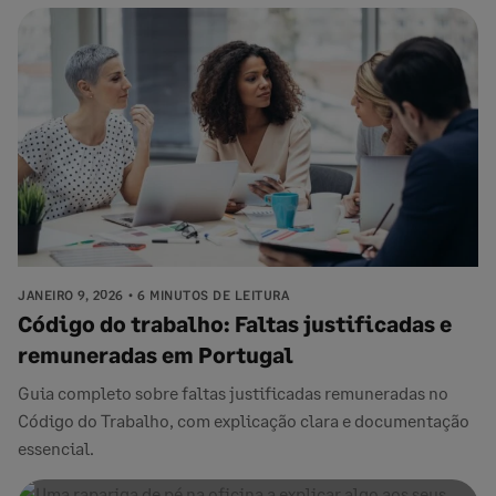
JANEIRO 9, 2026
6 MINUTOS DE LEITURA
Código do trabalho: Faltas justificadas e
remuneradas​ em Portugal
Guia completo sobre faltas justificadas remuneradas no
Código do Trabalho, com explicação clara e documentação
essencial.