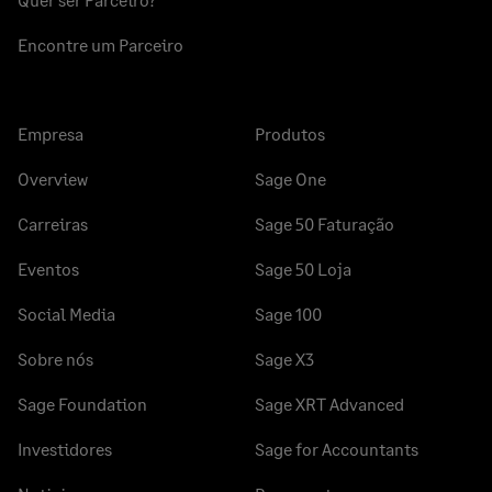
Encontre um Parceiro
Empresa
Produtos
Overview
Sage One
Carreiras
Sage 50 Faturação
Eventos
Sage 50 Loja
Social Media
Sage 100
Sobre nós
Sage X3
Sage Foundation
Sage XRT Advanced
Investidores
Sage for Accountants