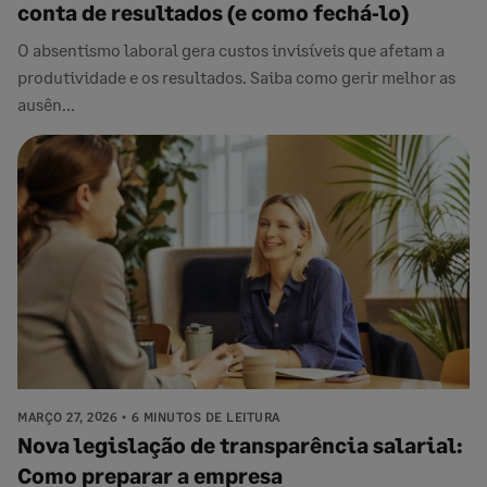
conta de resultados (e como fechá‑lo)
O absentismo laboral gera custos invisíveis que afetam a
produtividade e os resultados. Saiba como gerir melhor as
ausên...
MARÇO 27, 2026
6 MINUTOS DE LEITURA
Nova legislação de transparência salarial:
Como preparar a empresa