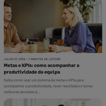
JULHO 27, 2026
7 MINUTOS DE LEITURA
Metas e KPIs: como acompanhar a
produtividade da equipa
Saiba como usar um sistema de metas e KPIs para
acompanhar a produtividade, rever resultados e tomar
melhores decisões d...