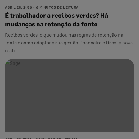
ABRIL 28, 2026
6 MINUTOS DE LEITURA
É trabalhador a recibos verdes? Há
mudanças na retenção da fonte
Recibos verdes: o que mudou nas regras de retenção na
fonte e como adaptar a sua gestão financeira e fiscal à nova
reali...