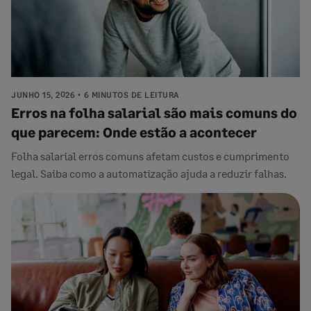
JUNHO 15, 2026
6 MINUTOS DE LEITURA
Erros na folha salarial são mais comuns do
que parecem: Onde estão a acontecer
Folha salarial erros comuns afetam custos e cumprimento
legal. Saiba como a automatização ajuda a reduzir falhas.