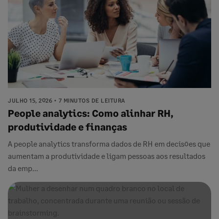
JULHO 15, 2026
7 MINUTOS DE LEITURA
People analytics: Como alinhar RH,
produtividade e finanças
A people analytics transforma dados de RH em decisões que
aumentam a produtividade e ligam pessoas aos resultados
da emp...