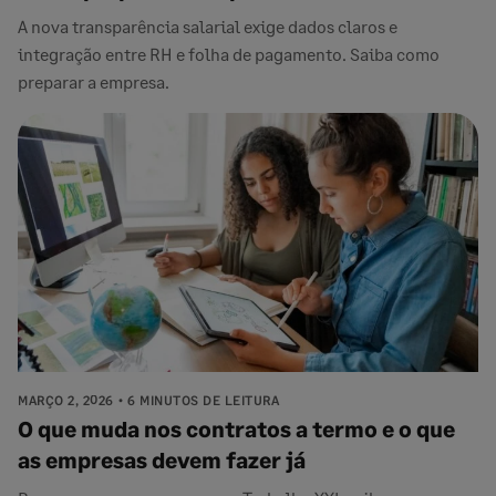
A nova transparência salarial exige dados claros e
integração entre RH e folha de pagamento. Saiba como
preparar a empresa.
MARÇO 2, 2026
6 MINUTOS DE LEITURA
O que muda nos contratos a termo e o que
as empresas devem fazer já