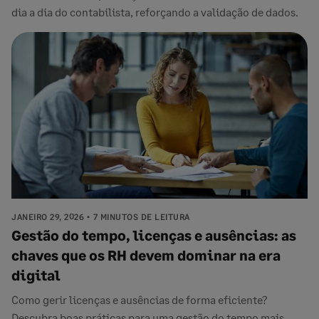
dia a dia do contabilista, reforçando a validação de dados.
JANEIRO 29, 2026
7 MINUTOS DE LEITURA
Gestão do tempo, licenças e ausências: as
chaves que os RH devem dominar na era
digital
Como gerir licenças e ausências de forma eficiente?
Descubra boas práticas para uma gestão do tempo mais