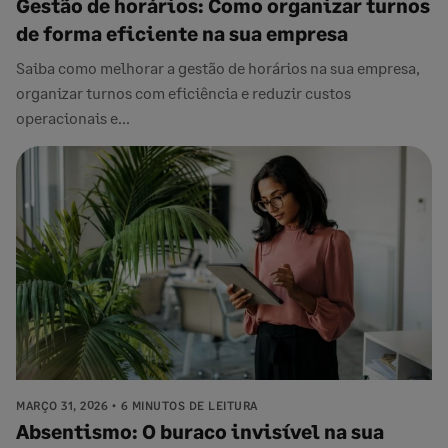
Gestão de horários: Como organizar turnos
de forma eficiente na sua empresa
Saiba como melhorar a gestão de horários na sua empresa,
organizar turnos com eficiência e reduzir custos
operacionais e...
MARÇO 31, 2026
6 MINUTOS DE LEITURA
Absentismo: O buraco invisível na sua