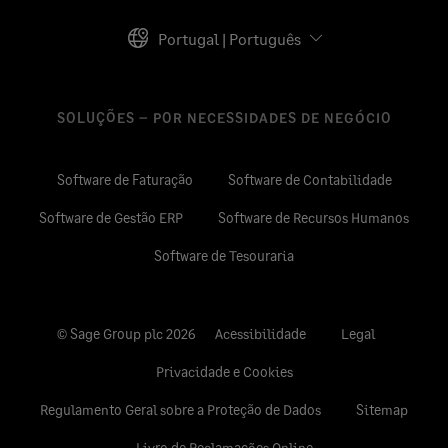
Portugal | Português
SOLUÇÕES – POR NECESSIDADES DE NEGÓCIO
Software de Faturação
Software de Contabilidade
Software de Gestão ERP
Software de Recursos Humanos
Software de Tesouraria
© Sage Group plc 2026
Acessibilidade
Legal
Privacidade e Cookies
Regulamento Geral sobre a Proteção de Dados
Sitemap
Livro de Reclamações Online