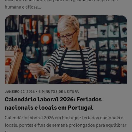
humana e eficaz...
JANEIRO 22, 2026
6 MINUTOS DE LEITURA
Calendário laboral 2026: Feriados
nacionais e locais em Portugal
Calendário laboral 2026 em Portugal: feriados nacionais e
locais, pontes e fins de semana prolongados para equilibrar