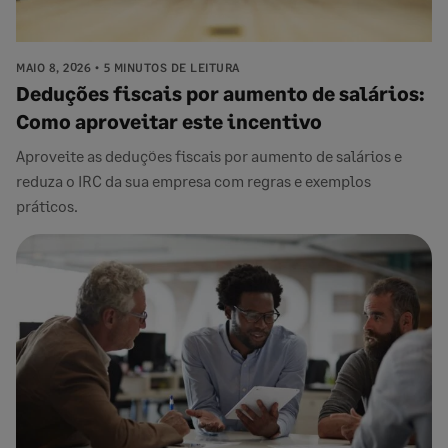
MAIO 8, 2026
5 MINUTOS DE LEITURA
Deduções fiscais por aumento de salários:
Como aproveitar este incentivo
Aproveite as deduções fiscais por aumento de salários e
reduza o IRC da sua empresa com regras e exemplos
práticos.