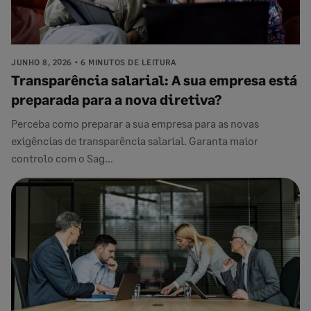
JUNHO 8, 2026
6 MINUTOS DE LEITURA
Transparência salarial: A sua empresa está
preparada para a nova diretiva?
Perceba como preparar a sua empresa para as novas
exigências de transparência salarial. Garanta maior
controlo com o Sag...