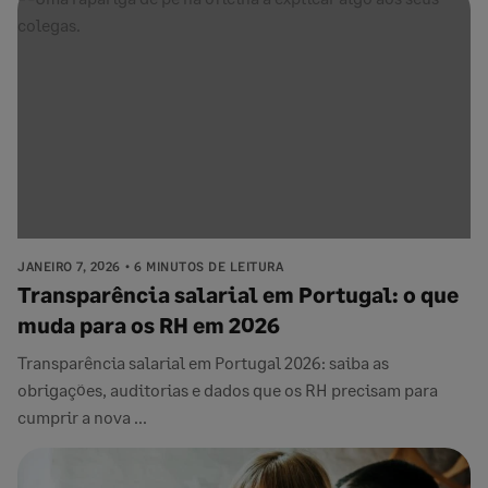
JANEIRO 7, 2026
6 MINUTOS DE LEITURA
Transparência salarial em Portugal: o que
muda para os RH em 2026
Transparência salarial em Portugal 2026: saiba as
obrigações, auditorias e dados que os RH precisam para
cumprir a nova ...