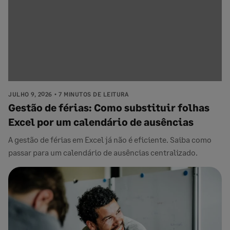
JULHO 9, 2026
7 MINUTOS DE LEITURA
Gestão de férias: Como substituir folhas
Excel por um calendário de ausências
A gestão de férias em Excel já não é eficiente. Saiba como
passar para um calendário de ausências centralizado.