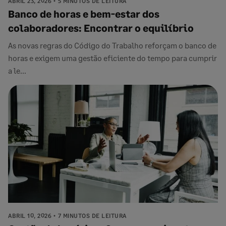
ABRIL 23, 2026
5 MINUTOS DE LEITURA
Banco de horas e bem-estar dos
colaboradores: Encontrar o equilíbrio
As novas regras do Código do Trabalho reforçam o banco de
horas e exigem uma gestão eficiente do tempo para cumprir
a le...
ABRIL 10, 2026
7 MINUTOS DE LEITURA