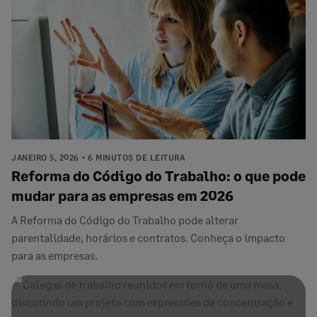
JANEIRO 5, 2026
6 MINUTOS DE LEITURA
Reforma do Código do Trabalho: o que pode
mudar para as empresas em 2026
A Reforma do Código do Trabalho pode alterar
parentalidade, horários e contratos. Conheça o impacto
para as empresas.