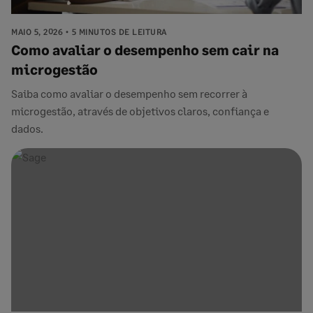
MAIO 5, 2026
5 MINUTOS DE LEITURA
Como avaliar o desempenho sem cair na
microgestão
Saiba como avaliar o desempenho sem recorrer à
microgestão, através de objetivos claros, confiança e
dados.