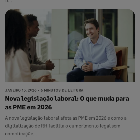
tr...
JANEIRO 15, 2026
6 MINUTOS DE LEITURA
Nova legislação laboral: O que muda para
as PME em 2026
A nova legislação laboral afeta as PME em 2026 e como a
digitalização de RH facilita o cumprimento legal sem
complicaçõe...