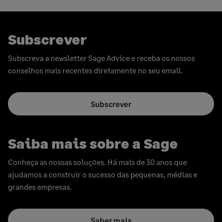
page
conteúdos
Subscrever
Subscreva a newsletter Sage Advice e receba os nossos
conselhos mais recentes diretamente no seu email.
Subscrever
Saiba mais sobre a Sage
Conheça as nossas soluções. Há mais de 30 anos que
ajudamos a construir o sucesso das pequenas, médias e
grandes empresas.
Saber mais