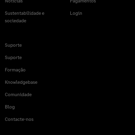
Noticias
Pagamentos
Sustentabilidade e
Login
sociedade
Suporte
Suporte
Formação
Knowledgebase
Comunidade
Blog
Contacte-nos