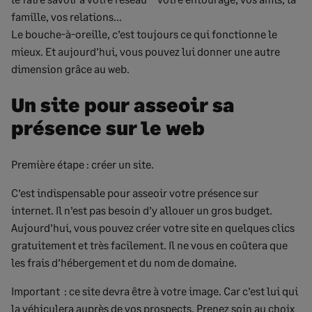
famille, vos relations…
Le bouche-à-oreille, c’est toujours ce qui fonctionne le
mieux. Et aujourd’hui, vous pouvez lui donner une autre
dimension grâce au web.
Un site pour asseoir sa
présence sur le web
Première étape : créer un site.
C’est indispensable pour asseoir votre présence sur
internet. Il n’est pas besoin d’y allouer un gros budget.
Aujourd’hui, vous pouvez créer votre site en quelques clics
gratuitement et très facilement. Il ne vous en coûtera que
les frais d’hébergement et du nom de domaine.
Important : ce site devra être à votre image. Car c’est lui qui
la véhiculera auprès de vos prospects. Prenez soin au choix