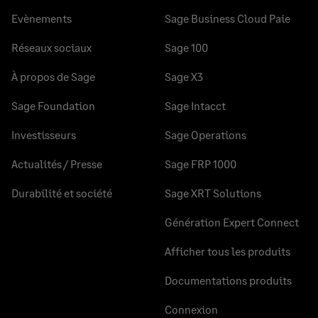
Evènements
Sage Business Cloud Paie
Réseaux sociaux
Sage 100
À propos de Sage
Sage X3
Sage Foundation
Sage Intacct
Investisseurs
Sage Operations
Actualités / Presse
Sage FRP 1000
Durabilité et société
Sage XRT Solutions
Génération Expert Connect
Afficher tous les produits
Documentations produits
Connexion