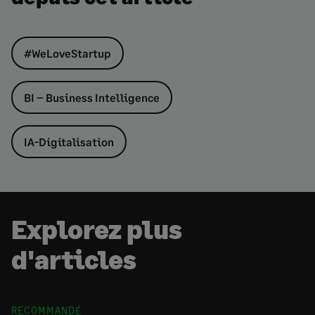
#WeLoveStartup
BI – Business Intelligence
IA-Digitalisation
Explorez plus
d'articles
RECOMMANDÉ