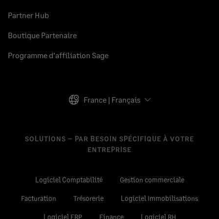
Partner Hub
Boutique Partenaire
Programme d’affiliation Sage
France | Français
SOLUTIONS – PAR BESOIN SPÉCIFIQUE À VOTRE
ENTREPRISE
Logiciel Comptabilité
Gestion commerciale
Facturation
Trésorerie
Logiciel Immobilisations
Logiciel ERP
Finance
Logiciel RH