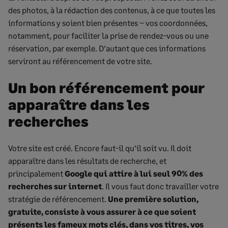
des photos, à la rédaction des contenus, à ce que toutes les
informations y soient bien présentes – vos coordonnées,
notamment, pour faciliter la prise de rendez-vous ou une
réservation, par exemple. D’autant que ces informations
serviront au référencement de votre site.
Un bon référencement pour
apparaître dans les
recherches
Votre site est créé. Encore faut-il qu’il soit vu. Il doit
apparaître dans les résultats de recherche, et
principalement
Google qui attire à lui seul 90% des
recherches sur internet
. Il vous faut donc travailler votre
stratégie de référencement.
Une première solution,
gratuite, consiste à vous assurer à ce que soient
présents les fameux mots clés, dans vos titres, vos