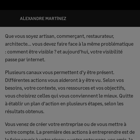
ALEXANDRE MARTINEZ
Que vous soyez artisan, commerçant, restaurateur,
architecte… vous devez faire face à la même problématique
: comment être visible ? et aujourd’hui, votre visibilité
passe par internet.
Plusieurs canaux vous permettent d’y être présent.
Différentes actions vous aideront à y être vu. Selon vos
besoins, votre contexte, vos ressources et vos objectifs,
vous choisirez celles qui vous conviennent le mieux. Quitte
à établir un plan d’action en plusieurs étapes, selon les
résultats obtenus.
Vous venez de créer votre entreprise ou de vous mettre à
votre compte. La première des actions à entreprendre est de
le faire savoir à votre réseau – votre entourage, vos amis, la