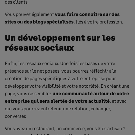
des clients.
Vous pouvez également
vous faire connaître sur des
sites ou des blogs spécialisés
, liés à votre profession.
Un développement sur les
réseaux sociaux
Enfin, les réseaux sociaux. Une fois les bases de votre
présence sur le net posées, vous pourrez réfléchir à la
création de pages spécifiques à votre entreprise pour
développer votre visibilité et votre notoriété. En créant une
page, vous rassemblez
une communauté autour de votre
entreprise qui sera alertée de votre actualité
, et avec
qui vous pourrez entretenir une relation, échanger,
converser.
Vous avez un restaurant, un commerce, vous êtes artisan ?