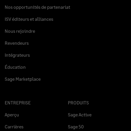
Nos opportunités de partenariat
ISV éditeurs et alliances
Nous rejoindre
Revendeurs
Intégrateurs
Éducation
Sage Marketplace
ENTREPRISE
PRODUITS
Aperçu
Sage Active
Carrières
Sage 50