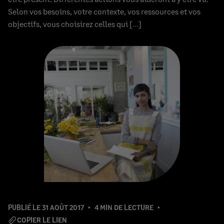
Selon vos besoins, votre contexte, vos ressources et vos
objectifs, vous choisirez celles qui […]
PUBLIÉ LE
31 AOÛT 2017
4 MIN DE LECTURE
COPIER LE LIEN