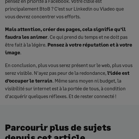
pensez en priorité à Facebook. Votre cible est
principalement BtoB ? C’est sur Linkedin ou Viadeo que
vous devrez concentrer vos efforts.
Mais attention, créer des pages, cela signifie qu’il
faudra les animer
. Ce qui prend du temps et ne doit pas
être fait à la légère.
Pensez à votre réputation et à votre
image
.
En conclusion, plus vous serez présent sur le web, plus vous
serez visible. N’ayez pas peur de la redondance,
l’idée est
d’occuper le terrain
. Même sans moyen ni budget, la
visibilité sur internet est à la portée de tous, à condition
d’acquérir quelques réflexes. Et de rester connecté !
Parcourir plus de sujets
depuis cet article