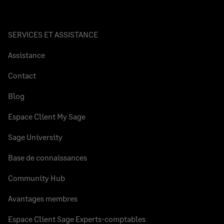
SERVICES ET ASSISTANCE
Assistance
Contact
Blog
Espace Client My Sage
Sage University
Base de connaissances
Community Hub
Avantages membres
Espace Client Sage Experts-comptables