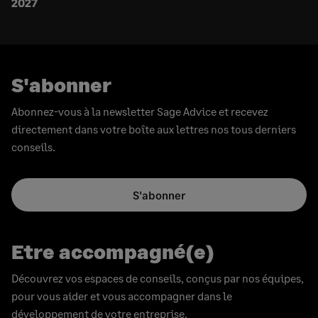
2027
S'abonner
Abonnez-vous à la newsletter Sage Advice et recevez
directement dans votre boîte aux lettres nos tous derniers
conseils.
S'abonner
Etre accompagné(e)
Découvrez vos espaces de conseils, conçus par nos équipes,
pour vous aider et vous accompagner dans le
développement de votre entreprise.