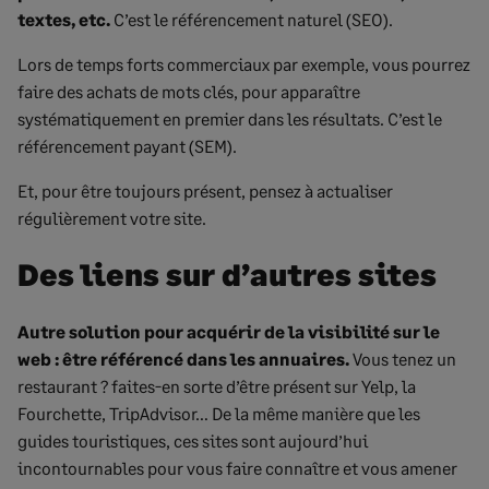
textes, etc.
C’est le référencement naturel (SEO).
Lors de temps forts commerciaux par exemple, vous pourrez
faire des achats de mots clés, pour apparaître
systématiquement en premier dans les résultats. C’est le
référencement payant (SEM).
Et, pour être toujours présent, pensez à actualiser
régulièrement votre site.
Des liens sur d’autres sites
Autre solution pour acquérir de la visibilité sur le
web : être référencé dans les annuaires.
Vous tenez un
restaurant ? faites-en sorte d’être présent sur Yelp, la
Fourchette, TripAdvisor… De la même manière que les
guides touristiques, ces sites sont aujourd’hui
incontournables pour vous faire connaître et vous amener