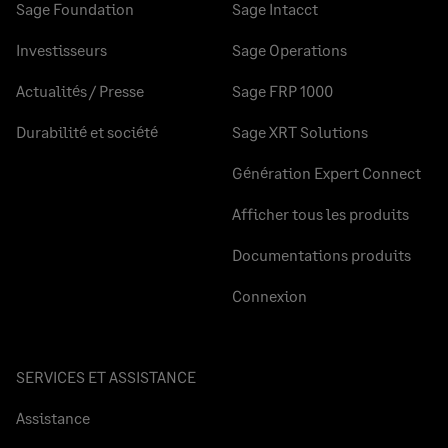
Sage Foundation
Sage Intacct
Investisseurs
Sage Operations
Actualités / Presse
Sage FRP 1000
Durabilité et société
Sage XRT Solutions
Génération Expert Connect
Afficher tous les produits
Documentations produits
Connexion
SERVICES ET ASSISTANCE
Assistance