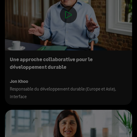
Une approche collaborative pour le
développement durable
Jon Khoo
Responsable du développement durable (Europe et Asie),
Interface