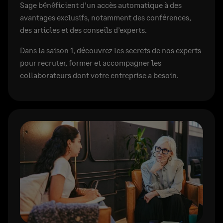
Sage bénéficient d’un accès automatique à des
avantages exclusifs, notamment des conférences,
des articles et des conseils d’experts.
Dans la saison 1, découvrez les secrets de nos experts
pour recruter, former et accompagner les
collaborateurs dont votre entreprise a besoin.