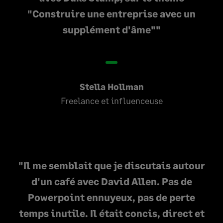
"Construire une entreprise avec un
supplément d'âme"
Stella Hollman
Freelance et influenceuse
Il me semblait que je discutais autour
d'un café avec David Allen. Pas de
Powerpoint ennuyeux, pas de perte
temps inutile. Il était concis, direct et