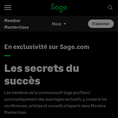
Member
More
S'abonner
Masterclass
En exclusivité sur Sage.com
Les secrets du
succès
Les membres de la communauté Sage profitent
automatiquement des avantages exclusifs, y compris les
conférences, articles et conseils d’experts dans Membre
Masterclass.