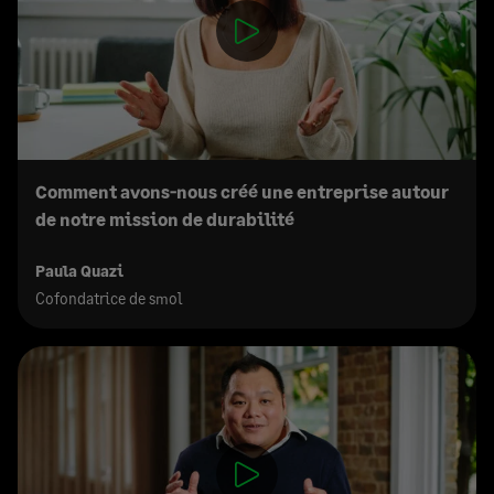
Comment avons-nous créé une entreprise autour
de notre mission de durabilité
Paula Quazi
Cofondatrice de smol