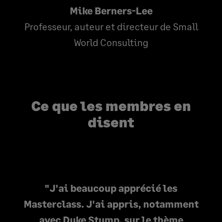
Mike Berners-Lee
Professeur, auteur et directeur de Small
World Consulting
Ce que les membres en
disent
J'ai beaucoup apprécié les
Masterclass. J'ai appris, notamment
avec Duke Stump, sur le thème