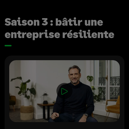
Saison 3 : bâtir une
entreprise résiliente