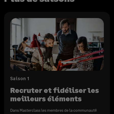
Saison 1
Recruter et fidéliser les
meilleurs éléments
Dans Masterclass les membres de la communauté