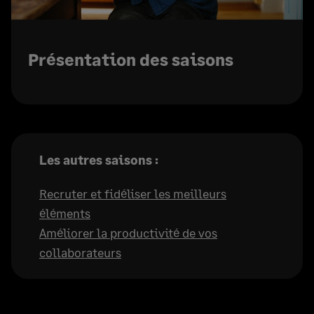
Présentation
des
Présentation des saisons
saisons
Les autres saisons :
Recruter et fidéliser les meilleurs
éléments
Améliorer la productivité de vos
collaborateurs