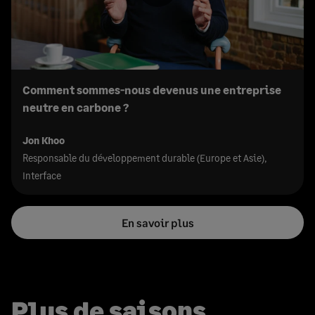
Comment sommes-nous devenus une entreprise
neutre en carbone ?
Jon Khoo
Responsable du développement durable (Europe et Asie),
Interface
En savoir plus
Plus de saisons