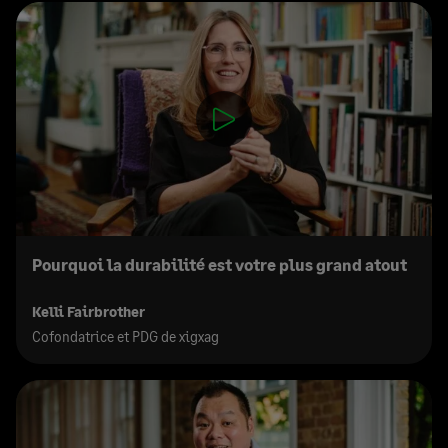
Pourquoi la durabilité est votre plus grand atout
Kelli Fairbrother
Cofondatrice et PDG de xigxag​