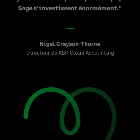
Sage s'investissent énormément.
Nigel Grayson-Thorne
Directeur de ABK Cloud Accounting