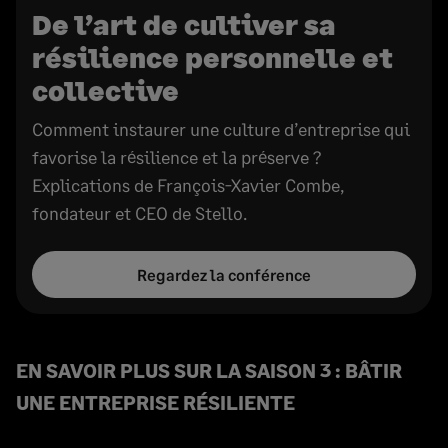
De l’art de cultiver sa
résilience personnelle et
collective
Comment instaurer une culture d’entreprise qui
favorise la résilience et la préserve ?
Explications de François-Xavier Combe,
fondateur et CEO de Stello.
Regardez la conférence
EN SAVOIR PLUS SUR LA SAISON 3 : BÂTIR
UNE ENTREPRISE RÉSILIENTE