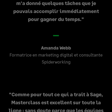
m'a donné quelques tâches que je
pouvais accomplir immédiatement
pour gagner du temps.
Amanda Webb
Formatrice en marketing digital et consultante
Spiderworking
Comme pour tout ce qui a trait à Sage,
Masterclass est excellent sur toute la
ligne ; sans doute parce que les équipes