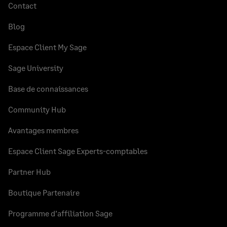
Contact
Blog
Espace Client My Sage
Sage University
Base de connaissances
Community Hub
Avantages membres
Espace Client Sage Experts-comptables
Partner Hub
Boutique Partenaire
Programme d’affiliation Sage