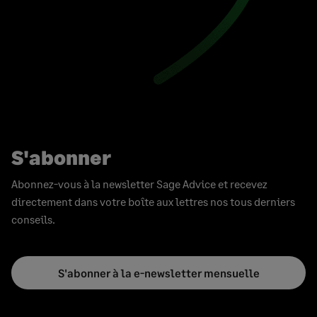
S'abonner
Abonnez-vous à la newsletter Sage Advice et recevez
directement dans votre boîte aux lettres nos tous derniers
conseils.
S'abonner à la e-newsletter mensuelle