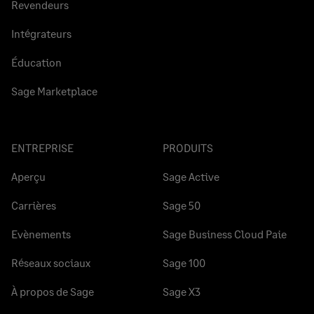
Revendeurs
Intégrateurs
Éducation
Sage Marketplace
ENTREPRISE
PRODUITS
Aperçu
Sage Active
Carrières
Sage 50
Evènements
Sage Business Cloud Paie
Réseaux sociaux
Sage 100
À propos de Sage
Sage X3