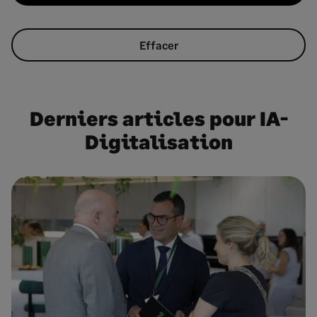
Effacer
Derniers articles pour IA-
Digitalisation