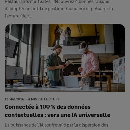
Restaurants multisites : découvrez 4 bonnes raisons
d’adopter un outil de gestion financière et préparer la
facture élec...
13 MAI 2026
4 MIN DE LECTURE
Connectée à 100 % des données
contextuelles : vers une IA universelle
La puissance de l’IA est freinée par la dispersion des