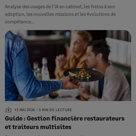
Analyse des usages de l'IA en cabinet, les freins à son
adoption, les nouvelles missions et les évolutions de
compétence...
13 MAI 2026
3 MIN DE LECTURE
Guide : Gestion financière restaurateurs
et traiteurs multisites