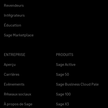
Revendeurs
Intégrateurs
Éducation
Sage Marketplace
ENTREPRISE
PRODUITS
Aperçu
Sage Active
Carrières
Sage 50
Evènements
Sage Business Cloud Paie
Réseaux sociaux
Sage 100
À propos de Sage
Sage X3