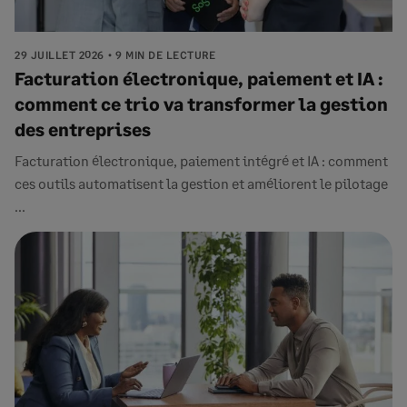
29 JUILLET 2026
9 MIN DE LECTURE
Facturation électronique, paiement et IA :
comment ce trio va transformer la gestion
des entreprises
Facturation électronique, paiement intégré et IA : comment
ces outils automatisent la gestion et améliorent le pilotage
...