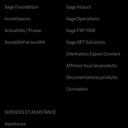
Sage Foundation
Sage Intacct
Investisseurs
Sage Operations
Actualités / Presse
Sage FRP 1000
Durabilité et société
Sage XRT Solutions
Génération Expert Connect
Afficher tous les produits
Documentations produits
Connexion
SERVICES ET ASSISTANCE
Assistance