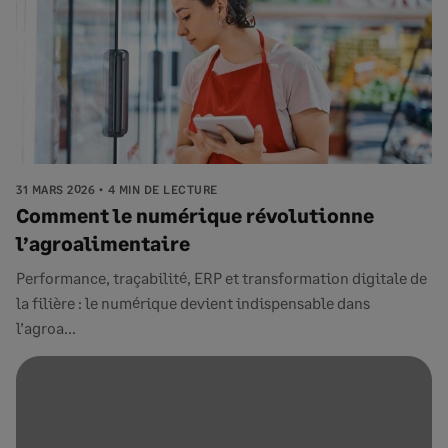
31 MARS 2026
4 MIN DE LECTURE
Comment le numérique révolutionne
l’agroalimentaire
Performance, traçabilité, ERP et transformation digitale de
la filière : le numérique devient indispensable dans
l’agroa...