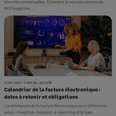
données contextuelles. Comment le nouveau protocole
MCP supprime ...
4 MAI 2026
5 MIN DE LECTURE
Calendrier de la facture électronique :
dates à retenir et obligations
Les échéances de la facture électronique sont différentes
selon : réception, émission, e-reporting et le type