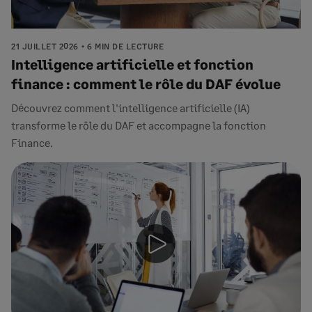
21 JUILLET 2026
6 MIN DE LECTURE
Intelligence artificielle et fonction
finance : comment le rôle du DAF évolue
Découvrez comment l'intelligence artificielle (IA)
transforme le rôle du DAF et accompagne la fonction
Finance.