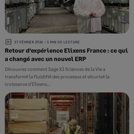
27 FÉVRIER 2026
5 MIN DE LECTURE
Retour d’expérience Elixens France : ce qui
a changé avec un nouvel ERP
Découvrez comment Sage X3 Sciences de la Vie a
transformé la fluidifié des processus et sécurisé la
croissance d'Elixens...