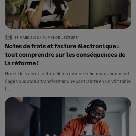
16 MARS 2026
10 MIN DE LECTURE
Notes de frais et facture électronique :
tout comprendre sur les conséquences de
la réforme !
Notes de frais et facture électronique : découvrez comment
Sage vous aide à transformer une contrainte en un véritable
l...