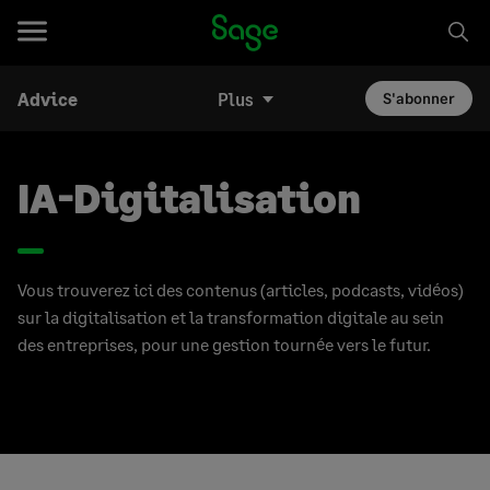
Advice
Plus
S'abonner
IA-Digitalisation
Vous trouverez ici des contenus (articles, podcasts, vidéos)
sur la digitalisation et la transformation digitale au sein
des entreprises, pour une gestion tournée vers le futur.