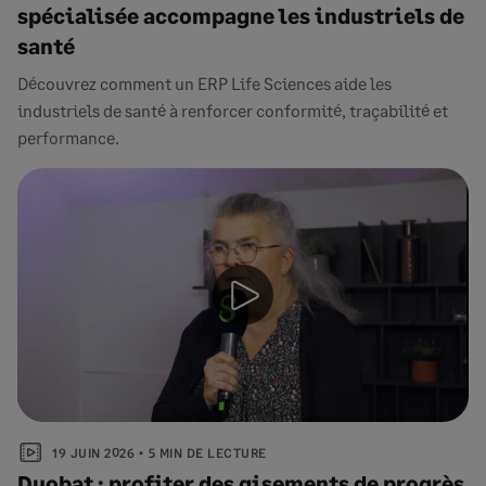
spécialisée accompagne les industriels de
santé
Découvrez comment un ERP Life Sciences aide les
industriels de santé à renforcer conformité, traçabilité et
performance.
19 JUIN 2026
5 MIN DE LECTURE
Duobat : profiter des gisements de progrès