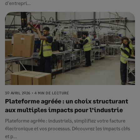
d'entrepri...
30 AVRIL 2026
4 MIN DE LECTURE
Plateforme agréée : un choix structurant
aux multiples impacts pour l’industrie
Plateforme agréée : industriels, simplifiez votre facture
électronique et vos processus. Découvrez les impacts clés
et p...