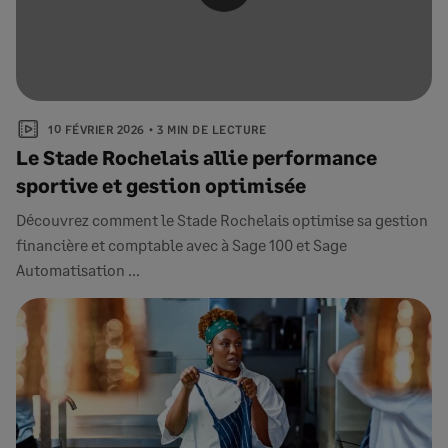
10 FÉVRIER 2026
3 MIN DE LECTURE
Le Stade Rochelais allie performance
sportive et gestion optimisée
Découvrez comment le Stade Rochelais optimise sa gestion
financière et comptable avec à Sage 100 et Sage
Automatisation ...