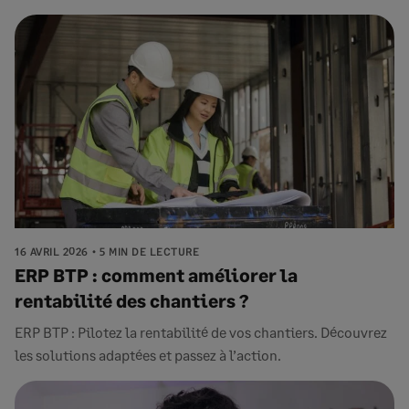
16 AVRIL 2026
5 MIN DE LECTURE
ERP BTP : comment améliorer la
rentabilité des chantiers ?
ERP BTP : Pilotez la rentabilité de vos chantiers. Découvrez
les solutions adaptées et passez à l’action.