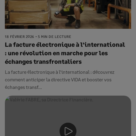
18 FÉVRIER 2026
5 MIN DE LECTURE
La facture électronique à l’international
: une révolution en marche pour les
échanges transfrontaliers
La facture électronique à l’international : découvrez
comment anticiper la directive VIDA et booster vos
échanges transf...