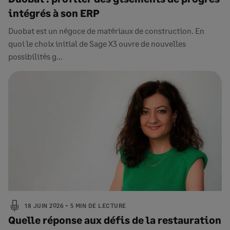
intégrés à son ERP
Duobat est un négoce de matériaux de construction. En
quoi le choix initial de Sage X3 ouvre de nouvelles
possibilités g...
18 JUIN 2026
5 MIN DE LECTURE
Quelle réponse aux défis de la restauration