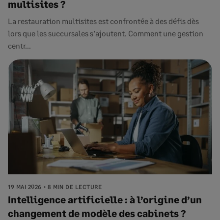
multisites ?
La restauration multisites est confrontée à des défis dès
lors que les succursales s’ajoutent. Comment une gestion
centr...
19 MAI 2026
8 MIN DE LECTURE
Intelligence artificielle : à l’origine d’un
changement de modèle des cabinets ?