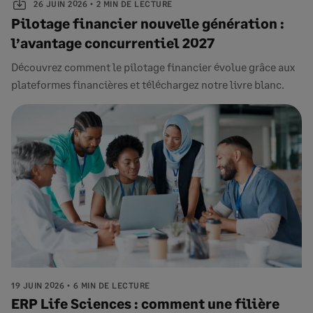
26 JUIN 2026
2 MIN DE LECTURE
Pilotage financier nouvelle génération :
l’avantage concurrentiel 2027
Découvrez comment le pilotage financier évolue grâce aux
plateformes financières et téléchargez notre livre blanc.
19 JUIN 2026
6 MIN DE LECTURE
ERP Life Sciences : comment une filière