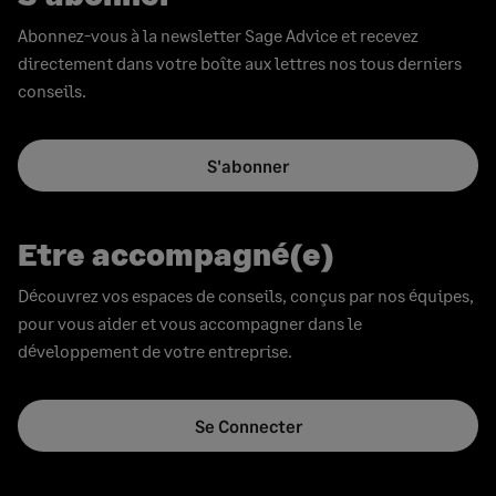
Abonnez-vous à la newsletter Sage Advice et recevez
directement dans votre boîte aux lettres nos tous derniers
conseils.
S'abonner
Etre accompagné(e)
Découvrez vos espaces de conseils, conçus par nos équipes,
pour vous aider et vous accompagner dans le
développement de votre entreprise.
Se Connecter