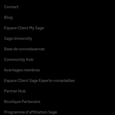
Contact
Blog
Espace Client My Sage
Sage University
Base de connaissances
Community Hub
Avantages membres
Espace Client Sage Experts-comptables
Partner Hub
Boutique Partenaire
Programme d’affiliation Sage