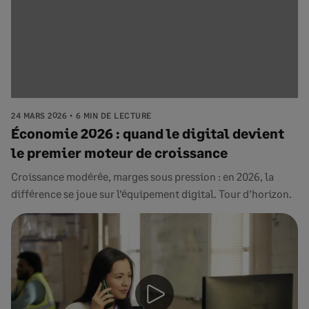
24 MARS 2026
6 MIN DE LECTURE
Économie 2026 : quand le digital devient
le premier moteur de croissance
Croissance modérée, marges sous pression : en 2026, la
différence se joue sur l’équipement digital. Tour d’horizon.