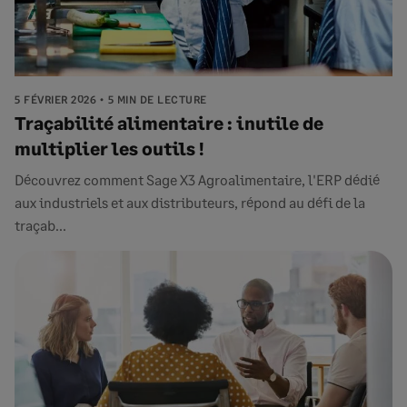
5 FÉVRIER 2026
5 MIN DE LECTURE
Traçabilité alimentaire : inutile de
multiplier les outils !
Découvrez comment Sage X3 Agroalimentaire, l'ERP dédié
aux industriels et aux distributeurs, répond au défi de la
traçab...