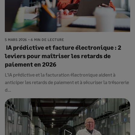
5 MARS 2026
6 MIN DE LECTURE
IA prédictive et facture électronique : 2
leviers pour maîtriser les retards de
paiement en 2026
L’IA prédictive et la facturation électronique aident à
anticiper les retards de paiement et à sécuriser la trésorerie
d...