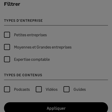
Filtrer
TYPES D'ENTREPRISE
Petites entreprises
Moyennes et Grandes entreprises
Expertise comptable
TYPES DE CONTENUS
Podcasts
Vidéos
Guides
Appliquer