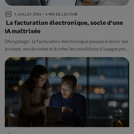
1 JUILLET 2026
4 MIN DE LECTURE
La facturation électronique, socle d’une
IA maîtrisée
Décryptage : la facturation électronique pousse à revoir ses
process, ses données et à créer les conditions d’usages per...