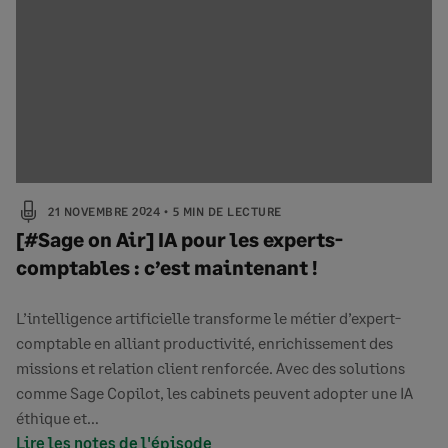
21 NOVEMBRE 2024
5 MIN DE LECTURE
[#Sage on Air] IA pour les experts-
comptables : c’est maintenant !
L’intelligence artificielle transforme le métier d’expert-
comptable en alliant productivité, enrichissement des
missions et relation client renforcée. Avec des solutions
comme Sage Copilot, les cabinets peuvent adopter une IA
éthique et…
Lire les notes de l'épisode