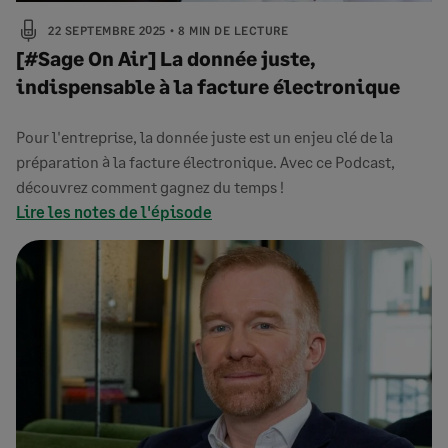
22 SEPTEMBRE 2025
8 MIN DE LECTURE
[#Sage On Air] La donnée juste,
indispensable à la facture électronique
Pour l'entreprise, la donnée juste est un enjeu clé de la
préparation à la facture électronique. Avec ce Podcast,
découvrez comment gagnez du temps !
Lire les notes de l'épisode