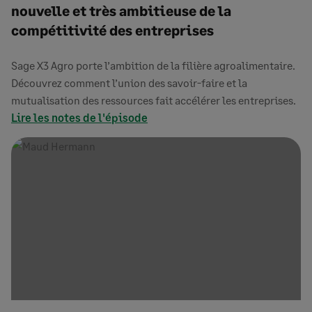
nouvelle et très ambitieuse de la
compétitivité des entreprises
Sage X3 Agro porte l’ambition de la filière agroalimentaire.
Découvrez comment l’union des savoir-faire et la
mutualisation des ressources fait accélérer les entreprises.
Lire les notes de l'épisode