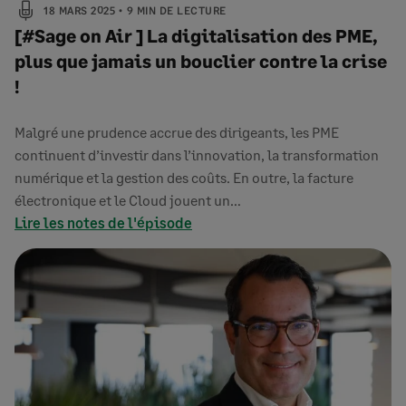
18 MARS 2025
9 MIN DE LECTURE
[#Sage on Air ] La digitalisation des PME,
plus que jamais un bouclier contre la crise
!
Malgré une prudence accrue des dirigeants, les PME
continuent d’investir dans l’innovation, la transformation
numérique et la gestion des coûts. En outre, la facture
électronique et le Cloud jouent un…
Lire les notes de l'épisode