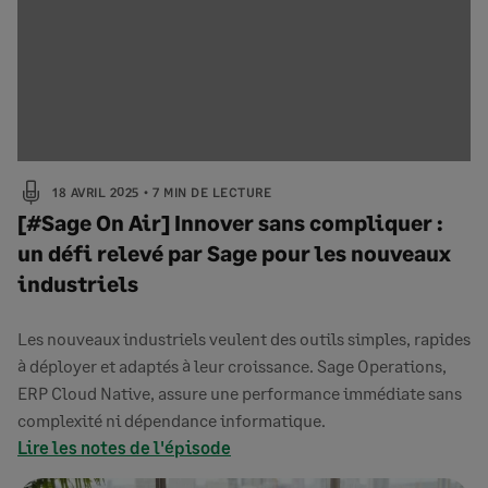
18 AVRIL 2025
7 MIN DE LECTURE
[#Sage On Air] Innover sans compliquer :
un défi relevé par Sage pour les nouveaux
industriels
Les nouveaux industriels veulent des outils simples, rapides
à déployer et adaptés à leur croissance. Sage Operations,
ERP Cloud Native, assure une performance immédiate sans
complexité ni dépendance informatique.
Lire les notes de l'épisode