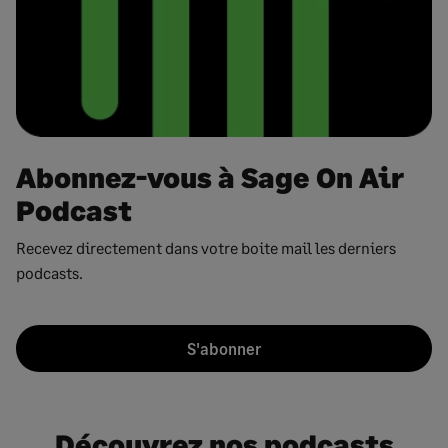
Abonnez-vous à Sage On Air
Podcast
Recevez directement dans votre boite mail les derniers
podcasts.
S'abonner
Découvrez nos podcasts