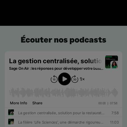
Écouter nos podcasts