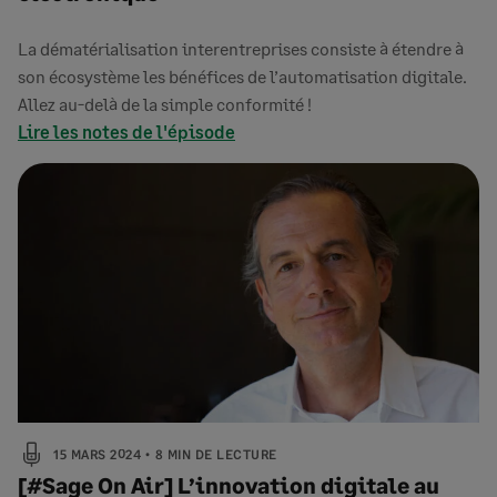
La dématérialisation interentreprises consiste à étendre à
son écosystème les bénéfices de l’automatisation digitale.
Allez au-delà de la simple conformité !
Lire les notes de l'épisode
15 MARS 2024
8 MIN DE LECTURE
[#Sage On Air] L’innovation digitale au