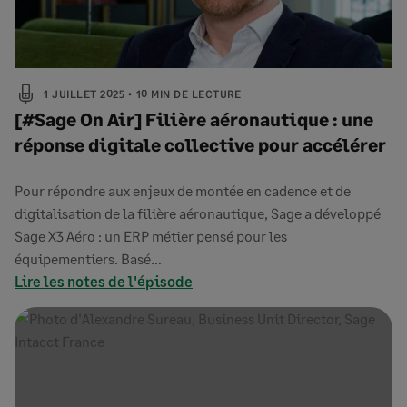
1 JUILLET 2025
10 MIN DE LECTURE
[#Sage On Air] Filière aéronautique : une
réponse digitale collective pour accélérer
Pour répondre aux enjeux de montée en cadence et de
digitalisation de la filière aéronautique, Sage a développé
Sage X3 Aéro : un ERP métier pensé pour les
équipementiers. Basé…
Lire les notes de l'épisode