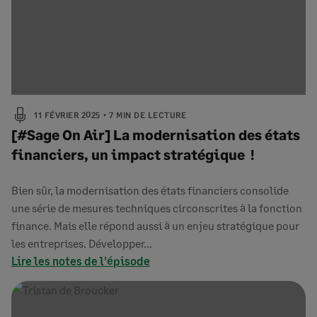
11 FÉVRIER 2025
7 MIN DE LECTURE
[#Sage On Air] La modernisation des états
financiers, un impact stratégique !
Bien sûr, la modernisation des états financiers consolide
une série de mesures techniques circonscrites à la fonction
finance. Mais elle répond aussi à un enjeu stratégique pour
les entreprises. Développer…
Lire les notes de l'épisode