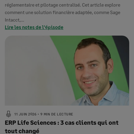
réglementaire et pilotage centralisé. Cet article explore
comment une solution financière adaptée, comme Sage
Intacct,…
Lire les notes de l'épisode
11 JUIN 2026
9 MIN DE LECTURE
ERP Life Sciences : 3 cas clients qui ont
tout changé