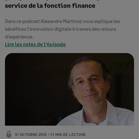
service de la fonction finance
Dans ce podcast Alexandre Martinez vous explique les
bénéfices l’innovation digitale à travers des retours
d’expérience.
Lire les notes de l'épisode
31 OCTOBRE 2023
11 MIN DE LECTURE