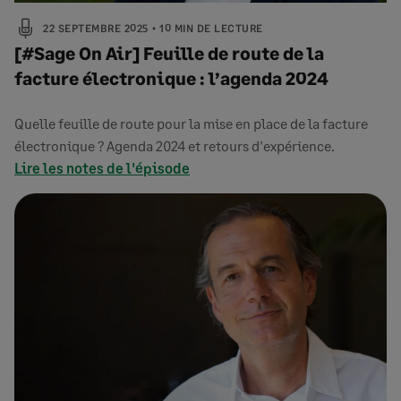
22 SEPTEMBRE 2025
10 MIN DE LECTURE
[#Sage On Air] Feuille de route de la
facture électronique : l’agenda 2024
Quelle feuille de route pour la mise en place de la facture
électronique ? Agenda 2024 et retours d'expérience.
Lire les notes de l'épisode