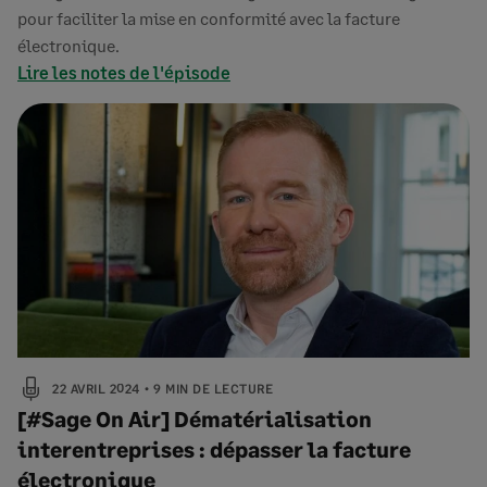
pour faciliter la mise en conformité avec la facture
électronique.
Lire les notes de l'épisode
22 AVRIL 2024
9 MIN DE LECTURE
[#Sage On Air] Dématérialisation
interentreprises : dépasser la facture
électronique