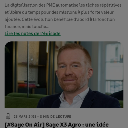
La digitalisation des PME automatise les tâches répétitives
et libère du temps pour des missions à plus forte valeur
ajoutée. Cette évolution bénéficie d’abord à la fonction
finance, mais touche…
Lire les notes de l'épisode
25 MARS 2025
8 MIN DE LECTURE
[#Sage On Air] Sage X3 Agro : une idée