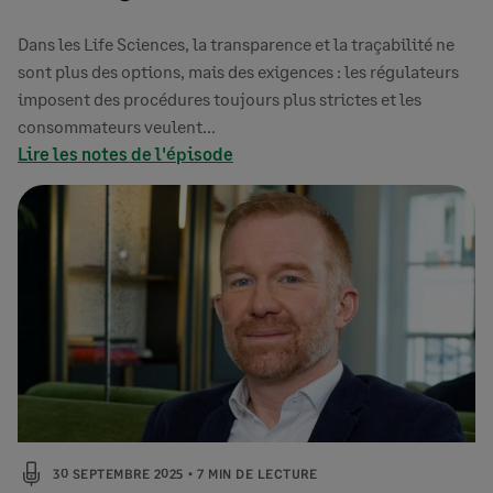
Dans les Life Sciences, la transparence et la traçabilité ne
sont plus des options, mais des exigences : les régulateurs
imposent des procédures toujours plus strictes et les
consommateurs veulent…
Lire les notes de l'épisode
30 SEPTEMBRE 2025
7 MIN DE LECTURE