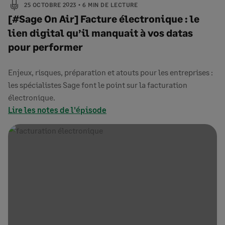
25 OCTOBRE 2023
6 MIN DE LECTURE
[#Sage On Air] Facture électronique : le
lien digital qu’il manquait à vos datas
pour performer
Enjeux, risques, préparation et atouts pour les entreprises :
les spécialistes Sage font le point sur la facturation
électronique.
Lire les notes de l'épisode