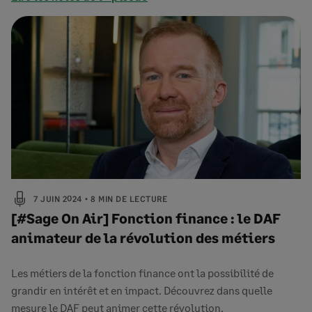
7 JUIN 2024
8 MIN DE LECTURE
[#Sage On Air] Fonction finance : le DAF
animateur de la révolution des métiers
Les métiers de la fonction finance ont la possibilité de
grandir en intérêt et en impact. Découvrez dans quelle
mesure le DAF peut animer cette révolution.