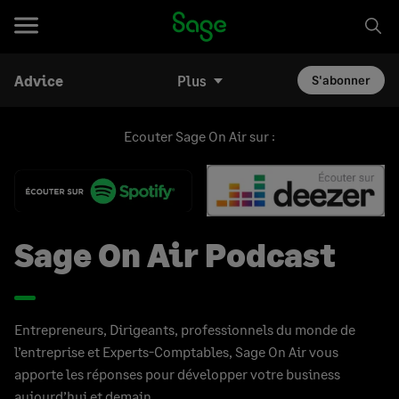
Advice
Plus
S'abonner
Ecouter Sage On Air sur :
Sage On Air Podcast
Entrepreneurs, Dirigeants, professionnels du monde de
l’entreprise et Experts-Comptables, Sage On Air vous
apporte les réponses pour développer votre business
aujourd’hui et demain.