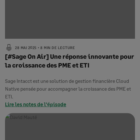
28 MAI 2025
8 MIN DE LECTURE
[#Sage On Air] Une réponse innovante pour
la croissance des PME et ETI
Sage Intacct est une solution de gestion financière Cloud
Native pensée pour accompagner la croissance des PME et
ETI.
Lire les notes de l'épisode