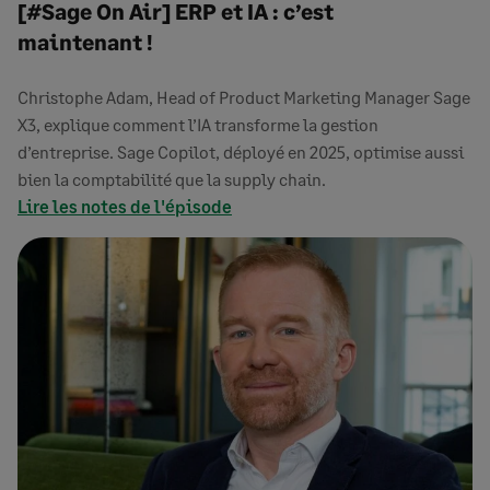
[#Sage On Air] ERP et IA : c’est
maintenant !
Christophe Adam, Head of Product Marketing Manager Sage
X3, explique comment l’IA transforme la gestion
d’entreprise. Sage Copilot, déployé en 2025, optimise aussi
bien la comptabilité que la supply chain.
Lire les notes de l'épisode