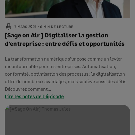
7 MARS 2025
6 MIN DE LECTURE
[Sage on Air ] Digitaliser la gestion
d’entreprise : entre défis et opportunités
La transformation numérique s’impose comme un levier
incontournable pour les entreprises. Automatisation,
conformité, optimisation des processus : la digitalisation
offre de nombreux avantages, mais soulève aussi des défis.
Découvrez comment…
Lire les notes de l'épisode