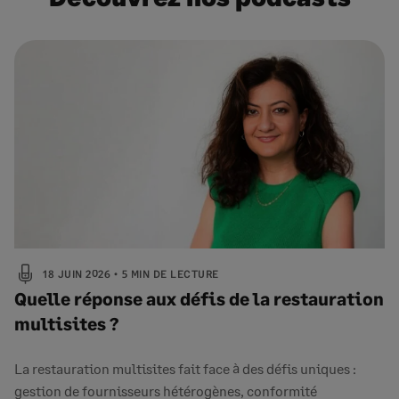
18 JUIN 2026
5 MIN DE LECTURE
Quelle réponse aux défis de la restauration
multisites ?
La restauration multisites fait face à des défis uniques :
gestion de fournisseurs hétérogènes, conformité