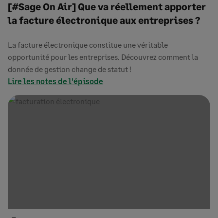
[#Sage On Air] Que va réellement apporter
la facture électronique aux entreprises ?
La facture électronique constitue une véritable
opportunité pour les entreprises. Découvrez comment la
donnée de gestion change de statut !
Lire les notes de l'épisode