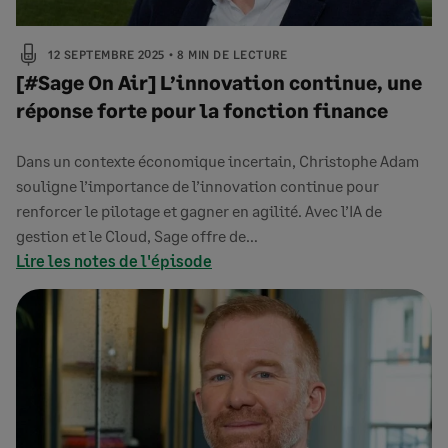
12 SEPTEMBRE 2025
8 MIN DE LECTURE
[#Sage On Air] L’innovation continue, une
réponse forte pour la fonction finance
Dans un contexte économique incertain, Christophe Adam
souligne l’importance de l’innovation continue pour
renforcer le pilotage et gagner en agilité. Avec l’IA de
gestion et le Cloud, Sage offre de…
Lire les notes de l'épisode