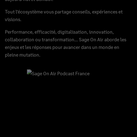
Tout l’écosystème vous partage conseils, expériences et
visions.
Performance, efficacité, digitalisation, innovation,
collaboration ou transformation… Sage On Air aborde les
enjeux et les réponses pour avancer dans un monde en
pleine mutation.