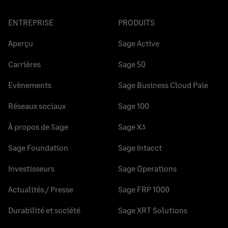
ENTREPRISE
PRODUITS
Aperçu
Sage Active
Carrières
Sage 50
Evènements
Sage Business Cloud Paie
Réseaux sociaux
Sage 100
À propos de Sage
Sage X3
Sage Foundation
Sage Intacct
Investisseurs
Sage Operations
Actualités / Presse
Sage FRP 1000
Durabilité et société
Sage XRT Solutions