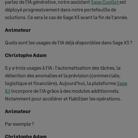
parlez de l’IA générative, notre assistant
Sage Copilot
est
déployé progressivement dans notre portefeuille de
solutions. Ce sera le cas de Sage X3 avant la fin de l’année.
Animateur
Quels sont les usages de l’IA déjà disponibles dans Sage X3 ?
Christophe Adam
Il y a trois usages à l’IA : l’automatisation des tâches, la
détection des anomalies et la prévision (commerciale,
logistique et financière). Aujourd’hui, la plateforme
Sage
X3
incorpore de l’IA grâce à des modules additionnels.
Notamment pour accélérer et fiabiliser les opérations.
Animateur
Par exemple ?
Christophe Adam