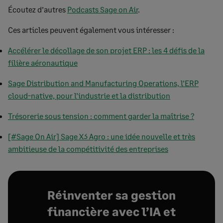
Écoutez d’autres
Podcasts Sage on Air
.
Ces articles peuvent également vous intéresser :
Accélérer le décollage de son projet ERP : les 4 défis de la
filière aéronautique
Sage Distribution and Manufacturing Operations, l’ERP
cloud-native, pour l’industrie et la distribution
Trésorerie sous tension : comment garder la maîtrise ?
[#Sage On Air] Sage X3 Agro : une idée nouvelle et très
ambitieuse de la compétitivité des entreprises
Réinventer sa gestion
financière avec l’IA et