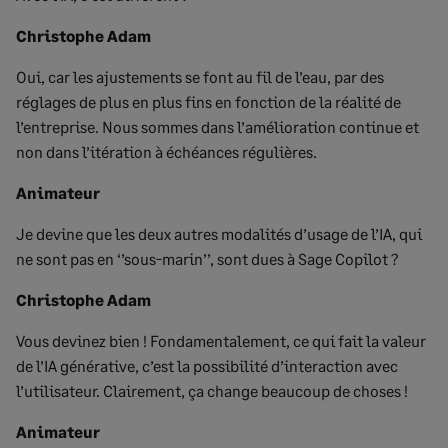
Christophe Adam
Oui, car les ajustements se font au fil de l’eau, par des
réglages de plus en plus fins en fonction de la réalité de
l’entreprise. Nous sommes dans l’amélioration continue et
non dans l’itération à échéances régulières.
Animateur
Je devine que les deux autres modalités d’usage de l’IA, qui
ne sont pas en ‘’sous-marin’’, sont dues à Sage Copilot ?
Christophe Adam
Vous devinez bien ! Fondamentalement, ce qui fait la valeur
de l’IA générative, c’est la possibilité d’interaction avec
l’utilisateur. Clairement, ça change beaucoup de choses !
Animateur