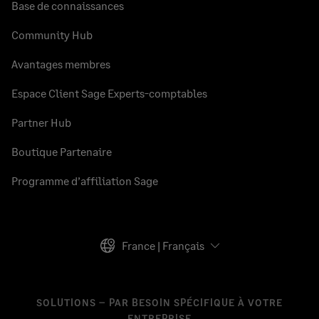
Base de connaissances
Community Hub
Avantages membres
Espace Client Sage Experts-comptables
Partner Hub
Boutique Partenaire
Programme d’affiliation Sage
France | Français
SOLUTIONS – PAR BESOIN SPÉCIFIQUE À VOTRE
ENTREPRISE