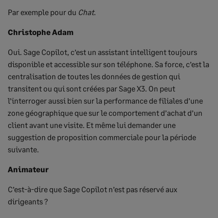
Par exemple pour du
Chat
.
Christophe Adam
Oui. Sage Copilot, c’est un assistant intelligent toujours
disponible et accessible sur son téléphone. Sa force, c’est la
centralisation de toutes les données de gestion qui
transitent ou qui sont créées par Sage X3. On peut
l’interroger aussi bien sur la performance de filiales d’une
zone géographique que sur le comportement d’achat d’un
client avant une visite. Et même lui demander une
suggestion de proposition commerciale pour la période
suivante.
Animateur
C’est-à-dire que Sage Copilot n’est pas réservé aux
dirigeants ?