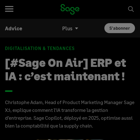
Advice
Plus
S'abonner
DIGITALISATION & TENDANCES
[#Sage On Air] ERP et
IA : c’est maintenant !
Christophe Adam, Head of Product Marketing Manager Sage
X3, explique comment l’IA transforme la gestion
d’entreprise. Sage Copilot, déployé en 2025, optimise aussi
bien la comptabilité que la supply chain.