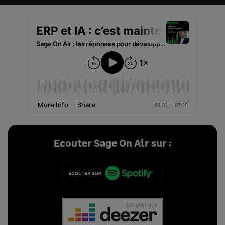
Ecouter Sage On Air sur :