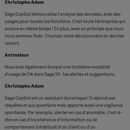
Christophe Adam
Sage Copilot démocratise l’analyse des données, avec des
usages pour toutes les fonctions. C’est toute l’entreprise qui
avance en même temps ! En plus, avec un principe que nous
nous sommes fixés : l’humain reste décisionnaire en dernier
ressort.
Animateur
Vous avez également évoqué une troisième modalité
d’usage de l’IA dans Sage X3 : les alertes et suggestions.
Christophe Adam
Sage Copilot est un assistant dynamique ! Il répond aux
requêtes et aux questions mais apporte aussi une vigilance
spontanée. Par exemple, alerter en cas d’anomalie, c’est-à-
dire en cas d’incohérence d’information ou de
comportement inhabituel d’un client ou d’un