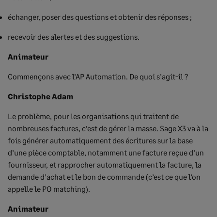
échanger, poser des questions et obtenir des réponses ;
recevoir des alertes et des suggestions.
Animateur
Commençons avec l’AP Automation. De quoi s’agit-il ?
Christophe Adam
Le problème, pour les organisations qui traitent de
nombreuses factures, c’est de gérer la masse. Sage X3 va à la
fois générer automatiquement des écritures sur la base
d’une pièce comptable, notamment une facture reçue d’un
fournisseur, et rapprocher automatiquement la facture, la
demande d’achat et le bon de commande (c’est ce que l’on
appelle le PO matching).
Animateur