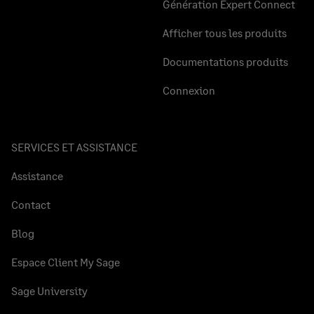
Génération Expert Connect
Afficher tous les produits
Documentations produits
Connexion
SERVICES ET ASSISTANCE
Assistance
Contact
Blog
Espace Client My Sage
Sage University