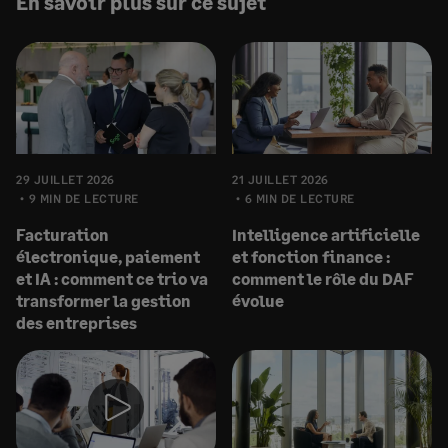
En savoir plus sur ce sujet
29 JUILLET 2026
21 JUILLET 2026
9 MIN DE LECTURE
6 MIN DE LECTURE
Facturation
Intelligence artificielle
électronique, paiement
et fonction finance :
et IA : comment ce trio va
comment le rôle du DAF
transformer la gestion
évolue
des entreprises