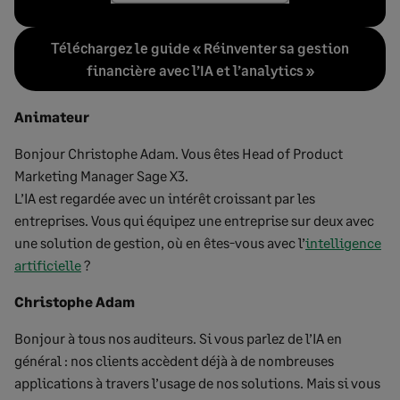
Téléchargez le guide « Réinventer sa gestion
financière avec l’IA et l’analytics »
Animateur
Bonjour Christophe Adam. Vous êtes Head of Product
Marketing Manager Sage X3.
L’IA est regardée avec un intérêt croissant par les
entreprises. Vous qui équipez une entreprise sur deux avec
une solution de gestion, où en êtes-vous avec l’
intelligence
artificielle
?
Christophe Adam
Bonjour à tous nos auditeurs. Si vous parlez de l’IA en
général : nos clients accèdent déjà à de nombreuses
applications à travers l’usage de nos solutions. Mais si vous