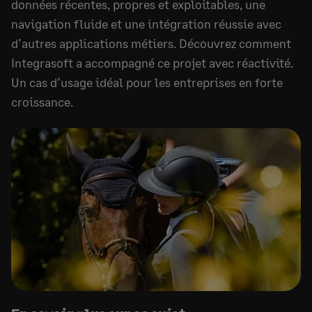
données récentes, propres et exploitables, une
navigation fluide et une intégration réussie avec
d’autres applications métiers. Découvrez comment
Integrasoft a accompagné ce projet avec réactivité.
Un cas d’usage idéal pour les entreprises en forte
croissance.