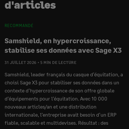
d'articles
RECOMMANDÉ
Samshield, en hypercroissance,
stabilise ses données avec Sage X3
31 JUILLET 2026
5 MIN DE LECTURE
Samshield, leader français du casque d’équitation, a
choisi Sage X3 pour stabiliser ses données dans un
contexte d’hypercroissance de son offre globale
d’équipements pour l’équitation. Avec 10 000
nouveaux articles/an et une distribution
internationale, l’entreprise avait besoin d’un ERP
fiable, scalable et multidevises. Résultat : des