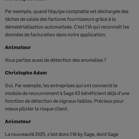
Par exemple, quand l’équipe comptable est déchargée des
tâches de saisie des factures fournisseurs grâce à la
dématérialisation automatisée. C’est l’IA qui reconnaît les
données de facturation dans notre application.
Animateur
Vous parliez aussi de détection des anomalies ?
Christophe Adam
Oui. Par exemple, les entreprises qui ont connecté le
module de recouvrement à Sage X3 bénéficient déjà d’une
fonction de détection de signaux faibles. Précieux pour
mieux piloter le risque client.
Animateur
La nouveauté 2025, c’est donc l’IA by Sage, dont Sage