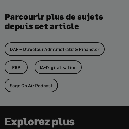
Parcourir plus de sujets
depuis cet article
DAF – Directeur Administratif & Financier
ERP
IA-Digitalisation
Sage On Air Podcast
Explorez plus