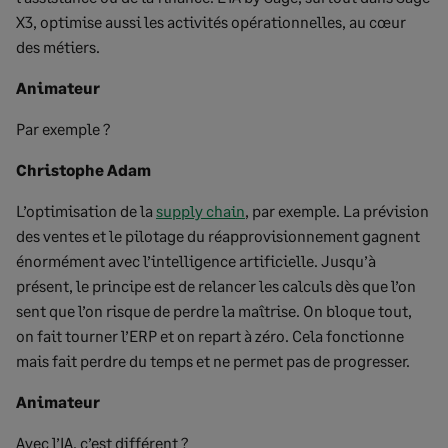
X3, optimise aussi les activités opérationnelles, au cœur
des métiers.
Animateur
Par exemple ?
Christophe Adam
L’optimisation de la
supply chain
, par exemple. La prévision
des ventes et le pilotage du réapprovisionnement gagnent
énormément avec l’intelligence artificielle. Jusqu’à
présent, le principe est de relancer les calculs dès que l’on
sent que l’on risque de perdre la maîtrise. On bloque tout,
on fait tourner l’ERP et on repart à zéro. Cela fonctionne
mais fait perdre du temps et ne permet pas de progresser.
Animateur
Avec l’IA, c’est différent ?