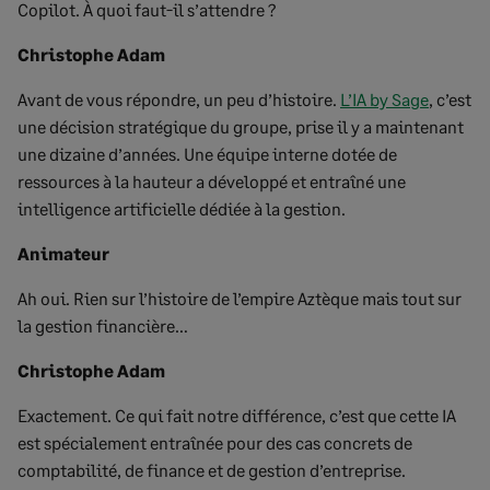
Copilot. À quoi faut-il s’attendre ?
Christophe Adam
Avant de vous répondre, un peu d’histoire.
L’IA by Sage
, c’est
une décision stratégique du groupe, prise il y a maintenant
une dizaine d’années. Une équipe interne dotée de
ressources à la hauteur a développé et entraîné une
intelligence artificielle dédiée à la gestion.
Animateur
Ah oui. Rien sur l’histoire de l’empire Aztèque mais tout sur
la gestion financière…
Christophe Adam
Exactement. Ce qui fait notre différence, c’est que cette IA
est spécialement entraînée pour des cas concrets de
comptabilité, de finance et de gestion d’entreprise.