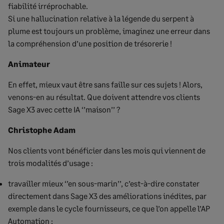
fiabilité irréprochable.
Si une hallucination relative à la légende du serpent à
plume est toujours un problème, imaginez une erreur dans
la compréhension d’une position de trésorerie !
Animateur
En effet, mieux vaut être sans faille sur ces sujets ! Alors,
venons-en au résultat. Que doivent attendre vos clients
Sage X3 avec cette IA ‘’maison’’ ?
Christophe Adam
Nos clients vont bénéficier dans les mois qui viennent de
trois modalités d’usage :
travailler mieux ‘’en sous-marin’’, c’est-à-dire constater
directement dans Sage X3 des améliorations inédites, par
exemple dans le cycle fournisseurs, ce que l’on appelle l’AP
Automation ;