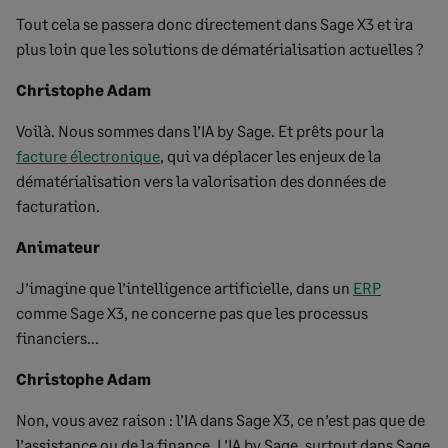
Tout cela se passera donc directement dans Sage X3 et ira
plus loin que les solutions de dématérialisation actuelles ?
Christophe Adam
Voilà. Nous sommes dans l’IA by Sage. Et prêts pour la
facture électronique
, qui va déplacer les enjeux de la
dématérialisation vers la valorisation des données de
facturation.
Animateur
J’imagine que l’intelligence artificielle, dans un
ERP
comme Sage X3, ne concerne pas que les processus
financiers…
Christophe Adam
Non, vous avez raison : l’IA dans Sage X3, ce n’est pas que de
l’assistance ou de la finance. L’IA by Sage, surtout dans Sage