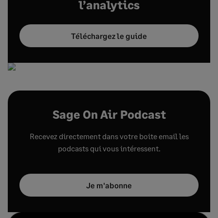
l’analytics
Téléchargez le guide
Sage On Air Podcast
Recevez directement dans votre boite email les
podcasts qui vous intéressent.
Je m'abonne