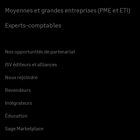
Moyennes et grandes entreprises (PME et ETI)
Experts-comptables
Nos opportunités de partenariat
ISV éditeurs et alliances
Nous rejoindre
Revendeurs
Intégrateurs
Éducation
Sage Marketplace