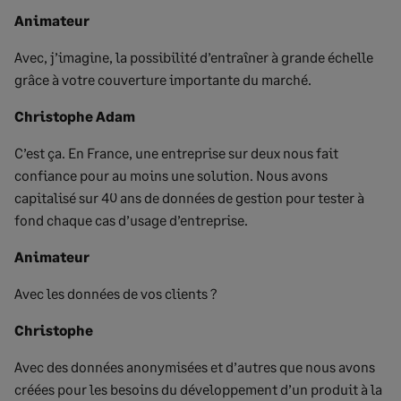
Animateur
Avec, j’imagine, la possibilité d’entraîner à grande échelle
grâce à votre couverture importante du marché.
Christophe Adam
C’est ça. En France, une entreprise sur deux nous fait
confiance pour au moins une solution. Nous avons
capitalisé sur 40 ans de données de gestion pour tester à
fond chaque cas d’usage d’entreprise.
Animateur
Avec les données de vos clients ?
Christophe
Avec des données anonymisées et d’autres que nous avons
créées pour les besoins du développement d’un produit à la