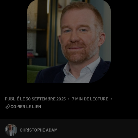
PUBLIÉ LE
30 SEPTEMBRE 2025
7 MIN DE LECTURE
COPIER LE LIEN
CHRISTOPHE ADAM