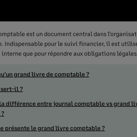
comptable est un document central dans l’organisat
. Indispensable pour le suivi financier, il est utili
e interne que pour répondre aux obligations légales
qu’un grand livre de comptable ?
sert-il ?
la différence entre journal comptable vs grand li
 ?
 présente le grand livre comptable ?