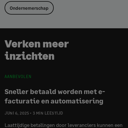
Ondernemerschap
Verken meer
inzichten
AANBEVOLEN
Sneller betaald worden met e-
facturatie en automatisering
JUNI 6, 2025
3 MIN LEESTIJD
Laattijdige betalingen door leveranciers kunnen een