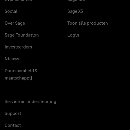
Social
Sage X3
Over Sage
Toon alle producten
Sage Foundation
Login
Investeerders
Nieuws
Duurzaamheid &
maatschappij
Service en ondersteuning
Support
Contact