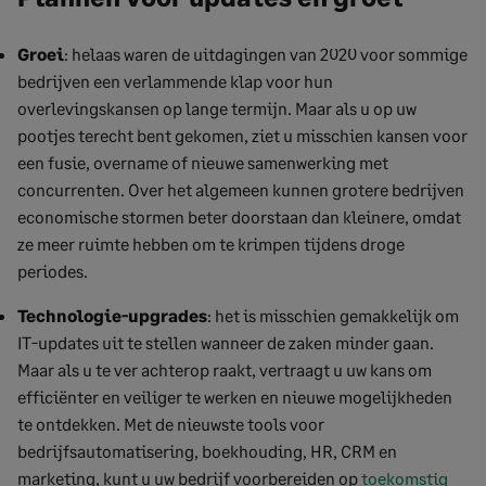
Groei
: helaas waren de uitdagingen van 2020 voor sommige
bedrijven een verlammende klap voor hun
overlevingskansen op lange termijn. Maar als u op uw
pootjes terecht bent gekomen, ziet u misschien kansen voor
een fusie, overname of nieuwe samenwerking met
concurrenten. Over het algemeen kunnen grotere bedrijven
economische stormen beter doorstaan dan kleinere, omdat
ze meer ruimte hebben om te krimpen tijdens droge
periodes.
Technologie-upgrades
: het is misschien gemakkelijk om
IT-updates uit te stellen wanneer de zaken minder gaan.
Maar als u te ver achterop raakt, vertraagt u uw kans om
efficiënter en veiliger te werken en nieuwe mogelijkheden
te ontdekken. Met de nieuwste tools voor
bedrijfsautomatisering, boekhouding, HR, CRM en
marketing, kunt u uw bedrijf voorbereiden op
toekomstig