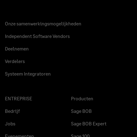
Onze samenwerkingsmogelijkheden
Independent Software Vendors
Deelnemen
Verdelers
Systeem Integratoren
ENTREPRISE
Producten
Bedrijf
Sage BOB
Jobs
Sage BOB Expert
Evenementen
Sage 100