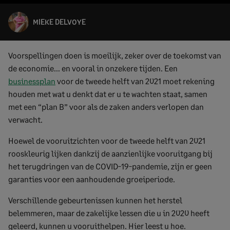
MIEKE DELVOYE
Voorspellingen doen is moeilijk, zeker over de toekomst van
de economie… en vooral in onzekere tijden. Een
businessplan
voor de tweede helft van 2021 moet rekening
houden met wat u denkt dat er u te wachten staat, samen
met een “plan B” voor als de zaken anders verlopen dan
verwacht.
Hoewel de vooruitzichten voor de tweede helft van 2021
rooskleurig lijken dankzij de aanzienlijke vooruitgang bij
het terugdringen van de COVID-19-pandemie, zijn er geen
garanties voor een aanhoudende groeiperiode.
Verschillende gebeurtenissen kunnen het herstel
belemmeren, maar de zakelijke lessen die u in 2020 heeft
geleerd, kunnen u vooruithelpen. Hier leest u hoe.