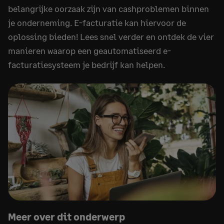
belangrijke oorzaak zijn van cashproblemen binnen
je onderneming. E-facturatie kan hiervoor de
oplossing bieden! Lees snel verder en ontdek de vier
manieren waarop een geautomatiseerd e-
facturatiesysteem je bedrijf kan helpen.
Meer over dit onderwerp