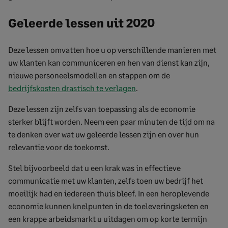
Geleerde lessen uit 2020
Deze lessen omvatten hoe u op verschillende manieren met
uw klanten kan communiceren en hen van dienst kan zijn,
nieuwe personeelsmodellen en stappen om de
bedrijfskosten drastisch te verlagen
.
Deze lessen zijn zelfs van toepassing als de economie
sterker blijft worden. Neem een paar minuten de tijd om na
te denken over wat uw geleerde lessen zijn en over hun
relevantie voor de toekomst.
Stel bijvoorbeeld dat u een krak was in effectieve
communicatie met uw klanten, zelfs toen uw bedrijf het
moeilijk had en iedereen thuis bleef. In een heroplevende
economie kunnen knelpunten in de toeleveringsketen en
een krappe arbeidsmarkt u uitdagen om op korte termijn