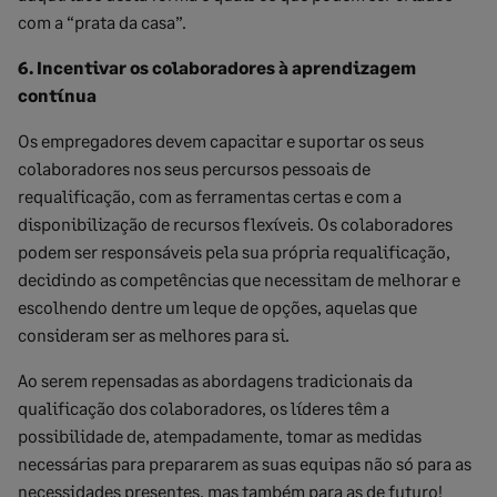
com a “prata da casa”.
6. Incentivar os colaboradores à aprendizagem
contínua
Os empregadores devem capacitar e suportar os seus
colaboradores nos seus percursos pessoais de
requalificação, com as ferramentas certas e com a
disponibilização de recursos flexíveis. Os colaboradores
podem ser responsáveis pela sua própria requalificação,
decidindo as competências que necessitam de melhorar e
escolhendo dentre um leque de opções, aquelas que
consideram ser as melhores para si.
Ao serem repensadas as abordagens tradicionais da
qualificação dos colaboradores, os líderes têm a
possibilidade de, atempadamente, tomar as medidas
necessárias para prepararem as suas equipas não só para as
necessidades presentes, mas também para as de futuro!