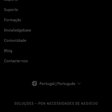
Suporte
Formação
Knowledgebase
Comunidade
Blog
Contacte-nos
Portugal | Português
SOLUÇÕES – POR NECESSIDADES DE NEGÓCIO