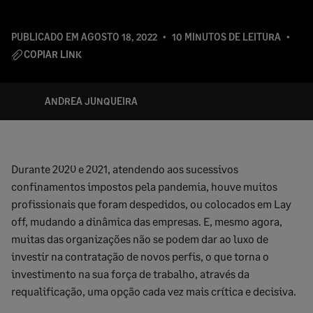
PUBLICADO EM
AGOSTO 18, 2022
10 MINUTOS DE LEITURA
COPIAR LINK
ANDREA JUNQUEIRA
Durante 2020 e 2021, atendendo aos sucessivos
confinamentos impostos pela pandemia, houve muitos
profissionais que foram despedidos, ou colocados em Lay
off, mudando a dinâmica das empresas. E, mesmo agora,
muitas das organizações não se podem dar ao luxo de
investir na contratação de novos perfis, o que torna o
investimento na sua força de trabalho, através da
requalificação, uma opção cada vez mais crítica e decisiva.