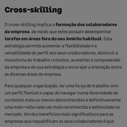
Cross-skilling
O cross-skilling implica a
formação dos colaboradores
da empresa
, de modo que estes possam desempenhar
tarefas em áreas fora do seu âmbito habitual
. Esta
estratégia permite aumentar a flexibilidade e a
versatilidade do perfil dos seus colaboradores, diminuir a
monotonia do trabalho rotineiro, aumentar a compreensão
da empresa e da sua estratégia e encorajar a interação entre
as diversas áreas da empresa.
Para qualquer organização, ter uma força de trabalho com
um perfil flexível e capaz de navegar numa diversidade de
contextos mais ou menos desconhecidos é definitivamente
uma mais-valia cada vez mais reconhecida e estimulada no
mercado. Um dos benefícios mais significativos para as
empresas que requalificam os seus colaboradores é que