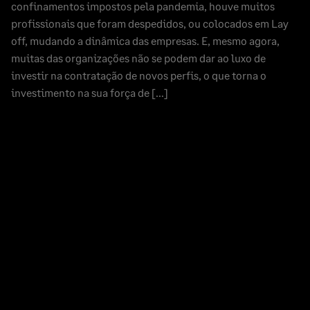
confinamentos impostos pela pandemia, houve muitos
profissionais que foram despedidos, ou colocados em Lay
off, mudando a dinâmica das empresas. E, mesmo agora,
muitas das organizações não se podem dar ao luxo de
investir na contratação de novos perfis, o que torna o
investimento na sua força de […]