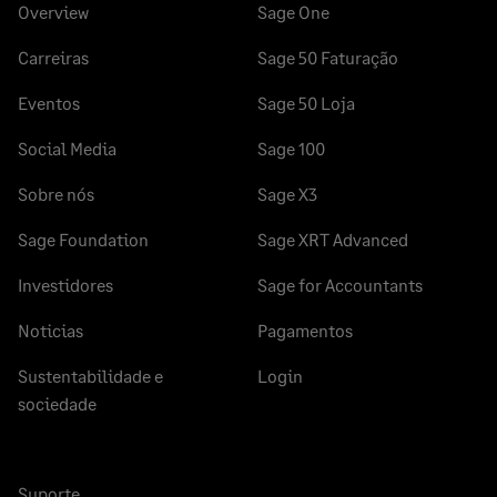
Overview
Sage One
Carreiras
Sage 50 Faturação
Eventos
Sage 50 Loja
Social Media
Sage 100
Sobre nós
Sage X3
Sage Foundation
Sage XRT Advanced
Investidores
Sage for Accountants
Noticias
Pagamentos
Sustentabilidade e
Login
sociedade
Suporte