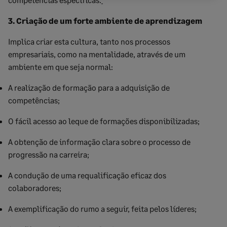
3. Criação de um forte ambiente de aprendizagem
Implica criar esta cultura, tanto nos processos
empresariais, como na mentalidade, através de um
ambiente em que seja normal:
A realização de formação para a adquisição de
competências;
O fácil acesso ao leque de formações disponibilizadas;
A obtenção de informação clara sobre o processo de
progressão na carreira;
A condução de uma requalificação eficaz dos
colaboradores;
A exemplificação do rumo a seguir, feita pelos líderes;