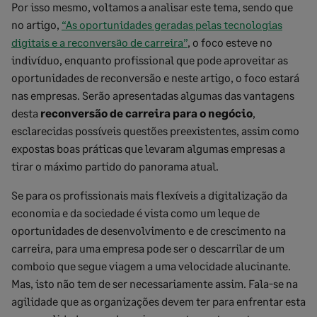
Por isso mesmo, voltamos a analisar este tema, sendo que
no artigo,
“As oportunidades geradas pelas tecnologias
digitais e a reconversão de carreira”
, o foco esteve no
indivíduo, enquanto profissional que pode aproveitar as
oportunidades de reconversão e neste artigo, o foco estará
nas empresas. Serão apresentadas algumas das vantagens
desta
reconversão de carreira para o negócio
,
esclarecidas possíveis questões preexistentes, assim como
expostas boas práticas que levaram algumas empresas a
tirar o máximo partido do panorama atual.
Se para os profissionais mais flexíveis a digitalização da
economia e da sociedade é vista como um leque de
oportunidades de desenvolvimento e de crescimento na
carreira, para uma empresa pode ser o descarrilar de um
comboio que segue viagem a uma velocidade alucinante.
Mas, isto não tem de ser necessariamente assim. Fala-se na
agilidade que as organizações devem ter para enfrentar esta