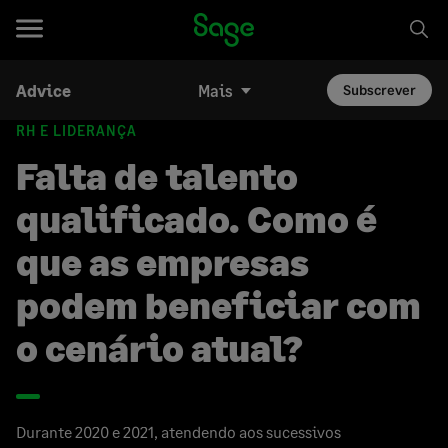
Advice
Mais
Subscrever
RH E LIDERANÇA
Falta de talento
qualificado. Como é
que as empresas
podem beneficiar com
o cenário atual?
Durante 2020 e 2021, atendendo aos sucessivos