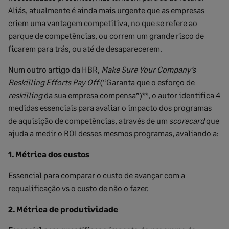
Aliás, atualmente é ainda mais urgente que as empresas
criem uma vantagem competitiva, no que se refere ao
parque de competências, ou correm um grande risco de
ficarem para trás, ou até de desaparecerem.
Num outro artigo da HBR,
Make Sure Your Company
’
s
Reskilling Efforts Pay Off
(“Garanta que o esforço de
reskilling
da sua empresa compensa”)**, o autor identifica 4
medidas essenciais para avaliar o impacto dos programas
de aquisição de competências, através de um
scorecard
que
ajuda a medir o ROI desses mesmos programas, avaliando a:
1. Métrica dos custos
Essencial para comparar o custo de avançar com a
requalificação vs o custo de não o fazer.
2. Métrica de produtividade