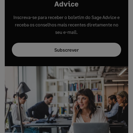
Advice
Inscreva-se para receber o boletim do Sage Advice e
receba os conselhos mais recentes diretamente no
seu e-mail.
Subscrever