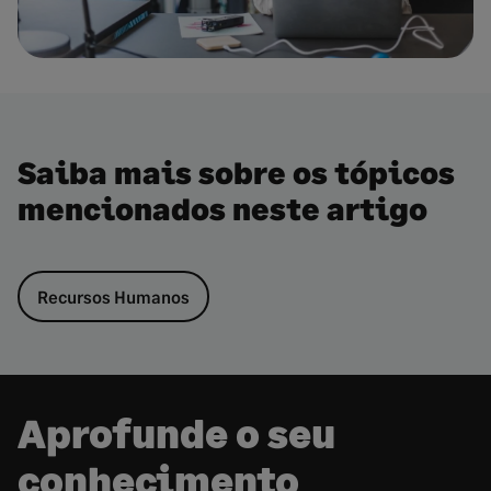
Saiba mais sobre os tópicos
mencionados neste artigo
Recursos Humanos
Aprofunde o seu
conhecimento