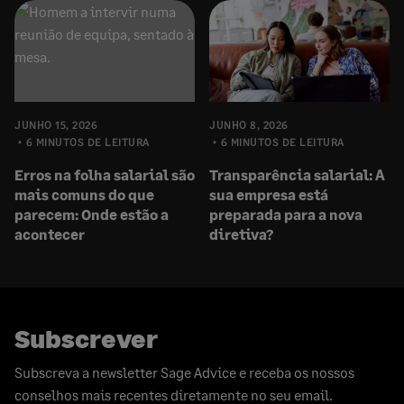
JUNHO 15, 2026
JUNHO 8, 2026
6 MINUTOS DE LEITURA
6 MINUTOS DE LEITURA
Erros na folha salarial são
Transparência salarial: A
mais comuns do que
sua empresa está
parecem: Onde estão a
preparada para a nova
acontecer
diretiva?
Subscrever
Subscreva a newsletter Sage Advice e receba os nossos
conselhos mais recentes diretamente no seu email.