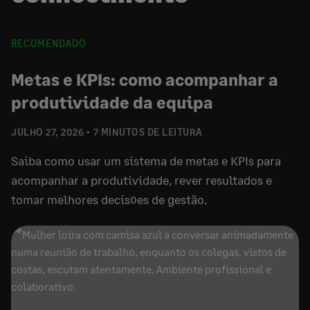
RECOMENDADO
Metas e KPIs: como acompanhar a
produtividade da equipa
JULHO 27, 2026
7 MINUTOS DE LEITURA
Saiba como usar um sistema de metas e KPIs para
acompanhar a produtividade, rever resultados e
tomar melhores decisões de gestão.