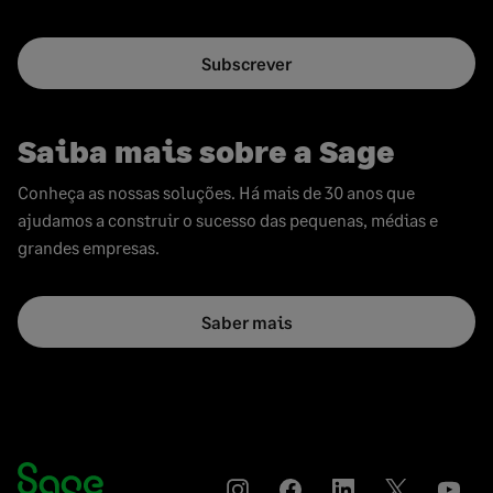
Subscrever
Saiba mais sobre a Sage
Conheça as nossas soluções. Há mais de 30 anos que
ajudamos a construir o sucesso das pequenas, médias e
grandes empresas.
Saber mais