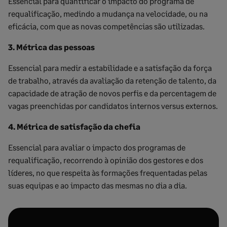
Essencial para quantificar o impacto do programa de
requalificação, medindo a mudança na velocidade, ou na
eficácia, com que as novas competências são utilizadas.
3. Métrica das pessoas
Essencial para medir a estabilidade e a satisfação da força
de trabalho, através da avaliação da retenção de talento, da
capacidade de atração de novos perfis e da percentagem de
vagas preenchidas por candidatos internos versus externos.
4. Métrica de satisfação da chefia
Essencial para avaliar o impacto dos programas de
requalificação, recorrendo à opinião dos gestores e dos
líderes, no que respeita às formações frequentadas pelas
suas equipas e ao impacto das mesmas no dia a dia.