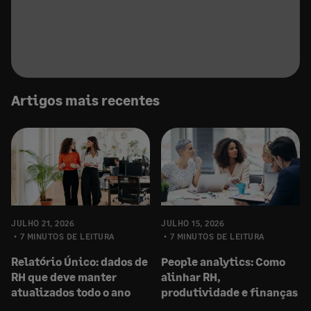
Artigos mais recentes
JULHO 21, 2026
JULHO 15, 2026
7 MINUTOS DE LEITURA
7 MINUTOS DE LEITURA
Relatório Único: dados de
People analytics: Como
RH que deve manter
alinhar RH,
atualizados todo o ano
produtividade e finanças