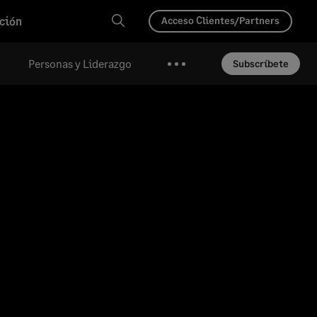
ción
Acceso Clientes/Partners
Personas y Liderazgo
Subscríbete
Más