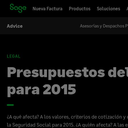
Nueva Factura
Productos
Soluciones
Asesorías y Despachos P
Advice
LEGAL
Presupuestos de
para 2015
​​¿A qué afecta? A los valores, criterios de cotización 
la Seguridad Social para 2015. ¿A quién afecta? A las