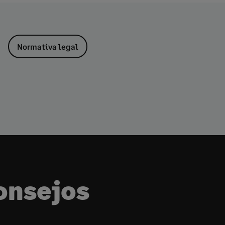
Normativa legal
onsejos