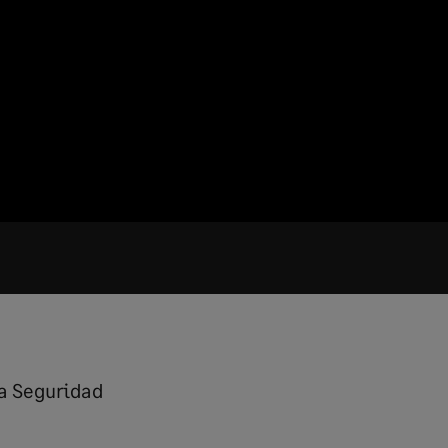
la Seguridad