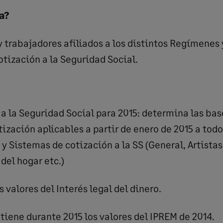
a?
y trabajadores afiliados a los distintos Regímenes
otización a la Seguridad Social.
a la Seguridad Social para 2015: determina las ba
tización aplicables a partir de enero de 2015 a todo
 Sistemas de cotización a la SS (General, Artistas,
del hogar etc.)
s valores del Interés legal del dinero.
iene durante 2015 los valores del IPREM de 2014.