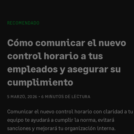
RECOMENDADO
Cómo comunicar el nuevo
control horario a tus
empleados y asegurar su
cumplimiento
5 MARZO, 2026
6 MINUTOS DE LECTURA
Comunicar el nuevo control horario con claridad a tu
equipo te ayudará a cumplir la norma, evitará
sanciones y mejorará tu organización interna.