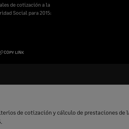
ales de cotización a la
ridad Social para 2015:
COPY LINK
riterios de cotización y cálculo de prestaciones de 
.