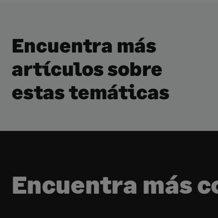
Encuentra más
artículos sobre
estas temáticas
Encuentra más c