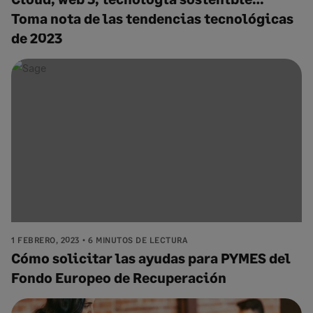
Toma nota de las tendencias tecnológicas
de 2023
1 FEBRERO, 2023
6 MINUTOS DE LECTURA
Cómo solicitar las ayudas para PYMES del
Fondo Europeo de Recuperación