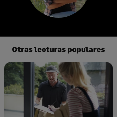
Otras lecturas populares