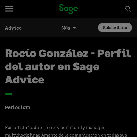
Advice
Más
Subscríbete
Rocío González - Perfil
del autor en Sage
Advice
Periodista
Periodista ‘todoterreno’ y community manager
multidisciplinar. Amante de la comunicación en todas sus