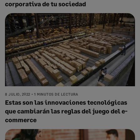
corporativa de tu sociedad
8 JULIO, 2022
1 MINUTOS DE LECTURA
Estas son las innovaciones tecnológicas
que cambiarán las reglas del juego del e-
commerce