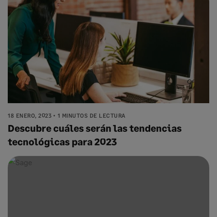
18 ENERO, 2023
1 MINUTOS DE LECTURA
Descubre cuáles serán las tendencias
tecnológicas para 2023