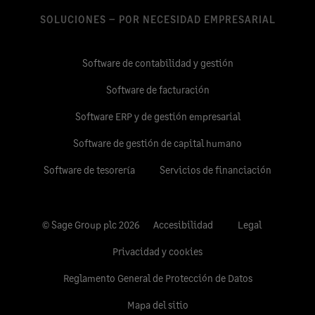
SOLUCIONES – POR NECESIDAD EMPRESARIAL
Software de contabilidad y gestión
Software de facturación
Software ERP y de gestión empresarial
Software de gestión de capital humano
Software de tesorería
Servicios de financiación
© Sage Group plc 2026
Accesibilidad
Legal
Privacidad y cookies
Reglamento General de Protección de Datos
Mapa del sitio