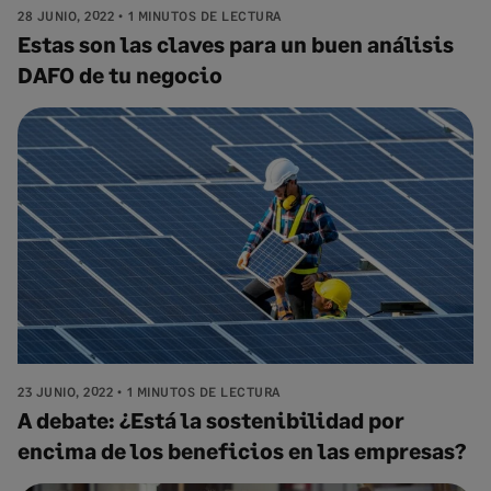
28 JUNIO, 2022
1 MINUTOS DE LECTURA
Estas son las claves para un buen análisis
DAFO de tu negocio
23 JUNIO, 2022
1 MINUTOS DE LECTURA
A debate: ¿Está la sostenibilidad por
encima de los beneficios en las empresas?