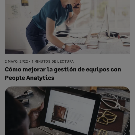
2 MAYO, 2022
1 MINUTOS DE LECTURA
Cómo mejorar la gestión de equipos con
People Analytics