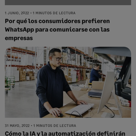
1 JUNIO, 2022
1 MINUTOS DE LECTURA
Por qué los consumidores prefieren
WhatsApp para comunicarse con las
empresas
31 MAYO, 2022
1 MINUTOS DE LECTURA
Cómo la IA y la automatización definirán