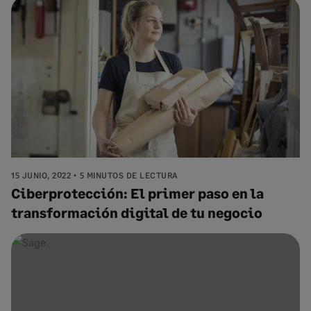
15 JUNIO, 2022
5 MINUTOS DE LECTURA
Ciberprotección: El primer paso en la
transformación digital de tu negocio