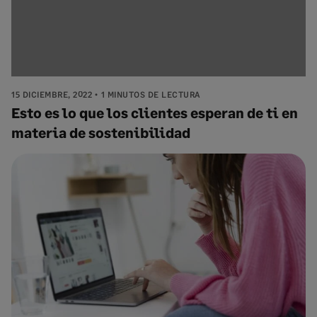
15 DICIEMBRE, 2022
1 MINUTOS DE LECTURA
Esto es lo que los clientes esperan de ti en
materia de sostenibilidad