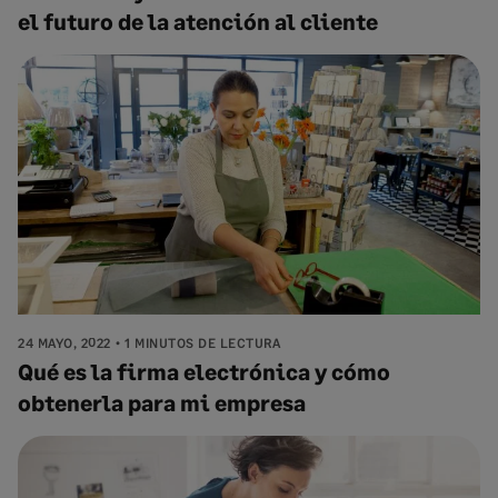
el futuro de la atención al cliente
24 MAYO, 2022
1 MINUTOS DE LECTURA
Qué es la firma electrónica y cómo
obtenerla para mi empresa