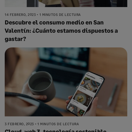
14 FEBRERO, 2023
1 MINUTOS DE LECTURA
Descubre el consumo medio en San
Valentín: ¿Cuánto estamos dispuestos a
gastar?
3 FEBRERO, 2023
1 MINUTOS DE LECTURA
Cloud, web 3, tecnología sostenible…