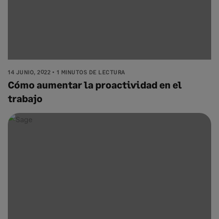
14 JUNIO, 2022
1 MINUTOS DE LECTURA
Cómo aumentar la proactividad en el
trabajo