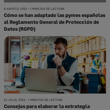
8 AGOSTO, 2022
1 MINUTOS DE LECTURA
Cómo se han adaptado las pymes españolas
al Reglamento General de Protección de
Datos (RGPD)
22 JULIO, 2022
1 MINUTOS DE LECTURA
Consejos para elaborar la estrategia