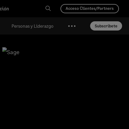
ción
Acceso Clientes/Partners
Personas y Liderazgo
Subscríbete
Más