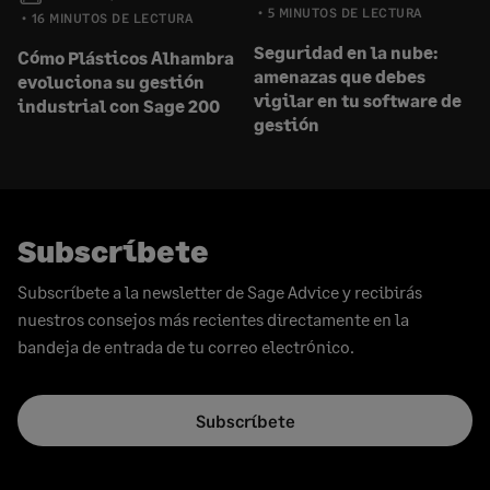
5 MINUTOS DE LECTURA
16 MINUTOS DE LECTURA
Seguridad en la nube:
Cómo Plásticos Alhambra
amenazas que debes
evoluciona su gestión
vigilar en tu software de
industrial con Sage 200
gestión
Subscríbete
Subscríbete a la newsletter de Sage Advice y recibirás
nuestros consejos más recientes directamente en la
bandeja de entrada de tu correo electrónico.
Subscríbete