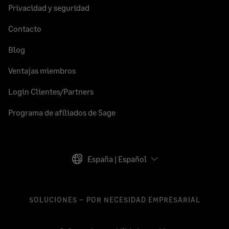
Privacidad y seguridad
Contacto
Blog
Ventajas miembros
Login Clientes/Partners
Programa de afiliados de Sage
España | Español
SOLUCIONES – POR NECESIDAD EMPRESARIAL