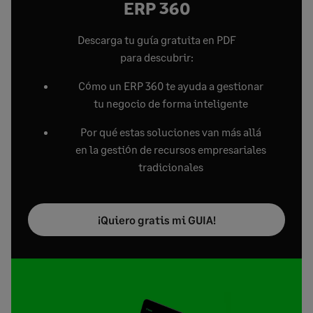
ERP 360
Descarga tu guía gratuita en PDF
para descubrir:
Cómo un ERP 360 te ayuda a gestionar
tu negocio de forma inteligente
Por qué estas soluciones van más allá
en la gestión de recursos empresariales
tradicionales
¡Quiero gratis mi GUIA!