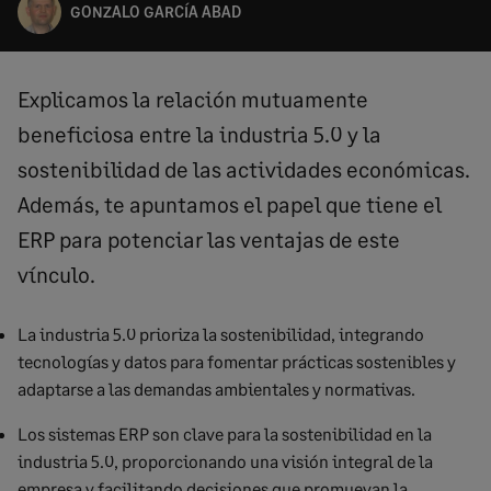
GONZALO GARCÍA ABAD
Explicamos la relación mutuamente
beneficiosa entre la industria 5.0 y la
sostenibilidad de las actividades económicas.
Además, te apuntamos el papel que tiene el
ERP para potenciar las ventajas de este
vínculo.
La industria 5.0 prioriza la sostenibilidad, integrando
tecnologías y datos para fomentar prácticas sostenibles y
adaptarse a las demandas ambientales y normativas.
Los sistemas ERP son clave para la sostenibilidad en la
industria 5.0, proporcionando una visión integral de la
empresa y facilitando decisiones que promuevan la