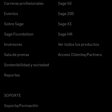
Carreras profesionales
Sage 50
Eventos
Sage 200
Sobre Sage
Sage X3
Sage Foundation
Sage HR
Inversores
Ver todos los productos
Sala de prensa
Acceso Clientes/Partners
Sostenibilidad y sociedad
Reportes
SOPORTE
Soporte/Formación