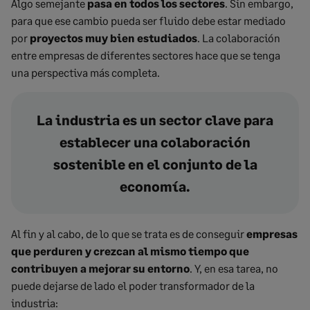
Algo semejante
pasa en todos los sectores
. Sin embargo,
para que ese cambio pueda ser fluido debe estar mediado
por
proyectos muy bien estudiados
. La colaboración
entre empresas de diferentes sectores hace que se tenga
una perspectiva más completa.
La industria es un sector clave para
establecer una colaboración
sostenible en el conjunto de la
economía.
Al fin y al cabo, de lo que se trata es de conseguir
empresas
que perduren y crezcan al mismo tiempo que
contribuyen a mejorar su entorno
. Y, en esa tarea, no
puede dejarse de lado el poder transformador de la
industria: