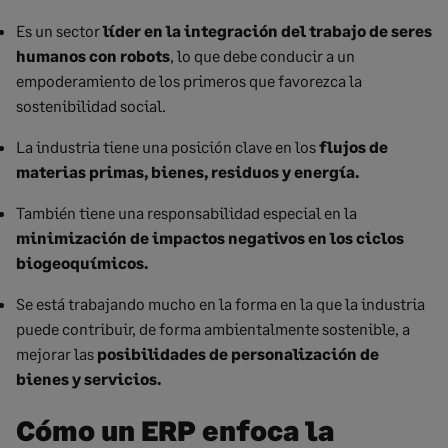
Es un sector
líder en la integración del trabajo de seres
humanos con robots
, lo que debe conducir a un
empoderamiento de los primeros que favorezca la
sostenibilidad social.
La industria tiene una posición clave en los
flujos de
materias primas, bienes, residuos y energía.
También tiene una responsabilidad especial en la
minimización de impactos negativos en los ciclos
biogeoquímicos.
Se está trabajando mucho en la forma en la que la industria
puede contribuir, de forma ambientalmente sostenible, a
mejorar las
posibilidades de personalización de
bienes y servicios.
Cómo un ERP enfoca la