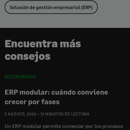
Solución de gestión empresarial (ERP)
Encuentra más
consejos
RECOMENDADO
ERP modular: cuándo conviene
crecer por fases
5 AGOSTO, 2026
12 MINUTOS DE LECTURA
Un ERP modular permite comenzar por los procesos