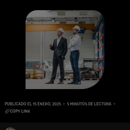
PUBLICADO EL
15 ENERO, 2025
5 MINUTOS DE LECTURA
COPY LINK