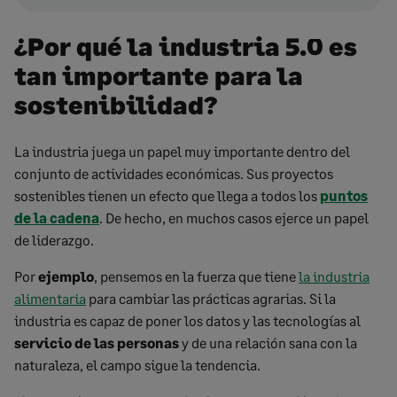
¿Por qué la industria 5.0 es
tan importante para la
sostenibilidad?
La industria juega un papel muy importante dentro del
conjunto de actividades económicas. Sus proyectos
sostenibles tienen un efecto que llega a todos los
puntos
de la cadena
. De hecho, en muchos casos ejerce un papel
de liderazgo.
Por
ejemplo
, pensemos en la fuerza que tiene
la industria
alimentaria
para cambiar las prácticas agrarias. Si la
industria es capaz de poner los datos y las tecnologías al
servicio de las personas
y de una relación sana con la
naturaleza, el campo sigue la tendencia.