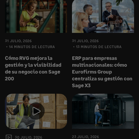
31 JULIO, 2026
31 JULIO, 2026
14 MINUTOS DE LECTURA
13 MINUTOS DE LECTURA
Cómo RVG mejora la
ERP para empresas
gestión y la visibilidad
multinacionales: cómo
de su negocio con Sage
Eurofirms Group
200
centraliza su gestión con
Sage X3
23 JULIO, 2026
30 JULIO, 2026