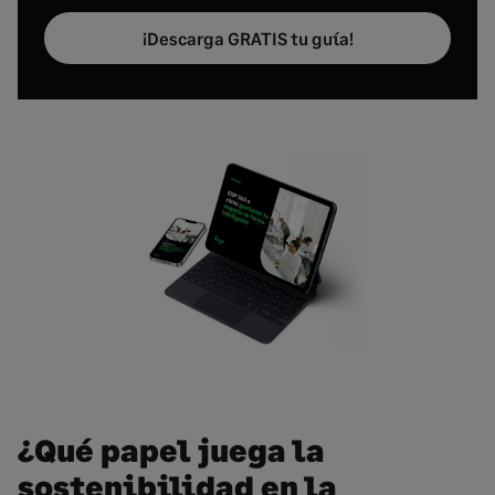
¡Descarga GRATIS tu guía!
¿Qué papel juega la
sostenibilidad en la