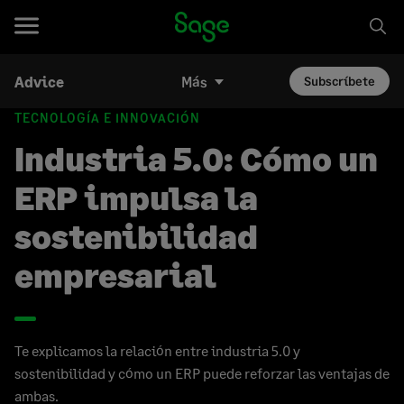
Advice
Más
Subscríbete
TECNOLOGÍA E INNOVACIÓN
Industria 5.0: Cómo un
ERP impulsa la
sostenibilidad
empresarial
Te explicamos la relación entre industria 5.0 y
sostenibilidad y cómo un ERP puede reforzar las ventajas de
ambas.