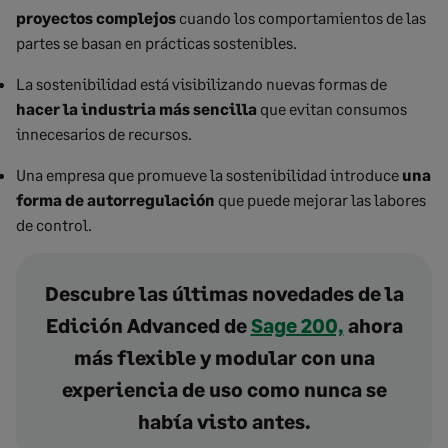
proyectos complejos
cuando los comportamientos de las
partes se basan en prácticas sostenibles.
La sostenibilidad está visibilizando nuevas formas de
hacer la industria más sencilla
que evitan consumos
innecesarios de recursos.
Una empresa que promueve la sostenibilidad introduce
una
forma de autorregulación
que puede mejorar las labores
de control.
Descubre las últimas novedades de la
Edición Advanced de
Sage 200,
ahora
más flexible y modular con una
experiencia de uso como nunca se
había visto antes.