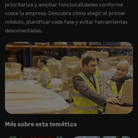
prioritarios y ampliar funcionalidades conforme
crece la empresa. Descubre cómo elegir el primer
módulo, planificar cada fase y evitar herramientas
desconectadas.
Más sobre esta temática