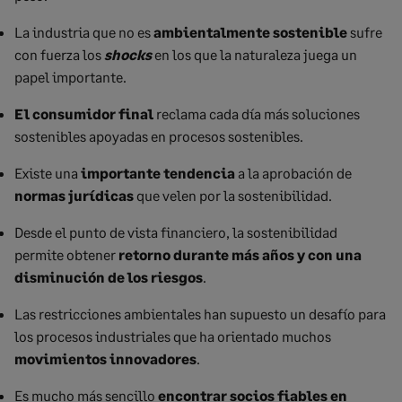
La industria que no es
ambientalmente sostenible
sufre
con fuerza los
shocks
en los que la naturaleza juega un
papel importante.
El consumidor final
reclama cada día más soluciones
sostenibles apoyadas en procesos sostenibles.
Existe una
importante tendencia
a la aprobación de
normas jurídicas
que velen por la sostenibilidad.
Desde el punto de vista financiero, la sostenibilidad
permite obtener
retorno durante más años y con una
disminución de los riesgos
.
Las restricciones ambientales han supuesto un desafío para
los procesos industriales que ha orientado muchos
movimientos innovadores
.
Es mucho más sencillo
encontrar socios fiables en