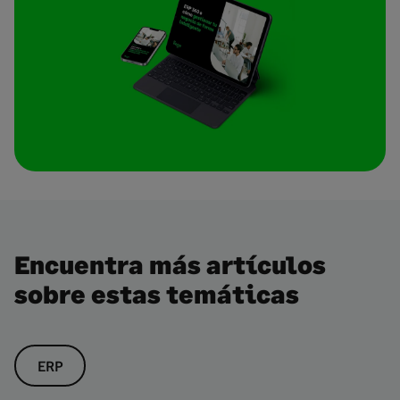
Encuentra más artículos
sobre estas temáticas
ERP