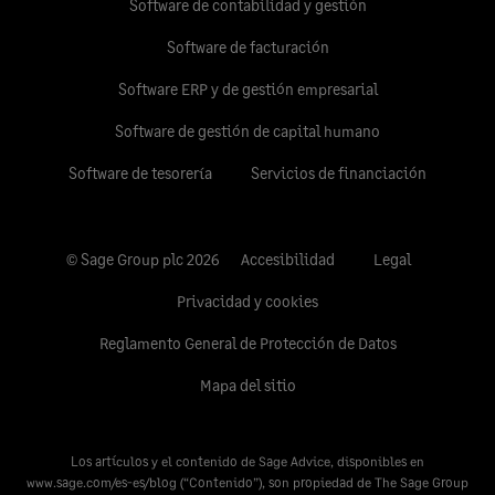
Software de contabilidad y gestión
Software de facturación
Software ERP y de gestión empresarial
Software de gestión de capital humano
Software de tesorería
Servicios de financiación
© Sage Group plc 2026
Accesibilidad
Legal
Privacidad y cookies
Reglamento General de Protección de Datos
Mapa del sitio
Los artículos y el contenido de Sage Advice, disponibles en
www.sage.com/es-es/blog
(“Contenido”), son propiedad de The Sage Group