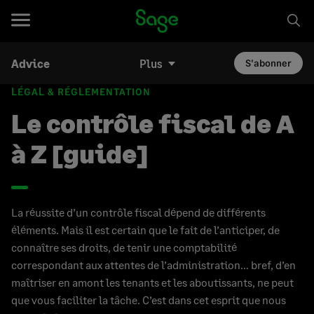
Advice
Plus
S'abonner
LÉGAL & RÉGLEMENTATION
Le contrôle fiscal de A
à Z [guide]
La réussite d’un contrôle fiscal dépend de différents
éléments. Mais il est certain que le fait de l’anticiper, de
connaître ses droits, de tenir une comptabilité
correspondant aux attentes de l’administration… bref, d’en
maîtriser en amont les tenants et les aboutissants, ne peut
que vous faciliter la tâche. C’est dans cet esprit que nous