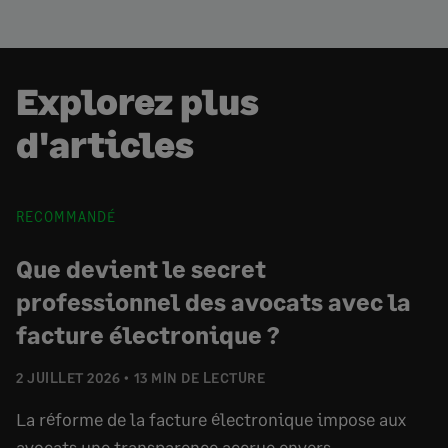
Explorez plus
d'articles
RECOMMANDÉ
Que devient le secret
professionnel des avocats avec la
facture électronique ?
2 JUILLET 2026
13 MIN DE LECTURE
La réforme de la facture électronique impose aux
avocats une transparence accrue envers