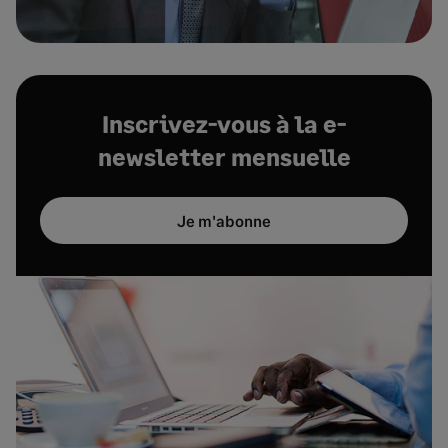
Inscrivez-vous à la e-
newsletter mensuelle
Je m'abonne