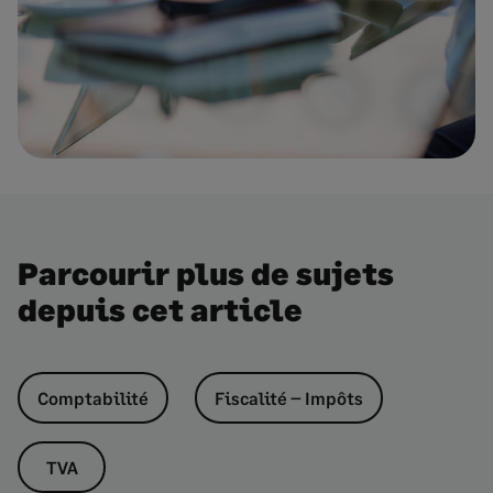
Parcourir plus de sujets
depuis cet article
Comptabilité
Fiscalité – Impôts
TVA