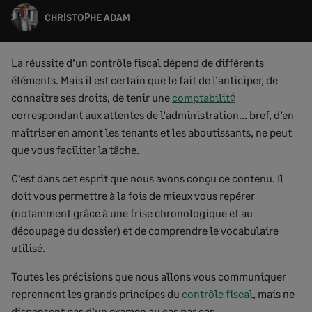
CHRISTOPHE ADAM
La réussite d’un contrôle fiscal dépend de différents
éléments. Mais il est certain que le fait de l’anticiper, de
connaître ses droits, de tenir une
comptabilité
correspondant aux attentes de l’administration… bref, d’en
maîtriser en amont les tenants et les aboutissants, ne peut
que vous faciliter la tâche.
C’est dans cet esprit que nous avons conçu ce contenu. Il
doit vous permettre à la fois de mieux vous repérer
(notamment grâce à une frise chronologique et au
découpage du dossier) et de comprendre le vocabulaire
utilisé.
Toutes les précisions que nous allons vous communiquer
reprennent les grands principes du
contrôle fiscal
, mais ne
dispensent pas d’un examen au cas par cas.