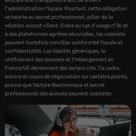
l’administration fiscale. Pourtant, cette obligation
se heurte au secret professionnel, pilier de la
relation avocat-client. Grâce au cas d’usage n°36 et
à des plateformes agréées sécurisées, les cabinets
peuvent toutefois concilier conformité fiscale et
confidentialité. Les libellés génériques, le
chiffrement des données et l’hébergement en
France/UE deviennent des leviers clés. Ce cadre,
encore en cours de négociation sur certains points,
prouve que facture électronique et secret
professionnel des avocats peuvent coexister.