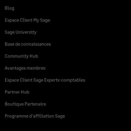
Blog
Espace Client My Sage
Sage University
Base de connaissances
Community Hub
Avantages membres
Espace Client Sage Experts-comptables
Partner Hub
Boutique Partenaire
Programme d’affiliation Sage