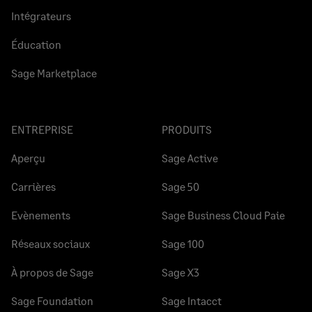
Intégrateurs
Éducation
Sage Marketplace
ENTREPRISE
PRODUITS
Aperçu
Sage Active
Carrières
Sage 50
Evènements
Sage Business Cloud Paie
Réseaux sociaux
Sage 100
À propos de Sage
Sage X3
Sage Foundation
Sage Intacct