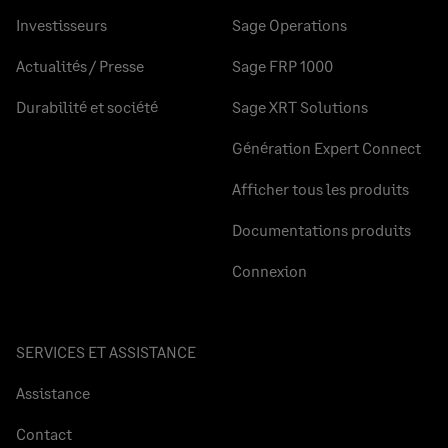
Investisseurs
Sage Operations
Actualités / Presse
Sage FRP 1000
Durabilité et société
Sage XRT Solutions
Génération Expert Connect
Afficher tous les produits
Documentations produits
Connexion
SERVICES ET ASSISTANCE
Assistance
Contact