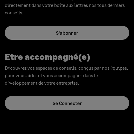
directement dans votre boîte aux lettres nos tous derniers
conseils.
S'abonner
Etre accompagné(e)
Découvrez vos espaces de conseils, conçus par nos équipes,
pour vous aider et vous accompagner dans le
développement de votre entreprise.
Se Connecter