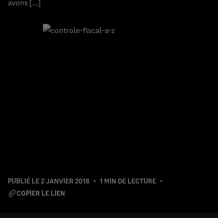
avons […]
PUBLIÉ LE
2 JANVIER 2018
1 MIN DE LECTURE
COPIER LE LIEN