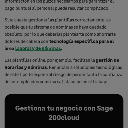
información en los plazos necesarios para garantizar el
pago puntual al personal puede resultar complicado.
Si te cuesta gestionar las plantillas correctamente, es
posible que tu sistema de nóminas se haya quedado
obsoleto, por lo que deberías plantearte cómo ahorrarte
dolores de cabeza con
tecnología específica para
el
área
laboral y de nóminas
.
Las plantillas online, por ejemplo, facilitan la
gestión de
horarios y nóminas
. Renunciar a soluciones tecnológicas
de este tipo te expone al riesgo de perder tanto la confianza
de los empleados como su satisfacción en el trabajo.
Gestiona tu negocio con Sage
200cloud