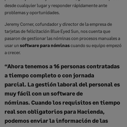
desde cualquier lugar y responder rápidamente ante
problemas y oportunidades.
Jeremy Corner, cofundador y director de la empresa de
tarjetas de felicitación
Blue
Eyed
Sun
, nos cuenta que
pasaron de gestionar las nóminas con procesos manuales a
usar un
software para nóminas
cuando su equipo empezó
a crecer.
“
Ahora tenemos a 16 personas contratadas
a tiempo completo o con jornada
parcial
.
La gestión laboral del personal es
muy fácil con un software de
nóminas.
Cuando
los requisitos en tiempo
real son obligatorios para Hacienda,
podemos enviar la información de las