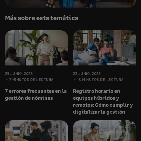
Más sobre esta temática
25 JUNIO, 2026
23 JUNIO, 2026
7 MINUTOS DE LECTURA
18 MINUTOS DE LECTURA
7 errores frecuentes en la
Registro horario en
gestión de nóminas
equipos híbridos y
remotos: Cómo cumplir y
digitalizar la gestión