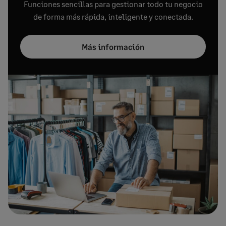
Funciones sencillas para gestionar todo tu negocio
de forma más rápida, inteligente y conectada.
Más información