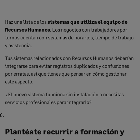
Haz una lista de los
sistemas que utiliza el equipo de
Recursos Humanos
. Los negocios con trabajadores por
turnos cuentan con sistemas de horarios, tiempo de trabajo
y asistencia.
Tus sistemas relacionados con Recursos Humanos deberían
integrarse para evitar registros duplicados y confusiones
por erratas, así que tienes que pensar en cómo gestionar
este aspecto.
¿El nuevo sistema funciona sin instalación o necesitas
servicios profesionales para integrarlo?
Plantéate recurrir a formación y