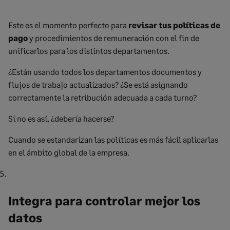
Este es el momento perfecto para
revisar tus políticas de
pago
y procedimientos de remuneración con el fin de
unificarlos para los distintos departamentos.
¿Están usando todos los departamentos documentos y
flujos de trabajo actualizados? ¿Se está asignando
correctamente la retribución adecuada a cada turno?
Si no es así, ¿debería hacerse?
Cuando se estandarizan las políticas es más fácil aplicarlas
en el ámbito global de la empresa.
Integra para controlar mejor los
datos