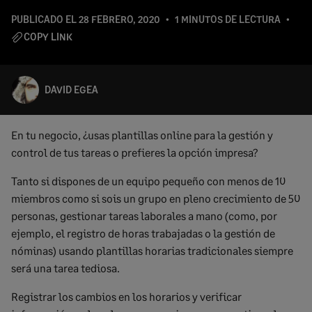
PUBLICADO EL
28 FEBRERO, 2020
1 MINUTOS DE LECTURA
COPY LINK
DAVID EGEA
En tu negocio, ¿usas plantillas online para la gestión y
control de tus tareas o prefieres la opción impresa?
Tanto si dispones de un equipo pequeño con menos de 10
miembros como si sois un grupo en pleno crecimiento de 50
personas, gestionar tareas laborales a mano (como, por
ejemplo,
el registro de horas trabajadas o
la gestión de
nóminas) usando plantillas horarias tradicionales siempre
será una tarea tediosa.
Registrar los cambios en los horarios y verificar