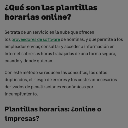
¿Qué son las plantillas
horarias online?
Se trata de un servicio en la nube que ofrecen
los
proveedores de software
de nóminas, y que permite a los
empleados enviar, consultar y acceder a información en
Internet sobre sus horas trabajadas de
una forma segura
,
cuando y donde quieran.
Con este método se reducen las consultas, los datos
duplicados, el riesgo de errores y los costes innecesarios
derivados de penalizaciones económicas por
incumplimiento.
Plantillas horarias: ¿online o
impresas?