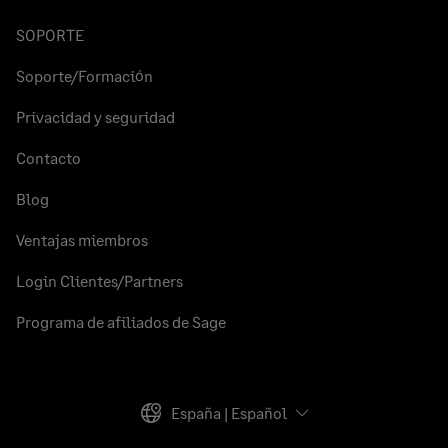
SOPORTE
Soporte/Formación
Privacidad y seguridad
Contacto
Blog
Ventajas miembros
Login Clientes/Partners
Programa de afiliados de Sage
España | Español