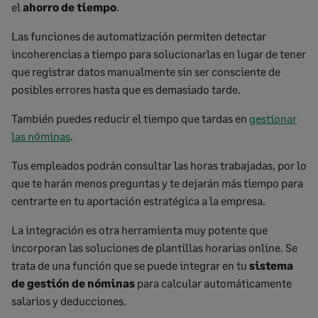
el
ahorro de tiempo
.
Las funciones de automatización permiten detectar
incoherencias a tiempo para solucionarlas en lugar de tener
que registrar datos manualmente sin ser consciente de
posibles errores hasta que es demasiado tarde.
También puedes reducir el tiempo que tardas en
gestionar
las nóminas
.
Tus empleados podrán consultar las horas trabajadas, por lo
que te harán menos preguntas y te dejarán más tiempo para
centrarte en tu aportación estratégica a la empresa.
La integración es otra herramienta muy potente que
incorporan las
soluciones de plantillas horarias online
. Se
trata de una función que se puede integrar en tu
sistema
de gestión de nóminas
para calcular automáticamente
salarios y deducciones.