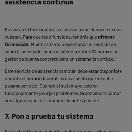
asistencia continua
Piensa en la formación y la asistencia que dais y en lo que
cuestan. Para que todo funcione, tendrás que
ofrecer
formación
. Mientras tanto, necesitarás un servicio de
soporte adecuado, como asistencia online 24 horas o un
gestor de cuenta concreto para un sistema tan crítico.
Este servicio de asistencia también debe estar disponible
durante el horario laboral; es un aspecto que no debe
pasarse por alto. Cuando el sistema ya esté en
funcionamiento y surjan problemas, te convendrá contar
con alguien que los solucione lo antes posible.
7. Pon a prueba tu sistema
En tu planificación deberías incluir pruebas exhaustivas