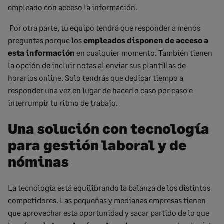
empleado con acceso la información.
Por otra parte, tu equipo tendrá que responder a menos
preguntas porque los
empleados disponen de acceso a
esta información
en cualquier momento. También tienen
la opción de incluir notas al enviar sus plantillas de
horarios online. Solo tendrás que dedicar tiempo a
responder una vez en lugar de hacerlo caso por caso e
interrumpir tu ritmo de trabajo.
Una solución con tecnología
para gestión
laboral y
de
nóminas
La tecnología está
equilibrando la balanza de los distintos
competidores
. Las pequeñas y medianas empresas tienen
que aprovechar esta oportunidad y sacar partido de lo que