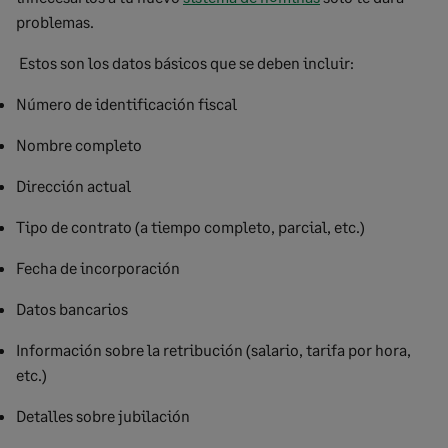
problemas.
Estos son los datos básicos que se deben incluir:
Número de identificación fiscal
Nombre completo
Dirección actual
Tipo de contrato (a tiempo completo, parcial, etc.)
Fecha de incorporación
Datos bancarios
Información sobre la retribución (salario, tarifa por hora,
etc.)
Detalles sobre jubilación