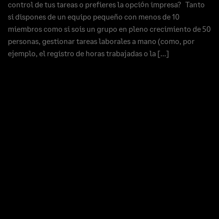
control de tus tareas o prefieres la opción impresa? Tanto
si dispones de un equipo pequeño con menos de 10
miembros como si sois un grupo en pleno crecimiento de 50
personas, gestionar tareas laborales a mano (como, por
ejemplo, el registro de horas trabajadas o la […]