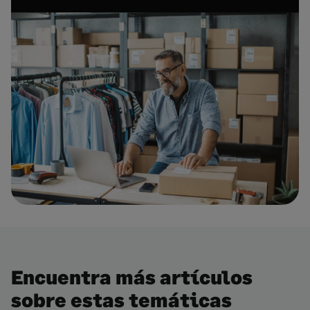
Encuentra más artículos
sobre estas temáticas