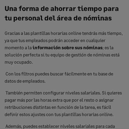
Una
forma de ahorrar tiempo para
tu personal del área de nóminas
Gracias a las plantillas horarias online tendrás más tiempo,
ya que tus empleados podrán acceder en cualquier
momento a la
información sobre sus nóminas
; es la
solución perfecta si tu equipo de gestión de nóminas está
muy ocupado.
Con los filtros puedes buscar fácilmente en tu base de
datos de empleados.
También permiten configurar niveles salariales. Si quieres
pagar más por las horas extra que por el resto o asignar
retribuciones distintas en función de la tarea, es fácil
definir estos ajustes con tus plantillas horarias online.
Además, puedes establecer niveles salariales para cada