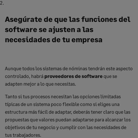
Asegúrate de que las funciones del
software se ajusten a las
necesidades de tu empresa
Aunque todos los sistemas de nóminas tendrán este aspecto
controlado, habrá
proveedores de software
que se
adapten mejor a lo que necesitas.
Tanto si tus procesos necesitan las opciones limitadas
típicas de un sistema poco flexible como si eliges una
estructura más fácil de adaptar, deberás tener claro que las
propuestas que valores puedan adaptarse para alcanzar los
objetivos de tu negocio y cumplir con las necesidades de
tus trabajadores.