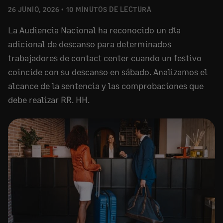
26 JUNIO, 2026
10 MINUTOS DE LECTURA
La Audiencia Nacional ha reconocido un día
adicional de descanso para determinados
trabajadores de contact center cuando un festivo
coincide con su descanso en sábado. Analizamos el
alcance de la sentencia y las comprobaciones que
debe realizar RR. HH.