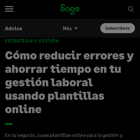
Advice
Más
Subscríbete
ESTRATEGIA Y GESTIÓN
Cómo reducir errores y
ahorrar tiempo en tu
gestión laboral
usando plantillas
online
En tu negocio, ¿usas plantillas online para la gestión y