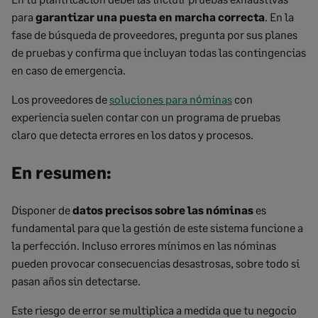
para
garantizar una puesta en marcha correcta
. En la
fase de búsqueda de proveedores, pregunta por sus planes
de pruebas y confirma que incluyan todas las contingencias
en caso de emergencia.
Los proveedores de
soluciones para nóminas
con
experiencia suelen contar con un programa de pruebas
claro que detecta errores en los datos y procesos.
En resumen:
Disponer de
datos precisos sobre las nóminas
es
fundamental para que la gestión de este sistema funcione a
la perfección. Incluso errores mínimos en las nóminas
pueden provocar consecuencias desastrosas, sobre todo si
pasan años sin detectarse.
Este riesgo de error se multiplica a medida que tu negocio