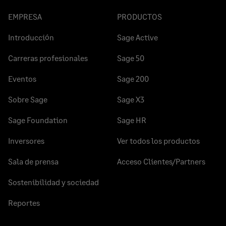
EMPRESA
PRODUCTOS
Introducción
Sage Active
Carreras profesionales
Sage 50
Eventos
Sage 200
Sobre Sage
Sage X3
Sage Foundation
Sage HR
Inversores
Ver todos los productos
Sala de prensa
Acceso Clientes/Partners
Sostenibilidad y sociedad
Reportes