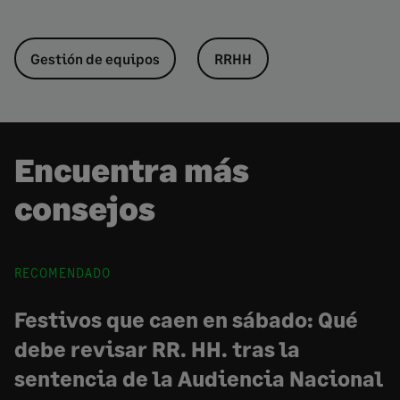
Gestión de equipos
RRHH
Encuentra más
consejos
RECOMENDADO
Festivos que caen en sábado: Qué
debe revisar RR. HH. tras la
sentencia de la Audiencia Nacional