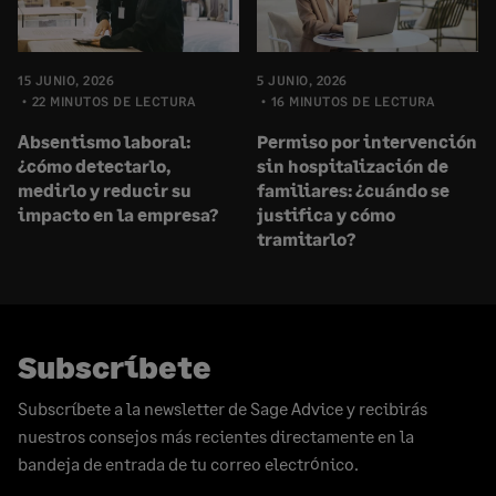
15 JUNIO, 2026
5 JUNIO, 2026
22 MINUTOS DE LECTURA
16 MINUTOS DE LECTURA
Absentismo laboral:
Permiso por intervención
¿cómo detectarlo,
sin hospitalización de
medirlo y reducir su
familiares: ¿cuándo se
impacto en la empresa?
justifica y cómo
tramitarlo?
Subscríbete
Subscríbete a la newsletter de Sage Advice y recibirás
nuestros consejos más recientes directamente en la
bandeja de entrada de tu correo electrónico.