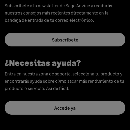
Subscríbete a la newsletter de Sage Advice y recibirás
nuestros consejos más recientes directamente en la
bandeja de entrada de tu correo electrónico.
Subscríbete
¿Necesitas ayuda?
Entra en nuestra zona de soporte, selecciona tu producto y
encontrarás ayuda sobre cómo sacar más rendimiento de tu
producto o servicio. Así de fácil.
Accede ya