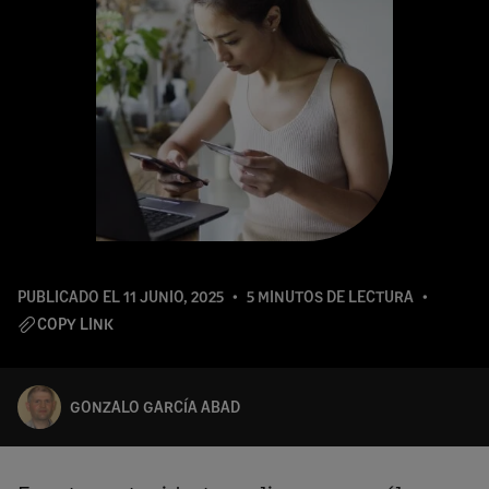
PUBLICADO EL
11 JUNIO, 2025
5 MINUTOS DE LECTURA
COPY LINK
GONZALO GARCÍA ABAD