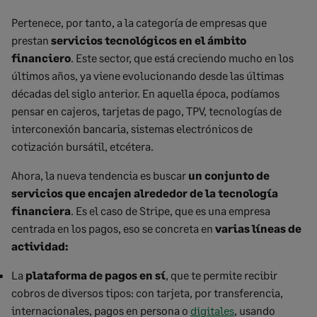
Pertenece, por tanto, a la categoría de empresas que
prestan
servicios tecnológicos en el ámbito
financiero
. Este sector, que está creciendo mucho en los
últimos años, ya viene evolucionando desde las últimas
décadas del siglo anterior. En aquella época, podíamos
pensar en cajeros, tarjetas de pago, TPV, tecnologías de
interconexión bancaria, sistemas electrónicos de
cotización bursátil, etcétera.
Ahora, la nueva tendencia es buscar
un conjunto de
servicios que encajen alrededor de la tecnología
financiera
. Es el caso de Stripe, que es una empresa
centrada en los pagos, eso se concreta en
varias líneas de
actividad:
La
plataforma de pagos en sí
, que te permite recibir
cobros de diversos tipos: con tarjeta, por transferencia,
internacionales, pagos en persona o
digitales
, usando