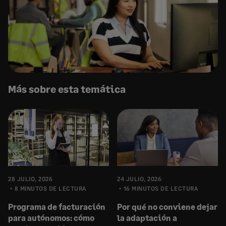
Más sobre esta temática
28 JULIO, 2026
24 JULIO, 2026
8 MINUTOS DE LECTURA
16 MINUTOS DE LECTURA
Programa de facturación
Por qué no conviene dejar
para autónomos: cómo
la adaptación a