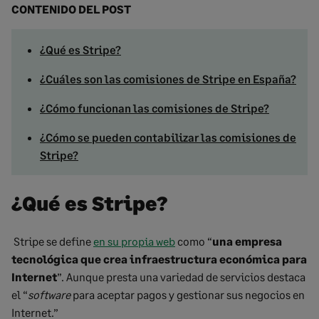
CONTENIDO DEL POST
¿Qué es Stripe?
¿Cuáles son las comisiones de Stripe en España?
¿Cómo funcionan las comisiones de Stripe?
¿Cómo se pueden contabilizar las comisiones de
Stripe?
¿Qué es Stripe?
Stripe se define
en su propia web
como “
una empresa
tecnológica que crea infraestructura económica para
Internet
”. Aunque presta una variedad de servicios destaca
el “
software
para aceptar pagos y gestionar sus negocios en
Internet.”