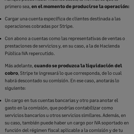
primero sea,
en el momento de producirse la operación:
Cargar una cuenta específica de clientes destinada a las
operaciones cobradas por Stripe.
Con abono a cuentas como las representativas de ventas o
prestaciones de servicios y, en su caso, a la de Hacienda
Pública IVA repercutido.
Más adelante,
cuando se produzca la liquidación del
cobro
, Stripe te ingresará lo que corresponda, de lo cual
habrá descontado su comisión. En ese caso, anotarás lo
siguiente:
Un cargo en tus cuentas bancarias y otro para anotar el
gasto en la comisión, que podrías contabilizar como
servicios bancarios u otros servicios similares. Además, en
su caso, también puede haber un cargo por IVA soportado en
función del régimen fiscal aplicable a la comisión y de tu