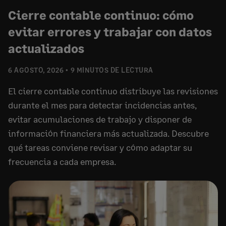
Cierre contable continuo: cómo
evitar errores y trabajar con datos
actualizados
6 AGOSTO, 2026
9 MINUTOS DE LECTURA
El cierre contable continuo distribuye las revisiones
durante el mes para detectar incidencias antes,
evitar acumulaciones de trabajo y disponer de
información financiera más actualizada. Descubre
qué tareas conviene revisar y cómo adaptar su
frecuencia a cada empresa.