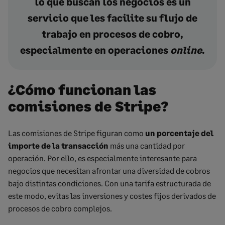
lo que buscan los negocios es un
servicio que les facilite su flujo de
trabajo en procesos de cobro,
especialmente en operaciones
online
.
¿Cómo funcionan las
comisiones de Stripe?
Las comisiones de Stripe figuran como
un porcentaje del
importe de la transacción
más una cantidad por
operación. Por ello, es especialmente interesante para
negocios que necesitan afrontar una diversidad de cobros
bajo distintas condiciones. Con una tarifa estructurada de
este modo, evitas las inversiones y costes fijos derivados de
procesos de cobro complejos.