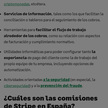
criptomonedas
, etcétera.
Servicios de información
, tales como los que facilitan la
conciliación o tableros para el seguimiento de los cobros.
Herramientas para
facilitar el flujo de trabajo
alrededor de los cobros
, como su relación con aspectos
de facturación y cumplimiento normativo.
Utilidades informáticas para poder configurar tanto
la
experiencia
de pago del cliente como la de trabajo del
propio equipo de tu empresa, incluyendo opciones de
automatización.
Actividades orientadas
a la
seguridad
(en especial, la
ciberseguridad
) y a la
prevención del fraude
.
¿Cuáles son las comisiones
de Stripe en España?