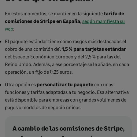
En estos momentos, se mantienen la siguiente
tarifa de
comisiones de Stripe
en España
,
según manifiesta su
web
:
El paquete estándar tiene como rasgos más destacados el
cobro de una comisión del
1,5 % para tarjetas estándar
del Espacio Económico Europeo y del 2,5 % para las del
Reino Unido. Además, a ese porcentaje se le añade, en cada
operación, un fijo de 0,25 euros.
Otra opción es
personalizar tu paquete
con unas
funciones y tarifas adaptadas a tu negocio. Esa alternativa
está disponible para empresas con grandes volúmenes de
pagos o modelos de negocio únicos.
A cambio de las comisiones de Stripe,