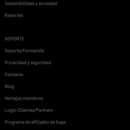
Sostenibilidad y sociedad
Reportes
SOPORTE
Soporte/Formación
Privacidad y seguridad
Contacto
Blog
Ventajas miembros
Login Clientes/Partners
Programa de afiliados de Sage