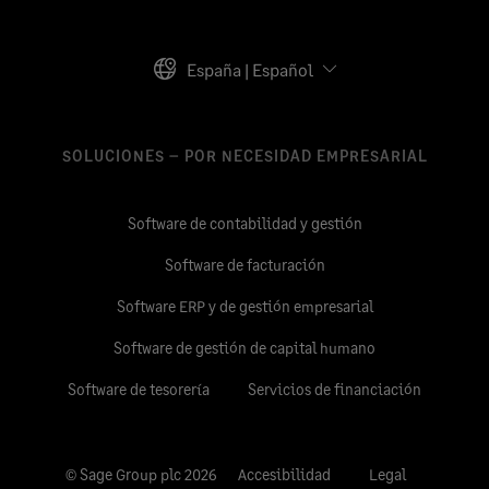
España | Español
SOLUCIONES – POR NECESIDAD EMPRESARIAL
Software de contabilidad y gestión
Software de facturación
Software ERP y de gestión empresarial
Software de gestión de capital humano
Software de tesorería
Servicios de financiación
© Sage Group plc 2026
Accesibilidad
Legal