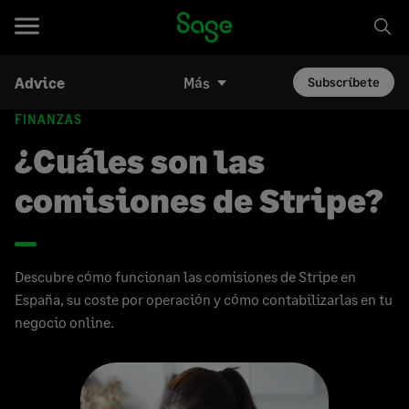
Advice
Más
Subscríbete
FINANZAS
¿Cuáles son las
comisiones de Stripe?
Descubre cómo funcionan las comisiones de Stripe en
España, su coste por operación y cómo contabilizarlas en tu
negocio online.