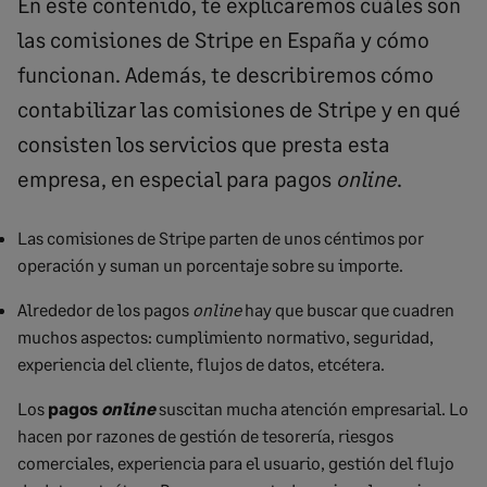
En este contenido, te explicaremos cuáles son
las comisiones de Stripe en España y cómo
funcionan. Además, te describiremos cómo
contabilizar las comisiones de Stripe y en qué
consisten los servicios que presta esta
empresa, en especial para pagos
online
.
Las comisiones de Stripe parten de unos céntimos por
operación y suman un porcentaje sobre su importe.
Alrededor de los pagos
online
hay que buscar que cuadren
muchos aspectos: cumplimiento normativo, seguridad,
experiencia del cliente, flujos de datos, etcétera.
Los
pagos
online
suscitan mucha atención empresarial. Lo
hacen por razones de gestión de tesorería, riesgos
comerciales, experiencia para el usuario, gestión del flujo