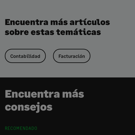
Encuentra más artículos
sobre estas temáticas
Contabilidad
Facturación
Encuentra más
consejos
RECOMENDADO