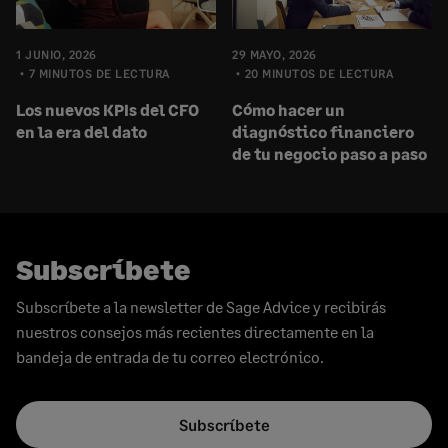
1 JUNIO, 2026
29 MAYO, 2026
7 MINUTOS DE LECTURA
20 MINUTOS DE LECTURA
Los nuevos KPIs del CFO
Cómo hacer un
en la era del dato
diagnóstico financiero
de tu negocio paso a paso
Subscríbete
Subscríbete a la newsletter de Sage Advice y recibirás
nuestros consejos más recientes directamente en la
bandeja de entrada de tu correo electrónico.
Subscríbete