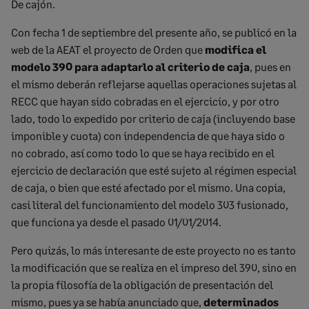
De cajón.
Con fecha 1 de septiembre del presente año, se publicó en la
web de la AEAT el proyecto de Orden que
modifica el
modelo 390 para adaptarlo al criterio de caja
, pues en
el mismo deberán reflejarse aquellas operaciones sujetas al
RECC que hayan sido cobradas en el ejercicio, y por otro
lado, todo lo expedido por criterio de caja (incluyendo base
imponible y cuota) con independencia de que haya sido o
no cobrado, así como todo lo que se haya recibido en el
ejercicio de declaración que esté sujeto al régimen especial
de caja, o bien que esté afectado por el mismo. Una copia,
casi literal del funcionamiento del modelo 303 fusionado,
que funciona ya desde el pasado 01/01/2014.
Pero quizás, lo más interesante de este proyecto no es tanto
la modificación que se realiza en el impreso del 390, sino en
la propia filosofía de la obligación de presentación del
mismo, pues ya se había anunciado que,
determinados