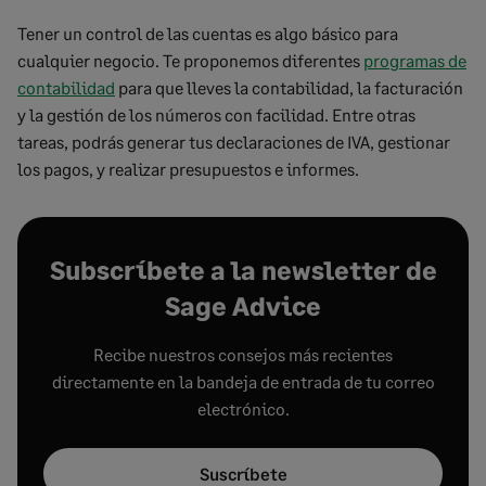
Tener un control de las cuentas es algo básico para
cualquier negocio. Te proponemos diferentes
programas de
contabilidad
para que lleves la contabilidad, la facturación
y la gestión de los números con facilidad. Entre otras
tareas, podrás generar tus declaraciones de IVA, gestionar
los pagos, y realizar presupuestos e informes.
Subscríbete a la newsletter de
Sage Advice
Recibe nuestros consejos más recientes
directamente en la bandeja de entrada de tu correo
electrónico.
Suscríbete