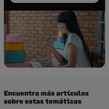
Encuentra más artículos
sobre estas temáticas