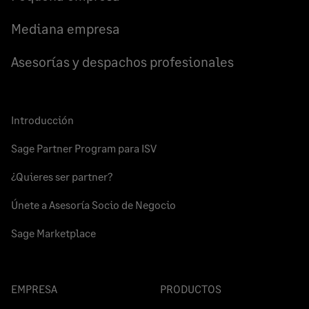
Mediana empresa
Asesorías y despachos profesionales
Introducción
Sage Partner Program para ISV
¿Quieres ser partner?
Únete a Asesoría Socio de Negocio
Sage Marketplace
EMPRESA
PRODUCTOS