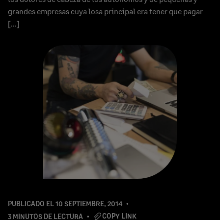
grandes empresas cuya losa principal era tener que pagar
[…]
PUBLICADO EL
10 SEPTIEMBRE, 2014
COPY LINK
3 MINUTOS DE LECTURA