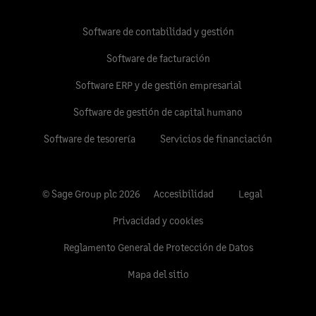
Software de contabilidad y gestión
Software de facturación
Software ERP y de gestión empresarial
Software de gestión de capital humano
Software de tesorería
Servicios de financiación
© Sage Group plc 2026
Accesibilidad
Legal
Privacidad y cookies
Reglamento General de Protección de Datos
Mapa del sitio