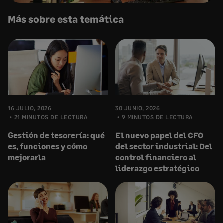
Más sobre esta temática
16 JULIO, 2026
30 JUNIO, 2026
21 MINUTOS DE LECTURA
9 MINUTOS DE LECTURA
Gestión de tesorería: qué
El nuevo papel del CFO
es, funciones y cómo
del sector industrial: Del
mejorarla
control financiero al
liderazgo estratégico