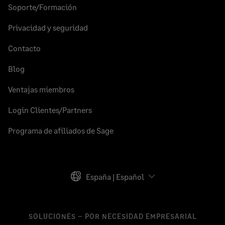
Soporte/Formación
Privacidad y seguridad
Contacto
Blog
Ventajas miembros
Login Clientes/Partners
Programa de afiliados de Sage
España | Español
SOLUCIONES – POR NECESIDAD EMPRESARIAL