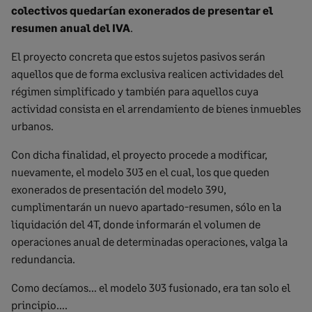
colectivos quedarían exonerados de presentar el
resumen anual del IVA
.
El proyecto concreta que estos sujetos pasivos serán
aquellos que de forma exclusiva realicen actividades del
régimen simplificado y también para aquellos cuya
actividad consista en el arrendamiento de bienes inmuebles
urbanos.
Con dicha finalidad, el proyecto procede a modificar,
nuevamente, el modelo 303 en el cual, los que queden
exonerados de presentación del modelo 390,
cumplimentarán un nuevo apartado-resumen, sólo en la
liquidación del 4T, donde informarán el volumen de
operaciones anual de determinadas operaciones, valga la
redundancia.
Como decíamos… el modelo 303 fusionado, era tan solo el
principio….