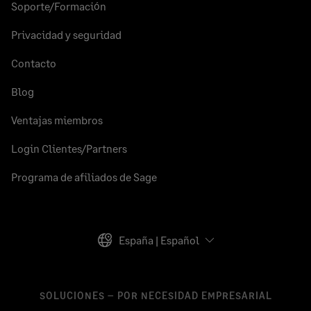
Soporte/Formación
Privacidad y seguridad
Contacto
Blog
Ventajas miembros
Login Clientes/Partners
Programa de afiliados de Sage
España | Español
SOLUCIONES – POR NECESIDAD EMPRESARIAL