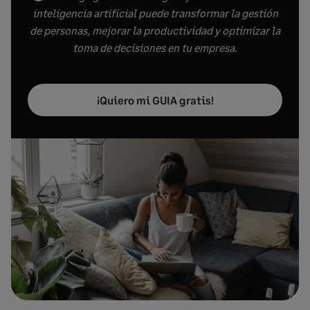
inteligencia artificial puede transformar la gestión
de personas, mejorar la productividad y optimizar la
toma de decisiones en tu empresa.
¡Quiero mi GUIA gratis!