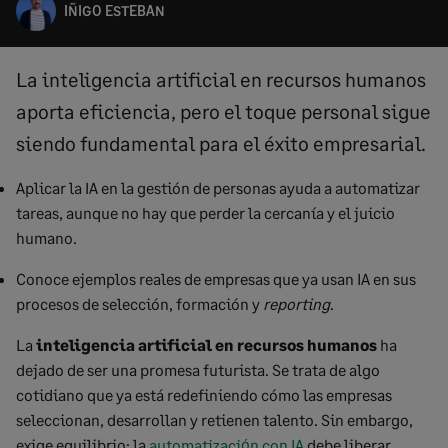
IÑIGO ESTEBAN
La inteligencia artificial en recursos humanos
aporta eficiencia, pero el toque personal sigue
siendo fundamental para el éxito empresarial.
Aplicar la IA en la gestión de personas ayuda a automatizar
tareas, aunque no hay que perder la cercanía y el juicio
humano.
Conoce ejemplos reales de empresas que ya usan IA en sus
procesos de selección, formación y
reporting
.
La
inteligencia artificial en recursos humanos
ha
dejado de ser una promesa futurista. Se trata de algo
cotidiano que ya está redefiniendo cómo las empresas
seleccionan, desarrollan y retienen talento. Sin embargo,
exige equilibrio: la
automatización con IA
debe liberar