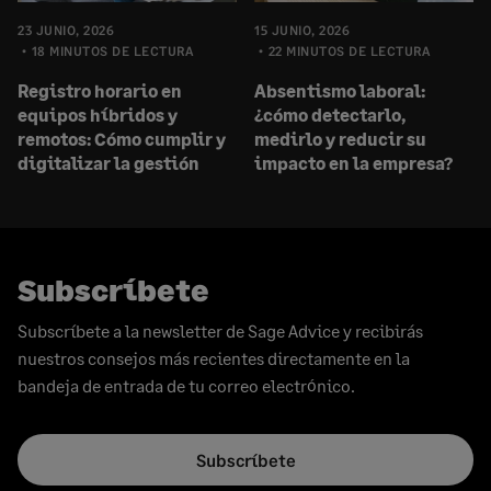
23 JUNIO, 2026
15 JUNIO, 2026
18 MINUTOS DE LECTURA
22 MINUTOS DE LECTURA
Registro horario en
Absentismo laboral:
equipos híbridos y
¿cómo detectarlo,
remotos: Cómo cumplir y
medirlo y reducir su
digitalizar la gestión
impacto en la empresa?
Subscríbete
Subscríbete a la newsletter de Sage Advice y recibirás
nuestros consejos más recientes directamente en la
bandeja de entrada de tu correo electrónico.
Subscríbete