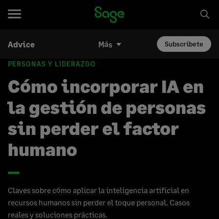
Advice
Más
Subscríbete
PERSONAS Y LIDERAZGO
Cómo incorporar IA en
la gestión de personas
sin perder el factor
humano
Claves sobre cómo aplicar la inteligencia artificial en
recursos humanos sin perder el toque personal. Casos
reales y soluciones prácticas.