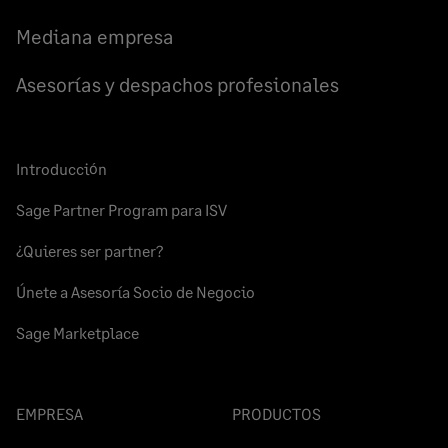
Mediana empresa
Asesorías y despachos profesionales
Introducción
Sage Partner Program para ISV
¿Quieres ser partner?
Únete a Asesoría Socio de Negocio
Sage Marketplace
EMPRESA
PRODUCTOS