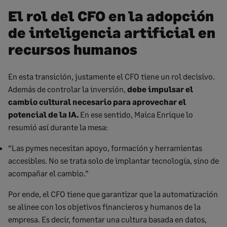
El rol del CFO en la adopción
de inteligencia artificial en
recursos humanos
En esta transición, justamente el CFO tiene un rol decisivo.
Además de controlar la inversión,
debe impulsar el
cambio cultural necesario para aprovechar el
potencial de la IA.
En ese sentido, Maica Enrique lo
resumió así durante la mesa:
“Las pymes necesitan apoyo, formación y herramientas
accesibles. No se trata solo de implantar tecnología, sino de
acompañar el cambio.”
Por ende, el CFO tiene que garantizar que la automatización
se alinee con los objetivos financieros y humanos de la
empresa. Es decir, fomentar una cultura basada en datos,