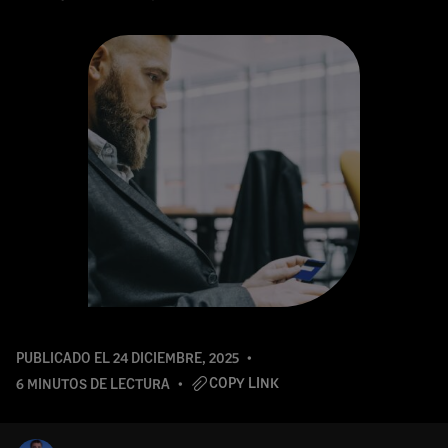
PUBLICADO EL
24 DICIEMBRE, 2025
COPY LINK
6 MINUTOS DE LECTURA