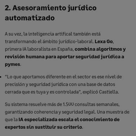
2. Asesoramiento jurídico
automatizado
A su vez, la inteligencia artifical también está
transformando el ámbito jurídico-laboral.
Lexa Go
,
primera IA laboralista en España,
combina algoritmos y
revisión humana para aportar seguridad jurídica a
pymes
.
“Lo que aportamos diferente en el sector es ese nivel de
precisión y seguridad jurídica con una base de datos
cerrada que es tuya y es controlada”, explicó Castiella.
Su sistema resuelve más de 1.500 consultas semanales,
garantizando coherencia y seguridad legal. Una muestra de
que la
IA especializada
escala el conocimiento de
expertos sin sustituir su criterio
.