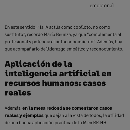
emocional
En este sentido, “la IA actúa como copiloto, no como
sustituto”, recordó María Beunza, ya que “complementa al
profesional y potencia el autoconocimiento”. Además, hay
que acompañarlo de liderazgo empático y reconocimiento.
Aplicación de la
inteligencia artificial en
recursos humanos: casos
reales
Además,
en la mesa redonda se comentaron casos
reales y ejemplos
que dejan a la vista de todos, la utilidad
de una buena aplicación práctica de la IA en RR.HH.