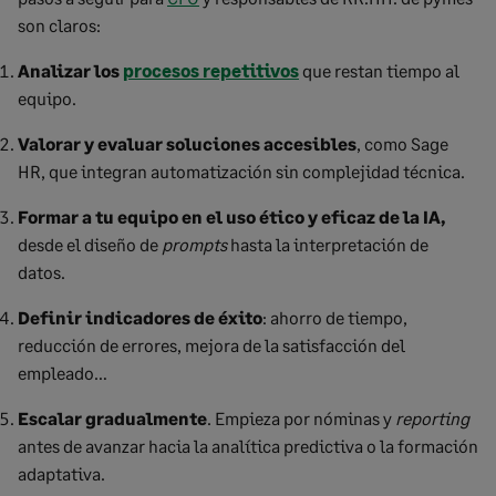
son claros:
Analizar los
procesos repetitivos
que restan tiempo al
equipo.
Valorar y evaluar soluciones accesibles
, como Sage
HR, que integran automatización sin complejidad técnica.
Formar a tu equipo en el uso ético y eficaz de la IA,
desde el diseño de
prompts
hasta la interpretación de
datos.
Definir indicadores de éxito
: ahorro de tiempo,
reducción de errores, mejora de la satisfacción del
empleado…
Escalar gradualmente
. Empieza por nóminas y
reporting
antes de avanzar hacia la analítica predictiva o la formación
adaptativa.