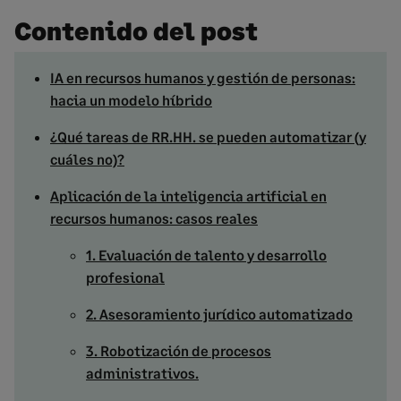
Contenido del post
IA en recursos humanos y gestión de personas:
hacia un modelo híbrido
¿Qué tareas de RR.HH. se pueden automatizar (y
cuáles no)?
Aplicación de la inteligencia artificial en
recursos humanos: casos reales
1. Evaluación de talento y desarrollo
profesional
2. Asesoramiento jurídico automatizado
3. Robotización de procesos
administrativos.