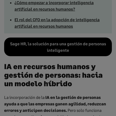
¿Cómo empezar a incorporar inteligencia
artificial en recursos humanos?
El rol del CFO en la adopción de inteligencia
artificial en recursos humanos
Sage HR, la solución para una gestión de personas
inteligente
IA en recursos humanos y
gestión de personas: hacia
un modelo híbrido
La incorporación de la
IA en la gestión de personas
ayuda a que las empresas ganen agilidad, reduzcan
errores y anticipen decisiones.
Pero solo funciona