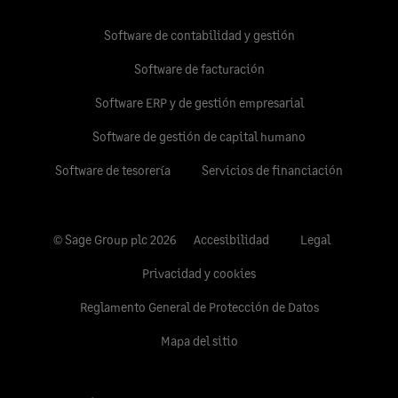
Software de contabilidad y gestión
Software de facturación
Software ERP y de gestión empresarial
Software de gestión de capital humano
Software de tesorería
Servicios de financiación
© Sage Group plc 2026
Accesibilidad
Legal
Privacidad y cookies
Reglamento General de Protección de Datos
Mapa del sitio