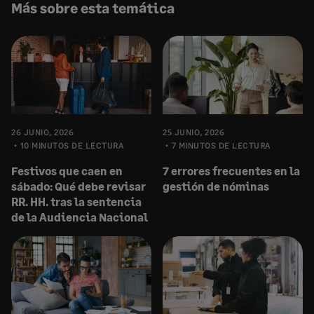
Más sobre esta temática
26 JUNIO, 2026
25 JUNIO, 2026
10 MINUTOS DE LECTURA
7 MINUTOS DE LECTURA
Festivos que caen en
7 errores frecuentes en la
sábado: Qué debe revisar
gestión de nóminas
RR. HH. tras la sentencia
de la Audiencia Nacional