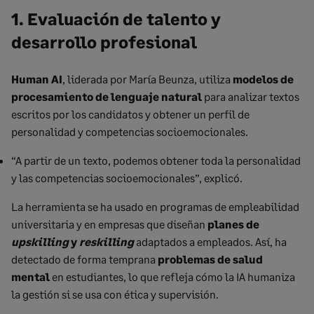
1. Evaluación de talento y
desarrollo profesional
Human AI
, liderada por María Beunza, utiliza
modelos de
procesamiento de lenguaje natural
para analizar textos
escritos por los candidatos y obtener un perfil de
personalidad y competencias socioemocionales.
“A partir de un texto, podemos obtener toda la personalidad
y las competencias socioemocionales”, explicó.
La herramienta se ha usado en programas de empleabilidad
universitaria y en empresas que diseñan
planes de
upskilling
y
reskilling
adaptados a empleados. Así, ha
detectado de forma temprana
problemas de salud
mental
en estudiantes, lo que refleja cómo la IA humaniza
la gestión si se usa con ética y supervisión.