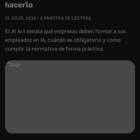
hacerlo
31 JULIO, 2026
6 MINUTOS DE LECTURA
El AI Act señala qué empresas deben formar a sus
empleados en IA, cuándo es obligatorio y cómo
cumplir la normativa de forma práctica.