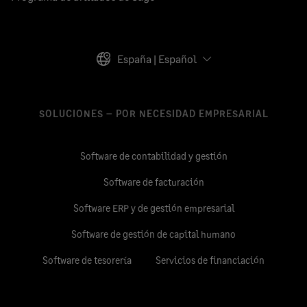
España | Español
SOLUCIONES – POR NECESIDAD EMPRESARIAL
Software de contabilidad y gestión
Software de facturación
Software ERP y de gestión empresarial
Software de gestión de capital humano
Software de tesorería
Servicios de financiación