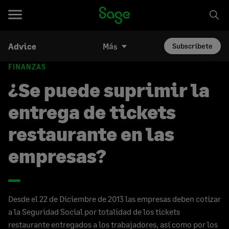
Advice
Más
Subscríbete
FINANZAS
¿Se puede suprimir la
entrega de tickets
restaurante en las
empresas?
Desde el 22 de Diciembre de 2013 las empresas deben cotizar
a la Seguridad Social por totalidad de los tickets
restaurante entregados a los trabajadores, así como por los