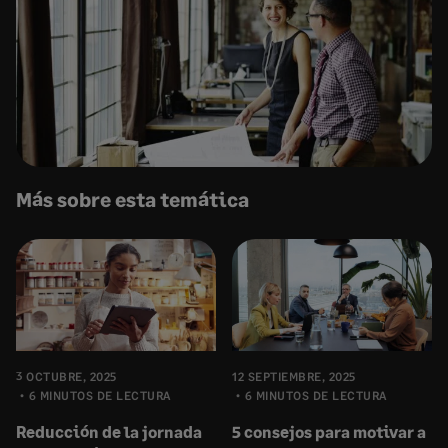
Más sobre esta temática
3 OCTUBRE, 2025
12 SEPTIEMBRE, 2025
6 MINUTOS DE LECTURA
6 MINUTOS DE LECTURA
Reducción de la jornada
5 consejos para motivar a