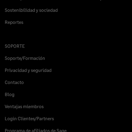
Sostenibilidad y sociedad
Reportes
SOPORTE
Soporte/Formación
Privacidad y seguridad
Contacto
Blog
Ventajas miembros
Login Clientes/Partners
Programa de afiliados de Sage