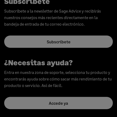
Subscríbete
Subscríbete a la newsletter de Sage Advice y recibirás
nuestros consejos más recientes directamente en la
bandeja de entrada de tu correo electrónico.
Subscríbete
¿Necesitas ayuda?
Entra en nuestra zona de soporte, selecciona tu producto y
encontrarás ayuda sobre cómo sacar más rendimiento de tu
producto o servicio. Así de fácil.
Accede ya