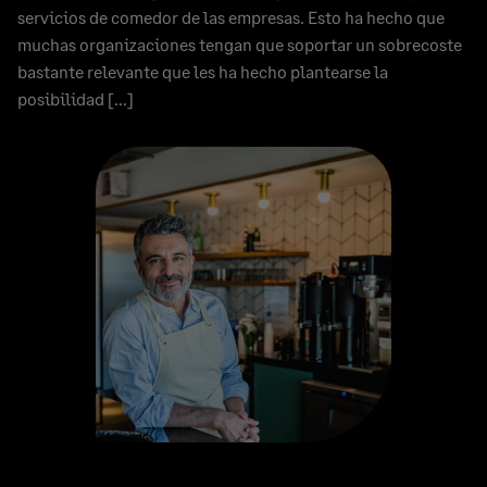
servicios de comedor de las empresas. Esto ha hecho que
muchas organizaciones tengan que soportar un sobrecoste
bastante relevante que les ha hecho plantearse la
posibilidad […]