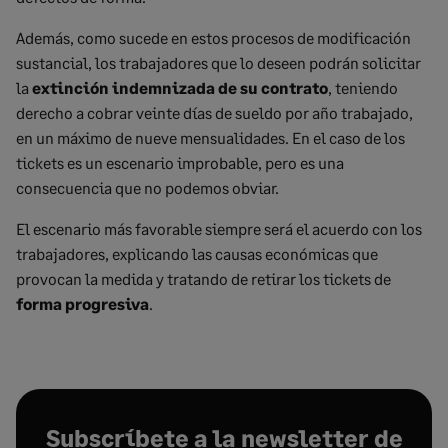
Además, como sucede en estos procesos de modificación
sustancial, los trabajadores que lo deseen podrán solicitar
la
extinción indemnizada de su contrato
, teniendo
derecho a cobrar veinte días de sueldo por año trabajado,
en un máximo de nueve mensualidades. En el caso de los
tickets es un escenario improbable, pero es una
consecuencia que no podemos obviar.
El escenario más favorable siempre será el acuerdo con los
trabajadores, explicando las causas económicas que
provocan la medida y tratando de retirar los tickets de
forma progresiva
.
Subscríbete a la newsletter de