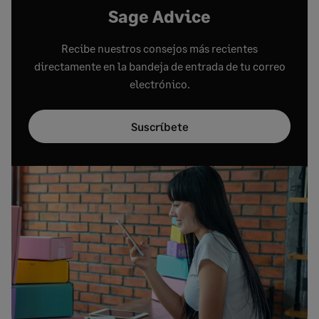
Sage Advice
Recibe nuestros consejos más recientes
directamente en la bandeja de entrada de tu correo
electrónico.
Suscríbete