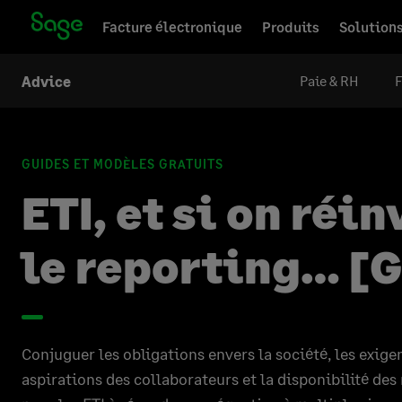
Facture électronique
Produits
Solution
Paie & RH
F
Advice
GUIDES ET MODÈLES GRATUITS
ETI, et si on réi
le reporting… [
Conjuguer les obligations envers la société, les exigen
aspirations des collaborateurs et la disponibilité des