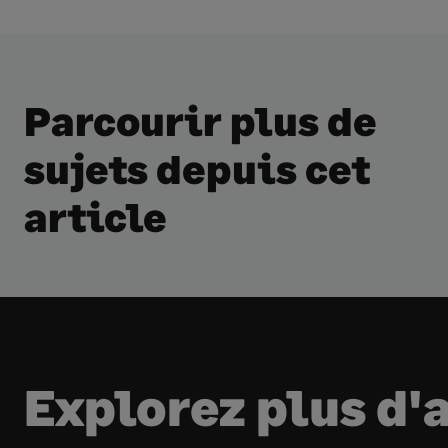
Parcourir plus de
sujets depuis cet
article
Explorez plus d'