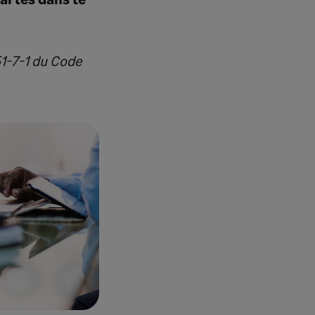
51-7-1 du Code