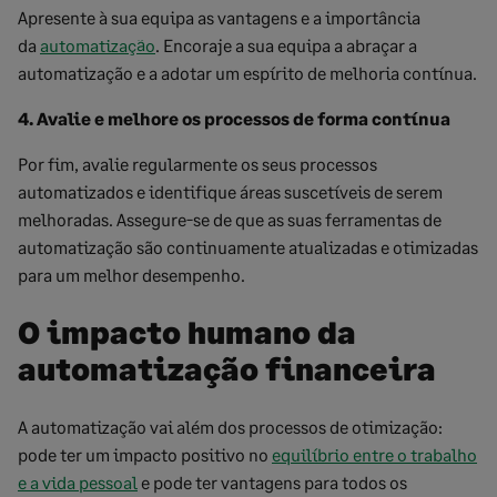
Apresente à sua equipa as vantagens e a importância
da
automatização
. Encoraje a sua equipa a abraçar a
automatização e a adotar um espírito de melhoria contínua.
4. Avalie e melhore os processos de forma contínua
Por fim, avalie regularmente os seus processos
automatizados e identifique áreas suscetíveis de serem
melhoradas. Assegure-se de que as suas ferramentas de
automatização são continuamente atualizadas e otimizadas
para um melhor desempenho.
O impacto humano da
automatização financeira
A automatização vai além dos processos de otimização:
pode ter um impacto positivo no
equilíbrio entre o trabalho
e a vida pessoal
e pode ter vantagens para todos os