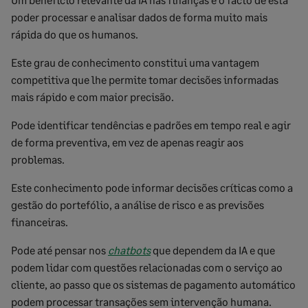
poder processar e analisar dados de forma muito mais
rápida do que os humanos.
Este grau de conhecimento constitui uma vantagem
competitiva que lhe permite tomar decisões informadas
mais rápido e com maior precisão.
Pode identificar tendências e padrões em tempo real e agir
de forma preventiva, em vez de apenas reagir aos
problemas.
Este conhecimento pode informar decisões críticas como a
gestão do portefólio, a análise de risco e as previsões
financeiras.
Pode até pensar nos
chatbots
que dependem da IA e que
podem lidar com questões relacionadas com o serviço ao
cliente, ao passo que os sistemas de pagamento automático
podem processar transações sem intervenção humana.