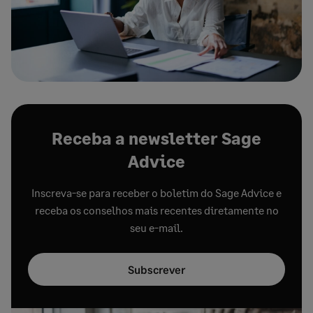
Receba a newsletter Sage
Advice
Inscreva-se para receber o boletim do Sage Advice e
receba os conselhos mais recentes diretamente no
seu e-mail.
Subscrever