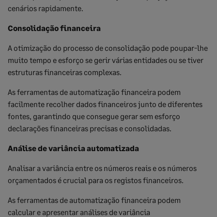
cenários rapidamente.
Consolidação financeira
A otimização do processo de consolidação pode poupar-lhe
muito tempo e esforço se gerir várias entidades ou se tiver
estruturas financeiras complexas.
As ferramentas de automatização financeira podem
facilmente recolher dados financeiros junto de diferentes
fontes, garantindo que consegue gerar sem esforço
declarações financeiras precisas e consolidadas.
Análise de variância automatizada
Analisar a variância entre os números reais e os números
orçamentados é crucial para os registos financeiros.
As ferramentas de automatização financeira podem
calcular e apresentar análises de variância