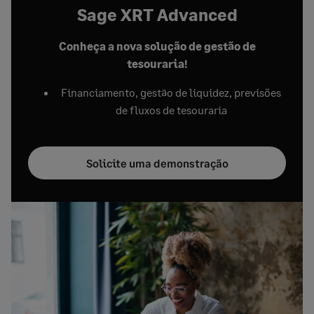
Sage XRT Advanced
Conheça a nova solução de gestão de
tesouraria!
Financiamento, gestão de liquidez, previsões
de fluxos de tesouraria
Solicite uma demonstração