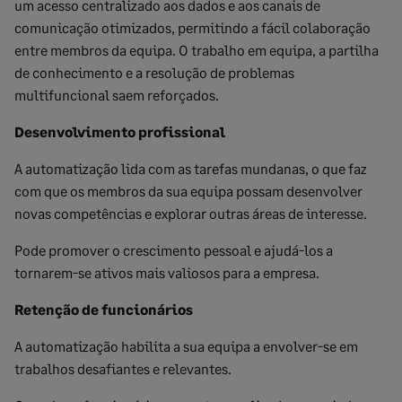
um acesso centralizado aos dados e aos canais de
comunicação otimizados, permitindo a fácil colaboração
entre membros da equipa. O trabalho em equipa, a partilha
de conhecimento e a resolução de problemas
multifuncional saem reforçados.
Desenvolvimento profissional
A automatização lida com as tarefas mundanas, o que faz
com que os membros da sua equipa possam desenvolver
novas competências e explorar outras áreas de interesse.
Pode promover o crescimento pessoal e ajudá-los a
tornarem-se ativos mais valiosos para a empresa.
Retenção de funcionários
A automatização habilita a sua equipa a envolver-se em
trabalhos desafiantes e relevantes.