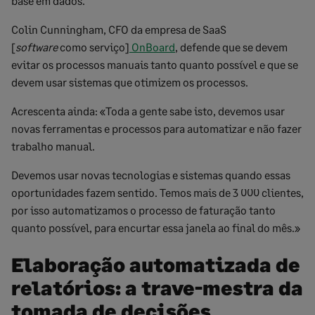
base em dados.
Colin Cunningham, CFO da empresa de SaaS
[
software
como serviço]
OnBoard
, defende que se devem
evitar os processos manuais tanto quanto possível e que se
devem usar sistemas que otimizem os processos.
Acrescenta ainda: «Toda a gente sabe isto, devemos usar
novas ferramentas e processos para automatizar e não fazer
trabalho manual.
Devemos usar novas tecnologias e sistemas quando essas
oportunidades fazem sentido. Temos mais de 3 000 clientes,
por isso automatizamos o processo de faturação tanto
quanto possível, para encurtar essa janela ao final do mês.»
Elaboração automatizada de
relatórios: a trave-mestra da
tomada de decisões