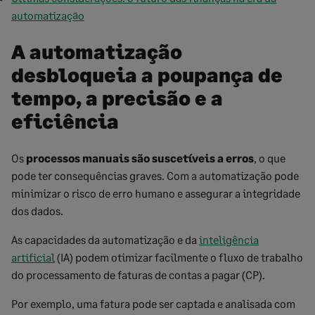
automatização
A automatização
desbloqueia a poupança de
tempo, a precisão e a
eficiência
Os
processos manuais são suscetíveis a erros
, o que
pode ter consequências graves. Com a automatização pode
minimizar o risco de erro humano e assegurar a integridade
dos dados.
As capacidades da automatização e da
inteligência
artificial
(IA) podem otimizar facilmente o fluxo de trabalho
do processamento de faturas de contas a pagar (CP).
Por exemplo, uma fatura pode ser captada e analisada com