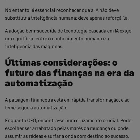
No entanto, é essencial reconhecer que a IA não deve
substituir a inteligência humana: deve apenas reforçá-la.
A adoção bem-sucedida de tecnologia baseada em IA exige
um equilíbrio entre o conhecimento humano e a
inteligência das máquinas.
Últimas considerações: o
futuro das finanças na era da
automatização
A paisagem financeira está em rápida transformação, e ao
leme segue a automatização.
Enquanto CFO, encontra-se num cruzamento crucial. Pode
escolher ser arrebatado pelas marés da mudança ou pode
assumir as rédeas e surfar a onda com destino ao sucesso.