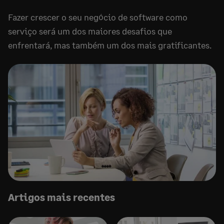
Fazer crescer o seu negócio de software como
serviço será um dos maiores desafios que
enfrentará, mas também um dos mais gratificantes.
Artigos mais recentes