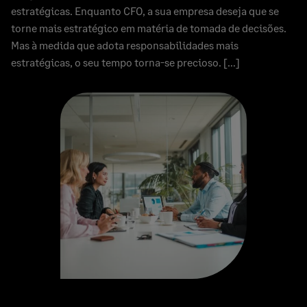
estratégicas. Enquanto CFO, a sua empresa deseja que se
torne mais estratégico em matéria de tomada de decisões.
Mas à medida que adota responsabilidades mais
estratégicas, o seu tempo torna-se precioso. […]