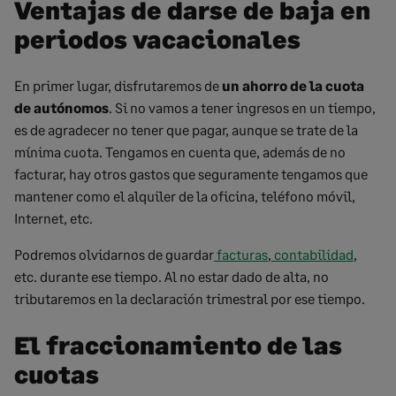
Ventajas de darse de baja en
periodos vacacionales
En primer lugar, disfrutaremos de
un ahorro de la cuota
de autónomos
. Si no vamos a tener ingresos en un tiempo,
es de agradecer no tener que pagar, aunque se trate de la
mínima cuota. Tengamos en cuenta que, además de no
facturar, hay otros gastos que seguramente tengamos que
mantener como el alquiler de la oficina, teléfono móvil,
Internet, etc.
Podremos olvidarnos de guardar
facturas
,
contabilidad
,
etc. durante ese tiempo. Al no estar dado de alta, no
tributaremos en la declaración trimestral por ese tiempo.
El fraccionamiento de las
cuotas