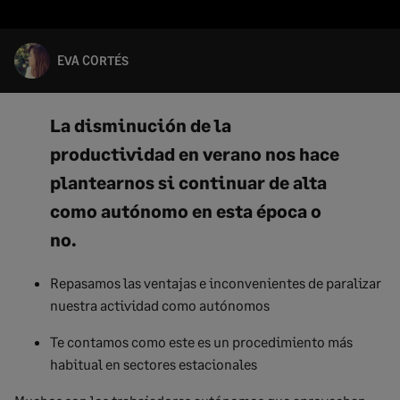
EVA CORTÉS
La disminución de la
productividad en verano nos hace
plantearnos si continuar de alta
como autónomo en esta época o
no.
Repasamos las ventajas e inconvenientes de paralizar
nuestra actividad como autónomos
Te contamos como este es un procedimiento más
habitual en sectores estacionales