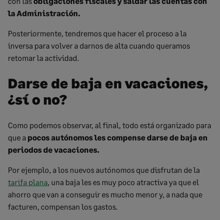
con las
obligaciones fiscales y saldar las cuentas con
la Administración.
Posteriormente, tendremos que hacer el proceso a la
inversa para volver a darnos de alta cuando queramos
retomar la actividad.
Darse de baja en vacaciones,
¿sí o no?
Como podemos observar, al final, todo está organizado para
que a
pocos autónomos les compense darse de baja en
periodos de vacaciones.
Por ejemplo, a los nuevos autónomos que disfrutan de la
tarifa plana
, una baja les es muy poco atractiva ya que el
ahorro que van a conseguir es mucho menor y, a nada que
facturen, compensan los gastos.