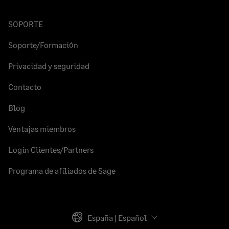
SOPORTE
Soporte/Formación
Privacidad y seguridad
Contacto
Blog
Ventajas miembros
Login Clientes/Partners
Programa de afiliados de Sage
España | Español