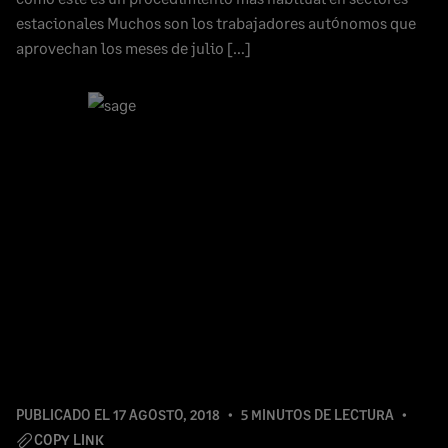
estacionales Muchos son los trabajadores autónomos que
aprovechan los meses de julio […]
PUBLICADO EL
17 AGOSTO, 2018
5 MINUTOS DE LECTURA
COPY LINK