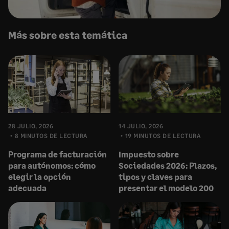
Más sobre esta temática
28 JULIO, 2026
14 JULIO, 2026
8 MINUTOS DE LECTURA
19 MINUTOS DE LECTURA
Programa de facturación
Impuesto sobre
para autónomos: cómo
Sociedades 2026: Plazos,
elegir la opción
tipos y claves para
adecuada
presentar el modelo 200