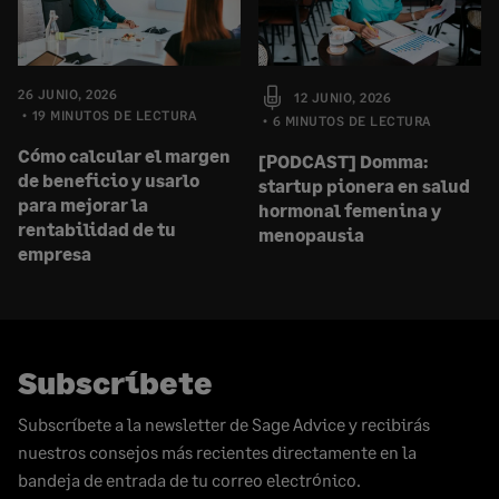
26 JUNIO, 2026
12 JUNIO, 2026
19 MINUTOS DE LECTURA
6 MINUTOS DE LECTURA
Cómo calcular el margen
[PODCAST] Domma:
de beneficio y usarlo
startup pionera en salud
para mejorar la
hormonal femenina y
rentabilidad de tu
menopausia
empresa
Subscríbete
Subscríbete a la newsletter de Sage Advice y recibirás
nuestros consejos más recientes directamente en la
bandeja de entrada de tu correo electrónico.