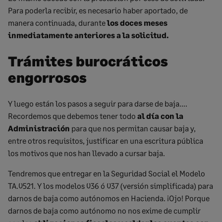
Para poderla recibir, es necesario haber aportado, de
manera continuada, durante
los doces meses
inmediatamente anteriores a la solicitud.
Trámites burocráticos
engorrosos
Y luego están los pasos a seguir para darse de baja….
Recordemos que debemos tener todo
al día con la
Administración
para que nos permitan causar baja y,
entre otros requisitos, justificar en una escritura pública
los motivos que nos han llevado a cursar baja.
Tendremos que entregar en la Seguridad Social el Modelo
TA.0521. Y los modelos 036 ó 037 (versión simplificada) para
darnos de baja como autónomos en Hacienda. ¡Ojo! Porque
darnos de baja como autónomo no nos exime de cumplir