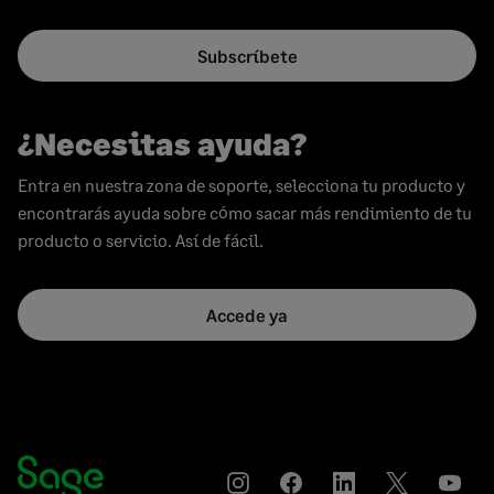
Subscríbete
¿Necesitas ayuda?
Entra en nuestra zona de soporte, selecciona tu producto y
encontrarás ayuda sobre cómo sacar más rendimiento de tu
producto o servicio. Así de fácil.
Accede ya