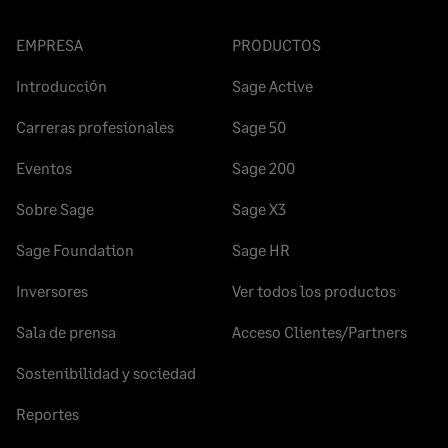
EMPRESA
PRODUCTOS
Introducción
Sage Active
Carreras profesionales
Sage 50
Eventos
Sage 200
Sobre Sage
Sage X3
Sage Foundation
Sage HR
Inversores
Ver todos los productos
Sala de prensa
Acceso Clientes/Partners
Sostenibilidad y sociedad
Reportes