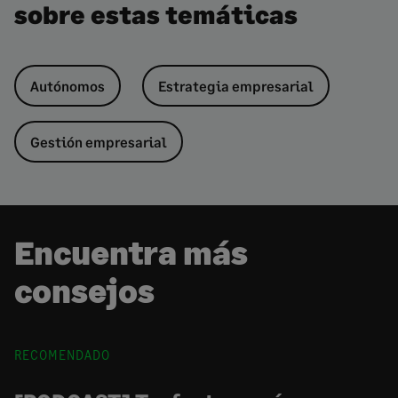
sobre estas temáticas
Autónomos
Estrategia empresarial
Gestión empresarial
Encuentra más
consejos
RECOMENDADO