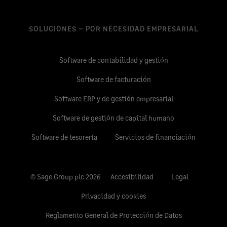
SOLUCIONES – POR NECESIDAD EMPRESARIAL
Software de contabilidad y gestión
Software de facturación
Software ERP y de gestión empresarial
Software de gestión de capital humano
Software de tesorería
Servicios de financiación
© Sage Group plc 2026
Accesibilidad
Legal
Privacidad y cookies
Reglamento General de Protección de Datos