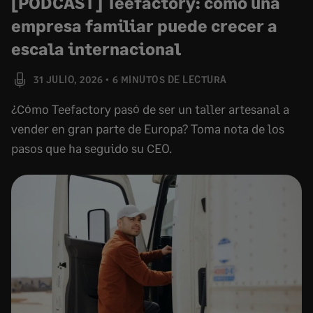
[PODCAST] Teefactory: cómo una
empresa familiar puede crecer a
escala internacional
31 JULIO, 2026
6 MINUTOS DE LECTURA
¿Cómo Teefactory pasó de ser un taller artesanal a
vender en gran parte de Europa? Toma nota de los
pasos que ha seguido su CEO.