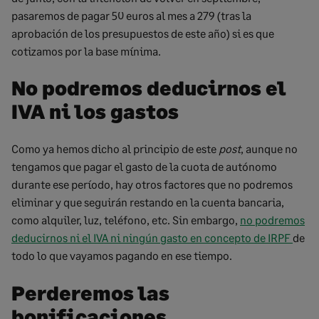
pasaremos de pagar 50 euros al mes a 279 (tras la
aprobación de los presupuestos de este año) si es que
cotizamos por la base mínima.
No podremos deducirnos el
IVA ni los gastos
Como ya hemos dicho al principio de este
post
, aunque no
tengamos que pagar el gasto de la cuota de autónomo
durante ese período, hay otros factores que no podremos
eliminar y que seguirán restando en la cuenta bancaria,
como alquiler, luz, teléfono, etc. Sin embargo,
no podremos
deducirnos ni el IVA ni ningún gasto en concepto de IRPF
de
todo lo que vayamos pagando en ese tiempo.
Perderemos las
bonificaciones