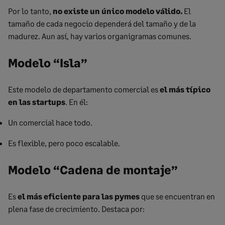
Por lo tanto,
no existe un único modelo válido.
El
tamaño de cada negocio dependerá del tamaño y de la
madurez. Aun así, hay varios organigramas comunes.
Modelo “Isla”
Este modelo de departamento comercial es
el más típico
en las startups
. En él:
Un comercial hace todo.
Es flexible, pero poco escalable.
Modelo “Cadena de montaje”
Es
el más eficiente para las pymes
que se encuentran en
plena fase de crecimiento. Destaca por: