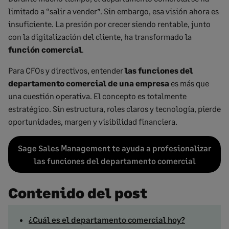
limitado a “salir a vender”. Sin embargo, esa visión ahora es
insuficiente. La presión por crecer siendo rentable, junto
con la digitalización del cliente, ha transformado la
función comercial
.
Para CFOs y directivos, entender
las funciones del
departamento comercial de una empresa
es más que
una cuestión operativa. El concepto es totalmente
estratégico. Sin estructura, roles claros y tecnología, pierde
oportunidades, margen y visibilidad financiera.
Sage Sales Management
te ayuda a profesionalizar
las funciones del departamento comercial
Contenido del post
¿Cuál es el departamento comercial hoy?