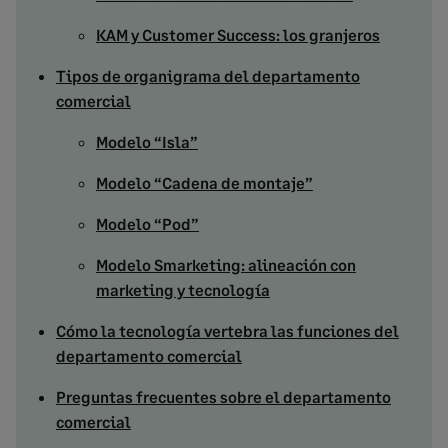
KAM y Customer Success: los granjeros
Tipos de organigrama del departamento
comercial
Modelo “Isla”
Modelo “Cadena de montaje”
Modelo “Pod”
Modelo Smarketing: alineación con
marketing y tecnología
Cómo la tecnología vertebra las funciones del
departamento comercial
Preguntas frecuentes sobre el departamento
comercial