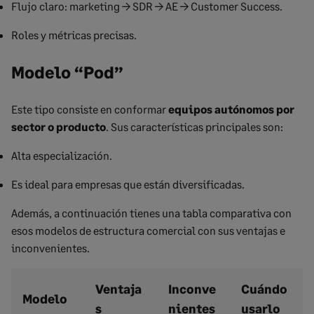
Flujo claro: marketing → SDR → AE → Customer Success.
Roles y métricas precisas.
Modelo “Pod”
Este tipo consiste en conformar
equipos autónomos por
sector o producto
. Sus características principales son:
Alta especialización.
Es ideal para empresas que están diversificadas.
Además, a continuación tienes una tabla comparativa con
esos modelos de estructura comercial con sus ventajas e
inconvenientes.
Ventaja
Inconve
Cuándo
Modelo
s
nientes
usarlo