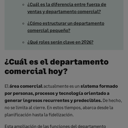
¿Cuál es la diferencia entre fuerza de
ventas y departamento comercial?
¿Cómo estructurar un departamento
comercial pequeño?
¿Qué roles serán clave en 2026?
¿Cuál es el departamento
comercial hoy?
El
área comercial
actualmente es un
sistema formado
por personas, procesos y tecnología orientado a
generar ingresos recurrentes y predecibles.
De hecho,
no se limita al cierre. En estos tiempos, abarca desde la
planificación hasta la fidelización.
Esta ampliación de las funciones del departamento