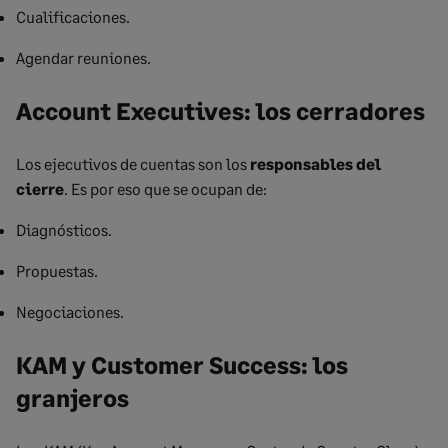
Cualificaciones.
Agendar reuniones.
Account Executives: los cerradores
Los ejecutivos de cuentas son los
responsables del
cierre
. Es por eso que se ocupan de:
Diagnósticos.
Propuestas.
Negociaciones.
KAM y Customer Success: los
granjeros