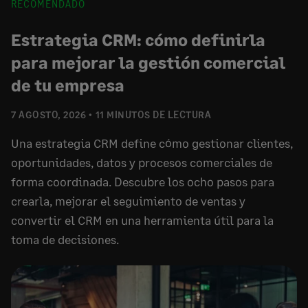
RECOMENDADO
Estrategia CRM: cómo definirla
para mejorar la gestión comercial
de tu empresa
7 AGOSTO, 2026
11 MINUTOS DE LECTURA
Una estrategia CRM define cómo gestionar clientes,
oportunidades, datos y procesos comerciales de
forma coordinada. Descubre los ocho pasos para
crearla, mejorar el seguimiento de ventas y
convertir el CRM en una herramienta útil para la
toma de decisiones.