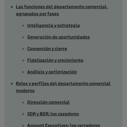
Las funciones del departamento comercial,
agrupadas por fases
Inteligencia y estrategia
Generación de oportunidades
Conversión y cierre
Fidelización y crecimiento
Análisis y optimización
Roles y perfiles del departamento comercial
moderno
Dirección comercial
SDR y BDR: los cazadores
Account Executives: los cerradores