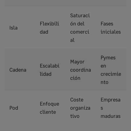
Saturaci
Flexibili
ón del
Fases
Isla
dad
comerci
iniciales
al
Pymes
Mayor
Escalabi
en
Cadena
coordina
lidad
crecimie
ción
nto
Coste
Empresa
Enfoque
Pod
organiza
s
cliente
tivo
maduras