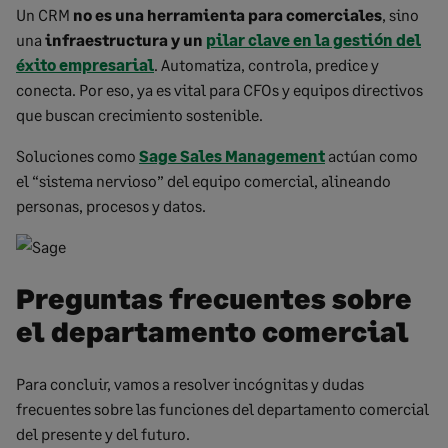
Un CRM
no es una herramienta para comerciales
, sino
una
infraestructura y un
pilar clave en la gestión del
éxito empresarial
. Automatiza, controla, predice y
conecta. Por eso, ya es vital para CFOs y equipos directivos
que buscan crecimiento sostenible.
Soluciones como
Sage Sales Management
actúan como
el “sistema nervioso” del equipo comercial, alineando
personas, procesos y datos.
Preguntas frecuentes sobre
el departamento comercial
Para concluir, vamos a resolver incógnitas y dudas
frecuentes sobre las funciones del departamento comercial
del presente y del futuro.