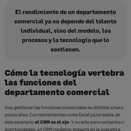
El rendimiento de un departamento
comercial ya no depende del talento
individual, sino del modelo, los
procesos y la tecnología que lo
sostienen.
Cómo la tecnología vertebra
las funciones del
departamento comercial
Hoy gestionar las funciones comerciales es distinto a hace
pocos años. Con herramientas como Excel ya no basta, en
este escenario
el CRM es el eje
. Y no solo para contactos u
oportunidades: un CRM moderno impacta en la operativa,