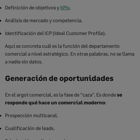
Definición de objetivos y
KPIs
.
Análisis de mercado y competencia.
Identificación del ICP (Ideal Customer Profile).
Aquí se concreta cuál es la función del departamento
comercial a nivel estratégico. En otras palabras, no se llama
a nadie sin datos.
Generación de oportunidades
En el argot comercial, es la fase de “caza”. Es donde
se
responde qué hace un comercial moderno
:
Prospección multicanal.
Cualificación de leads.