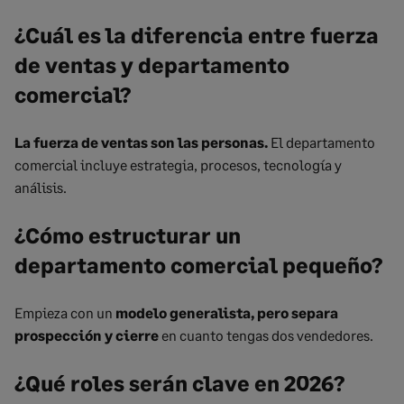
¿Cuál es la diferencia entre fuerza
de ventas y departamento
comercial?
La fuerza de ventas son las personas.
El departamento
comercial incluye estrategia, procesos, tecnología y
análisis.
¿Cómo estructurar un
departamento comercial pequeño?
Empieza con un
modelo generalista, pero separa
prospección y cierre
en cuanto tengas dos vendedores.
¿Qué roles serán clave en 2026?