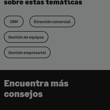
sobre estas temáticas
CRM
Dirección comercial
Gestión de equipos
Gestión empresarial
Encuentra más
consejos