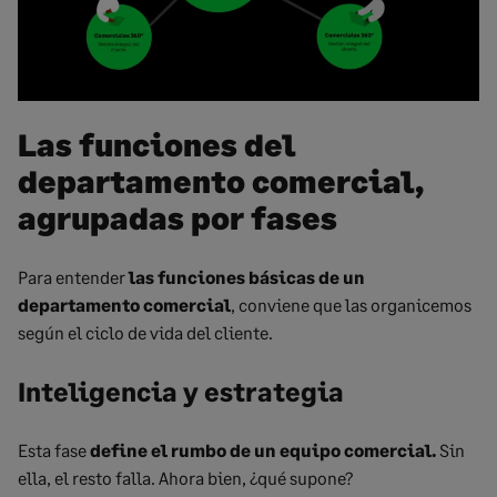
Las funciones del
departamento comercial,
agrupadas por fases
Para entender
las funciones básicas de un
departamento comercial
, conviene que las organicemos
según el ciclo de vida del cliente.
Inteligencia y estrategia
Esta fase
define el rumbo de un equipo comercial.
Sin
ella, el resto falla. Ahora bien, ¿qué supone?