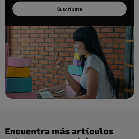
Suscríbete
Encuentra más artículos