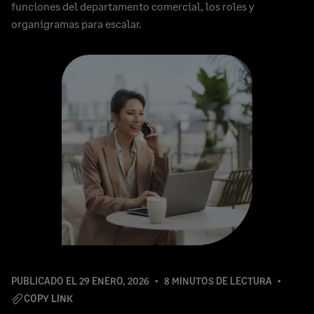
funciones del departamento comercial, los roles y
organigramas para escalar.
PUBLICADO EL
29 ENERO, 2026
8 MINUTOS DE LECTURA
COPY LINK