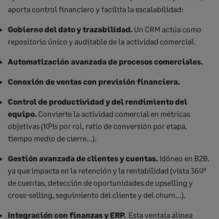
aporta control financiero y facilita la escalabilidad:
Gobierno del dato y trazabilidad.
Un CRM actúa como
repositorio único y auditable de la actividad comercial.
Automatización avanzada de procesos comerciales.
Conexión de ventas con previsión financiera.
Control de productividad y del rendimiento del
equipo.
Convierte la actividad comercial en métricas
objetivas (KPIs por rol, ratio de conversión por etapa,
tiempo medio de cierre…).
Gestión avanzada de clientes y cuentas.
Idóneo en B2B,
ya que impacta en la retención y la rentabilidad (vista 360º
de cuentas, detección de oportunidades de upselling y
cross-selling, seguimiento del cliente y del churn…).
Integración con finanzas y ERP.
Esta ventaja alinea