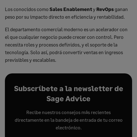
Los conocidos como
Sales Enablement
y
RevOps
ganan
peso por su impacto directo en eficiencia y rentabilidad.
El departamento comercial moderno es un acelerador con
el que cualquier negocio puede crecer con control. Pero
necesita roles y procesos definidos, y el soporte de la
tecnología. Solo así, podrá convertir ventas en ingresos
previsibles y escalables.
Subscríbete a la newsletter de
Sage Advice
Recibe nuestros consejos más recientes
directamente en la bandeja de entrada de tu correo
electrónico.