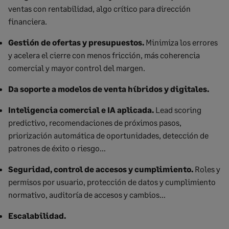
ventas con rentabilidad, algo crítico para dirección
financiera.
Gestión de ofertas y presupuestos.
Minimiza los errores
y acelera el cierre con menos fricción, más coherencia
comercial y mayor control del margen.
Da soporte a modelos de venta híbridos y digitales.
Inteligencia comercial e IA aplicada.
Lead scoring
predictivo, recomendaciones de próximos pasos,
priorización automática de oportunidades, detección de
patrones de éxito o riesgo…
Seguridad, control de accesos y cumplimiento.
Roles y
permisos por usuario, protección de datos y cumplimiento
normativo, auditoría de accesos y cambios…
Escalabilidad.