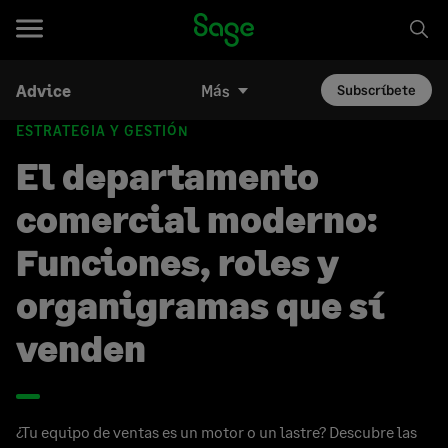
Advice
Más
Subscríbete
ESTRATEGIA Y GESTIÓN
El departamento
comercial moderno:
Funciones, roles y
organigramas que sí
venden
¿Tu equipo de ventas es un motor o un lastre? Descubre las