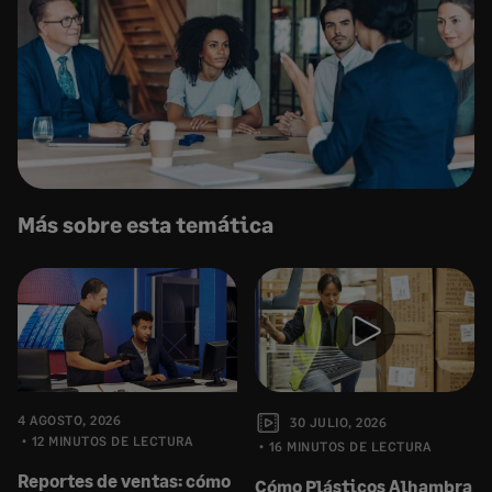
Más sobre esta temática
4 AGOSTO, 2026
30 JULIO, 2026
12 MINUTOS DE LECTURA
16 MINUTOS DE LECTURA
Reportes de ventas: cómo
Cómo Plásticos Alhambra