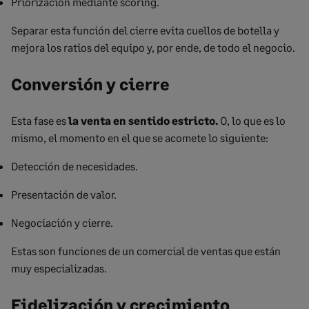
Priorización mediante scoring.
Separar esta función del cierre evita cuellos de botella y
mejora los ratios del equipo y, por ende, de todo el negocio.
Conversión y cierre
Esta fase es
la venta en sentido estricto.
O, lo que es lo
mismo, el momento en el que se acomete lo siguiente:
Detección de necesidades.
Presentación de valor.
Negociación y cierre.
Estas son funciones de un comercial de ventas que están
muy especializadas.
Fidelización y crecimiento