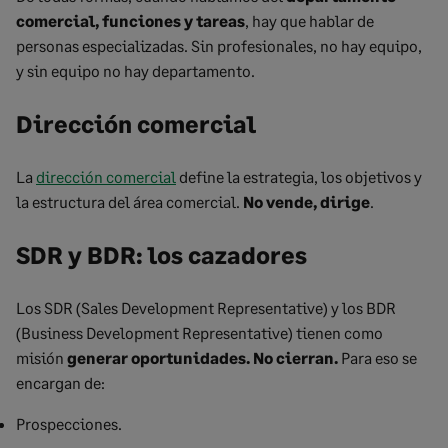
comercial, funciones y tareas
, hay que hablar de
personas especializadas. Sin profesionales, no hay equipo,
y sin equipo no hay departamento.
Dirección comercial
La
dirección comercial
define la estrategia, los objetivos y
la estructura del área comercial.
No vende, dirige
.
SDR y BDR: los cazadores
Los SDR (Sales Development Representative) y los BDR
(Business Development Representative) tienen como
misión
generar oportunidades. No cierran.
Para eso se
encargan de:
Prospecciones.