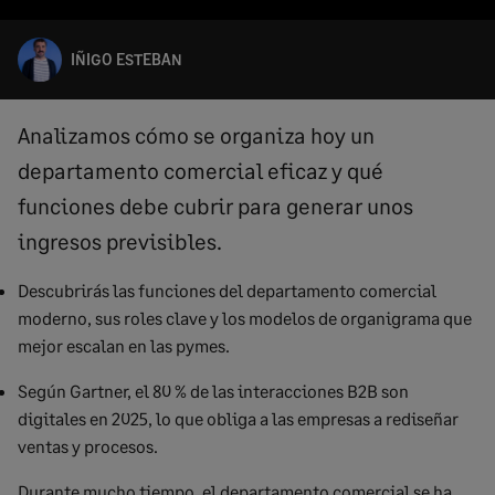
IÑIGO ESTEBAN
Analizamos cómo se organiza hoy un
departamento comercial eficaz y qué
funciones debe cubrir para generar unos
ingresos previsibles.
Descubrirás
las funciones del departamento comercial
moderno, sus roles clave y los modelos de organigrama que
mejor escalan en las pymes.
Según Gartner, el 80 % de las interacciones B2B son
digitales en 2025, lo que obliga a las empresas a rediseñar
ventas y procesos.
Durante mucho tiempo, el departamento comercial se ha