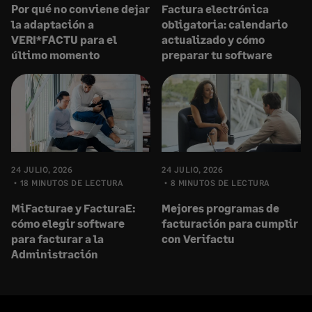
Por qué no conviene dejar
Factura electrónica
la adaptación a
obligatoria: calendario
VERI*FACTU para el
actualizado y cómo
último momento
preparar tu software
24 JULIO, 2026
24 JULIO, 2026
18 MINUTOS DE LECTURA
8 MINUTOS DE LECTURA
MiFacturae y FacturaE:
Mejores programas de
cómo elegir software
facturación para cumplir
para facturar a la
con Verifactu
Administración