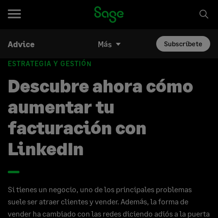
Advice
Más
Subscríbete
ESTRATEGIA Y GESTIÓN
Descubre ahora cómo
aumentar tu
facturación con
LinkedIn
Si tienes un negocio, uno de los principales problemas
suele ser atraer clientes y vender. Además, la forma de
vender ha cambiado con las redes diciendo adiós a la puerta