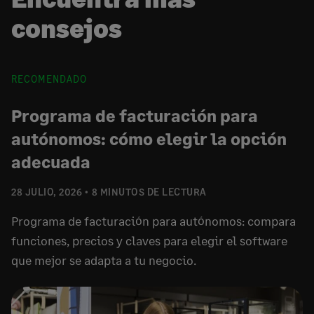
consejos
RECOMENDADO
Programa de facturación para
autónomos: cómo elegir la opción
adecuada
28 JULIO, 2026
8 MINUTOS DE LECTURA
Programa de facturación para autónomos: compara
funciones, precios y claves para elegir el software
que mejor se adapta a tu negocio.