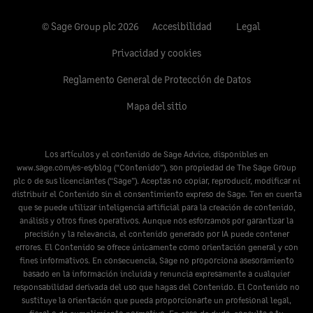
© Sage Group plc 2026
Accesibilidad
Legal
Privacidad y cookies
Reglamento General de Protección de Datos
Mapa del sitio
Los artículos y el contenido de Sage Advice, disponibles en
www.sage.com/es-es/blog
(“Contenido”), son propiedad de The Sage Group
plc o de sus licenciantes (“Sage”). Aceptas no copiar, reproducir, modificar ni
distribuir el Contenido sin el consentimiento expreso de Sage. Ten en cuenta
que se puede utilizar inteligencia artificial para la creación de contenido,
análisis y otros fines operativos. Aunque nos esforzamos por garantizar la
precisión y la relevancia, el contenido generado por IA puede contener
errores. El Contenido se ofrece únicamente como orientación general y con
fines informativos. En consecuencia, Sage no proporciona asesoramiento
basado en la información incluida y renuncia expresamente a cualquier
responsabilidad derivada del uso que hagas del Contenido. El Contenido no
sustituye la orientación que pueda proporcionarte un profesional legal,