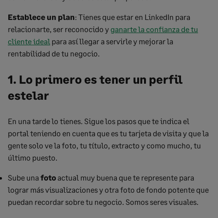
Establece un
plan
: Tienes que estar en LinkedIn para
relacionarte, ser reconocido y
ganarte la confianza de tu
cliente ideal
para así llegar a servirle y mejorar la
rentabilidad de tu negocio.
1. Lo primero es tener un perfil
estelar
En una tarde lo tienes. Sigue los pasos que te indica el
portal teniendo en cuenta que es tu tarjeta de visita y que la
gente solo ve la foto, tu título, extracto y como mucho, tu
último puesto.
Sube una
foto
actual muy buena que te represente para
lograr más visualizaciones y otra foto de fondo potente que
puedan recordar sobre tu negocio. Somos seres visuales.