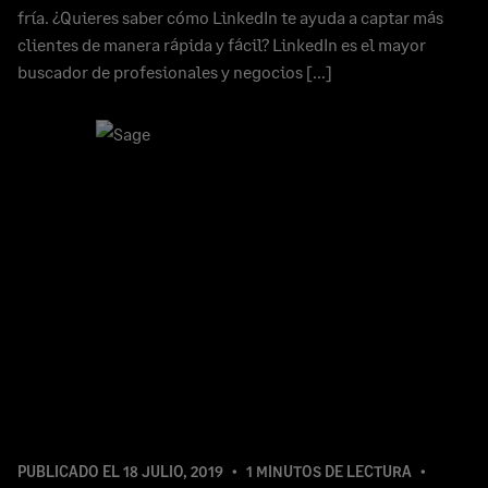
fría. ¿Quieres saber cómo LinkedIn te ayuda a captar más
clientes de manera rápida y fácil? LinkedIn es el mayor
buscador de profesionales y negocios […]
PUBLICADO EL
18 JULIO, 2019
1 MINUTOS DE LECTURA