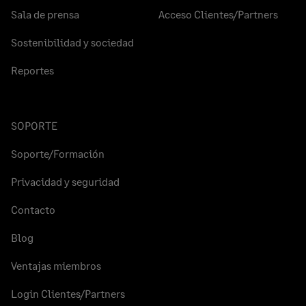
Sala de prensa
Acceso Clientes/Partners
Sostenibilidad y sociedad
Reportes
SOPORTE
Soporte/Formación
Privacidad y seguridad
Contacto
Blog
Ventajas miembros
Login Clientes/Partners