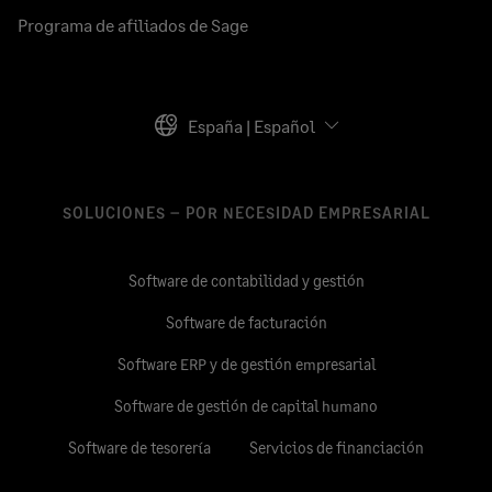
Programa de afiliados de Sage
España | Español
SOLUCIONES – POR NECESIDAD EMPRESARIAL
Software de contabilidad y gestión
Software de facturación
Software ERP y de gestión empresarial
Software de gestión de capital humano
Software de tesorería
Servicios de financiación