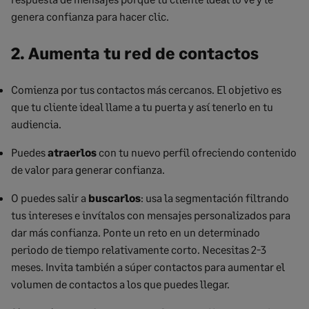
genera confianza para hacer clic.
2. Aumenta tu red de contactos
Comienza por tus contactos más cercanos. El objetivo es
que tu cliente ideal llame a tu puerta y así tenerlo en tu
audiencia.
Puedes
atraerlos
con tu nuevo perfil ofreciendo contenido
de valor para generar confianza.
O puedes salir a
buscarlos
: usa la segmentación filtrando
tus intereses e invítalos con mensajes personalizados para
dar más confianza. Ponte un reto en un determinado
periodo de tiempo relativamente corto. Necesitas 2-3
meses. Invita también a súper contactos para aumentar el
volumen de contactos a los que puedes llegar.