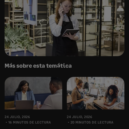
Más sobre esta temática
24 JULIO, 2026
24 JULIO, 2026
16 MINUTOS DE LECTURA
20 MINUTOS DE LECTURA