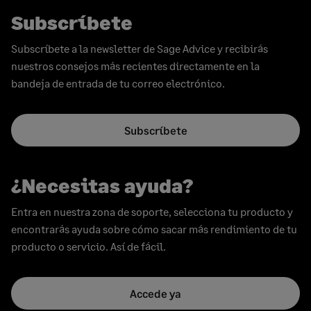
Subscríbete
Subscríbete a la newsletter de Sage Advice y recibirás
nuestros consejos más recientes directamente en la
bandeja de entrada de tu correo electrónico.
Subscríbete
¿Necesitas ayuda?
Entra en nuestra zona de soporte, selecciona tu producto y
encontrarás ayuda sobre cómo sacar más rendimiento de tu
producto o servicio. Así de fácil.
Accede ya