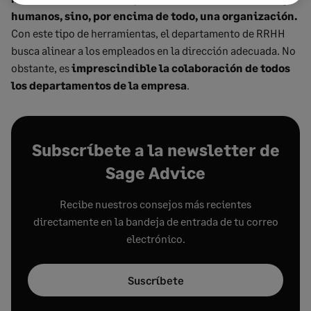
humanos, sino, por encima de todo, una organización.
Con este tipo de herramientas, el departamento de RRHH
busca alinear a los empleados en la dirección adecuada. No
obstante, es
imprescindible la colaboración de todos
los departamentos de la empresa
.
Subscríbete a la newsletter de
Sage Advice
Recibe nuestros consejos más recientes
directamente en la bandeja de entrada de tu correo
electrónico.
Suscríbete