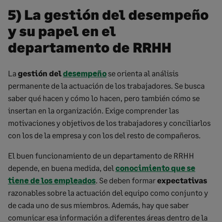
5) La gestión del desempeño
y su papel en el
departamento de RRHH
La
gestión del
desempeño
se orienta al análisis
permanente de la actuación de los trabajadores. Se busca
saber qué hacen y cómo lo hacen, pero también cómo se
insertan en la organización. Exige comprender las
motivaciones y objetivos de los trabajadores y conciliarlos
con los de la empresa y con los del resto de compañeros.
El buen funcionamiento de un departamento de RRHH
depende, en buena medida, del
conocimiento que se
tiene de los empleados
. Se deben formar
expectativas
razonables sobre la actuación del equipo como conjunto y
de cada uno de sus miembros. Además, hay que saber
comunicar esa información a diferentes áreas dentro de la