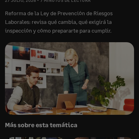
27 JULIO, 2026
7 MINUTOS DE LECTURA
Reforma de la Ley de Prevención de Riesgos
Laborales: revisa qué cambia, qué exigirá la
inspección y cómo prepararte para cumplir.
Más sobre esta temática