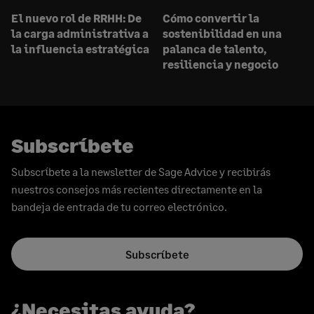
El nuevo rol de RRHH: De
Cómo convertir la
la carga administrativa a
sostenibilidad en una
la influencia estratégica
palanca de talento,
resiliencia y negocio
Subscríbete
Subscríbete a la newsletter de Sage Advice y recibirás
nuestros consejos más recientes directamente en la
bandeja de entrada de tu correo electrónico.
Subscríbete
¿Necesitas ayuda?