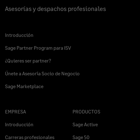
Asesorías y despachos profesionales
Introducción
Sage Partner Program para ISV
¿Quieres ser partner?
Únete a Asesoría Socio de Negocio
Sage Marketplace
EMPRESA
PRODUCTOS
Introducción
Sage Active
Carreras profesionales
Sage 50