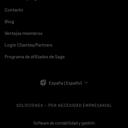
Contacto
Blog
Ventajas miembros
Login Clientes/Partners
Programa de afiliados de Sage
España | Español
SOLUCIONES – POR NECESIDAD EMPRESARIAL
Software de contabilidad y gestión