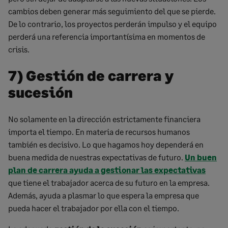
cambios deben generar más seguimiento del que se pierde.
De lo contrario, los proyectos perderán impulso y el equipo
perderá una referencia importantísima en momentos de
crisis.
7) Gestión de carrera y
sucesión
No solamente en la dirección estrictamente financiera
importa el tiempo. En materia de recursos humanos
también es decisivo. Lo que hagamos hoy dependerá en
buena medida de nuestras expectativas de futuro.
Un buen
plan de carrera ayuda a gestionar las expectativas
que tiene el trabajador acerca de su futuro en la empresa.
Además, ayuda a plasmar lo que espera la empresa que
pueda hacer el trabajador por ella con el tiempo.