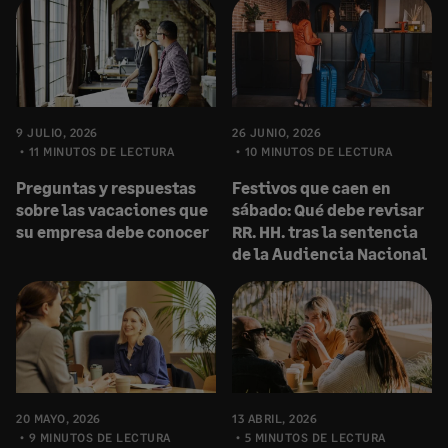
9 JULIO, 2026
26 JUNIO, 2026
11 MINUTOS DE LECTURA
10 MINUTOS DE LECTURA
Preguntas y respuestas
Festivos que caen en
sobre las vacaciones que
sábado: Qué debe revisar
su empresa debe conocer
RR. HH. tras la sentencia
de la Audiencia Nacional
20 MAYO, 2026
13 ABRIL, 2026
9 MINUTOS DE LECTURA
5 MINUTOS DE LECTURA