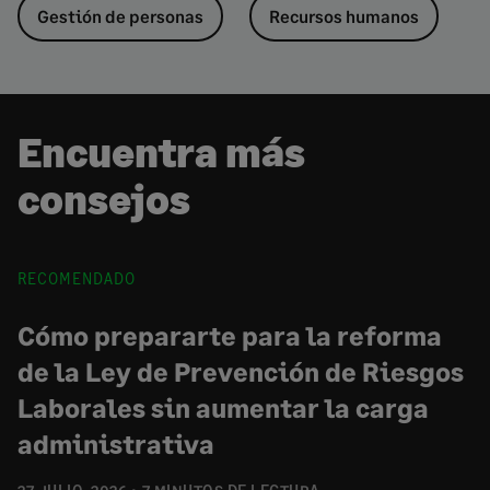
Gestión de personas
Recursos humanos
Encuentra más
consejos
RECOMENDADO
Cómo prepararte para la reforma
de la Ley de Prevención de Riesgos
Laborales sin aumentar la carga
administrativa