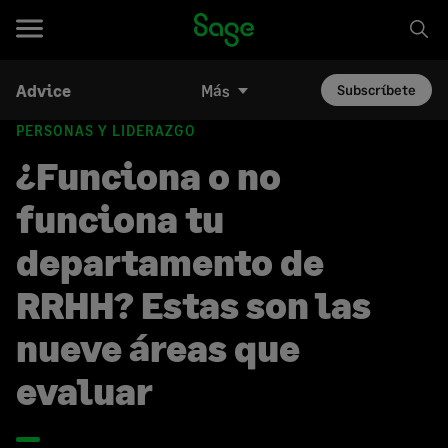
Advice
Más
Subscríbete
PERSONAS Y LIDERAZGO
¿Funciona o no
funciona tu
departamento de
RRHH? Estas son las
nueve áreas que
evaluar