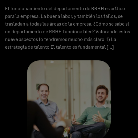
El funcionamiento del departamento de RRHH es crítico
para la empresa. La buena labor, y también los fallos, se
trasladan a todas las áreas de la empresa. ¿Cómo se sabe si
un departamento de RRHH funciona bien? Valorando estos
nueve aspectos lo tendremos mucho más claro. 1) La
estrategia de talento El talento es fundamental […]