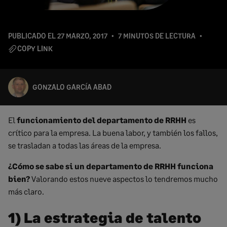
PUBLICADO EL
27 MARZO, 2017
7 MINUTOS DE LECTURA
COPY LINK
GONZALO GARCÍA ABAD
El
funcionamiento del
departamento de RRHH
es
crítico para la empresa. La buena labor, y también los fallos,
se trasladan a todas las áreas de la empresa.
¿Cómo se sabe si un departamento de RRHH funciona
bien?
Valorando estos nueve aspectos lo tendremos mucho
más claro.
1) La estrategia de talento