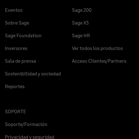
Eventos
Sage 200
Sobre Sage
Sage X3
Sage Foundation
Sage HR
Inversores
Ver todos los productos
Sala de prensa
Acceso Clientes/Partners
Sostenibilidad y sociedad
Reportes
SOPORTE
Soporte/Formación
Privacidad y seguridad