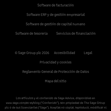
Software de facturación
Software ERP y de gestión empresarial
Software de gestión de capital humano
Software de tesorería
Servicios de financiación
© Sage Group plc 2026
Accesibilidad
Legal
Privacidad y cookies
Reglamento General de Protección de Datos
Mapa del sitio
Los artículos y el contenido de Sage Advice, disponibles en
www.sage.com/es-es/blog
(“Contenido”), son propiedad de The Sage Group
plc o de sus licenciantes (“Sage”). Aceptas no copiar, reproducir, modificar ni