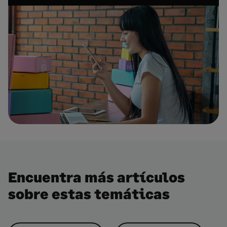
Encuentra más artículos
sobre estas temáticas