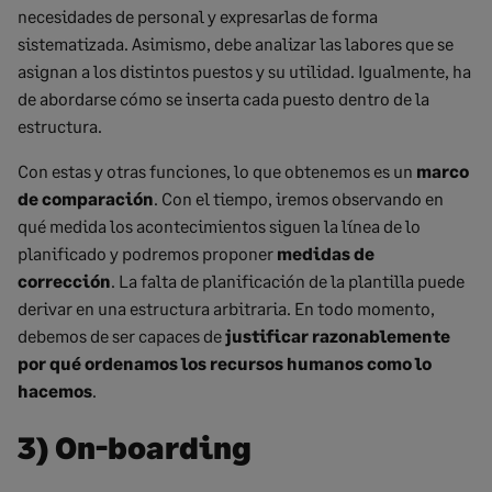
necesidades de personal y expresarlas de forma
sistematizada. Asimismo, debe analizar las labores que se
asignan a los distintos puestos y su utilidad. Igualmente, ha
de abordarse cómo se inserta cada puesto dentro de la
estructura.
Con estas y otras funciones, lo que obtenemos es un
marco
de comparación
. Con el tiempo, iremos observando en
qué medida los acontecimientos siguen la línea de lo
planificado y podremos proponer
medidas de
corrección
. La falta de planificación de la plantilla puede
derivar en una estructura arbitraria. En todo momento,
debemos de ser capaces de
justificar razonablemente
por qué ordenamos los recursos humanos como lo
hacemos
.
3) On-boarding