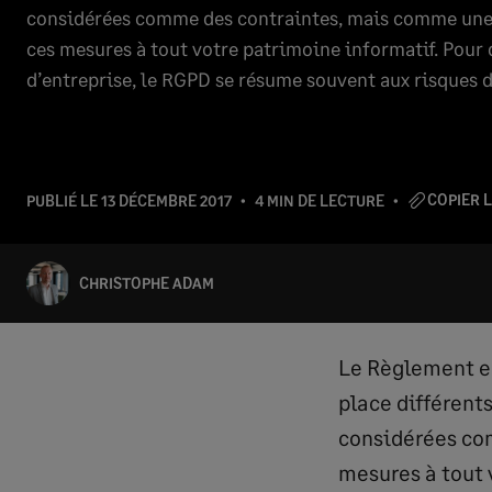
considérées comme des contraintes, mais comme une i
ces mesures à tout votre patrimoine informatif. Pour
d’entreprise, le RGPD se résume souvent aux risques 
COPIER L
PUBLIÉ LE
13 DÉCEMBRE 2017
4 MIN DE LECTURE
CHRISTOPHE ADAM
Le Règlement eu
place différent
considérées com
mesures à tout 