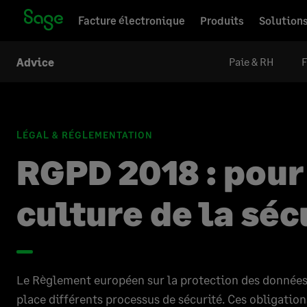
Facture électronique
Produits
Solution
Paie & RH
F
Advice
LÉGAL & RÉGLEMENTATION
RGPD 2018 : pour
culture de la séc
Le Règlement européen sur la protection des données
place différents processus de sécurité. Ces obligation